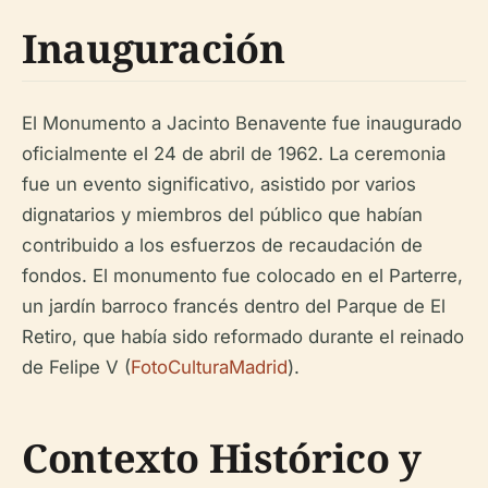
Inauguración
El Monumento a Jacinto Benavente fue inaugurado
oficialmente el 24 de abril de 1962. La ceremonia
fue un evento significativo, asistido por varios
dignatarios y miembros del público que habían
contribuido a los esfuerzos de recaudación de
fondos. El monumento fue colocado en el Parterre,
un jardín barroco francés dentro del Parque de El
Retiro, que había sido reformado durante el reinado
de Felipe V (
FotoCulturaMadrid
).
Contexto Histórico y