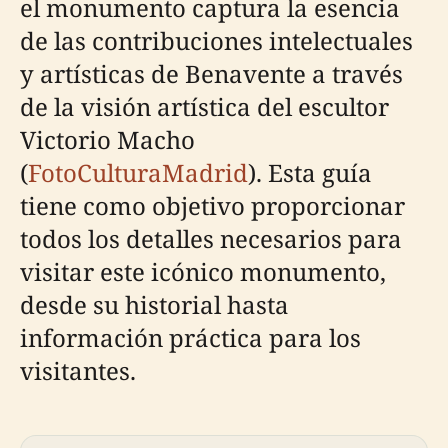
el monumento captura la esencia
de las contribuciones intelectuales
y artísticas de Benavente a través
de la visión artística del escultor
Victorio Macho
(
FotoCulturaMadrid
). Esta guía
tiene como objetivo proporcionar
todos los detalles necesarios para
visitar este icónico monumento,
desde su historial hasta
información práctica para los
visitantes.