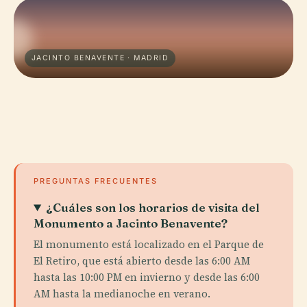
JACINTO BENAVENTE · MADRID
PREGUNTAS FRECUENTES
¿Cuáles son los horarios de visita del
Monumento a Jacinto Benavente?
El monumento está localizado en el Parque de
El Retiro, que está abierto desde las 6:00 AM
hasta las 10:00 PM en invierno y desde las 6:00
AM hasta la medianoche en verano.