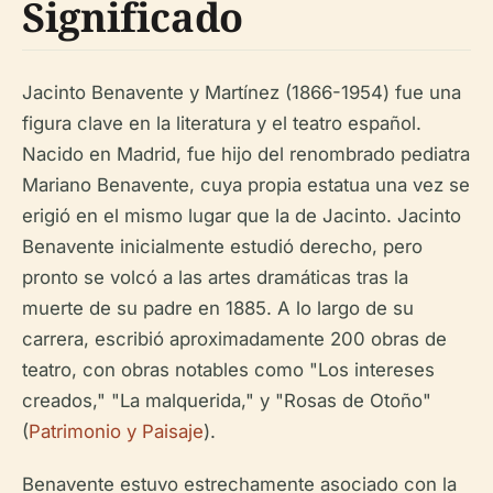
Significado
Jacinto Benavente y Martínez (1866-1954) fue una
figura clave en la literatura y el teatro español.
Nacido en Madrid, fue hijo del renombrado pediatra
Mariano Benavente, cuya propia estatua una vez se
erigió en el mismo lugar que la de Jacinto. Jacinto
Benavente inicialmente estudió derecho, pero
pronto se volcó a las artes dramáticas tras la
muerte de su padre en 1885. A lo largo de su
carrera, escribió aproximadamente 200 obras de
teatro, con obras notables como "Los intereses
creados," "La malquerida," y "Rosas de Otoño"
(
Patrimonio y Paisaje
).
Benavente estuvo estrechamente asociado con la