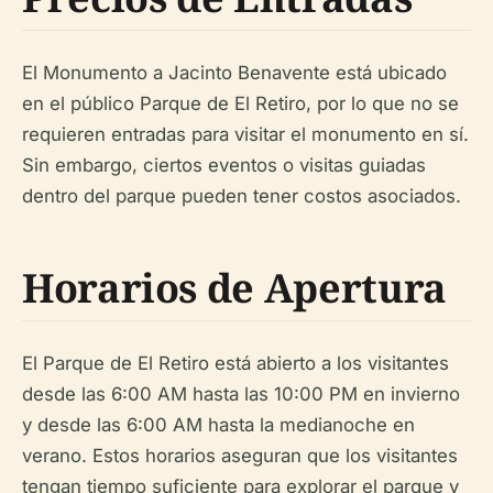
El Monumento a Jacinto Benavente está ubicado
en el público Parque de El Retiro, por lo que no se
requieren entradas para visitar el monumento en sí.
Sin embargo, ciertos eventos o visitas guiadas
dentro del parque pueden tener costos asociados.
Horarios de Apertura
El Parque de El Retiro está abierto a los visitantes
desde las 6:00 AM hasta las 10:00 PM en invierno
y desde las 6:00 AM hasta la medianoche en
verano. Estos horarios aseguran que los visitantes
tengan tiempo suficiente para explorar el parque y