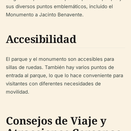
sus diversos puntos emblemáticos, incluido el
Monumento a Jacinto Benavente.
Accesibilidad
El parque y el monumento son accesibles para
sillas de ruedas. También hay varios puntos de
entrada al parque, lo que lo hace conveniente para
visitantes con diferentes necesidades de
movilidad.
Consejos de Viaje y