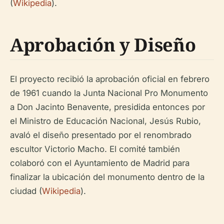
(
Wikipedia
).
Aprobación y Diseño
El proyecto recibió la aprobación oficial en febrero
de 1961 cuando la Junta Nacional Pro Monumento
a Don Jacinto Benavente, presidida entonces por
el Ministro de Educación Nacional, Jesús Rubio,
avaló el diseño presentado por el renombrado
escultor Victorio Macho. El comité también
colaboró con el Ayuntamiento de Madrid para
finalizar la ubicación del monumento dentro de la
ciudad (
Wikipedia
).