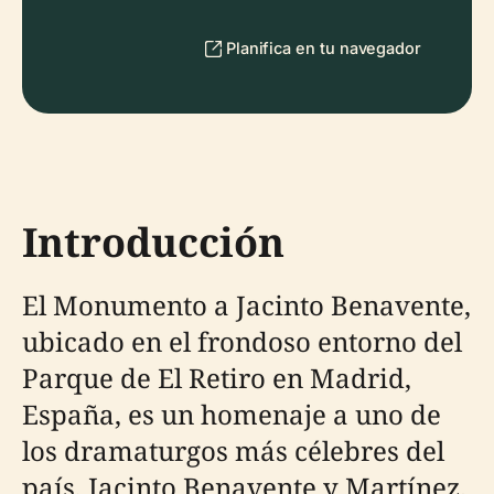
Planifica en tu navegador
Introducción
El Monumento a Jacinto Benavente,
ubicado en el frondoso entorno del
Parque de El Retiro en Madrid,
España, es un homenaje a uno de
los dramaturgos más célebres del
país, Jacinto Benavente y Martínez.