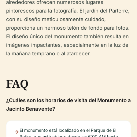
alrededores ofrecen numerosos lugares
pintorescos para la fotografía. El jardín del Parterre,
con su diseño meticulosamente cuidado,
proporciona un hermoso telón de fondo para fotos.
El diseño único del monumento también resulta en
imágenes impactantes, especialmente en la luz de
la mañana temprano o al atardecer.
FAQ
¿Cuáles son los horarios de visita del Monumento a
Jacinto Benavente?
El monumento está localizado en el Parque de El
Retiro, que está abierto desde las 6:00 AM hasta