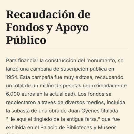
Recaudación de
Fondos y Apoyo
Público
Para financiar la construcción del monumento, se
lanzó una campaña de suscripción pública en
1954. Esta campaña fue muy exitosa, recaudando
un total de un millón de pesetas (aproximadamente
6,000 euros en la actualidad). Los fondos se
recolectaron a través de diversos medios, incluida
la subasta de una obra de Juan Gyenes titulada
"He aquí el tinglado de la antigua farsa," que fue
exhibida en el Palacio de Bibliotecas y Museos