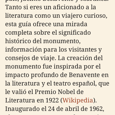
Tanto si eres un aficionado a la
literatura como un viajero curioso,
esta guía ofrece una mirada
completa sobre el significado
histórico del monumento,
información para los visitantes y
consejos de viaje. La creación del
monumento fue inspirada por el
impacto profundo de Benavente en
la literatura y el teatro español, que
le valió el Premio Nobel de
Literatura en 1922 (
Wikipedia
).
Inaugurado el 24 de abril de 1962,