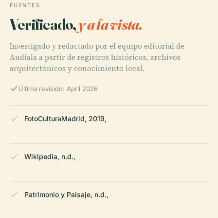
FUENTES
Verificado,
y a la vista.
Investigado y redactado por el equipo editorial de
Audiala a partir de registros históricos, archivos
arquitectónicos y conocimiento local.
Última revisión: April 2026
FotoCulturaMadrid, 2019,
Wikipedia, n.d.,
Patrimonio y Paisaje, n.d.,