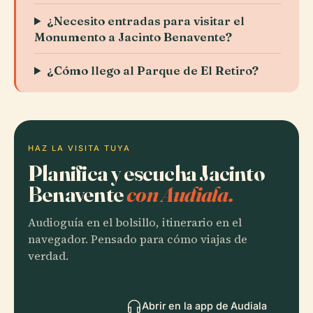
¿Necesito entradas para visitar el
Monumento a Jacinto Benavente?
¿Cómo llego al Parque de El Retiro?
HAZ LA VISITA TUYA
Planifica y escucha Jacinto
Benavente
con Audiala.
Audioguía en el bolsillo, itinerario en el
navegador. Pensado para cómo viajas de
verdad.
Abrir en la app de Audiala