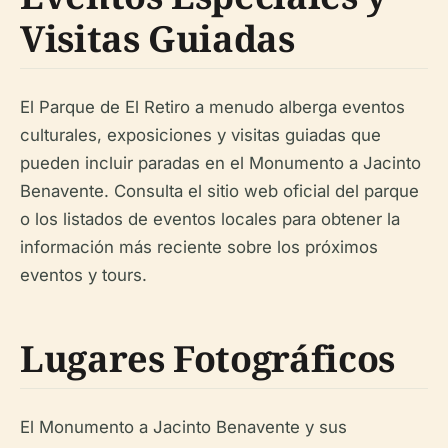
Visitas Guiadas
El Parque de El Retiro a menudo alberga eventos
culturales, exposiciones y visitas guiadas que
pueden incluir paradas en el Monumento a Jacinto
Benavente. Consulta el sitio web oficial del parque
o los listados de eventos locales para obtener la
información más reciente sobre los próximos
eventos y tours.
Lugares Fotográficos
El Monumento a Jacinto Benavente y sus