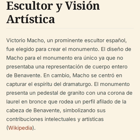
Escultor y Visión
Artística
Victorio Macho, un prominente escultor español,
fue elegido para crear el monumento. El diseño de
Macho para el monumento era único ya que no
presentaba una representación de cuerpo entero
de Benavente. En cambio, Macho se centró en
capturar el espíritu del dramaturgo. El monumento
presenta un pedestal de granito con una corona de
laurel en bronce que rodea un perfil afilado de la
cabeza de Benavente, simbolizando sus
contribuciones intelectuales y artísticas
(
Wikipedia
).