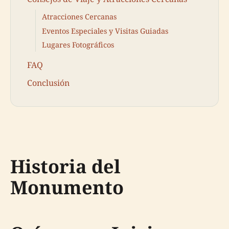
Atracciones Cercanas
Eventos Especiales y Visitas Guiadas
Lugares Fotográficos
FAQ
Conclusión
Historia del
Monumento