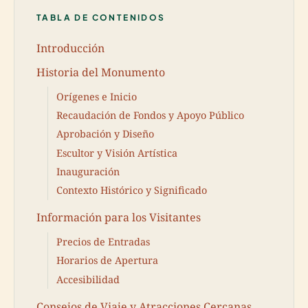
TABLA DE CONTENIDOS
Introducción
Historia del Monumento
Orígenes e Inicio
Recaudación de Fondos y Apoyo Público
Aprobación y Diseño
Escultor y Visión Artística
Inauguración
Contexto Histórico y Significado
Información para los Visitantes
Precios de Entradas
Horarios de Apertura
Accesibilidad
Consejos de Viaje y Atracciones Cercanas