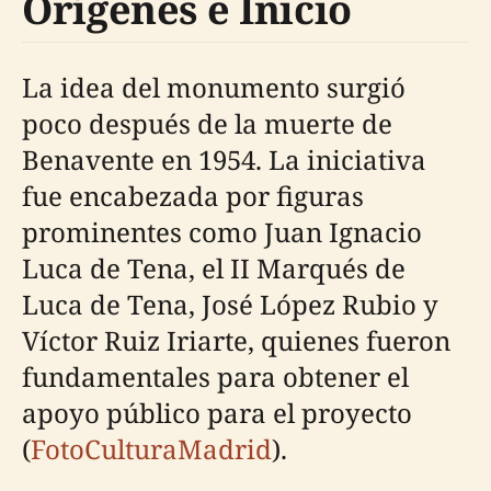
Orígenes e Inicio
La idea del monumento surgió
poco después de la muerte de
Benavente en 1954. La iniciativa
fue encabezada por figuras
prominentes como Juan Ignacio
Luca de Tena, el II Marqués de
Luca de Tena, José López Rubio y
Víctor Ruiz Iriarte, quienes fueron
fundamentales para obtener el
apoyo público para el proyecto
(
FotoCulturaMadrid
).