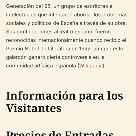
Generación del 98, un grupo de escritores e
intelectuales que intentaron abordar los problemas
sociales y políticos de España a través de su obra.
Sus contribuciones al teatro español fueron
reconocidas internacionalmente cuando recibió el
Premio Nobel de Literatura en 1922, aunque este
galardón generó cierta controversia en la
comunidad artística española (
Wikipedia
).
Información para los
Visitantes
Precios de Entradas