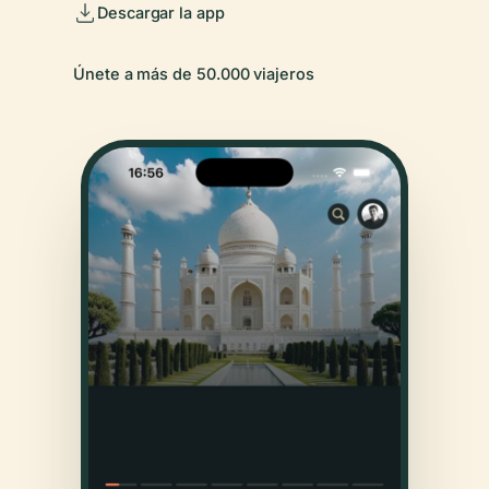
Descargar la app
Únete a más de 50.000 viajeros