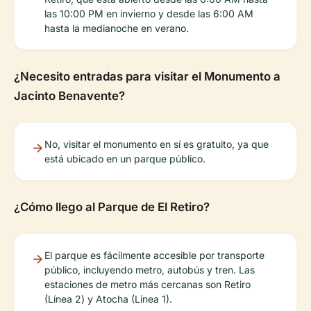
las 10:00 PM en invierno y desde las 6:00 AM
hasta la medianoche en verano.
¿Necesito entradas para visitar el Monumento a
Jacinto Benavente?
No, visitar el monumento en sí es gratuito, ya que
está ubicado en un parque público.
¿Cómo llego al Parque de El Retiro?
El parque es fácilmente accesible por transporte
público, incluyendo metro, autobús y tren. Las
estaciones de metro más cercanas son Retiro
(Línea 2) y Atocha (Línea 1).