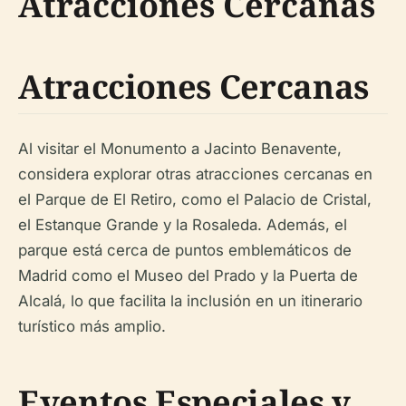
Atracciones Cercanas
Atracciones Cercanas
Al visitar el Monumento a Jacinto Benavente,
considera explorar otras atracciones cercanas en
el Parque de El Retiro, como el Palacio de Cristal,
el Estanque Grande y la Rosaleda. Además, el
parque está cerca de puntos emblemáticos de
Madrid como el Museo del Prado y la Puerta de
Alcalá, lo que facilita la inclusión en un itinerario
turístico más amplio.
Eventos Especiales y