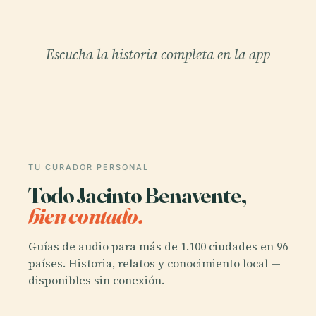
Escucha la historia completa en la app
TU CURADOR PERSONAL
Todo Jacinto Benavente,
bien contado.
Guías de audio para más de 1.100 ciudades en 96
países. Historia, relatos y conocimiento local —
disponibles sin conexión.