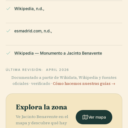
Wikipedia, n.d.,
esmadrid.com, n.d.,
Wikipedia — Monumento a Jacinto Benavente
ÚLTIMA REVISIÓN:
APRIL 2026
Documentado a partir de Wikidata, Wikipedia y fuentes
oficiales · verificado ·
Cómo hacemos nuestras guías →
Explora la zona
Ve Jacinto Benavente en el
Ver mapa
mapa y descubre qué hay