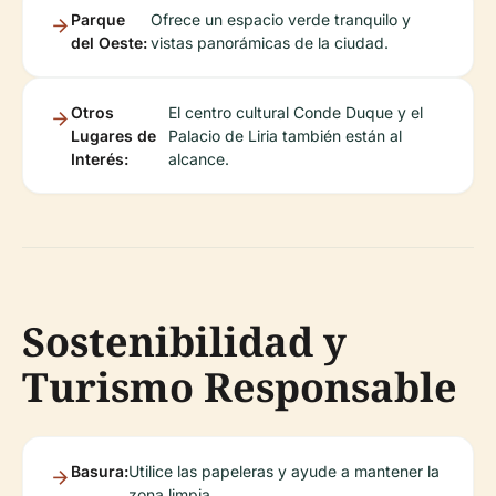
Parque
Ofrece un espacio verde tranquilo y
del Oeste:
vistas panorámicas de la ciudad.
Otros
El centro cultural Conde Duque y el
Lugares de
Palacio de Liria también están al
Interés:
alcance.
Sostenibilidad y
Turismo Responsable
Basura:
Utilice las papeleras y ayude a mantener la
zona limpia.