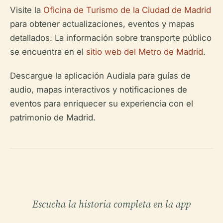
Visite la
Oficina de Turismo de la Ciudad de Madrid
para obtener actualizaciones, eventos y mapas
detallados. La información sobre transporte público
se encuentra en el
sitio web del Metro de Madrid
.
Descargue la aplicación Audiala para guías de
audio, mapas interactivos y notificaciones de
eventos para enriquecer su experiencia con el
patrimonio de Madrid.
Escucha la historia completa en la app