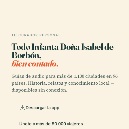
TU CURADOR PERSONAL
Todo Infanta Doña Isabel de
Borbón,
bien contado.
Guías de audio para más de 1.100 ciudades en 96
países. Historia, relatos y conocimiento local —
disponibles sin conexión.
Descargar la app
Únete a más de 50.000 viajeros