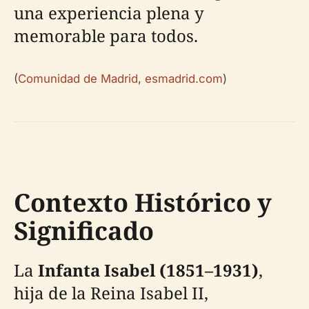
una experiencia plena y
memorable para todos.
(
Comunidad de Madrid
,
esmadrid.com
)
Contexto Histórico y
Significado
La
Infanta Isabel (1851–1931)
,
hija de la Reina Isabel II,