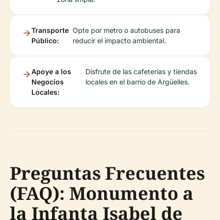
Transporte
Opte por metro o autobuses para
Público:
reducir el impacto ambiental.
Apoye a los
Disfrute de las cafeterías y tiendas
Negocios
locales en el barrio de Argüelles.
Locales:
Preguntas Frecuentes
(FAQ): Monumento a
la Infanta Isabel de