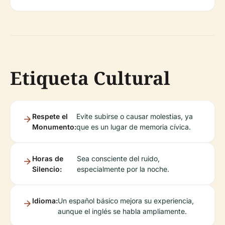
Etiqueta Cultural
Respete el
Evite subirse o causar molestias, ya
Monumento:
que es un lugar de memoria cívica.
Horas de
Sea consciente del ruido,
Silencio:
especialmente por la noche.
Idioma:
Un español básico mejora su experiencia,
aunque el inglés se habla ampliamente.