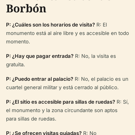
Borbón
P: ¿Cuáles son los horarios de visita?
R: El
monumento está al aire libre y es accesible en todo
momento.
P: ¿Hay que pagar entrada?
R: No, la visita es
gratuita.
P: ¿Puedo entrar al palacio?
R: No, el palacio es un
cuartel general militar y está cerrado al público.
P: ¿El sitio es accesible para sillas de ruedas?
R: Sí,
el monumento y la zona circundante son aptos
para sillas de ruedas.
P: ¿Se ofrecen visitas guiadas?
R: No