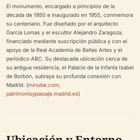
El monumento, encargado a principios de la
década de 1950 e inaugurado en 1955, conmemora
su centenario. Fue diseñado por el arquitecto
García Lomas y el escultor Alejandro Zaragoza,
financiado mediante suscripción pública y con el
apoyo de la Real Academia de Bellas Artes y el
periódico ABC. Su destacada ubicación cerca de
su antigua residencia, el Palacio de la Infanta Isabel
de Borbón, subraya su profunda conexión con
Madrid. (
minube.com
,
patrimonioypaisaje.madrid.es
)
Ubicación y Entorno