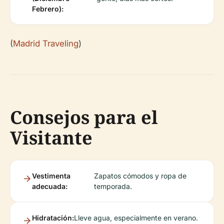
Febrero):
(
Madrid Traveling
)
Consejos para el
Visitante
Vestimenta
Zapatos cómodos y ropa de
adecuada:
temporada.
Hidratación:
Lleve agua, especialmente en verano.