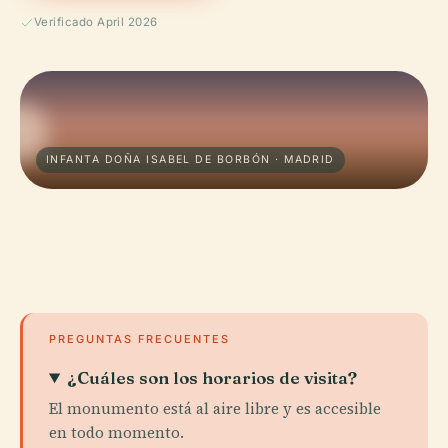
Verificado April 2026
INFANTA DOÑA ISABEL DE BORBÓN · MADRID
PREGUNTAS FRECUENTES
¿Cuáles son los horarios de visita?
El monumento está al aire libre y es accesible
en todo momento.