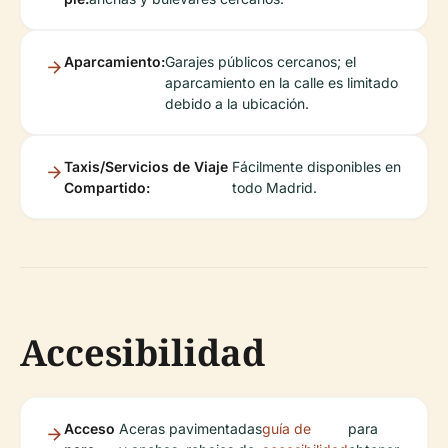
Aparcamiento:
Garajes públicos cercanos; el
aparcamiento en la calle es limitado
debido a la ubicación.
Taxis/Servicios de Viaje
Fácilmente disponibles en
Compartido:
todo Madrid.
Accesibilidad
Acceso
Aceras pavimentadas
guía de
para