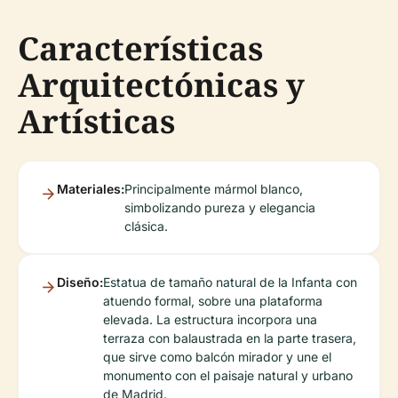
Características
Arquitectónicas y
Artísticas
Materiales:
Principalmente mármol blanco,
simbolizando pureza y elegancia
clásica.
Diseño:
Estatua de tamaño natural de la Infanta con
atuendo formal, sobre una plataforma
elevada. La estructura incorpora una
terraza con balaustrada en la parte trasera,
que sirve como balcón mirador y une el
monumento con el paisaje natural y urbano
de Madrid.