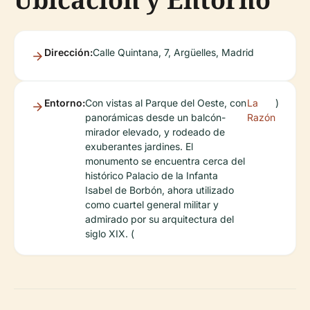
Dirección:
Calle Quintana, 7, Argüelles, Madrid
Entorno:
Con vistas al Parque del Oeste, con
La
)
panorámicas desde un balcón-
Razón
mirador elevado, y rodeado de
exuberantes jardines. El
monumento se encuentra cerca del
histórico Palacio de la Infanta
Isabel de Borbón, ahora utilizado
como cuartel general militar y
admirado por su arquitectura del
siglo XIX. (