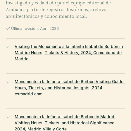
Investigado y redactado por el equipo editorial de
Audiala a partir de registros históricos, archivos
arquitectónicos y conocimiento local.
Última revisión: April 2026
Visiting the Monumento a la Infanta Isabel de Borbón in
Madrid: Hours, Tickets & History, 2024, Comunidad de
Madrid
Monumento a la Infanta Isabel de Borbón Visiting Guide:
Hours, Tickets, and Historical Insights, 2024,
esmadrid.com
Monumento a la Infanta Isabel de Borbón in Madrid:
Visiting Hours, Tickets, and Historical Significance,
2024, Madrid Villa y Corte