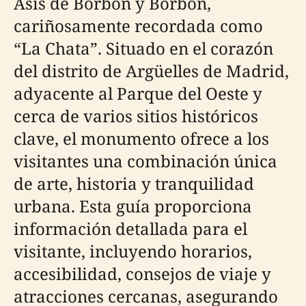
Asís de Borbón y Borbón,
cariñosamente recordada como
“La Chata”. Situado en el corazón
del distrito de Argüelles de Madrid,
adyacente al Parque del Oeste y
cerca de varios sitios históricos
clave, el monumento ofrece a los
visitantes una combinación única
de arte, historia y tranquilidad
urbana. Esta guía proporciona
información detallada para el
visitante, incluyendo horarios,
accesibilidad, consejos de viaje y
atracciones cercanas, asegurando