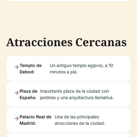
Atracciones Cercanas
Templo de
Un antiguo templo egipcio, a 10
Debod:
minutos a pie.
Plaza de
Importante plaza de la ciudad con
España:
jardines y una arquitectura llamativa.
Palacio Real de
Una de las principales
Madrid:
atracciones de la ciudad.