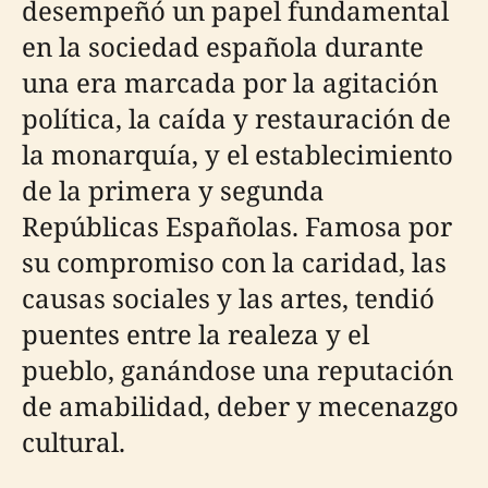
desempeñó un papel fundamental
en la sociedad española durante
una era marcada por la agitación
política, la caída y restauración de
la monarquía, y el establecimiento
de la primera y segunda
Repúblicas Españolas. Famosa por
su compromiso con la caridad, las
causas sociales y las artes, tendió
puentes entre la realeza y el
pueblo, ganándose una reputación
de amabilidad, deber y mecenazgo
cultural.