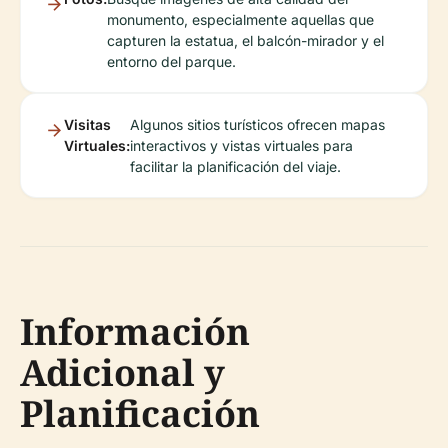
monumento, especialmente aquellas que
capturen la estatua, el balcón-mirador y el
entorno del parque.
Visitas
Algunos sitios turísticos ofrecen mapas
Virtuales:
interactivos y vistas virtuales para
facilitar la planificación del viaje.
Información
Adicional y
Planificación