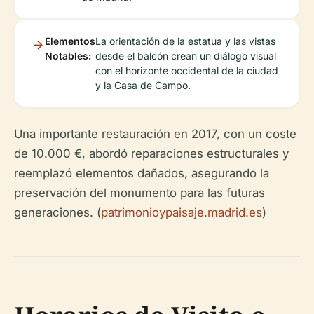
Elementos
La orientación de la estatua y las vistas
Notables:
desde el balcón crean un diálogo visual
con el horizonte occidental de la ciudad
y la Casa de Campo.
Una importante restauración en 2017, con un coste
de 10.000 €, abordó reparaciones estructurales y
reemplazó elementos dañados, asegurando la
preservación del monumento para las futuras
generaciones. (
patrimonioypaisaje.madrid.es
)