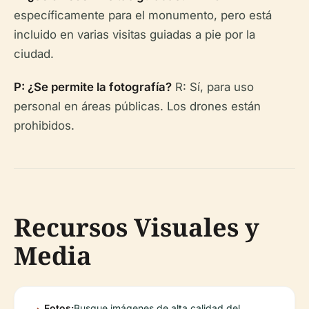
específicamente para el monumento, pero está
incluido en varias visitas guiadas a pie por la
ciudad.
P: ¿Se permite la fotografía?
R: Sí, para uso
personal en áreas públicas. Los drones están
prohibidos.
Recursos Visuales y
Media
Fotos:
Busque imágenes de alta calidad del