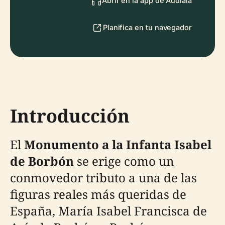
Abrir en la app de Audiala
Planifica en tu navegador
Introducción
El
Monumento a la Infanta Isabel
de Borbón
se erige como un
conmovedor tributo a una de las
figuras reales más queridas de
España, María Isabel Francisca de