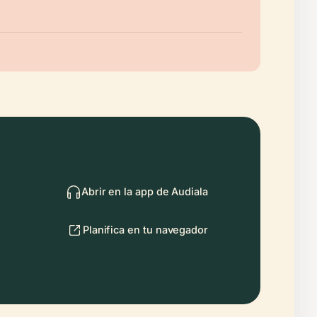
Abrir en la app de Audiala
Planifica en tu navegador