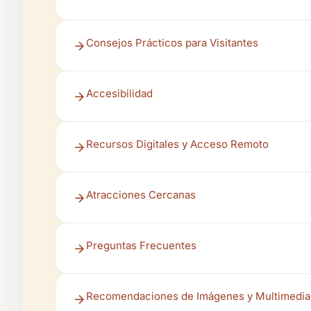
Consejos Prácticos para Visitantes
Accesibilidad
Recursos Digitales y Acceso Remoto
Atracciones Cercanas
Preguntas Frecuentes
Recomendaciones de Imágenes y Multimedia