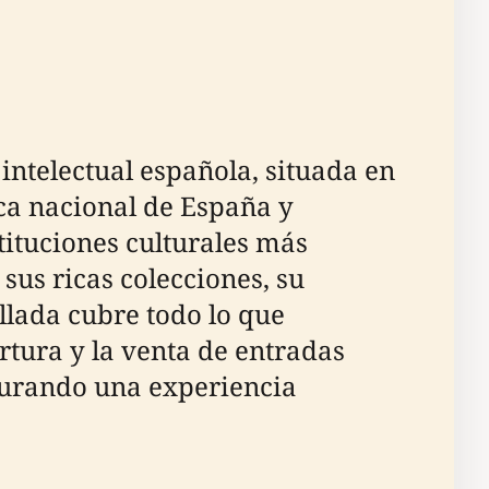
 intelectual española, situada en
eca nacional de España y
tituciones culturales más
sus ricas colecciones, su
llada cubre todo lo que
ertura y la venta de entradas
egurando una experiencia