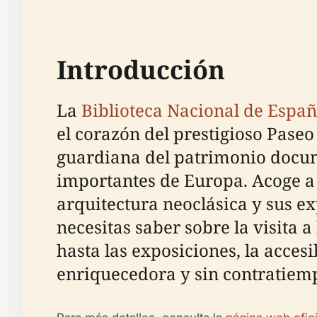
Introducción
La
Biblioteca Nacional de Espa
el corazón del prestigioso Pase
guardiana del patrimonio docume
importantes de Europa. Acoge a 
arquitectura neoclásica y sus ex
necesitas saber sobre la visita 
hasta las exposiciones, la acces
enriquecedora y sin contratiem