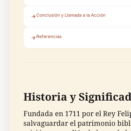
Conclusión y Llamada a la Acción
Referencias
Historia y Significa
Fundada en 1711 por el Rey Felip
salvaguardar el patrimonio bibl