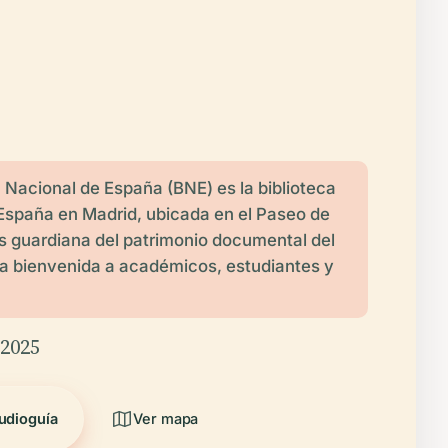
a Nacional de España (BNE) es la biblioteca
España en Madrid, ubicada en el Paseo de
s guardiana del patrimonio documental del
la bienvenida a académicos, estudiantes y
/2025
udioguía
Ver mapa