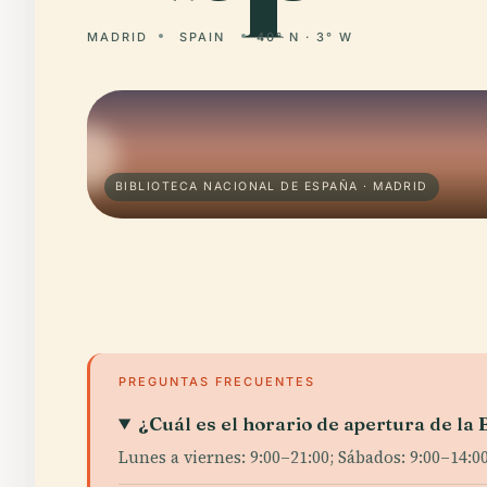
MADRID
SPAIN
40° N · 3° W
BIBLIOTECA NACIONAL DE ESPAÑA · MADRID
PREGUNTAS FRECUENTES
¿Cuál es el horario de apertura de la
Lunes a viernes: 9:00–21:00; Sábados: 9:00–14:0