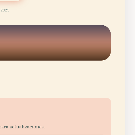
t 2025
ara actualizaciones.