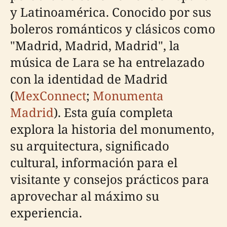
y Latinoamérica. Conocido por sus
boleros románticos y clásicos como
"Madrid, Madrid, Madrid", la
música de Lara se ha entrelazado
con la identidad de Madrid
(
MexConnect
;
Monumenta
Madrid
). Esta guía completa
explora la historia del monumento,
su arquitectura, significado
cultural, información para el
visitante y consejos prácticos para
aprovechar al máximo su
experiencia.