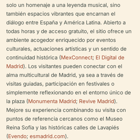
solo un homenaje a una leyenda musical, sino
también espacios vibrantes que encarnan el
diálogo entre España y América Latina. Abierto a
todas horas y de acceso gratuito, el sitio ofrece un
ambiente acogedor enriquecido por eventos
culturales, actuaciones artísticas y un sentido de
continuidad histórica (
MexConnect
;
El Digital de
Madrid
). Los visitantes pueden conectar con el
alma multicultural de Madrid, ya sea a través de
visitas guiadas, participación en festivales o
simplemente reflexionando en el entorno único de
la plaza (
Monumenta Madrid
;
Revive Madrid
).
Mejore su experiencia combinando su visita con
puntos de referencia cercanos como el Museo
Reina Sofía y las históricas calles de Lavapiés
(
Evendo
;
esmadrid.com
).