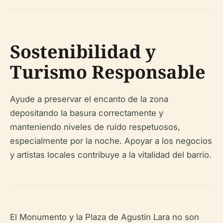
Sostenibilidad y
Turismo Responsable
Ayude a preservar el encanto de la zona
depositando la basura correctamente y
manteniendo niveles de ruido respetuosos,
especialmente por la noche. Apoyar a los negocios
y artistas locales contribuye a la vitalidad del barrio.
El Monumento y la Plaza de Agustín Lara no son