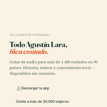
TU CURADOR PERSONAL
Todo Agustín Lara,
bien contado.
Guías de audio para más de 1.100 ciudades en 96
países. Historia, relatos y conocimiento local —
disponibles sin conexión.
Descargar la app
Únete a más de 50.000 viajeros