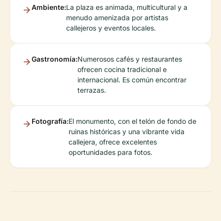
Ambiente:
La plaza es animada, multicultural y a
menudo amenizada por artistas
callejeros y eventos locales.
Gastronomía:
Numerosos cafés y restaurantes
ofrecen cocina tradicional e
internacional. Es común encontrar
terrazas.
Fotografía:
El monumento, con el telón de fondo de
ruinas históricas y una vibrante vida
callejera, ofrece excelentes
oportunidades para fotos.