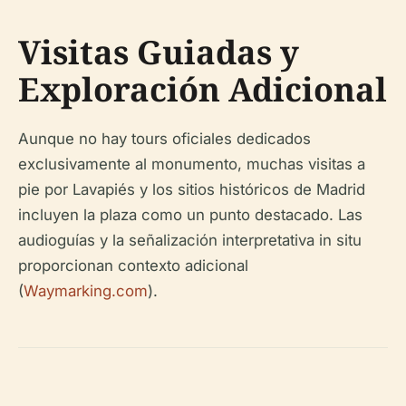
Visitas Guiadas y
Exploración Adicional
Aunque no hay tours oficiales dedicados
exclusivamente al monumento, muchas visitas a
pie por Lavapiés y los sitios históricos de Madrid
incluyen la plaza como un punto destacado. Las
audioguías y la señalización interpretativa in situ
proporcionan contexto adicional
(
Waymarking.com
).