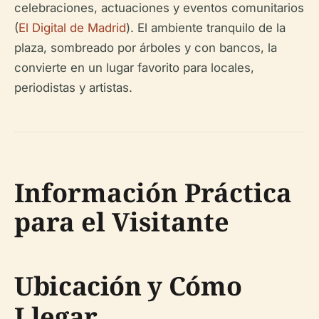
celebraciones, actuaciones y eventos comunitarios
(
El Digital de Madrid
). El ambiente tranquilo de la
plaza, sombreado por árboles y con bancos, la
convierte en un lugar favorito para locales,
periodistas y artistas.
Información Práctica
para el Visitante
Ubicación y Cómo
Llegar