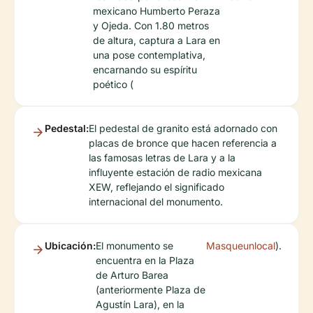
mexicano Humberto Peraza
y Ojeda. Con 1.80 metros
de altura, captura a Lara en
una pose contemplativa,
encarnando su espíritu
poético (
Pedestal:
El pedestal de granito está adornado con
placas de bronce que hacen referencia a
las famosas letras de Lara y a la
influyente estación de radio mexicana
XEW, reflejando el significado
internacional del monumento.
Ubicación:
El monumento se
Masqueunlocal
).
encuentra en la Plaza
de Arturo Barea
(anteriormente Plaza de
Agustín Lara), en la