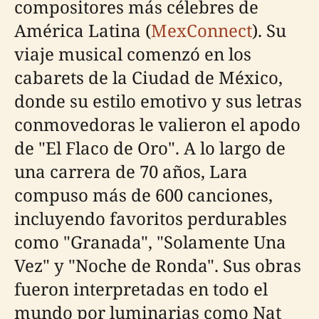
compositores más célebres de
América Latina (
MexConnect
). Su
viaje musical comenzó en los
cabarets de la Ciudad de México,
donde su estilo emotivo y sus letras
conmovedoras le valieron el apodo
de "El Flaco de Oro". A lo largo de
una carrera de 70 años, Lara
compuso más de 600 canciones,
incluyendo favoritos perdurables
como "Granada", "Solamente Una
Vez" y "Noche de Ronda". Sus obras
fueron interpretadas en todo el
mundo por luminarias como Nat