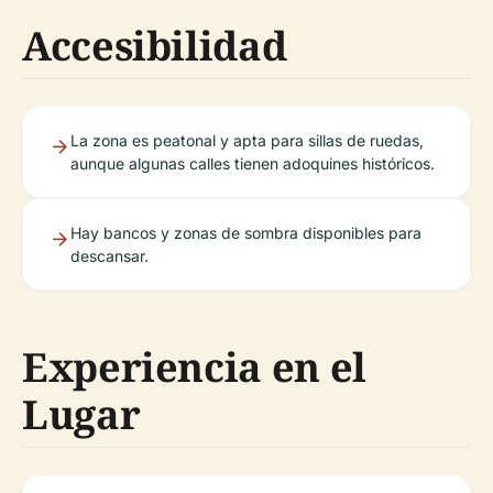
Accesibilidad
La zona es peatonal y apta para sillas de ruedas,
aunque algunas calles tienen adoquines históricos.
Hay bancos y zonas de sombra disponibles para
descansar.
Experiencia en el
Lugar