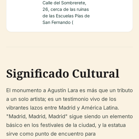
Calle del Sombrerete,
26, cerca de las ruinas
de las Escuelas Pías de
San Fernando (
Significado Cultural
El monumento a Agustín Lara es más que un tributo
a un solo artista; es un testimonio vivo de los
vibrantes lazos entre Madrid y América Latina.
"Madrid, Madrid, Madrid" sigue siendo un elemento
básico en los festivales de la ciudad, y la estatua
sirve como punto de encuentro para