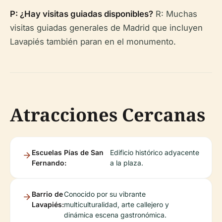
P: ¿Hay visitas guiadas disponibles?
R: Muchas
visitas guiadas generales de Madrid que incluyen
Lavapiés también paran en el monumento.
Atracciones Cercanas
Escuelas Pías de San
Edificio histórico adyacente
Fernando:
a la plaza.
Barrio de
Conocido por su vibrante
Lavapiés:
multiculturalidad, arte callejero y
dinámica escena gastronómica.