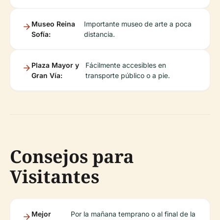
Museo Reina
Importante museo de arte a poca
Sofía:
distancia.
Plaza Mayor y
Fácilmente accesibles en
Gran Vía:
transporte público o a pie.
Consejos para
Visitantes
Mejor
Por la mañana temprano o al final de la