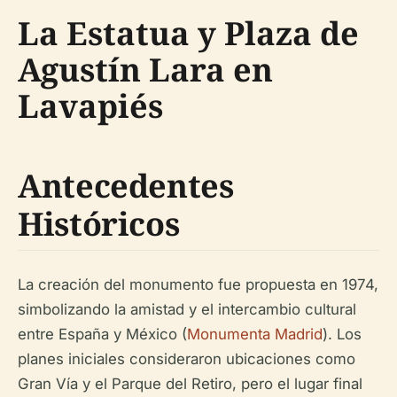
La Estatua y Plaza de
Agustín Lara en
Lavapiés
Antecedentes
Históricos
La creación del monumento fue propuesta en 1974,
simbolizando la amistad y el intercambio cultural
entre España y México (
Monumenta Madrid
). Los
planes iniciales consideraron ubicaciones como
Gran Vía y el Parque del Retiro, pero el lugar final