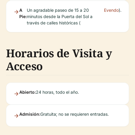
A
Un agradable paseo de 15 a 20
Evendo
).
Pie:
minutos desde la Puerta del Sol a
través de calles históricas (
Horarios de Visita y
Acceso
Abierto:
24 horas, todo el año.
Admisión:
Gratuita; no se requieren entradas.