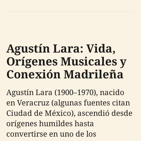
Agustín Lara: Vida,
Orígenes Musicales y
Conexión Madrileña
Agustín Lara (1900–1970), nacido
en Veracruz (algunas fuentes citan
Ciudad de México), ascendió desde
orígenes humildes hasta
convertirse en uno de los