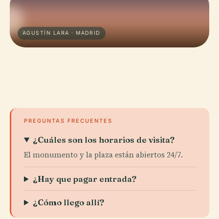
AGUSTÍN LARA · MADRID
PREGUNTAS FRECUENTES
¿Cuáles son los horarios de visita?
El monumento y la plaza están abiertos 24/7.
¿Hay que pagar entrada?
¿Cómo llego allí?