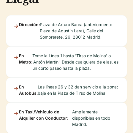
Dirección:
Plaza de Arturo Barea (anteriormente
Plaza de Agustín Lara), Calle del
Sombrerete, 26, 28012 Madrid.
En
Tome la Línea 1 hasta 'Tirso de Molina' o
Metro:
'Antón Martín'. Desde cualquiera de ellas, es
un corto paseo hasta la plaza.
En
Las líneas 26 y 32 dan servicio a la zona;
Autobús:
baje en la Plaza de Tirso de Molina.
En Taxi/Vehículo de
Ampliamente
Alquiler con Conductor:
disponibles en todo
Madrid.