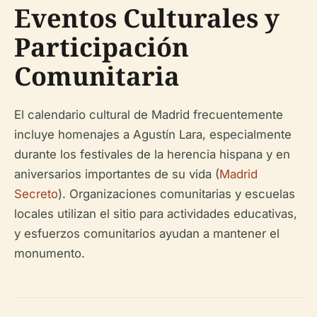
Eventos Culturales y
Participación
Comunitaria
El calendario cultural de Madrid frecuentemente
incluye homenajes a Agustín Lara, especialmente
durante los festivales de la herencia hispana y en
aniversarios importantes de su vida (
Madrid
Secreto
). Organizaciones comunitarias y escuelas
locales utilizan el sitio para actividades educativas,
y esfuerzos comunitarios ayudan a mantener el
monumento.