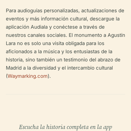
Para audioguías personalizadas, actualizaciones de
eventos y más información cultural, descargue la
aplicación Audiala y conéctese a través de
nuestros canales sociales. El monumento a Agustín
Lara no es solo una visita obligada para los
aficionados a la música y los entusiastas de la
historia, sino también un testimonio del abrazo de
Madrid a la diversidad y el intercambio cultural
(
Waymarking.com
).
Escucha la historia completa en la app