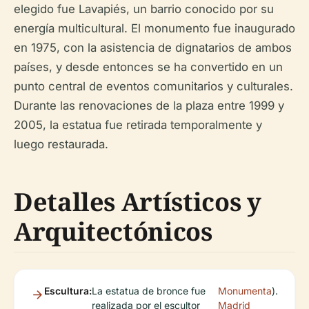
elegido fue Lavapiés, un barrio conocido por su
energía multicultural. El monumento fue inaugurado
en 1975, con la asistencia de dignatarios de ambos
países, y desde entonces se ha convertido en un
punto central de eventos comunitarios y culturales.
Durante las renovaciones de la plaza entre 1999 y
2005, la estatua fue retirada temporalmente y
luego restaurada.
Detalles Artísticos y
Arquitectónicos
Escultura:
La estatua de bronce fue
Monumenta
).
realizada por el escultor
Madrid