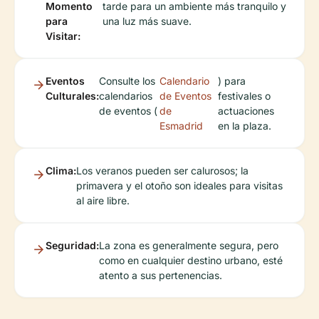
Momento
tarde para un ambiente más tranquilo y
para
una luz más suave.
Visitar:
Eventos
Consulte los
Calendario
) para
Culturales:
calendarios
de Eventos
festivales o
de eventos (
de
actuaciones
Esmadrid
en la plaza.
Clima:
Los veranos pueden ser calurosos; la
primavera y el otoño son ideales para visitas
al aire libre.
Seguridad:
La zona es generalmente segura, pero
como en cualquier destino urbano, esté
atento a sus pertenencias.