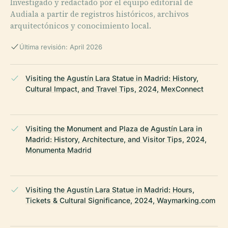
Investigado y redactado por el equipo editorial de
Audiala a partir de registros históricos, archivos
arquitectónicos y conocimiento local.
Última revisión: April 2026
Visiting the Agustín Lara Statue in Madrid: History,
Cultural Impact, and Travel Tips, 2024, MexConnect
Visiting the Monument and Plaza de Agustín Lara in
Madrid: History, Architecture, and Visitor Tips, 2024,
Monumenta Madrid
Visiting the Agustín Lara Statue in Madrid: Hours,
Tickets & Cultural Significance, 2024, Waymarking.com