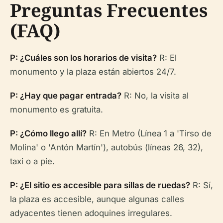
Preguntas Frecuentes
(FAQ)
P: ¿Cuáles son los horarios de visita?
R: El
monumento y la plaza están abiertos 24/7.
P: ¿Hay que pagar entrada?
R: No, la visita al
monumento es gratuita.
P: ¿Cómo llego allí?
R: En Metro (Línea 1 a 'Tirso de
Molina' o 'Antón Martín'), autobús (líneas 26, 32),
taxi o a pie.
P: ¿El sitio es accesible para sillas de ruedas?
R: Sí,
la plaza es accesible, aunque algunas calles
adyacentes tienen adoquines irregulares.