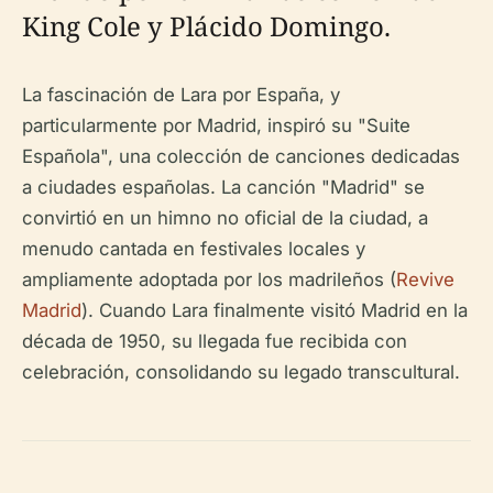
King Cole y Plácido Domingo.
La fascinación de Lara por España, y
particularmente por Madrid, inspiró su "Suite
Española", una colección de canciones dedicadas
a ciudades españolas. La canción "Madrid" se
convirtió en un himno no oficial de la ciudad, a
menudo cantada en festivales locales y
ampliamente adoptada por los madrileños (
Revive
Madrid
). Cuando Lara finalmente visitó Madrid en la
década de 1950, su llegada fue recibida con
celebración, consolidando su legado transcultural.