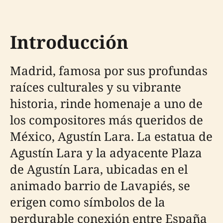
Introducción
Madrid, famosa por sus profundas
raíces culturales y su vibrante
historia, rinde homenaje a uno de
los compositores más queridos de
México, Agustín Lara. La estatua de
Agustín Lara y la adyacente Plaza
de Agustín Lara, ubicadas en el
animado barrio de Lavapiés, se
erigen como símbolos de la
perdurable conexión entre España