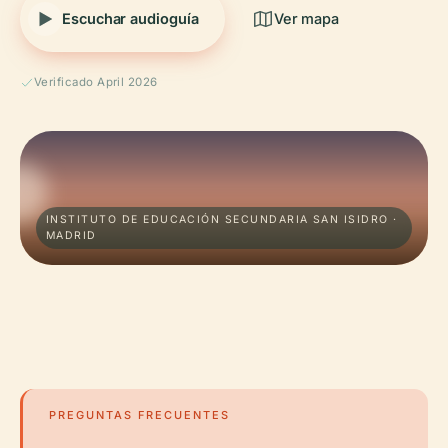
Escuchar audioguía
Ver mapa
Verificado April 2026
INSTITUTO DE EDUCACIÓN SECUNDARIA SAN ISIDRO ·
MADRID
PREGUNTAS FRECUENTES