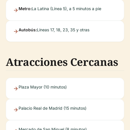
Metro:
La Latina (Línea 5), a 5 minutos a pie
Autobús:
Líneas 17, 18, 23, 35 y otras
Atracciones Cercanas
Plaza Mayor (10 minutos)
Palacio Real de Madrid (15 minutos)
Mercado de San Miguel (8 minutos)