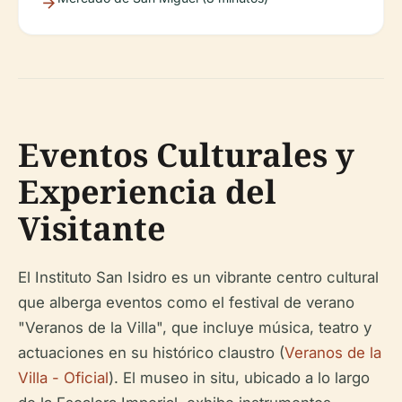
Eventos Culturales y
Experiencia del
Visitante
El Instituto San Isidro es un vibrante centro cultural
que alberga eventos como el festival de verano
"Veranos de la Villa", que incluye música, teatro y
actuaciones en su histórico claustro (
Veranos de la
Villa - Oficial
). El museo in situ, ubicado a lo largo