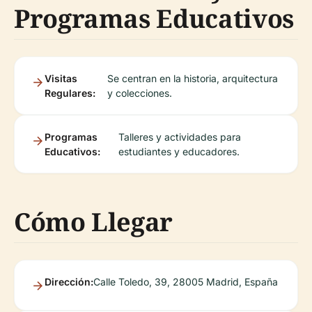
Programas Educativos
Visitas
Se centran en la historia, arquitectura
Regulares:
y colecciones.
Programas
Talleres y actividades para
Educativos:
estudiantes y educadores.
Cómo Llegar
Dirección:
Calle Toledo, 39, 28005 Madrid, España