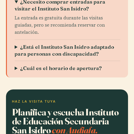
¿Necesito comprar entradas para
visitar el Instituto San Isidro?
La entrada es gratuita durante las visitas
guiadas, pero se recomienda reservar con
antelación.
¿Está el Instituto San Isidro adaptado
para personas con discapacidad?
¿Cuál es el horario de apertura?
HAZ LA VISITA TUYA
Planifica y escucha Instituto
de Educación Secundaria
San Isidro
con Audiala.