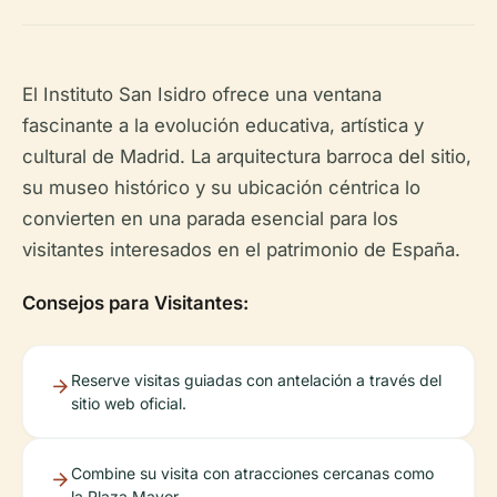
El Instituto San Isidro ofrece una ventana
fascinante a la evolución educativa, artística y
cultural de Madrid. La arquitectura barroca del sitio,
su museo histórico y su ubicación céntrica lo
convierten en una parada esencial para los
visitantes interesados en el patrimonio de España.
Consejos para Visitantes:
Reserve visitas guiadas con antelación a través del
sitio web oficial.
Combine su visita con atracciones cercanas como
la Plaza Mayor.