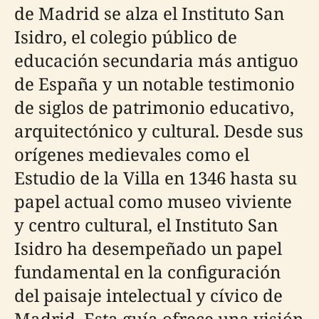
de Madrid se alza el Instituto San
Isidro, el colegio público de
educación secundaria más antiguo
de España y un notable testimonio
de siglos de patrimonio educativo,
arquitectónico y cultural. Desde sus
orígenes medievales como el
Estudio de la Villa en 1346 hasta su
papel actual como museo viviente
y centro cultural, el Instituto San
Isidro ha desempeñado un papel
fundamental en la configuración
del paisaje intelectual y cívico de
Madrid. Esta guía ofrece una visión