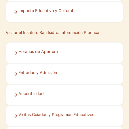
Impacto Educativo y Cultural
Visitar el Instituto San Isidro: Información Práctica
Horarios de Apertura
Entradas y Admisión
Accesibilidad
Visitas Guiadas y Programas Educativos