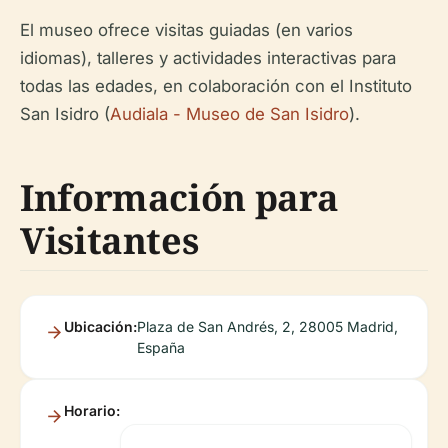
El museo ofrece visitas guiadas (en varios
idiomas), talleres y actividades interactivas para
todas las edades, en colaboración con el Instituto
San Isidro (
Audiala - Museo de San Isidro
).
Información para
Visitantes
Ubicación:
Plaza de San Andrés, 2, 28005 Madrid,
España
Horario: