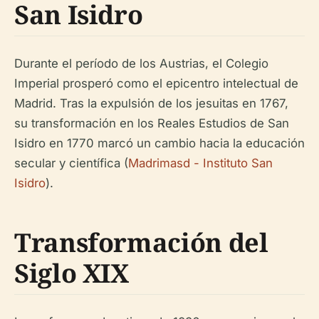
San Isidro
Durante el período de los Austrias, el Colegio
Imperial prosperó como el epicentro intelectual de
Madrid. Tras la expulsión de los jesuitas en 1767,
su transformación en los Reales Estudios de San
Isidro en 1770 marcó un cambio hacia la educación
secular y científica (
Madrimasd - Instituto San
Isidro
).
Transformación del
Siglo XIX