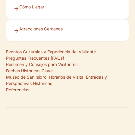
Cómo Llegar
Atracciones Cercanas
Eventos Culturales y Experiencia del Visitante
Preguntas Frecuentes (FAQs)
Resumen y Consejos para Visitantes
Fechas Históricas Clave
Museo de San Isidro: Horarios de Visita, Entradas y
Perspectivas Históricas
Referencias