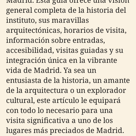
general completa de la historia del
instituto, sus maravillas
arquitectónicas, horarios de visita,
información sobre entradas,
accesibilidad, visitas guiadas y su
integración única en la vibrante
vida de Madrid. Ya sea un
entusiasta de la historia, un amante
de la arquitectura o un explorador
cultural, este artículo le equipará
con todo lo necesario para una
visita significativa a uno de los
lugares más preciados de Madrid.