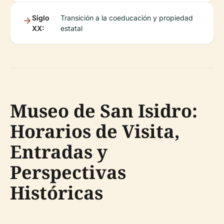
Siglo
Transición a la coeducación y propiedad
XX:
estatal
Museo de San Isidro:
Horarios de Visita,
Entradas y
Perspectivas
Históricas