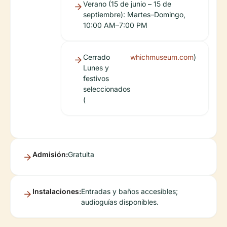
Verano (15 de junio – 15 de
septiembre): Martes–Domingo,
10:00 AM–7:00 PM
Cerrado
whichmuseum.com
)
Lunes y
festivos
seleccionados
(
Admisión:
Gratuita
Instalaciones:
Entradas y baños accesibles;
audioguías disponibles.