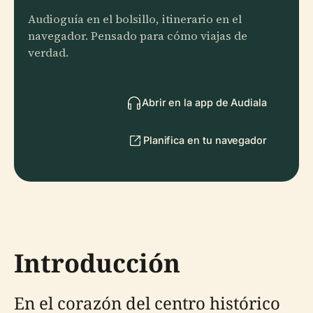
Audioguía en el bolsillo, itinerario en el
navegador. Pensado para cómo viajas de
verdad.
Abrir en la app de Audiala
Planifica en tu navegador
Introducción
En el corazón del centro histórico