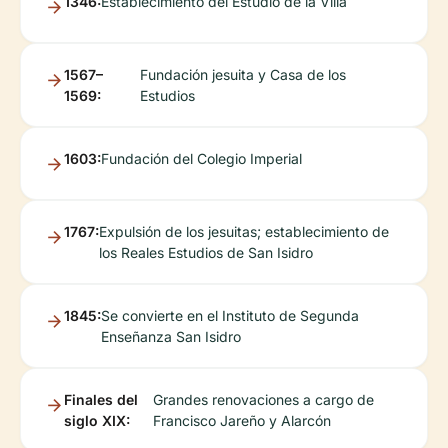
1346:
Establecimiento del Estudio de la Villa
1567–
Fundación jesuita y Casa de los
1569:
Estudios
1603:
Fundación del Colegio Imperial
1767:
Expulsión de los jesuitas; establecimiento de
los Reales Estudios de San Isidro
1845:
Se convierte en el Instituto de Segunda
Enseñanza San Isidro
Finales del
Grandes renovaciones a cargo de
siglo XIX:
Francisco Jareño y Alarcón