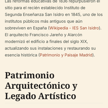
Las reformas educativas de 1836 repurpusieron el
sitio para el recién establecido
Instituto de
Segunda Enseñanza San Isidro
en 1845, uno de los
institutos públicos más antiguos que aún
sobreviven en España (
Wikipedia - IES San Isidro
).
El arquitecto Francisco Jareño y Alarcón
modernizó el edificio a finales del siglo XIX,
actualizando sus instalaciones y restaurando su
esencia histórica (
Patrimonio y Paisaje Madrid
).
Patrimonio
Arquitectónico y
Legado Artístico