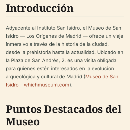
Introducción
Adyacente al Instituto San Isidro, el Museo de San
Isidro — Los Orígenes de Madrid — ofrece un viaje
inmersivo a través de la historia de la ciudad,
desde la prehistoria hasta la actualidad. Ubicado en
la Plaza de San Andrés, 2, es una visita obligada
para quienes estén interesados en la evolución
arqueológica y cultural de Madrid (
Museo de San
Isidro - whichmuseum.com
).
Puntos Destacados del
Museo