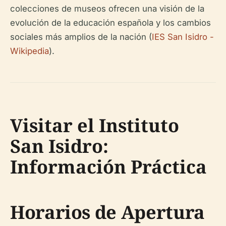
colecciones de museos ofrecen una visión de la
evolución de la educación española y los cambios
sociales más amplios de la nación (
IES San Isidro -
Wikipedia
).
Visitar el Instituto
San Isidro:
Información Práctica
Horarios de Apertura