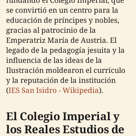
se convirtió en un centro para la
educación de príncipes y nobles,
gracias al patrocinio de la
Emperatriz María de Austria. El
legado de la pedagogía jesuita y la
influencia de las ideas de la
Ilustración moldearon el currículo
y la reputación de la institución
(
IES San Isidro - Wikipedia
).
El Colegio Imperial y
los Reales Estudios de