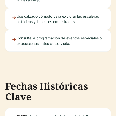
Use calzado cómodo para explorar las escaleras
históricas y las calles empedradas.
Consulte la programación de eventos especiales o
exposiciones antes de su visita.
Fechas Históricas
Clave