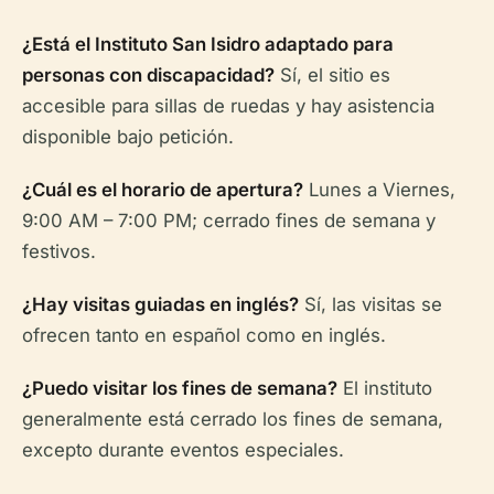
¿Está el Instituto San Isidro adaptado para
personas con discapacidad?
Sí, el sitio es
accesible para sillas de ruedas y hay asistencia
disponible bajo petición.
¿Cuál es el horario de apertura?
Lunes a Viernes,
9:00 AM – 7:00 PM; cerrado fines de semana y
festivos.
¿Hay visitas guiadas en inglés?
Sí, las visitas se
ofrecen tanto en español como en inglés.
¿Puedo visitar los fines de semana?
El instituto
generalmente está cerrado los fines de semana,
excepto durante eventos especiales.