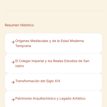
Resumen Histórico
Orígenes Medievales y de la Edad Moderna
Temprana
El Colegio Imperial y los Reales Estudios de San
Isidro
Transformación del Siglo XIX
Patrimonio Arquitectónico y Legado Artístico