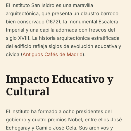
El Instituto San Isidro es una maravilla
arquitectónica, que presenta un claustro barroco
bien conservado (1672), la monumental Escalera
Imperial y una capilla adornada con frescos del
siglo XVIII. La historia arquitectónica estratificada
del edificio refleja siglos de evolución educativa y
cívica (
Antiguos Cafés de Madrid
).
Impacto Educativo y
Cultural
El instituto ha formado a ocho presidentes del
gobierno y cuatro premios Nobel, entre ellos José
Echegaray y Camilo José Cela. Sus archivos y