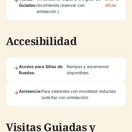
Guiadas:
recomienda reservar con
oficial
antelación (
Accesibilidad
Acceso para Sillas de
Rampas y ascensores
Ruedas:
disponibles.
Asistencia:
Para visitantes con movilidad reducida
(solicitar con antelación).
Visitas Guiadas y