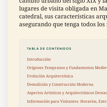
cambio urbano del siglo XIX y la
lugares de visita obligada en Ma
catedral, sus características arq
asegurando que tenga todos los 
TABLA DE CONTENIDOS
Introducción
Orígenes Tempranos y Fundamentos Medie
Evolución Arquitectónica
Demolición y Construcción Moderna
Aspectos Artísticos y Arquitectónicos Desta
Información para Visitantes: Horarios, Entr