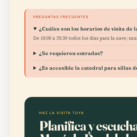
PREGUNTAS FRECUENTES
¿Cuáles son los horarios de visita de
De 10:00 a 20:30 todos los días para la nave; mu
¿Se requieren entradas?
¿Es accesible la catedral para sillas 
HAZ LA VISITA TUYA
Planifica y escucha