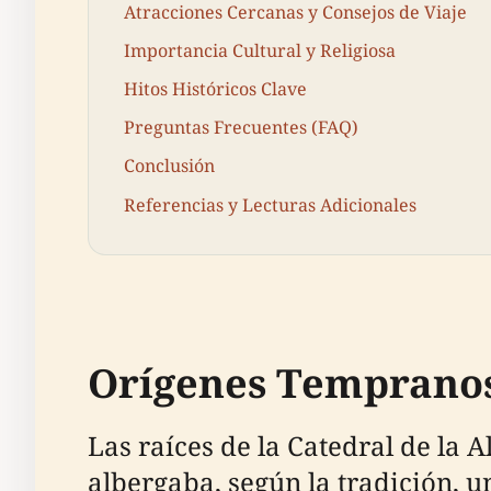
Atracciones Cercanas y Consejos de Viaje
Importancia Cultural y Religiosa
Hitos Históricos Clave
Preguntas Frecuentes (FAQ)
Conclusión
Referencias y Lecturas Adicionales
Orígenes Temprano
Las raíces de la Catedral de la
albergaba, según la tradición, u