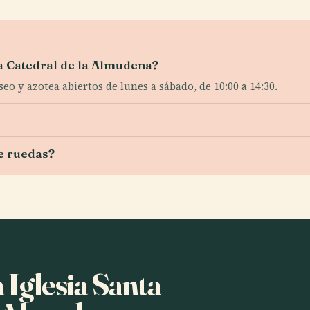
 la Catedral de la Almudena?
seo y azotea abiertos de lunes a sábado, de 10:00 a 14:30.
de ruedas?
 Iglesia Santa