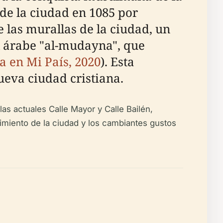
 de la ciudad en 1085 por
e las murallas de la ciudad, un
l árabe "al-mudayna", que
a en Mi País, 2020
). Esta
ueva ciudad cristiana.
las actuales Calle Mayor y Calle Bailén,
ecimiento de la ciudad y los cambiantes gustos