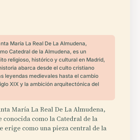
anta María La Real De La Almudena,
mo Catedral de la Almudena, es un
to religioso, histórico y cultural en Madrid,
istoria abarca desde el culto cristiano
las leyendas medievales hasta el cambio
iglo XIX y la ambición arquitectónica del
Santa María La Real De La Almudena,
 conocida como la Catedral de la
 erige como una pieza central de la