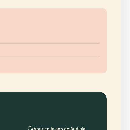
Abrir en la app de Audiala