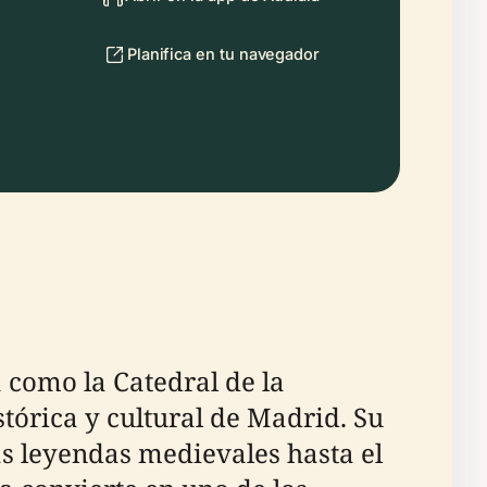
Planifica en tu navegador
como la Catedral de la
stórica y cultural de Madrid. Su
as leyendas medievales hasta el