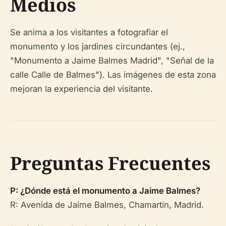
Medios
Se anima a los visitantes a fotografiar el
monumento y los jardines circundantes (ej.,
"Monumento a Jaime Balmes Madrid", "Señal de la
calle Calle de Balmes"). Las imágenes de esta zona
mejoran la experiencia del visitante.
Preguntas Frecuentes
P: ¿Dónde está el monumento a Jaime Balmes?
R: Avenida de Jaime Balmes, Chamartín, Madrid.