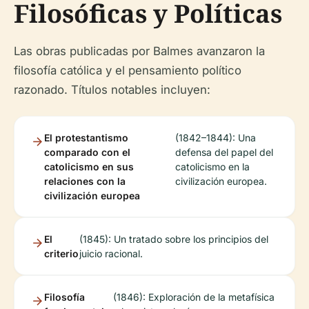
Filosóficas y Políticas
Las obras publicadas por Balmes avanzaron la
filosofía católica y el pensamiento político
razonado. Títulos notables incluyen:
El protestantismo
(1842–1844): Una
comparado con el
defensa del papel del
catolicismo en sus
catolicismo en la
relaciones con la
civilización europea.
civilización europea
El
(1845): Un tratado sobre los principios del
criterio
juicio racional.
Filosofía
(1846): Exploración de la metafísica