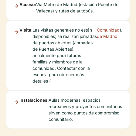
Acceso:
Vía Metro de Madrid (estación Puente de
Vallecas) y rutas de autobús.
Visita:
Las visitas generales no están
Comunidad
).
disponibles; se realizan jornadas
de Madrid
de puertas abiertas (Jornadas
de Puertas Abiertas)
anualmente para futuras
familias y miembros de la
comunidad. Contactar con la
escuela para obtener más
detalles (
Instalaciones:
Aulas modernas, espacios
recreativos y proyectos comunitarios
sirven como puntos de compromiso
comunitario.