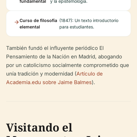
fundamental
y la epistemología.
Curso de filosofía
(1847): Un texto introductorio
elemental
para estudiantes.
También fundó el influyente periódico
El
Pensamiento de la Nación
en Madrid, abogando
por un catolicismo socialmente comprometido que
unía tradición y modernidad (
Artículo de
Academia.edu sobre Jaime Balmes
).
Visitando el