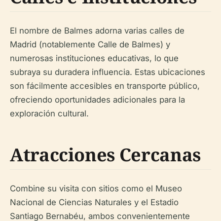
El nombre de Balmes adorna varias calles de
Madrid (notablemente Calle de Balmes) y
numerosas instituciones educativas, lo que
subraya su duradera influencia. Estas ubicaciones
son fácilmente accesibles en transporte público,
ofreciendo oportunidades adicionales para la
exploración cultural.
Atracciones Cercanas
Combine su visita con sitios como el Museo
Nacional de Ciencias Naturales y el Estadio
Santiago Bernabéu, ambos convenientemente