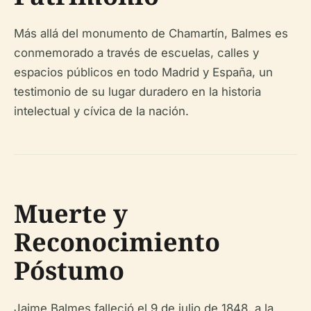
Más allá del monumento de Chamartín, Balmes es
conmemorado a través de escuelas, calles y
espacios públicos en todo Madrid y España, un
testimonio de su lugar duradero en la historia
intelectual y cívica de la nación.
Muerte y
Reconocimiento
Póstumo
Jaime Balmes falleció el 9 de julio de 1848, a la