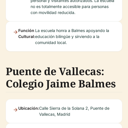
personal y visitantes autorizados. La escuela
no es totalmente accesible para personas
con movilidad reducida.
Función
La escuela honra a Balmes apoyando la
Cultural:
educación bilingüe y sirviendo a la
comunidad local.
Puente de Vallecas:
Colegio Jaime Balmes
Ubicación:
Calle Sierra de la Solana 2, Puente de
Vallecas, Madrid