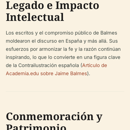
Legado e Impacto
Intelectual
Los escritos y el compromiso público de Balmes
moldearon el discurso en España y más allá. Sus
esfuerzos por armonizar la fe y la razón continúan
inspirando, lo que lo convierte en una figura clave
de la Contrailustración española (
Artículo de
Academia.edu sobre Jaime Balmes
).
Conmemoración y
Patrimonio