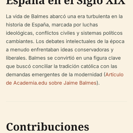
España en el Siglo XIX
La vida de Balmes abarcó una era turbulenta en la
historia de España, marcada por luchas
ideológicas, conflictos civiles y sistemas políticos
cambiantes. Los debates intelectuales de la época
a menudo enfrentaban ideas conservadoras y
liberales. Balmes se convirtió en una figura clave
que buscó conciliar la tradición católica con las
demandas emergentes de la modernidad (
Artículo
de Academia.edu sobre Jaime Balmes
).
Contribuciones