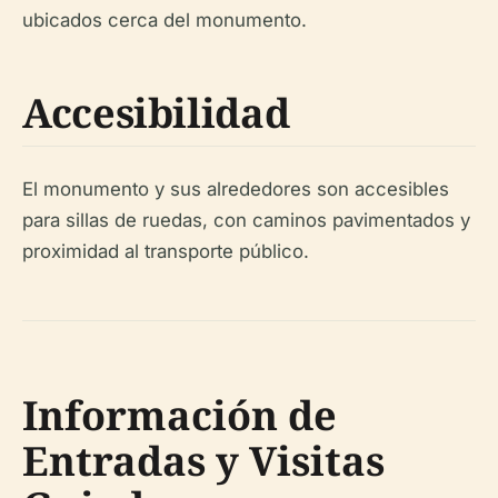
ubicados cerca del monumento.
Accesibilidad
El monumento y sus alrededores son accesibles
para sillas de ruedas, con caminos pavimentados y
proximidad al transporte público.
Información de
Entradas y Visitas