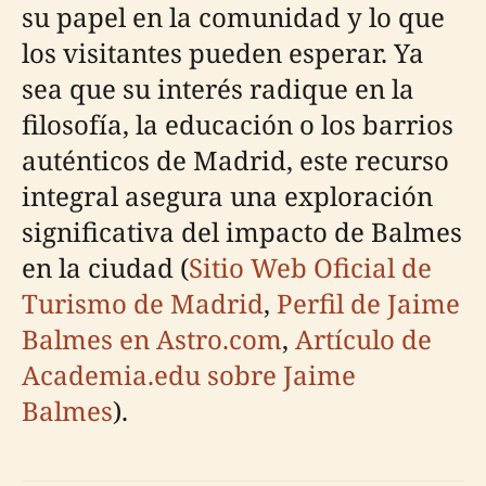
su papel en la comunidad y lo que
los visitantes pueden esperar. Ya
sea que su interés radique en la
filosofía, la educación o los barrios
auténticos de Madrid, este recurso
integral asegura una exploración
significativa del impacto de Balmes
en la ciudad (
Sitio Web Oficial de
Turismo de Madrid
,
Perfil de Jaime
Balmes en Astro.com
,
Artículo de
Academia.edu sobre Jaime
Balmes
).