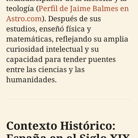
teología (
Perfil de Jaime Balmes en
Astro.com
). Después de sus
estudios, enseñó física y
matemáticas, reflejando su amplia
curiosidad intelectual y su
capacidad para tender puentes
entre las ciencias y las
humanidades.
Contexto Histórico: