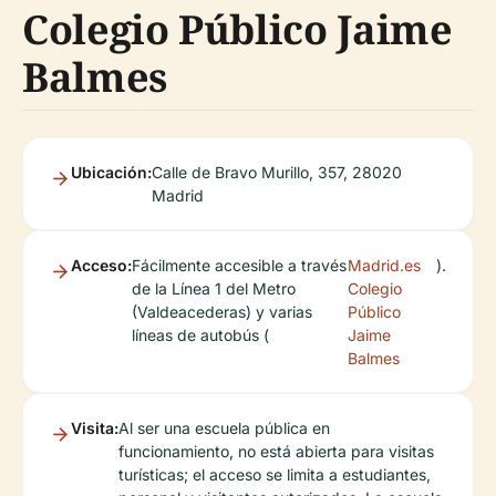
Colegio Público Jaime
Balmes
Ubicación:
Calle de Bravo Murillo, 357, 28020
Madrid
Acceso:
Fácilmente accesible a través
Madrid.es
).
de la Línea 1 del Metro
Colegio
(Valdeacederas) y varias
Público
líneas de autobús (
Jaime
Balmes
Visita:
Al ser una escuela pública en
funcionamiento, no está abierta para visitas
turísticas; el acceso se limita a estudiantes,