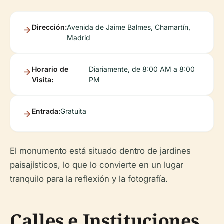
Dirección:
Avenida de Jaime Balmes, Chamartín,
Madrid
Horario de
Diariamente, de 8:00 AM a 8:00
Visita:
PM
Entrada:
Gratuita
El monumento está situado dentro de jardines
paisajísticos, lo que lo convierte en un lugar
tranquilo para la reflexión y la fotografía.
Calles e Instituciones