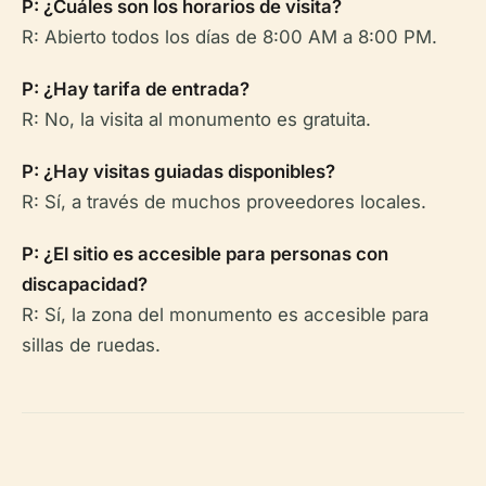
P: ¿Cuáles son los horarios de visita?
R: Abierto todos los días de 8:00 AM a 8:00 PM.
P: ¿Hay tarifa de entrada?
R: No, la visita al monumento es gratuita.
P: ¿Hay visitas guiadas disponibles?
R: Sí, a través de muchos proveedores locales.
P: ¿El sitio es accesible para personas con
discapacidad?
R: Sí, la zona del monumento es accesible para
sillas de ruedas.