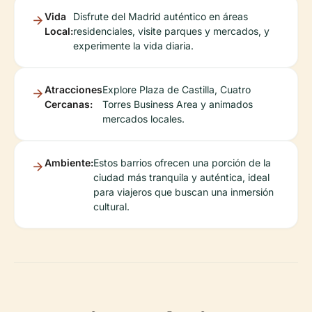
Vida
Disfrute del Madrid auténtico en áreas
Local:
residenciales, visite parques y mercados, y
experimente la vida diaria.
Atracciones
Explore Plaza de Castilla, Cuatro
Cercanas:
Torres Business Area y animados
mercados locales.
Ambiente:
Estos barrios ofrecen una porción de la
ciudad más tranquila y auténtica, ideal
para viajeros que buscan una inmersión
cultural.