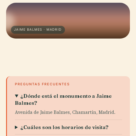
JAIME BALMES · MADRID
PREGUNTAS FRECUENTES
¿Dónde está el monumento a Jaime
Balmes?
Avenida de Jaime Balmes, Chamartín, Madrid.
¿Cuáles son los horarios de visita?