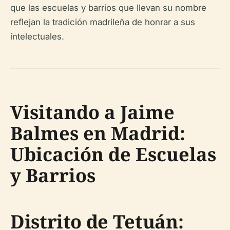
que las escuelas y barrios que llevan su nombre
reflejan la tradición madrileña de honrar a sus
intelectuales.
Visitando a Jaime
Balmes en Madrid:
Ubicación de Escuelas
y Barrios
Distrito de Tetuán: