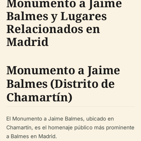
Monumento a Jaime
Balmes y Lugares
Relacionados en
Madrid
Monumento a Jaime
Balmes (Distrito de
Chamartín)
El Monumento a Jaime Balmes, ubicado en
Chamartín, es el homenaje público más prominente
a Balmes en Madrid.