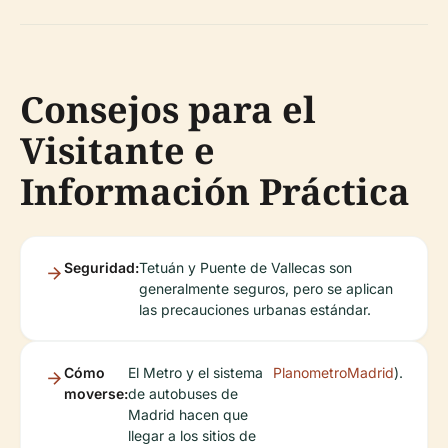
Consejos para el
Visitante e
Información Práctica
Seguridad:
Tetuán y Puente de Vallecas son
generalmente seguros, pero se aplican
las precauciones urbanas estándar.
Cómo
El Metro y el sistema
PlanometroMadrid
).
moverse:
de autobuses de
Madrid hacen que
llegar a los sitios de