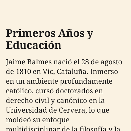
Primeros Años y
Educación
Jaime Balmes nació el 28 de agosto
de 1810 en Vic, Cataluña. Inmerso
en un ambiente profundamente
católico, cursó doctorados en
derecho civil y canónico en la
Universidad de Cervera, lo que
moldeó su enfoque
multidisciplinar de la filosofía y la