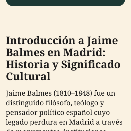
Introducción a Jaime
Balmes en Madrid:
Historia y Significado
Cultural
Jaime Balmes (1810–1848) fue un
distinguido filósofo, teólogo y
pensador político español cuyo
legado perdura en Madrid a través