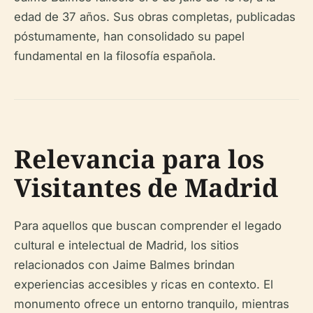
edad de 37 años. Sus obras completas, publicadas
póstumamente, han consolidado su papel
fundamental en la filosofía española.
Relevancia para los
Visitantes de Madrid
Para aquellos que buscan comprender el legado
cultural e intelectual de Madrid, los sitios
relacionados con Jaime Balmes brindan
experiencias accesibles y ricas en contexto. El
monumento ofrece un entorno tranquilo, mientras