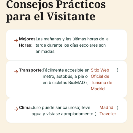
Consejos Prácticos
para el Visitante
Mejores
Las mañanas y las últimas horas de la
Horas:
tarde durante los días escolares son
animadas.
Transporte:
Fácilmente accesible en
Sitio Web
).
metro, autobús, a pie o
Oficial de
en bicicletas BiciMAD (
Turismo de
Madrid
Clima:
Julio puede ser caluroso; lleve
Madrid
).
agua y vístase apropiadamente (
Traveller