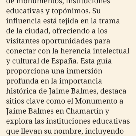
de monumentos, instituciones
educativas y topónimos. Su
influencia está tejida en la trama
de la ciudad, ofreciendo a los
visitantes oportunidades para
conectar con la herencia intelectual
y cultural de España. Esta guía
proporciona una inmersión
profunda en la importancia
histórica de Jaime Balmes, destaca
sitios clave como el Monumento a
Jaime Balmes en Chamartín y
explora las instituciones educativas
que llevan su nombre, incluyendo