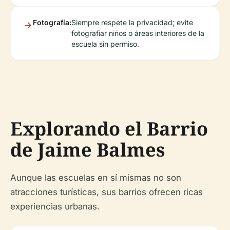
Fotografía:
Siempre respete la privacidad; evite
fotografiar niños o áreas interiores de la
escuela sin permiso.
Explorando el Barrio
de Jaime Balmes
Aunque las escuelas en sí mismas no son
atracciones turísticas, sus barrios ofrecen ricas
experiencias urbanas.