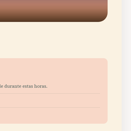
le durante estas horas.