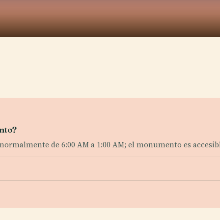
nto?
s, normalmente de 6:00 AM a 1:00 AM; el monumento es accesib