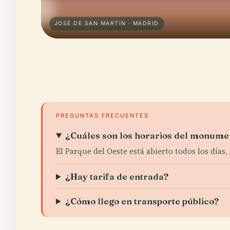
JOSÉ DE SAN MARTÍN · MADRID
PREGUNTAS FRECUENTES
¿Cuáles son los horarios del monume
El Parque del Oeste está abierto todos los día
¿Hay tarifa de entrada?
¿Cómo llego en transporte público?