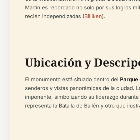
Martín es recordado no solo por sus logros mil
recién independizadas (
Billiken
).
Ubicación y Descrip
El monumento está situado dentro del
Parque 
senderos y vistas panorámicas de la ciudad. L
imponente, simbolizando su liderazgo durante
representa la Batalla de Bailén y otro que ilus