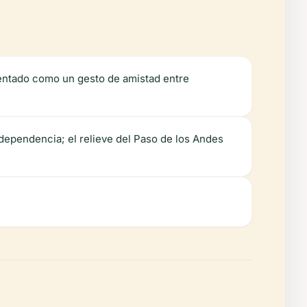
sentado como un gesto de amistad entre
Independencia; el relieve del Paso de los Andes