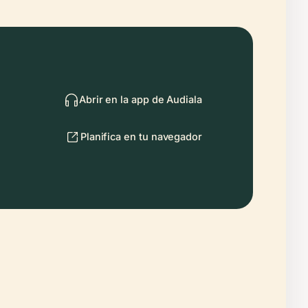
Abrir en la app de Audiala
Planifica en tu navegador