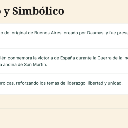
o y Simbólico
o del original de Buenos Aires, creado por Daumas, y fue pre
 Bailén conmemora la victoria de España durante la Guerra de la 
a andina de San Martín.
eroicas, reforzando los temas de liderazgo, libertad y unidad.