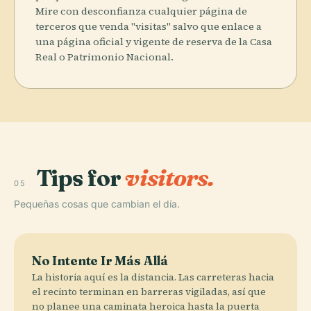
Mire con desconfianza cualquier página de
terceros que venda "visitas" salvo que enlace a
una página oficial y vigente de reserva de la Casa
Real o Patrimonio Nacional.
Tips for
visitors.
05
Pequeñas cosas que cambian el día.
No Intente Ir Más Allá
La historia aquí es la distancia. Las carreteras hacia
el recinto terminan en barreras vigiladas, así que
no planee una caminata heroica hasta la puerta