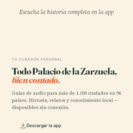
Escucha la historia completa en la app
TU CURADOR PERSONAL
Todo Palacio de la Zarzuela,
bien contado.
Guías de audio para más de 1.100 ciudades en 96
países. Historia, relatos y conocimiento local —
disponibles sin conexión.
Descargar la app