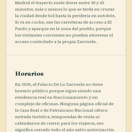
Madrid el trayecto suele durar entre 30 y 45
minutos, más o menos lo que se tarda en cruzar
la ciudad desde Sol hasta la periferia en autobús.
Si va en coche, use las carreteras de acceso a El
Pardo y aparque en la zona del pueblo, porque
los visitantes corrientes no pueden atravesar el
acceso controlado a la propia Zarzuela.
Horarios
En 2026, el Palacio De La Zarzuela no tiene
horario público porque sigue siendo una
residencia real en funcionamiento y un
complejo de oficinas. Ninguna página oficial de
la Casa Real o de Patrimonio Nacional ofrece
entrada turística, temporadas de visita ni
calendarios de cierre; para los viajeros, eso
significa cerrado todo el año salvo autorización