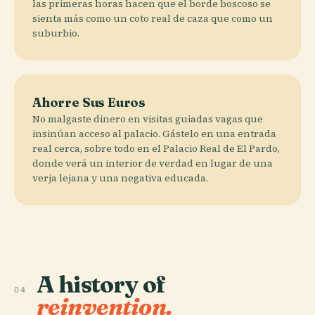
las primeras horas hacen que el borde boscoso se
sienta más como un coto real de caza que como un
suburbio.
Ahorre Sus Euros
No malgaste dinero en visitas guiadas vagas que
insinúan acceso al palacio. Gástelo en una entrada
real cerca, sobre todo en el Palacio Real de El Pardo,
donde verá un interior de verdad en lugar de una
verja lejana y una negativa educada.
A history of
04
reinvention.