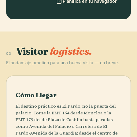
Planifica en tu navegador
Visitor
logistics.
03
El andamiaje práctico para una buena visita — en breve.
Cómo Llegar
El destino práctico es El Pardo, no la puerta del
palacio. Tome la EMT 164 desde Moncloa o la
EMT 179 desde Plaza de Castilla hasta paradas
como Avenida del Palacio o Carretera de El
Pardo-Avenida de la Guardia; desde el centro de