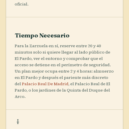
oficial.
Tiempo Necesario
Para la Zarzuela en sí, reserve entre 20 y 40
minutos solo si quiere llegar al lado público de
El Pardo, ver el entorno y comprobar que el
acceso se detiene en el perímetro de seguridad.
Un plan mejor ocupa entre 2 y 4 horas: almuerzo
en El Pardo y después el pariente más discreto
del
Palacio Real De Madrid
, el Palacio Real de El
Pardo, o los jardines de la Quinta del Duque del
Arco.