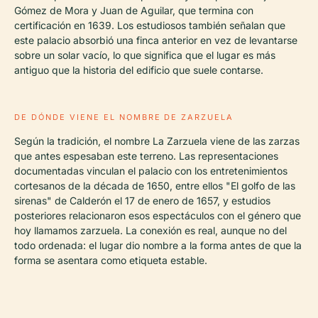
Gómez de Mora y Juan de Aguilar, que termina con
certificación en 1639. Los estudiosos también señalan que
este palacio absorbió una finca anterior en vez de levantarse
sobre un solar vacío, lo que significa que el lugar es más
antiguo que la historia del edificio que suele contarse.
DE DÓNDE VIENE EL NOMBRE DE ZARZUELA
Según la tradición, el nombre La Zarzuela viene de las zarzas
que antes espesaban este terreno. Las representaciones
documentadas vinculan el palacio con los entretenimientos
cortesanos de la década de 1650, entre ellos "El golfo de las
sirenas" de Calderón el 17 de enero de 1657, y estudios
posteriores relacionaron esos espectáculos con el género que
hoy llamamos zarzuela. La conexión es real, aunque no del
todo ordenada: el lugar dio nombre a la forma antes de que la
forma se asentara como etiqueta estable.