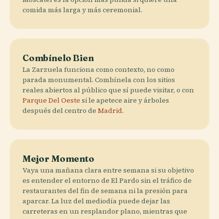
comida más larga y más ceremonial.
Combínelo Bien
La Zarzuela funciona como contexto, no como
parada monumental. Combínela con los sitios
reales abiertos al público que sí puede visitar, o con
Parque Del Oeste
si le apetece aire y árboles
después del centro de
Madrid
.
Mejor Momento
Vaya una mañana clara entre semana si su objetivo
es entender el entorno de El Pardo sin el tráfico de
restaurantes del fin de semana ni la presión para
aparcar. La luz del mediodía puede dejar las
carreteras en un resplandor plano, mientras que