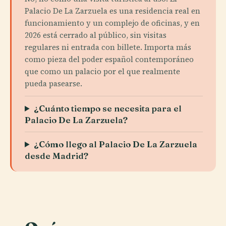
Palacio De La Zarzuela es una residencia real en
funcionamiento y un complejo de oficinas, y en
2026 está cerrado al público, sin visitas
regulares ni entrada con billete. Importa más
como pieza del poder español contemporáneo
que como un palacio por el que realmente
pueda pasearse.
¿Cuánto tiempo se necesita para el
Palacio De La Zarzuela?
¿Cómo llego al Palacio De La Zarzuela
desde Madrid?