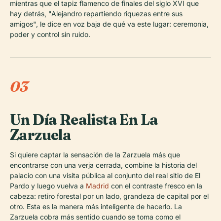
mientras que el tapiz flamenco de finales del siglo XVI que
hay detrás, "Alejandro repartiendo riquezas entre sus
amigos", le dice en voz baja de qué va este lugar: ceremonia,
poder y control sin ruido.
03
Un Día Realista En La
Zarzuela
Si quiere captar la sensación de la Zarzuela más que
encontrarse con una verja cerrada, combine la historia del
palacio con una visita pública al conjunto del real sitio de El
Pardo y luego vuelva a
Madrid
con el contraste fresco en la
cabeza: retiro forestal por un lado, grandeza de capital por el
otro. Esta es la manera más inteligente de hacerlo. La
Zarzuela cobra más sentido cuando se toma como el