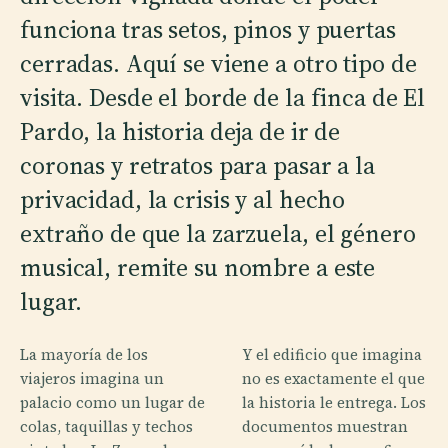
funciona tras setos, pinos y puertas
cerradas. Aquí se viene a otro tipo de
visita. Desde el borde de la finca de El
Pardo, la historia deja de ir de
coronas y retratos para pasar a la
privacidad, la crisis y al hecho
extraño de que la zarzuela, el género
musical, remite su nombre a este
lugar.
La mayoría de los
Y el edificio que imagina
viajeros imagina un
no es exactamente el que
palacio como un lugar de
la historia le entrega. Los
colas, taquillas y techos
documentos muestran