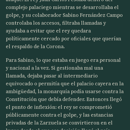
complejo palaciego mientras se desarrollaba el
golpe, y su colaborador Sabino Fernández Campo
controlaba los accesos, filtraba llamadas y
ayudaba a evitar que el rey quedara
políticamente cercado por oficiales que querían
el respaldo de la Corona.
Para Sabino, lo que estaba en juego era personal
y nacional a la vez. Si gestionaba mal una
llamada, dejaba pasar al intermediario
equivocado o permitía que el palacio cayera en la
ambigüedad, la monarquía podía usarse contra la
Constitución que debía defender. Entonces llegó
el punto de inflexión: el rey se comprometió
públicamente contra el golpe, y las estancias
privadas de la Zarzuela se convirtieron en el