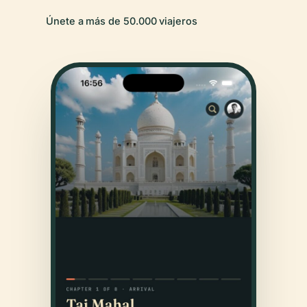
Únete a más de 50.000 viajeros