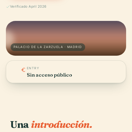
Verificado April 2026
PALACIO DE LA ZARZUELA · MADRID
ENTRY
Sin acceso público
Una
introducción.