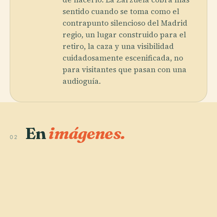
sentido cuando se toma como el
contrapunto silencioso del Madrid
regio, un lugar construido para el
retiro, la caza y una visibilidad
cuidadosamente escenificada, no
para visitantes que pasan con una
audioguía.
En
imágenes.
02