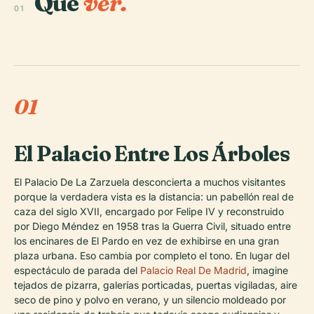
Qué
ver.
01
01
El Palacio Entre Los Árboles
El Palacio De La Zarzuela desconcierta a muchos visitantes
porque la verdadera vista es la distancia: un pabellón real de
caza del siglo XVII, encargado por Felipe IV y reconstruido
por Diego Méndez en 1958 tras la Guerra Civil, situado entre
los encinares de El Pardo en vez de exhibirse en una gran
plaza urbana. Eso cambia por completo el tono. En lugar del
espectáculo de parada del
Palacio Real De Madrid
, imagine
tejados de pizarra, galerías porticadas, puertas vigiladas, aire
seco de pino y polvo en verano, y un silencio moldeado por