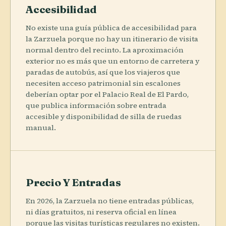
Accesibilidad
No existe una guía pública de accesibilidad para
la Zarzuela porque no hay un itinerario de visita
normal dentro del recinto. La aproximación
exterior no es más que un entorno de carretera y
paradas de autobús, así que los viajeros que
necesiten acceso patrimonial sin escalones
deberían optar por el Palacio Real de El Pardo,
que publica información sobre entrada
accesible y disponibilidad de silla de ruedas
manual.
Precio Y Entradas
En 2026, la Zarzuela no tiene entradas públicas,
ni días gratuitos, ni reserva oficial en línea
porque las visitas turísticas regulares no existen.