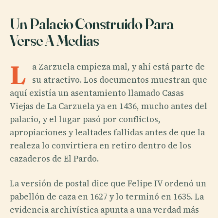
Un Palacio Construido Para
Verse A Medias
L
a Zarzuela empieza mal, y ahí está parte de
su atractivo. Los documentos muestran que
aquí existía un asentamiento llamado Casas
Viejas de La Carzuela ya en 1436, mucho antes del
palacio, y el lugar pasó por conflictos,
apropiaciones y lealtades fallidas antes de que la
realeza lo convirtiera en retiro dentro de los
cazaderos de El Pardo.
La versión de postal dice que Felipe IV ordenó un
pabellón de caza en 1627 y lo terminó en 1635. La
evidencia archivística apunta a una verdad más