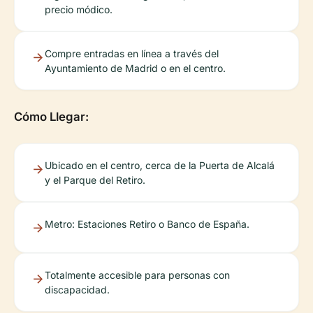
precio módico.
Compre entradas en línea a través del
Ayuntamiento de Madrid o en el centro.
Cómo Llegar:
Ubicado en el centro, cerca de la Puerta de Alcalá
y el Parque del Retiro.
Metro: Estaciones Retiro o Banco de España.
Totalmente accesible para personas con
discapacidad.