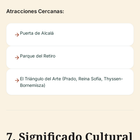
Atracciones Cercanas:
Puerta de Alcalá
Parque del Retiro
El Triángulo del Arte (Prado, Reina Sofía, Thyssen-
Bornemisza)
7. Significado Cultural