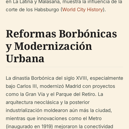
en La Latina y Malasaña, muestra la influencia de la
corte de los Habsburgo (
World City History
).
Reformas Borbónicas
y Modernización
Urbana
La dinastía Borbónica del siglo XVIII, especialmente
bajo Carlos III, modernizó Madrid con proyectos
como la Gran Vía y el Parque del Retiro. La
arquitectura neoclásica y la posterior
industrialización moldearon aún más la ciudad,
mientras que innovaciones como el Metro
(inaugurado en 1919) mejoraron la conectividad