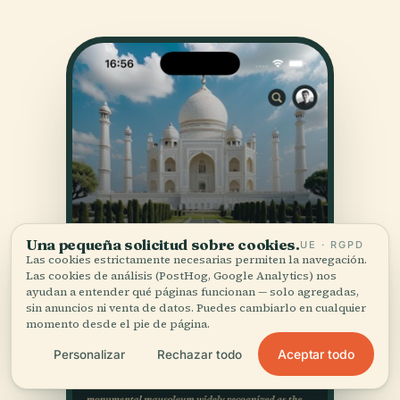
Una pequeña solicitud sobre cookies.
UE · RGPD
Las cookies estrictamente necesarias permiten la navegación.
Las cookies de análisis (PostHog, Google Analytics) nos
ayudan a entender qué páginas funcionan — solo agregadas,
sin anuncios ni venta de datos. Puedes cambiarlo en cualquier
momento desde el pie de página.
Aceptar todo
Personalizar
Rechazar todo