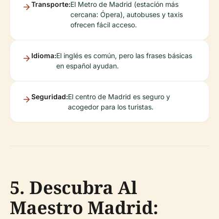
Transporte:
El Metro de Madrid (estación más
cercana: Ópera), autobuses y taxis
ofrecen fácil acceso.
Idioma:
El inglés es común, pero las frases básicas
en español ayudan.
Seguridad:
El centro de Madrid es seguro y
acogedor para los turistas.
5. Descubra Al
Maestro Madrid: