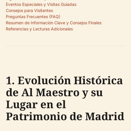
Eventos Especiales y Visitas Guiadas
Consejos para Visitantes
Preguntas Frecuentes (FAQ)
Resumen de Información Clave y Consejos Finales
Referencias y Lecturas Adicionales
1. Evolución Histórica
de Al Maestro y su
Lugar en el
Patrimonio de Madrid