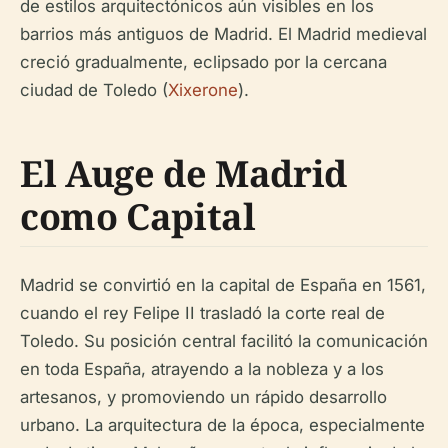
de estilos arquitectónicos aún visibles en los
barrios más antiguos de Madrid. El Madrid medieval
creció gradualmente, eclipsado por la cercana
ciudad de Toledo (
Xixerone
).
El Auge de Madrid
como Capital
Madrid se convirtió en la capital de España en 1561,
cuando el rey Felipe II trasladó la corte real de
Toledo. Su posición central facilitó la comunicación
en toda España, atrayendo a la nobleza y a los
artesanos, y promoviendo un rápido desarrollo
urbano. La arquitectura de la época, especialmente