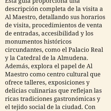
Esta guía proporciona una
descripción completa de la visita a
Al Maestro, detallando sus horarios
de visita, procedimientos de venta
de entradas, accesibilidad y los
monumentos históricos
circundantes, como el Palacio Real
y la Catedral de la Almudena.
Además, explora el papel de Al
Maestro como centro cultural que
ofrece talleres, exposiciones y
delicias culinarias que reflejan las
ricas tradiciones gastronómicas y
el tejido social de la ciudad. Con