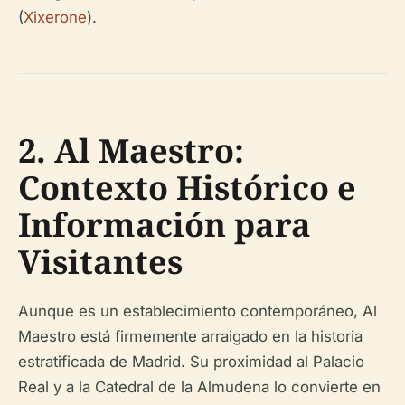
(
Xixerone
).
2. Al Maestro:
Contexto Histórico e
Información para
Visitantes
Aunque es un establecimiento contemporáneo, Al
Maestro está firmemente arraigado en la historia
estratificada de Madrid. Su proximidad al Palacio
Real y a la Catedral de la Almudena lo convierte en