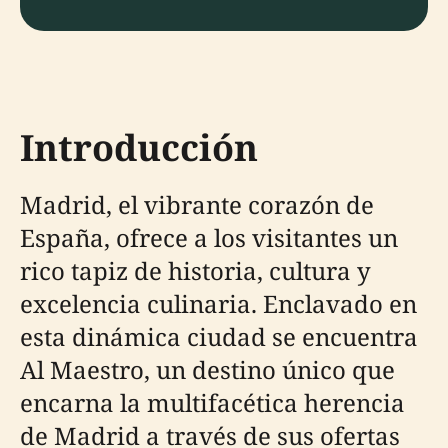
Introducción
Madrid, el vibrante corazón de
España, ofrece a los visitantes un
rico tapiz de historia, cultura y
excelencia culinaria. Enclavado en
esta dinámica ciudad se encuentra
Al Maestro, un destino único que
encarna la multifacética herencia
de Madrid a través de sus ofertas