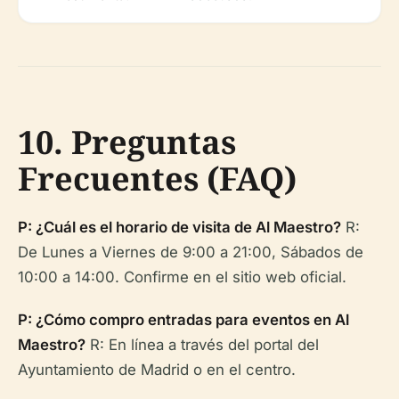
10. Preguntas
Frecuentes (FAQ)
P: ¿Cuál es el horario de visita de Al Maestro?
R:
De Lunes a Viernes de 9:00 a 21:00, Sábados de
10:00 a 14:00. Confirme en el sitio web oficial.
P: ¿Cómo compro entradas para eventos en Al
Maestro?
R: En línea a través del portal del
Ayuntamiento de Madrid o en el centro.