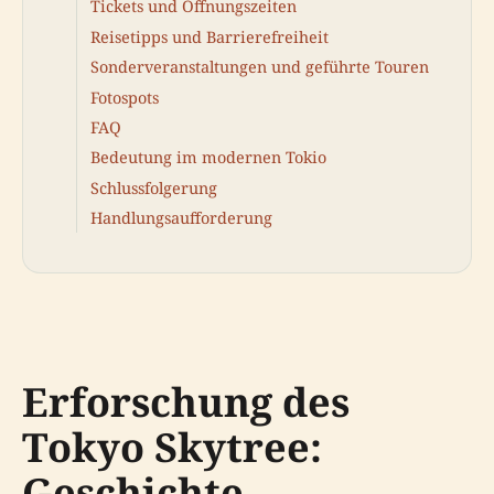
Tickets und Öffnungszeiten
Reisetipps und Barrierefreiheit
Sonderveranstaltungen und geführte Touren
Fotospots
FAQ
Bedeutung im modernen Tokio
Schlussfolgerung
Handlungsaufforderung
Erforschung des
Tokyo Skytree:
Geschichte,