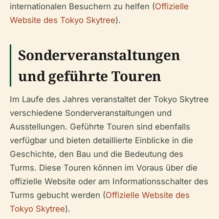
internationalen Besuchern zu helfen (
Offizielle
Website des Tokyo Skytree
).
Sonderveranstaltungen
und geführte Touren
Im Laufe des Jahres veranstaltet der Tokyo Skytree
verschiedene Sonderveranstaltungen und
Ausstellungen. Geführte Touren sind ebenfalls
verfügbar und bieten detaillierte Einblicke in die
Geschichte, den Bau und die Bedeutung des
Turms. Diese Touren können im Voraus über die
offizielle Website oder am Informationsschalter des
Turms gebucht werden (
Offizielle Website des
Tokyo Skytree
).