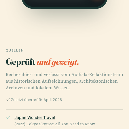
QUELLEN
Geprüft
und gezeigt.
Recherchiert und verfasst vom Audiala-Redaktionsteam
aus historischen Aufzeichnungen, architektonischen
Archiven und lokalem Wissen.
Zuletzt überprüft: April 2026
Japan Wonder Travel
(2022). Tokyo Skytree: All You Need to Know