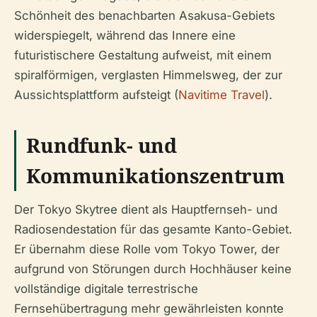
Schönheit des benachbarten Asakusa-Gebiets
widerspiegelt, während das Innere eine
futuristischere Gestaltung aufweist, mit einem
spiralförmigen, verglasten Himmelsweg, der zur
Aussichtsplattform aufsteigt (
Navitime Travel
).
Rundfunk- und
Kommunikationszentrum
Der Tokyo Skytree dient als Hauptfernseh- und
Radiosendestation für das gesamte Kanto-Gebiet.
Er übernahm diese Rolle vom Tokyo Tower, der
aufgrund von Störungen durch Hochhäuser keine
vollständige digitale terrestrische
Fernsehübertragung mehr gewährleisten konnte