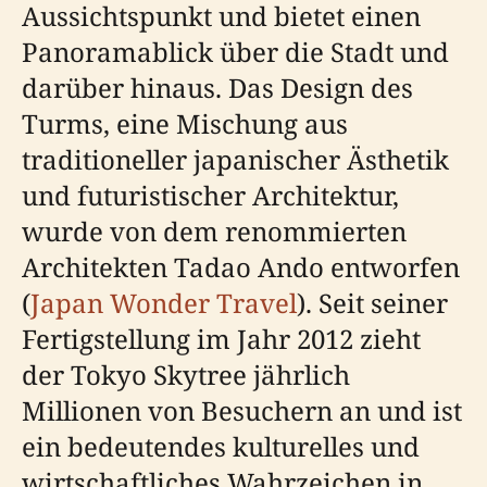
Aussichtspunkt und bietet einen
Panoramablick über die Stadt und
darüber hinaus. Das Design des
Turms, eine Mischung aus
traditioneller japanischer Ästhetik
und futuristischer Architektur,
wurde von dem renommierten
Architekten Tadao Ando entworfen
(
Japan Wonder Travel
). Seit seiner
Fertigstellung im Jahr 2012 zieht
der Tokyo Skytree jährlich
Millionen von Besuchern an und ist
ein bedeutendes kulturelles und
wirtschaftliches Wahrzeichen in