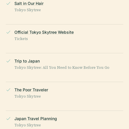
Salt in Our Hair
Tokyo Skytree
Official Tokyo Skytree Website
Tickets
Trip to Japan
Tokyo Skytree: All You Need to Know Before You Go
The Poor Traveler
Tokyo Skytree
Japan Travel Planning
Tokyo Skytree