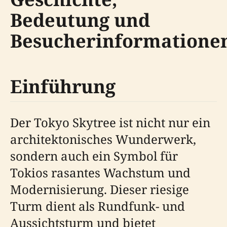
Bedeutung und
Besucherinformatione
Einführung
Der Tokyo Skytree ist nicht nur ein
architektonisches Wunderwerk,
sondern auch ein Symbol für
Tokios rasantes Wachstum und
Modernisierung. Dieser riesige
Turm dient als Rundfunk- und
Aussichtsturm und bietet