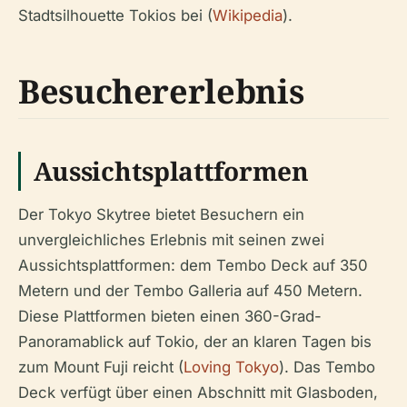
Stadtsilhouette Tokios bei (
Wikipedia
).
Besuchererlebnis
Aussichtsplattformen
Der Tokyo Skytree bietet Besuchern ein
unvergleichliches Erlebnis mit seinen zwei
Aussichtsplattformen: dem Tembo Deck auf 350
Metern und der Tembo Galleria auf 450 Metern.
Diese Plattformen bieten einen 360-Grad-
Panoramablick auf Tokio, der an klaren Tagen bis
zum Mount Fuji reicht (
Loving Tokyo
). Das Tembo
Deck verfügt über einen Abschnitt mit Glasboden,