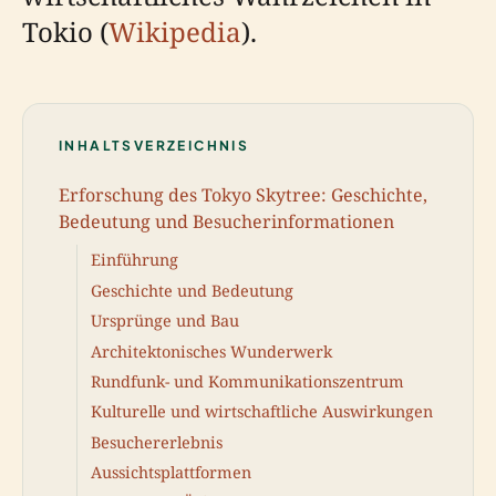
Tokio (
Wikipedia
).
INHALTSVERZEICHNIS
Erforschung des Tokyo Skytree: Geschichte,
Bedeutung und Besucherinformationen
Einführung
Geschichte und Bedeutung
Ursprünge und Bau
Architektonisches Wunderwerk
Rundfunk- und Kommunikationszentrum
Kulturelle und wirtschaftliche Auswirkungen
Besuchererlebnis
Aussichtsplattformen