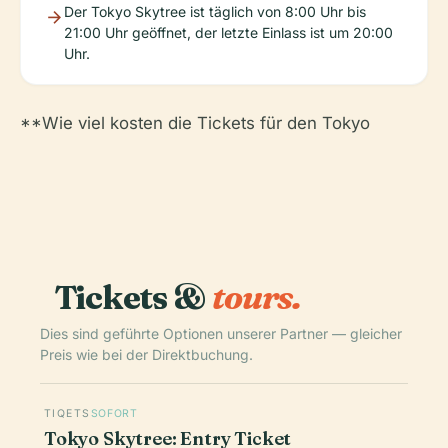
Der Tokyo Skytree ist täglich von 8:00 Uhr bis
21:00 Uhr geöffnet, der letzte Einlass ist um 20:00
Uhr.
**Wie viel kosten die Tickets für den Tokyo
Tickets &
tours.
Dies sind geführte Optionen unserer Partner — gleicher
Preis wie bei der Direktbuchung.
TIQETS
SOFORT
Tokyo Skytree: Entry Ticket