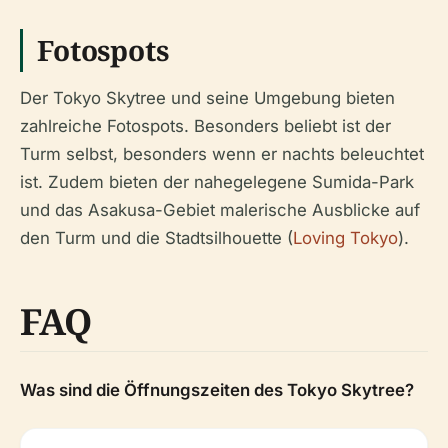
Fotospots
Der Tokyo Skytree und seine Umgebung bieten
zahlreiche Fotospots. Besonders beliebt ist der
Turm selbst, besonders wenn er nachts beleuchtet
ist. Zudem bieten der nahegelegene Sumida-Park
und das Asakusa-Gebiet malerische Ausblicke auf
den Turm und die Stadtsilhouette (
Loving Tokyo
).
FAQ
Was sind die Öffnungszeiten des Tokyo Skytree?