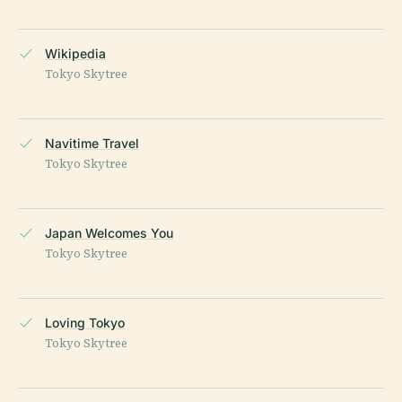
Wikipedia
Tokyo Skytree
Navitime Travel
Tokyo Skytree
Japan Welcomes You
Tokyo Skytree
Loving Tokyo
Tokyo Skytree