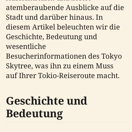
atemberaubende Ausblicke auf die
Stadt und darüber hinaus. In
diesem Artikel beleuchten wir die
Geschichte, Bedeutung und
wesentliche
Besucherinformationen des Tokyo
Skytree, was ihn zu einem Muss
auf Ihrer Tokio-Reiseroute macht.
Geschichte und
Bedeutung