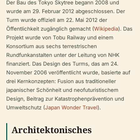
Der Bau des Tokyo Skytree begann 2008 und
wurde am 29. Februar 2012 abgeschlossen. Der
Turm wurde offiziell am 22. Mai 2012 der
Öffentlichkeit zugänglich gemacht (
Wikipedia
). Das
Projekt wurde von Tobu Railway und einem
Konsortium aus sechs terrestrischen
Rundfunkanstalten unter der Leitung von NHK
finanziert. Das Design des Turms, das am 24.
November 2006 veröffentlicht wurde, basierte auf
drei Kernkonzepten: Fusion aus traditioneller
japanischer Schönheit und neofuturistischem
Design, Beitrag zur Katastrophenprävention und
Umweltschutz (
Japan Wonder Travel
).
Architektonisches