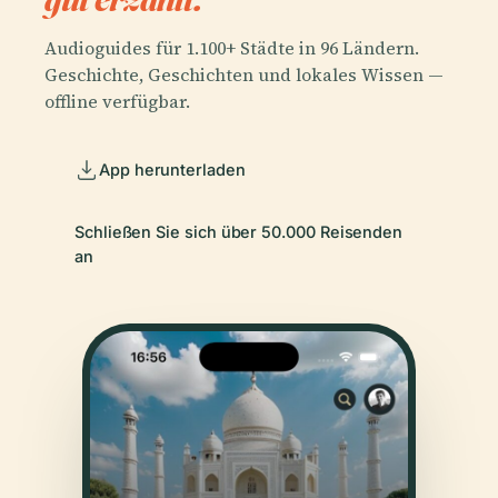
Audioguides für 1.100+ Städte in 96 Ländern.
Geschichte, Geschichten und lokales Wissen —
offline verfügbar.
App herunterladen
Schließen Sie sich über 50.000 Reisenden
an