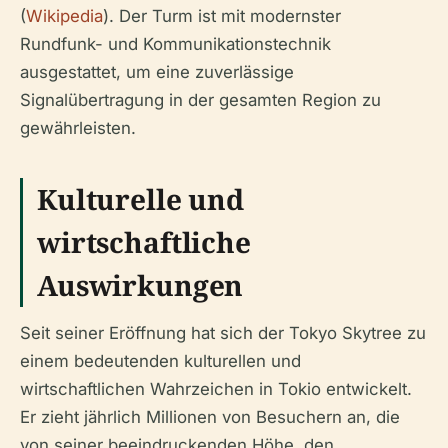
(
Wikipedia
). Der Turm ist mit modernster
Rundfunk- und Kommunikationstechnik
ausgestattet, um eine zuverlässige
Signalübertragung in der gesamten Region zu
gewährleisten.
Kulturelle und
wirtschaftliche
Auswirkungen
Seit seiner Eröffnung hat sich der Tokyo Skytree zu
einem bedeutenden kulturellen und
wirtschaftlichen Wahrzeichen in Tokio entwickelt.
Er zieht jährlich Millionen von Besuchern an, die
von seiner beeindruckenden Höhe, den