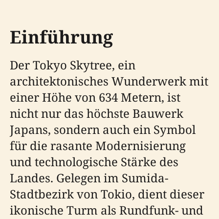
Einführung
Der Tokyo Skytree, ein
architektonisches Wunderwerk mit
einer Höhe von 634 Metern, ist
nicht nur das höchste Bauwerk
Japans, sondern auch ein Symbol
für die rasante Modernisierung
und technologische Stärke des
Landes. Gelegen im Sumida-
Stadtbezirk von Tokio, dient dieser
ikonische Turm als Rundfunk- und