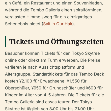
ein Café, ein Restaurant und einen Souvenirladen,
während die Tembo Galleria einen spiralförmigen,
verglasten Himmelsweg für ein einzigartiges
Seherlebnis bietet (
Salt in Our Hair
).
Tickets und Öffnungszeiten
Besucher können Tickets für den Tokyo Skytree
online oder direkt am Turm erwerben. Die Preise
variieren je nach Aussichtsplattform und
Altersgruppe. Standardtickets für das Tembo Deck
kosten ¥2.100 für Erwachsene, ¥1.550 für
Oberschüler, ¥950 für Grundschüler und ¥600 für
Kinder im Alter von 4-5 Jahren. Die Tickets für die
Tembo Galleria sind etwas teurer. Der Tokyo
Skytree ist täglich von 8:00 Uhr bis 21:00 Uhr