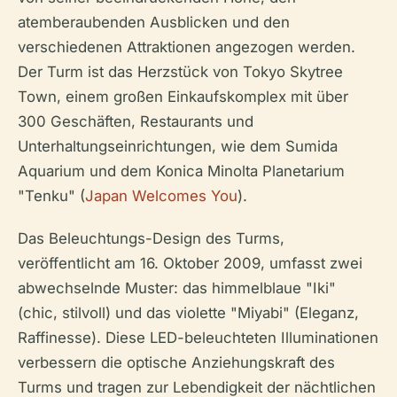
atemberaubenden Ausblicken und den
verschiedenen Attraktionen angezogen werden.
Der Turm ist das Herzstück von Tokyo Skytree
Town, einem großen Einkaufskomplex mit über
300 Geschäften, Restaurants und
Unterhaltungseinrichtungen, wie dem Sumida
Aquarium und dem Konica Minolta Planetarium
"Tenku" (
Japan Welcomes You
).
Das Beleuchtungs-Design des Turms,
veröffentlicht am 16. Oktober 2009, umfasst zwei
abwechselnde Muster: das himmelblaue "Iki"
(chic, stilvoll) und das violette "Miyabi" (Eleganz,
Raffinesse). Diese LED-beleuchteten Illuminationen
verbessern die optische Anziehungskraft des
Turms und tragen zur Lebendigkeit der nächtlichen