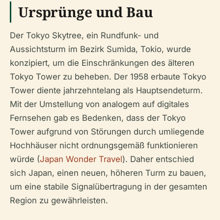
Ursprünge und Bau
Der Tokyo Skytree, ein Rundfunk- und
Aussichtsturm im Bezirk Sumida, Tokio, wurde
konzipiert, um die Einschränkungen des älteren
Tokyo Tower zu beheben. Der 1958 erbaute Tokyo
Tower diente jahrzehntelang als Hauptsendeturm.
Mit der Umstellung von analogem auf digitales
Fernsehen gab es Bedenken, dass der Tokyo
Tower aufgrund von Störungen durch umliegende
Hochhäuser nicht ordnungsgemäß funktionieren
würde (
Japan Wonder Travel
). Daher entschied
sich Japan, einen neuen, höheren Turm zu bauen,
um eine stabile Signalübertragung in der gesamten
Region zu gewährleisten.