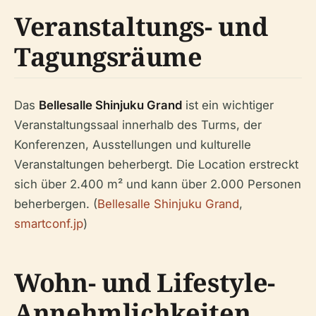
Veranstaltungs- und
Tagungsräume
Das
Bellesalle Shinjuku Grand
ist ein wichtiger
Veranstaltungssaal innerhalb des Turms, der
Konferenzen, Ausstellungen und kulturelle
Veranstaltungen beherbergt. Die Location erstreckt
sich über 2.400 m² und kann über 2.000 Personen
beherbergen. (
Bellesalle Shinjuku Grand
,
smartconf.jp
)
Wohn- und Lifestyle-
Annehmlichkeiten