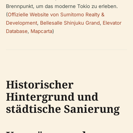
Brennpunkt, um das moderne Tokio zu erleben.
(
Offizielle Website von Sumitomo Realty &
Development
,
Bellesalle Shinjuku Grand
,
Elevator
Database
,
Mapcarta
)
Historischer
Hintergrund und
städtische Sanierung