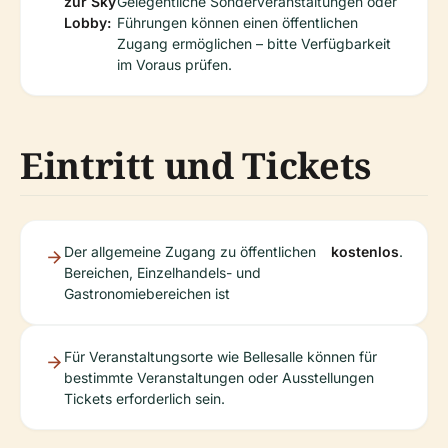
zur Sky
Gelegentliche Sonderveranstaltungen oder
Lobby:
Führungen können einen öffentlichen
Zugang ermöglichen – bitte Verfügbarkeit
im Voraus prüfen.
Eintritt und Tickets
Der allgemeine Zugang zu öffentlichen
kostenlos
.
Bereichen, Einzelhandels- und
Gastronomiebereichen ist
Für Veranstaltungsorte wie Bellesalle können für
bestimmte Veranstaltungen oder Ausstellungen
Tickets erforderlich sein.