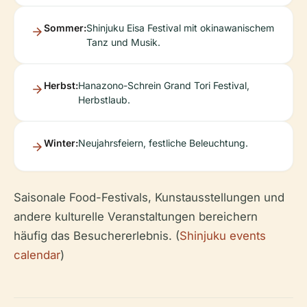
Sommer:
Shinjuku Eisa Festival mit okinawanischem
Tanz und Musik.
Herbst:
Hanazono-Schrein Grand Tori Festival,
Herbstlaub.
Winter:
Neujahrsfeiern, festliche Beleuchtung.
Saisonale Food-Festivals, Kunstausstellungen und
andere kulturelle Veranstaltungen bereichern
häufig das Besuchererlebnis. (
Shinjuku events
calendar
)