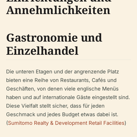
Annehmlichkeiten
Gastronomie und
Einzelhandel
Die unteren Etagen und der angrenzende Platz
bieten eine Reihe von Restaurants, Cafés und
Geschäften, von denen viele englische Menüs
haben und auf internationale Gäste eingestellt sind.
Diese Vielfalt stellt sicher, dass für jeden
Geschmack und jedes Budget etwas dabei ist.
(
Sumitomo Realty & Development Retail Facilities
)