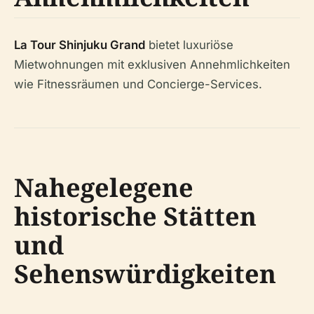
La Tour Shinjuku Grand
bietet luxuriöse
Mietwohnungen mit exklusiven Annehmlichkeiten
wie Fitnessräumen und Concierge-Services.
Nahegelegene
historische Stätten
und
Sehenswürdigkeiten