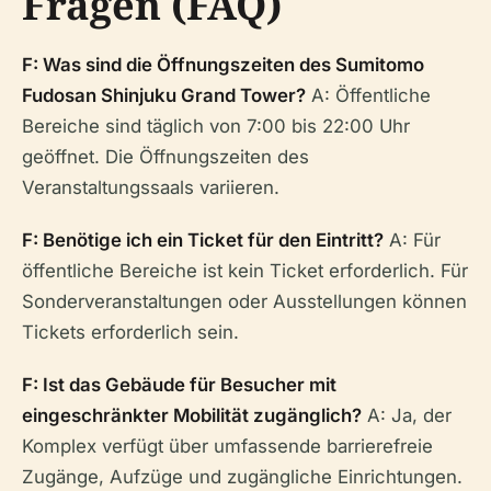
Fragen (FAQ)
F: Was sind die Öffnungszeiten des Sumitomo
Fudosan Shinjuku Grand Tower?
A: Öffentliche
Bereiche sind täglich von 7:00 bis 22:00 Uhr
geöffnet. Die Öffnungszeiten des
Veranstaltungssaals variieren.
F: Benötige ich ein Ticket für den Eintritt?
A: Für
öffentliche Bereiche ist kein Ticket erforderlich. Für
Sonderveranstaltungen oder Ausstellungen können
Tickets erforderlich sein.
F: Ist das Gebäude für Besucher mit
eingeschränkter Mobilität zugänglich?
A: Ja, der
Komplex verfügt über umfassende barrierefreie
Zugänge, Aufzüge und zugängliche Einrichtungen.