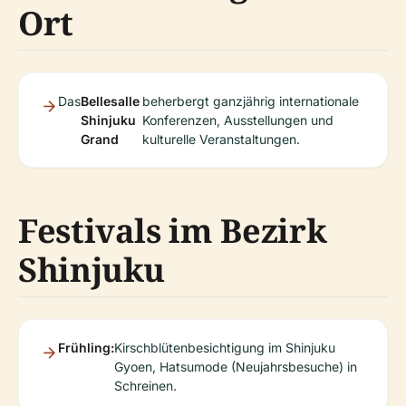
Ort
Das
Bellesalle
beherbergt ganzjährig internationale
Shinjuku
Konferenzen, Ausstellungen und
Grand
kulturelle Veranstaltungen.
Festivals im Bezirk
Shinjuku
Frühling:
Kirschblütenbesichtigung im Shinjuku
Gyoen, Hatsumode (Neujahrsbesuche) in
Schreinen.