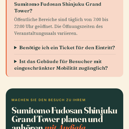
Sumitomo Fudosan Shinjuku Grand
Tower?
Öffentliche Bereiche sind täglich von 7:00 bis
22:00 Uhr geöffnet. Die Öffnungszeiten des
Veranstaltungssaals variieren.
Benötige ich ein Ticket für den Eintritt?
Ist das Gebäude für Besucher mit
eingeschränkter Mobilität zugänglich?
MACHEN SIE DEN BESUCH ZU IHREM
Sumitomo Fudosan Shinjuku
Grand Tower planen und
anhören
mit Audiala.