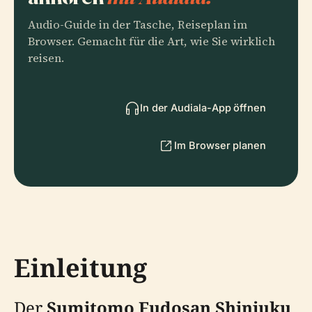
Audio-Guide in der Tasche, Reiseplan im
Browser. Gemacht für die Art, wie Sie wirklich
reisen.
In der Audiala-App öffnen
Im Browser planen
Einleitung
Der
Sumitomo Fudosan Shinjuku