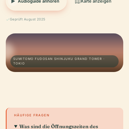
Audioguide anhören
Karte anzeigen
Geprüft August 2025
SUMITOMO FUDOSAN SHINJUKU GRAND TOWER ·
TOKIO
HÄUFIGE FRAGEN
Was sind die Öffnungszeiten des