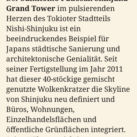
Grand Tower
im pulsierenden
Herzen des Tokioter Stadtteils
Nishi-Shinjuku ist ein
beeindruckendes Beispiel für
Japans städtische Sanierung und
architektonische Genialität. Seit
seiner Fertigstellung im Jahr 2011
hat dieser 40-stöckige gemischt
genutzte Wolkenkratzer die Skyline
von Shinjuku neu definiert und
Büros, Wohnungen,
Einzelhandelsflächen und
öffentliche Grünflächen integriert.