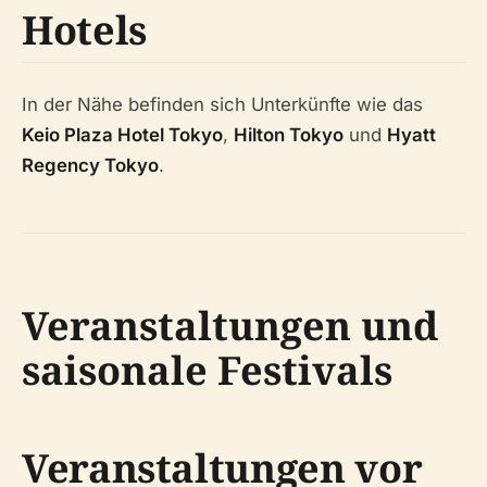
Hotels
In der Nähe befinden sich Unterkünfte wie das
Keio Plaza Hotel Tokyo
,
Hilton Tokyo
und
Hyatt
Regency Tokyo
.
Veranstaltungen und
saisonale Festivals
Veranstaltungen vor