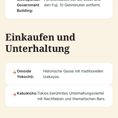
Government
den Fuji, 10 Gehminuten entfernt.
Building:
Einkaufen und
Unterhaltung
Omoide
Historische Gasse mit traditionellen
Yokochō:
Izakayas.
Kabukicho:
Tokios berühmtes Unterhaltungsviertel
mit Nachtleben und thematischen Bars.