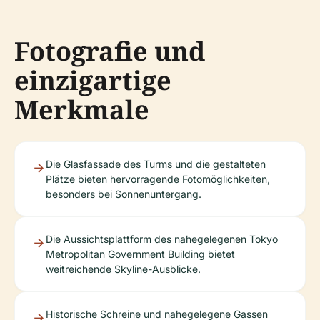
Fotografie und
einzigartige
Merkmale
Die Glasfassade des Turms und die gestalteten
Plätze bieten hervorragende Fotomöglichkeiten,
besonders bei Sonnenuntergang.
Die Aussichtsplattform des nahegelegenen Tokyo
Metropolitan Government Building bietet
weitreichende Skyline-Ausblicke.
Historische Schreine und nahegelegene Gassen