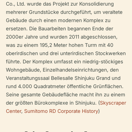
Co., Ltd. wurde das Projekt zur Konsolidierung
mehrerer Grundstücke durchgeführt, um veraltete
Gebäude durch einen modernen Komplex zu
ersetzen. Die Bauarbeiten begannen Ende der
2000er Jahre und wurden 2011 abgeschlossen,
was zu einem 195,2 Meter hohen Turm mit 40
oberirdischen und drei unterirdischen Stockwerken
führte. Der Komplex umfasst ein niedrig-stöckiges
Wohngebäude, Einzelhandelseinrichtungen, den
Veranstaltungssaal Bellesalle Shinjuku Grand und
rund 4.000 Quadratmeter öffentliche Grünflächen.
Seine gesamte Gebäudefläche macht ihn zu einem
der größten Bürokomplexe in Shinjuku. (
Skyscraper
Center
,
Sumitomo RD Corporate History
)