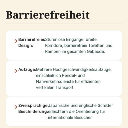
Barrierefreiheit
Barrierefreies
Stufenlose Eingänge, breite
Design:
Korridore, barrierefreie Toiletten und
Rampen im gesamten Gebäude.
Aufzüge:
Mehrere Hochgeschwindigkeitsaufzüge,
einschließlich Pendel- und
Nahverkehrsdienste für effizienten
vertikalen Transport.
Zweisprachige
Japanische und englische Schilder
Beschilderung:
erleichtern die Orientierung für
internationale Besucher.