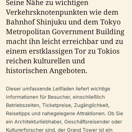
Seine Nähe zu wichtigen
Verkehrsknotenpunkten wie dem
Bahnhof Shinjuku und dem Tokyo
Metropolitan Government Building
macht ihn leicht erreichbar und zu
einem erstklassigen Tor zu Tokios
reichen kulturellen und
historischen Angeboten.
Dieser umfassende Leitfaden liefert wichtige
Informationen für Besucher, einschließlich
Betriebszeiten, Ticketpreise, Zugänglichkeit,
Reisetipps und nahegelegene Attraktionen. Ob Sie
ein Architekturliebhaber, Geschäftsreisender oder
Kulturerforscher sind, der Grand Tower ist ein