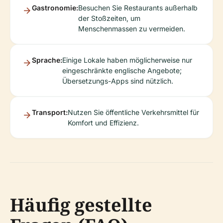
Gastronomie:
Besuchen Sie Restaurants außerhalb
der Stoßzeiten, um
Menschenmassen zu vermeiden.
Sprache:
Einige Lokale haben möglicherweise nur
eingeschränkte englische Angebote;
Übersetzungs-Apps sind nützlich.
Transport:
Nutzen Sie öffentliche Verkehrsmittel für
Komfort und Effizienz.
Häufig gestellte