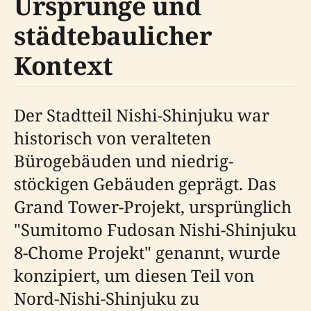
Ursprünge und
städtebaulicher
Kontext
Der Stadtteil Nishi-Shinjuku war
historisch von veralteten
Bürogebäuden und niedrig-
stöckigen Gebäuden geprägt. Das
Grand Tower-Projekt, ursprünglich
"Sumitomo Fudosan Nishi-Shinjuku
8-Chome Projekt" genannt, wurde
konzipiert, um diesen Teil von
Nord-Nishi-Shinjuku zu