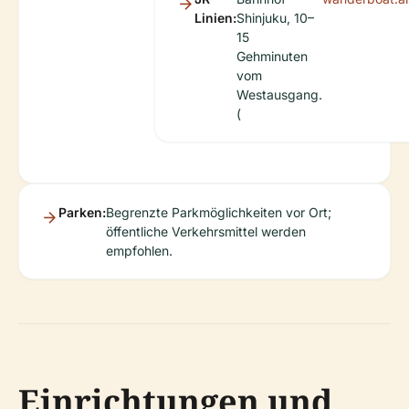
Linien:
Shinjuku, 10–
15
Gehminuten
vom
Westausgang.
(
Parken:
Begrenzte Parkmöglichkeiten vor Ort;
öffentliche Verkehrsmittel werden
empfohlen.
Einrichtungen und