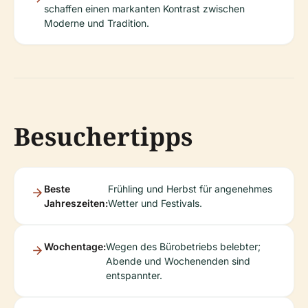
schaffen einen markanten Kontrast zwischen
Moderne und Tradition.
Besuchertipps
Beste
Frühling und Herbst für angenehmes
Jahreszeiten:
Wetter und Festivals.
Wochentage:
Wegen des Bürobetriebs belebter;
Abende und Wochenenden sind
entspannter.