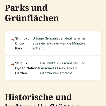
Parks und
Grünflächen
Shinjuku
Urbane Grünanlage, ideal für einen
Chuo
Spaziergang, nur wenige Minuten
Park:
entfernt.
Shinjuku
Berühmt für Kirschblüten und
Gyoen National
saisonales Laub, etwa 20
Garden:
Gehminuten entfernt.
Historische und