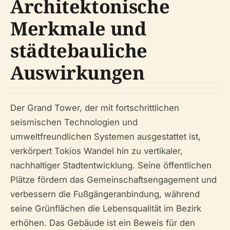
Architektonische
Merkmale und
städtebauliche
Auswirkungen
Der Grand Tower, der mit fortschrittlichen
seismischen Technologien und
umweltfreundlichen Systemen ausgestattet ist,
verkörpert Tokios Wandel hin zu vertikaler,
nachhaltiger Stadtentwicklung. Seine öffentlichen
Plätze fördern das Gemeinschaftsengagement und
verbessern die Fußgängeranbindung, während
seine Grünflächen die Lebensqualität im Bezirk
erhöhen. Das Gebäude ist ein Beweis für den