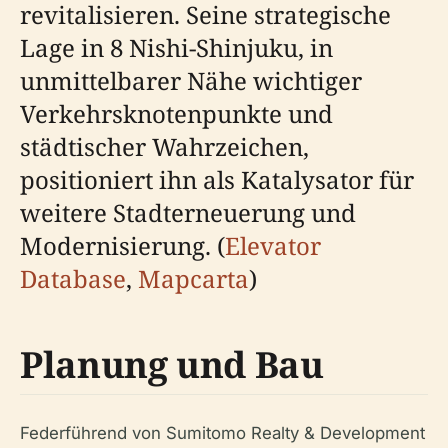
revitalisieren. Seine strategische
Lage in 8 Nishi-Shinjuku, in
unmittelbarer Nähe wichtiger
Verkehrsknotenpunkte und
städtischer Wahrzeichen,
positioniert ihn als Katalysator für
weitere Stadterneuerung und
Modernisierung. (
Elevator
Database
,
Mapcarta
)
Planung und Bau
Federführend von Sumitomo Realty & Development