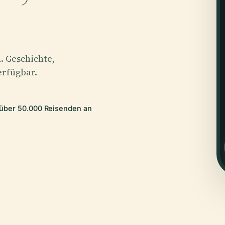
. Geschichte,
erfügbar.
 über 50.000 Reisenden an