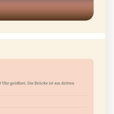
 Uhr geöffnet. Die Brücke ist am dritten