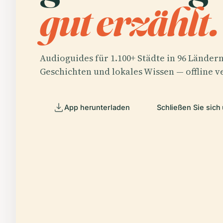
gut erzählt.
Audioguides für 1.100+ Städte in 96 Ländern
Geschichten und lokales Wissen — offline v
App herunterladen
Schließen Sie sich