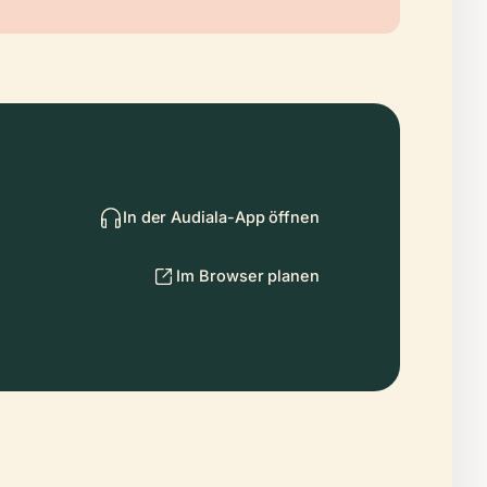
In der Audiala-App öffnen
Im Browser planen