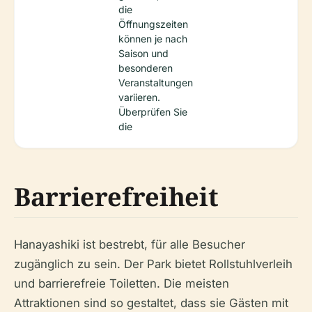
die
Öffnungszeiten
können je nach
Saison und
besonderen
Veranstaltungen
variieren.
Überprüfen Sie
die
Barrierefreiheit
Hanayashiki ist bestrebt, für alle Besucher
zugänglich zu sein. Der Park bietet Rollstuhlverleih
und barrierefreie Toiletten. Die meisten
Attraktionen sind so gestaltet, dass sie Gästen mit