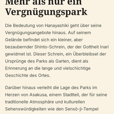
Mehr als nur ein
Vergnügungspark
Die Bedeutung von Hanayashiki geht über seine
Vergnügungsangebote hinaus. Auf seinem
Gelände befindet sich ein kleiner, aber
bezaubernder Shinto-Schrein, der der Gottheit Inari
gewidmet ist. Dieser Schrein, ein Überbleibsel der
Ursprünge des Parks als Garten, dient als
Erinnerung an die lange und vielschichtige
Geschichte des Ortes.
Darüber hinaus verleiht die Lage des Parks im
Herzen von Asakusa, einem Stadtteil, der für seine
traditionelle Atmosphäre und kulturellen
Sehenswürdigkeiten wie den Sensō-ji-Tempel