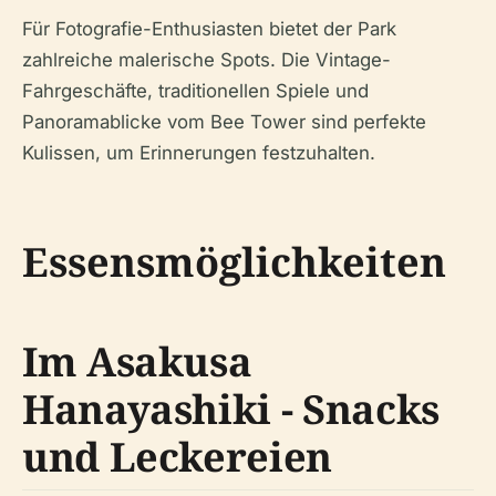
Für Fotografie-Enthusiasten bietet der Park
zahlreiche malerische Spots. Die Vintage-
Fahrgeschäfte, traditionellen Spiele und
Panoramablicke vom Bee Tower sind perfekte
Kulissen, um Erinnerungen festzuhalten.
Essensmöglichkeiten
Im Asakusa
Hanayashiki - Snacks
und Leckereien