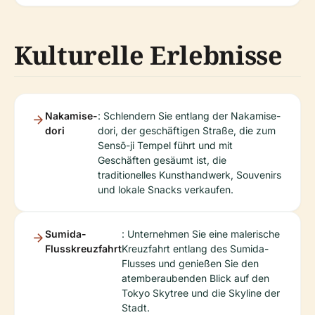
Kulturelle Erlebnisse
Nakamise-
: Schlendern Sie entlang der Nakamise-
dori
dori, der geschäftigen Straße, die zum
Sensō-ji Tempel führt und mit
Geschäften gesäumt ist, die
traditionelles Kunsthandwerk, Souvenirs
und lokale Snacks verkaufen.
Sumida-
: Unternehmen Sie eine malerische
Flusskreuzfahrt
Kreuzfahrt entlang des Sumida-
Flusses und genießen Sie den
atemberaubenden Blick auf den
Tokyo Skytree und die Skyline der
Stadt.