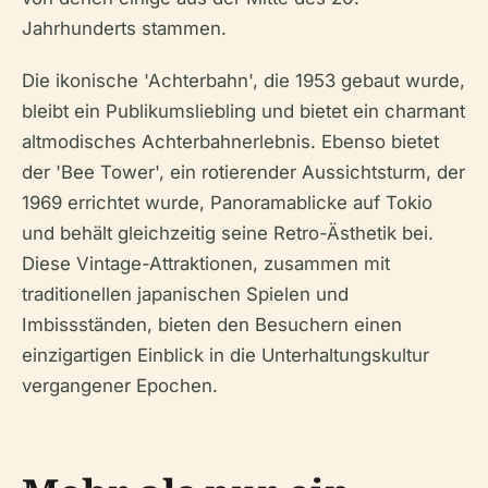
Jahrhunderts stammen.
Die ikonische 'Achterbahn', die 1953 gebaut wurde,
bleibt ein Publikumsliebling und bietet ein charmant
altmodisches Achterbahnerlebnis. Ebenso bietet
der 'Bee Tower', ein rotierender Aussichtsturm, der
1969 errichtet wurde, Panoramablicke auf Tokio
und behält gleichzeitig seine Retro-Ästhetik bei.
Diese Vintage-Attraktionen, zusammen mit
traditionellen japanischen Spielen und
Imbissständen, bieten den Besuchern einen
einzigartigen Einblick in die Unterhaltungskultur
vergangener Epochen.