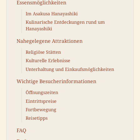
Essensmöglichkeiten
Im Asakusa Hanayashiki
Kulinarische Entdeckungen rund um
Hanayashiki
Nahegelegene Attraktionen
Religiöse Stätten
Kulturelle Erlebnisse
Unterhaltung und Einkaufsmöglichkeiten
Wichtige Besucherinformationen
Öffnungszeiten
Eintrittspreise
Fortbewegung
Reisetipps
FAQ