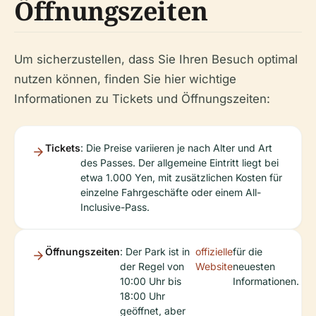
Öffnungszeiten
Um sicherzustellen, dass Sie Ihren Besuch optimal
nutzen können, finden Sie hier wichtige
Informationen zu Tickets und Öffnungszeiten:
Tickets
: Die Preise variieren je nach Alter und Art
des Passes. Der allgemeine Eintritt liegt bei
etwa 1.000 Yen, mit zusätzlichen Kosten für
einzelne Fahrgeschäfte oder einem All-
Inclusive-Pass.
Öffnungszeiten
: Der Park ist in
offizielle
für die
der Regel von
Website
neuesten
10:00 Uhr bis
Informationen.
18:00 Uhr
geöffnet, aber