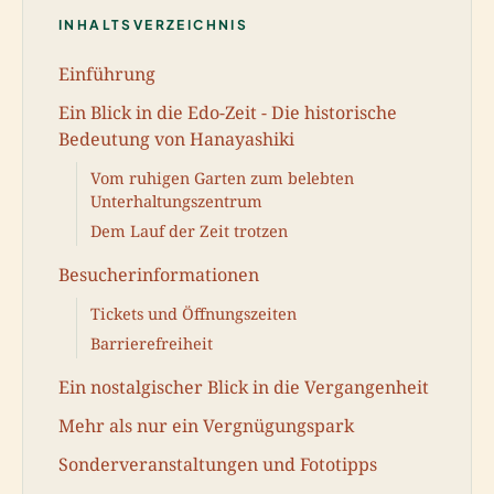
INHALTSVERZEICHNIS
Einführung
Ein Blick in die Edo-Zeit - Die historische
Bedeutung von Hanayashiki
Vom ruhigen Garten zum belebten
Unterhaltungszentrum
Dem Lauf der Zeit trotzen
Besucherinformationen
Tickets und Öffnungszeiten
Barrierefreiheit
Ein nostalgischer Blick in die Vergangenheit
Mehr als nur ein Vergnügungspark
Sonderveranstaltungen und Fototipps