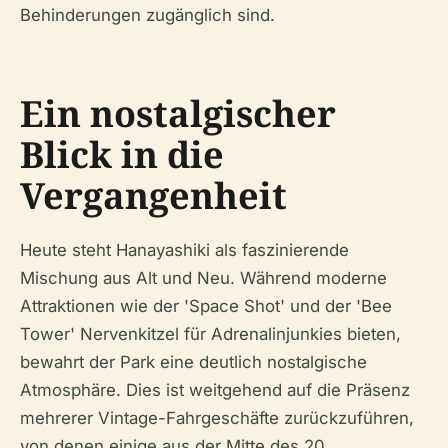
Behinderungen zugänglich sind.
Ein nostalgischer
Blick in die
Vergangenheit
Heute steht Hanayashiki als faszinierende
Mischung aus Alt und Neu. Während moderne
Attraktionen wie der 'Space Shot' und der 'Bee
Tower' Nervenkitzel für Adrenalinjunkies bieten,
bewahrt der Park eine deutlich nostalgische
Atmosphäre. Dies ist weitgehend auf die Präsenz
mehrerer Vintage-Fahrgeschäfte zurückzuführen,
von denen einige aus der Mitte des 20.