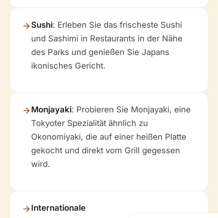
Sushi
: Erleben Sie das frischeste Sushi
und Sashimi in Restaurants in der Nähe
des Parks und genießen Sie Japans
ikonisches Gericht.
Monjayaki
: Probieren Sie
Monjayaki
, eine
Tokyoter Spezialität ähnlich zu
Okonomiyaki, die auf einer heißen Platte
gekocht und direkt vom Grill gegessen
wird.
Internationale