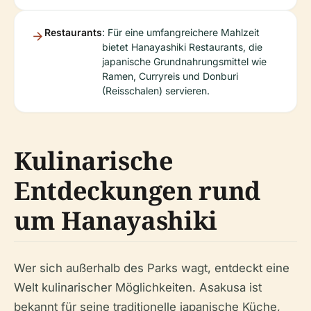
Restaurants
: Für eine umfangreichere Mahlzeit
bietet Hanayashiki Restaurants, die
japanische Grundnahrungsmittel wie
Ramen, Curryreis und Donburi
(Reisschalen) servieren.
Kulinarische
Entdeckungen rund
um Hanayashiki
Wer sich außerhalb des Parks wagt, entdeckt eine
Welt kulinarischer Möglichkeiten. Asakusa ist
bekannt für seine traditionelle japanische Küche,