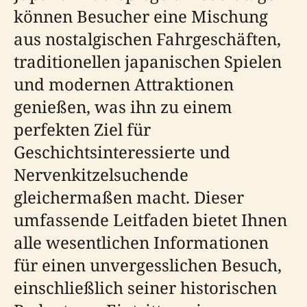
können Besucher eine Mischung
aus nostalgischen Fahrgeschäften,
traditionellen japanischen Spielen
und modernen Attraktionen
genießen, was ihn zu einem
perfekten Ziel für
Geschichtsinteressierte und
Nervenkitzelsuchende
gleichermaßen macht. Dieser
umfassende Leitfaden bietet Ihnen
alle wesentlichen Informationen
für einen unvergesslichen Besuch,
einschließlich seiner historischen