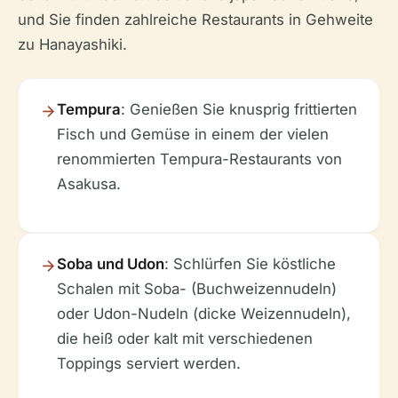
und Sie finden zahlreiche Restaurants in Gehweite
zu Hanayashiki.
Tempura
: Genießen Sie knusprig frittierten
Fisch und Gemüse in einem der vielen
renommierten Tempura-Restaurants von
Asakusa.
Soba und Udon
: Schlürfen Sie köstliche
Schalen mit Soba- (Buchweizennudeln)
oder Udon-Nudeln (dicke Weizennudeln),
die heiß oder kalt mit verschiedenen
Toppings serviert werden.