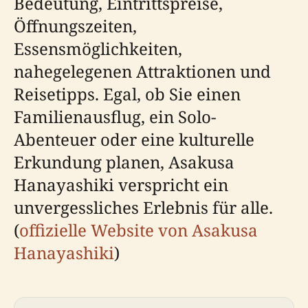
Bedeutung, Eintrittspreise,
Öffnungszeiten,
Essensmöglichkeiten,
nahegelegenen Attraktionen und
Reisetipps. Egal, ob Sie einen
Familienausflug, ein Solo-
Abenteuer oder eine kulturelle
Erkundung planen, Asakusa
Hanayashiki verspricht ein
unvergessliches Erlebnis für alle.
(
offizielle Website von Asakusa
Hanayashiki
)