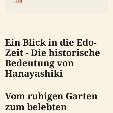
Fazit
Ein Blick in die Edo-
Zeit - Die historische
Bedeutung von
Hanayashiki
Vom ruhigen Garten
zum belebten