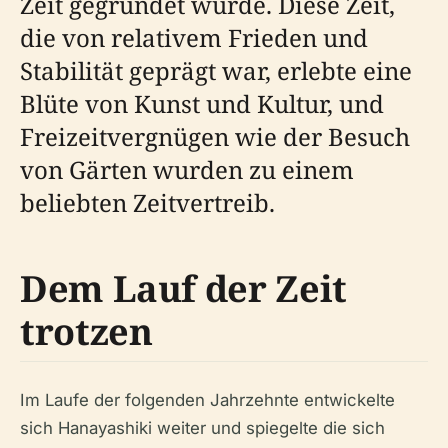
Zeit gegründet wurde. Diese Zeit,
die von relativem Frieden und
Stabilität geprägt war, erlebte eine
Blüte von Kunst und Kultur, und
Freizeitvergnügen wie der Besuch
von Gärten wurden zu einem
beliebten Zeitvertreib.
Dem Lauf der Zeit
trotzen
Im Laufe der folgenden Jahrzehnte entwickelte
sich Hanayashiki weiter und spiegelte die sich