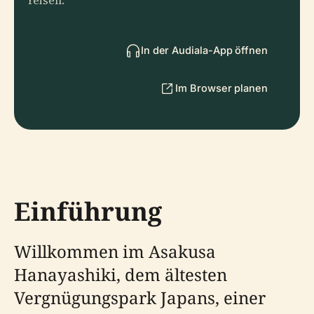
reisen.
In der Audiala-App öffnen
Im Browser planen
Einführung
Willkommen im Asakusa
Hanayashiki, dem ältesten
Vergnügungspark Japans, einer