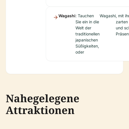
Wagashi
: Tauchen
Wagashi
, mit i
Sie ein in die
zarten
Welt der
und sc
traditionellen
Präsen
japanischen
Süßigkeiten,
oder
Nahegelegene
Attraktionen