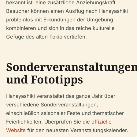
bekannt ist, eine zusätzliche Anziehungskraft.
Besucher können einen Ausflug nach Hanayashiki
problemlos mit Erkundungen der Umgebung
kombinieren und sich in das reiche kulturelle
Gefüge des alten Tokio vertiefen.
Sonderveranstaltunge
und Fototipps
Hanayashiki veranstaltet das ganze Jahr über
verschiedene Sonderveranstaltungen,
einschließlich saisonaler Feste und thematischer
Feierlichkeiten. Überprüfen Sie die
offizielle
Website
für den neuesten Veranstaltungskalender.