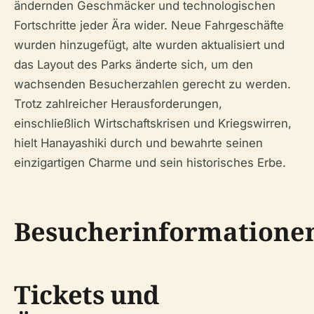
ändernden Geschmäcker und technologischen
Fortschritte jeder Ära wider. Neue Fahrgeschäfte
wurden hinzugefügt, alte wurden aktualisiert und
das Layout des Parks änderte sich, um den
wachsenden Besucherzahlen gerecht zu werden.
Trotz zahlreicher Herausforderungen,
einschließlich Wirtschaftskrisen und Kriegswirren,
hielt Hanayashiki durch und bewahrte seinen
einzigartigen Charme und sein historisches Erbe.
Besucherinformatione
Tickets und