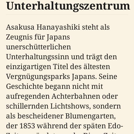
Unterhaltungszentrum
Asakusa Hanayashiki steht als
Zeugnis für Japans
unerschütterlichen
Unterhaltungssinn und trägt den
einzigartigen Titel des ältesten
Vergnügungsparks Japans. Seine
Geschichte begann nicht mit
aufregenden Achterbahnen oder
schillernden Lichtshows, sondern
als bescheidener Blumengarten,
der 1853 während der späten Edo-