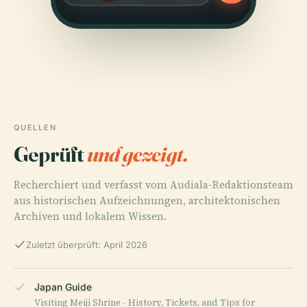
QUELLEN
Geprüft
und gezeigt.
Recherchiert und verfasst vom Audiala-Redaktionsteam
aus historischen Aufzeichnungen, architektonischen
Archiven und lokalem Wissen.
Zuletzt überprüft: April 2026
Japan Guide
Visiting Meiji Shrine - History, Tickets, and Tips for