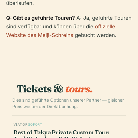
überlaufen.
Q: Gibt es geführte Touren?
A: Ja, geführte Touren
sind verfügbar und können über die
offizielle
Website des Meiji-Schreins
gebucht werden.
Tickets &
tours.
Dies sind geführte Optionen unserer Partner — gleicher
Preis wie bei der Direktbuchung.
VIATOR
SOFORT
Best of Tokyo Private Custom Tour: