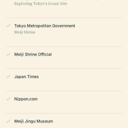
Exploring Tokyo's Iconic Site
Tokyo Metropolitan Government
Meiji Shrine
Meiji Shrine Official
Japan Times
Nippon.com
Meiji Jingu Museum