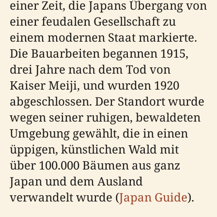
einer Zeit, die Japans Übergang von
einer feudalen Gesellschaft zu
einem modernen Staat markierte.
Die Bauarbeiten begannen 1915,
drei Jahre nach dem Tod von
Kaiser Meiji, und wurden 1920
abgeschlossen. Der Standort wurde
wegen seiner ruhigen, bewaldeten
Umgebung gewählt, die in einen
üppigen, künstlichen Wald mit
über 100.000 Bäumen aus ganz
Japan und dem Ausland
verwandelt wurde (
Japan Guide
).