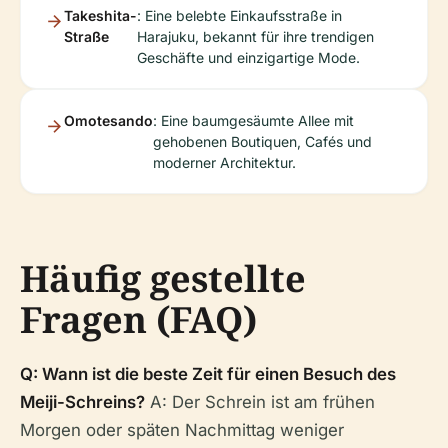
Takeshita-
: Eine belebte Einkaufsstraße in
Straße
Harajuku, bekannt für ihre trendigen
Geschäfte und einzigartige Mode.
Omotesando
: Eine baumgesäumte Allee mit
gehobenen Boutiquen, Cafés und
moderner Architektur.
Häufig gestellte
Fragen (FAQ)
Q: Wann ist die beste Zeit für einen Besuch des
Meiji-Schreins?
A: Der Schrein ist am frühen
Morgen oder späten Nachmittag weniger