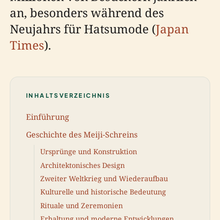
an, besonders während des
Neujahrs für Hatsumode (
Japan
Times
).
INHALTSVERZEICHNIS
Einführung
Geschichte des Meiji-Schreins
Ursprünge und Konstruktion
Architektonisches Design
Zweiter Weltkrieg und Wiederaufbau
Kulturelle und historische Bedeutung
Rituale und Zeremonien
Erhaltung und moderne Entwicklungen