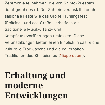
Zeremonie teilnehmen, die von Shinto-Priestern
durchgeführt wird. Der Schrein veranstaltet auch
saisonale Feste wie das Große Frühlingsfest
(Reitaisai) und das Große Herbstfest, die
traditionelle Musik-, Tanz- und
Kampfkunstvorführungen umfassen. Diese
Veranstaltungen bieten einen Einblick in das reiche
kulturelle Erbe Japans und die dauerhaften
Traditionen des Shintoismus (
Nippon.com
).
Erhaltung und
moderne
Entwicklungen