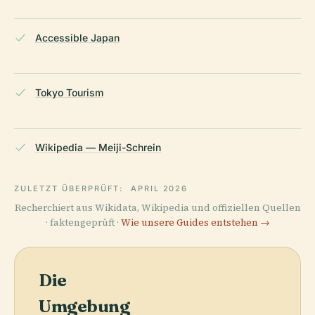
Accessible Japan
Tokyo Tourism
Wikipedia — Meiji-Schrein
ZULETZT ÜBERPRÜFT:
APRIL 2026
Recherchiert aus Wikidata, Wikipedia und offiziellen Quellen
· faktengeprüft ·
Wie unsere Guides entstehen →
Die
Umgebung