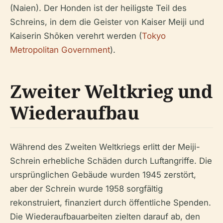
(Naien). Der Honden ist der heiligste Teil des
Schreins, in dem die Geister von Kaiser Meiji und
Kaiserin Shōken verehrt werden (
Tokyo
Metropolitan Government
).
Zweiter Weltkrieg und
Wiederaufbau
Während des Zweiten Weltkriegs erlitt der Meiji-
Schrein erhebliche Schäden durch Luftangriffe. Die
ursprünglichen Gebäude wurden 1945 zerstört,
aber der Schrein wurde 1958 sorgfältig
rekonstruiert, finanziert durch öffentliche Spenden.
Die Wiederaufbauarbeiten zielten darauf ab, den