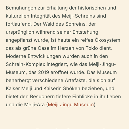
Bemühungen zur Erhaltung der historischen und
kulturellen Integrität des Meiji-Schreins sind
fortlaufend. Der Wald des Schreins, der
ursprünglich während seiner Entstehung
angepflanzt wurde, ist heute ein reifes Ökosystem,
das als grüne Oase im Herzen von Tokio dient.
Moderne Entwicklungen wurden auch in den
Schrein-Komplex integriert, wie das Meiji-Jingu-
Museum, das 2019 eröffnet wurde. Das Museum
beherbergt verschiedene Artefakte, die sich auf
Kaiser Meiji und Kaiserin Shōken beziehen, und
bietet den Besuchern tiefere Einblicke in ihr Leben
und die Meiji-Ära (
Meiji Jingu Museum
).