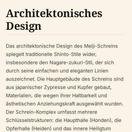
Architektonisches
Design
Das architektonische Design des Meiji-Schreins
spiegelt traditionelle Shinto-Stile wider,
insbesondere den Nagare-zukuri-Stil, der sich
durch seine einfachen und eleganten Linien
auszeichnet. Die Hauptgebäude des Schreins sind
aus japanischer Zypresse und Kupfer gebaut,
Materialien, die wegen ihrer Haltbarkeit und
ästhetischen Anziehungskraft ausgewählt wurden.
Der Schrein-Komplex umfasst mehrere
Schlüsselstrukturen: die Haupthalle (Honden), die
Opferhalle (Heiden) und das innere Heiligtum