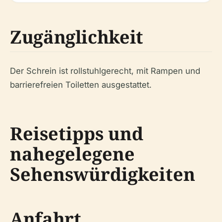
Zugänglichkeit
Der Schrein ist rollstuhlgerecht, mit Rampen und
barrierefreien Toiletten ausgestattet.
Reisetipps und
nahegelegene
Sehenswürdigkeiten
Anfahrt