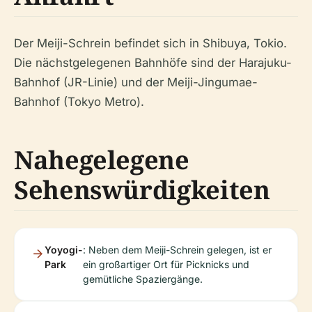
Der Meiji-Schrein befindet sich in Shibuya, Tokio.
Die nächstgelegenen Bahnhöfe sind der Harajuku-
Bahnhof (JR-Linie) und der Meiji-Jingumae-
Bahnhof (Tokyo Metro).
Nahegelegene
Sehenswürdigkeiten
Yoyogi-
: Neben dem Meiji-Schrein gelegen, ist er
Park
ein großartiger Ort für Picknicks und
gemütliche Spaziergänge.