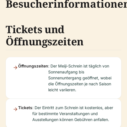
Besucherinformatione
Tickets und
Öffnungszeiten
Öffnungszeiten
: Der Meiji-Schrein ist täglich von
Sonnenaufgang bis
Sonnenuntergang geöffnet, wobei
die Öffnungszeiten je nach Saison
leicht variieren.
Tickets
: Der Eintritt zum Schrein ist kostenlos, aber
für bestimmte Veranstaltungen und
Ausstellungen können Gebühren anfallen.