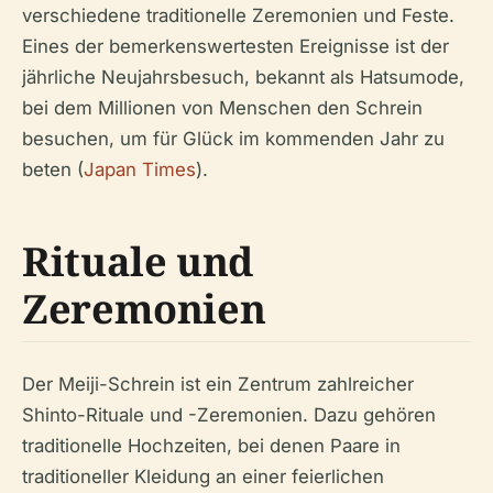
verschiedene traditionelle Zeremonien und Feste.
Eines der bemerkenswertesten Ereignisse ist der
jährliche Neujahrsbesuch, bekannt als Hatsumode,
bei dem Millionen von Menschen den Schrein
besuchen, um für Glück im kommenden Jahr zu
beten (
Japan Times
).
Rituale und
Zeremonien
Der Meiji-Schrein ist ein Zentrum zahlreicher
Shinto-Rituale und -Zeremonien. Dazu gehören
traditionelle Hochzeiten, bei denen Paare in
traditioneller Kleidung an einer feierlichen