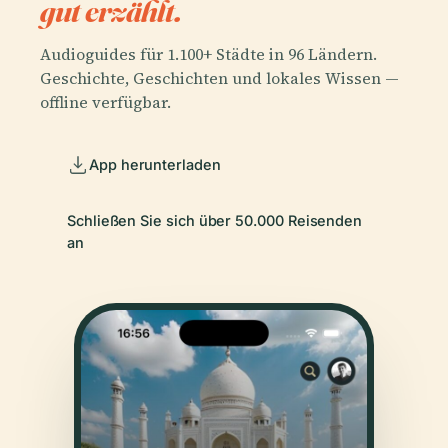
gut erzählt.
Audioguides für 1.100+ Städte in 96 Ländern.
Geschichte, Geschichten und lokales Wissen —
offline verfügbar.
App herunterladen
Schließen Sie sich über 50.000 Reisenden
an