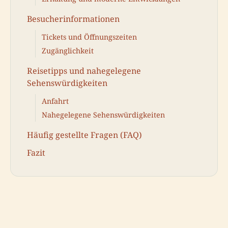
Besucherinformationen
Tickets und Öffnungszeiten
Zugänglichkeit
Reisetipps und nahegelegene
Sehenswürdigkeiten
Anfahrt
Nahegelegene Sehenswürdigkeiten
Häufig gestellte Fragen (FAQ)
Fazit