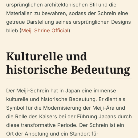
ursprünglichen architektonischen Stil und die
Materialien zu bewahren, sodass der Schrein eine
getreue Darstellung seines ursprünglichen Designs
blieb (
Meiji Shrine Official
).
Kulturelle und
historische Bedeutung
Der Meiji-Schrein hat in Japan eine immense
kulturelle und historische Bedeutung. Er dient als
Symbol für die Modernisierung der Meiji-Ära und
die Rolle des Kaisers bei der Führung Japans durch
diese transformative Periode. Der Schrein ist ein
Ort der Anbetung und ein Standort für