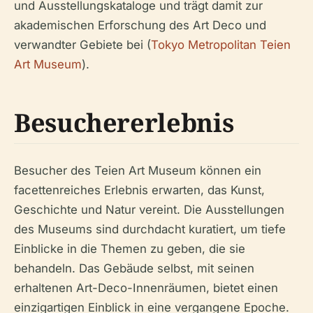
und Ausstellungskataloge und trägt damit zur
akademischen Erforschung des Art Deco und
verwandter Gebiete bei (
Tokyo Metropolitan Teien
Art Museum
).
Besuchererlebnis
Besucher des Teien Art Museum können ein
facettenreiches Erlebnis erwarten, das Kunst,
Geschichte und Natur vereint. Die Ausstellungen
des Museums sind durchdacht kuratiert, um tiefe
Einblicke in die Themen zu geben, die sie
behandeln. Das Gebäude selbst, mit seinen
erhaltenen Art-Deco-Innenräumen, bietet einen
einzigartigen Einblick in eine vergangene Epoche.