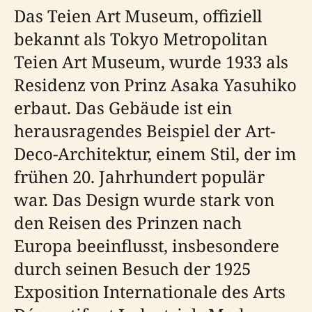
Das Teien Art Museum, offiziell
bekannt als Tokyo Metropolitan
Teien Art Museum, wurde 1933 als
Residenz von Prinz Asaka Yasuhiko
erbaut. Das Gebäude ist ein
herausragendes Beispiel der Art-
Deco-Architektur, einem Stil, der im
frühen 20. Jahrhundert populär
war. Das Design wurde stark von
den Reisen des Prinzen nach
Europa beeinflusst, insbesondere
durch seinen Besuch der 1925
Exposition Internationale des Arts