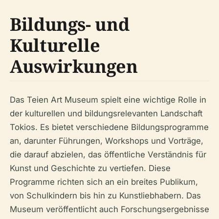
Bildungs- und
Kulturelle
Auswirkungen
Das Teien Art Museum spielt eine wichtige Rolle in
der kulturellen und bildungsrelevanten Landschaft
Tokios. Es bietet verschiedene Bildungsprogramme
an, darunter Führungen, Workshops und Vorträge,
die darauf abzielen, das öffentliche Verständnis für
Kunst und Geschichte zu vertiefen. Diese
Programme richten sich an ein breites Publikum,
von Schulkindern bis hin zu Kunstliebhabern. Das
Museum veröffentlicht auch Forschungsergebnisse