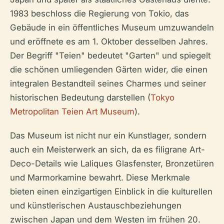
1983 beschloss die Regierung von Tokio, das
Gebäude in ein öffentliches Museum umzuwandeln
und eröffnete es am 1. Oktober desselben Jahres.
Der Begriff "Teien" bedeutet "Garten" und spiegelt
die schönen umliegenden Gärten wider, die einen
integralen Bestandteil seines Charmes und seiner
historischen Bedeutung darstellen (
Tokyo
Metropolitan Teien Art Museum
).
Das Museum ist nicht nur ein Kunstlager, sondern
auch ein Meisterwerk an sich, da es filigrane Art-
Deco-Details wie Laliques Glasfenster, Bronzetüren
und Marmorkamine bewahrt. Diese Merkmale
bieten einen einzigartigen Einblick in die kulturellen
und künstlerischen Austauschbeziehungen
zwischen Japan und dem Westen im frühen 20.