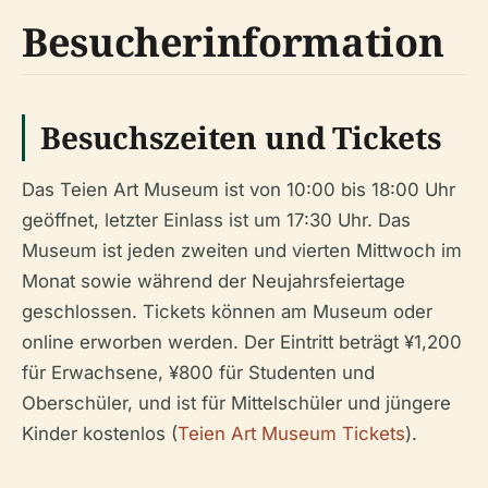
Besucherinformation
Besuchszeiten und Tickets
Das Teien Art Museum ist von 10:00 bis 18:00 Uhr
geöffnet, letzter Einlass ist um 17:30 Uhr. Das
Museum ist jeden zweiten und vierten Mittwoch im
Monat sowie während der Neujahrsfeiertage
geschlossen. Tickets können am Museum oder
online erworben werden. Der Eintritt beträgt ¥1,200
für Erwachsene, ¥800 für Studenten und
Oberschüler, und ist für Mittelschüler und jüngere
Kinder kostenlos (
Teien Art Museum Tickets
).