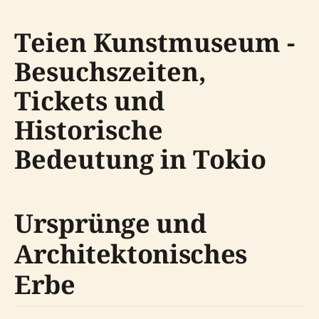
Teien Kunstmuseum -
Besuchszeiten,
Tickets und
Historische
Bedeutung in Tokio
Ursprünge und
Architektonisches
Erbe