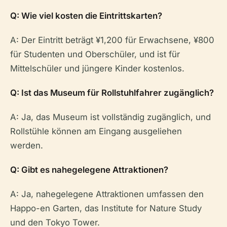
Q: Wie viel kosten die Eintrittskarten?
A: Der Eintritt beträgt ¥1,200 für Erwachsene, ¥800
für Studenten und Oberschüler, und ist für
Mittelschüler und jüngere Kinder kostenlos.
Q: Ist das Museum für Rollstuhlfahrer zugänglich?
A: Ja, das Museum ist vollständig zugänglich, und
Rollstühle können am Eingang ausgeliehen
werden.
Q: Gibt es nahegelegene Attraktionen?
A: Ja, nahegelegene Attraktionen umfassen den
Happo-en Garten, das Institute for Nature Study
und den Tokyo Tower.