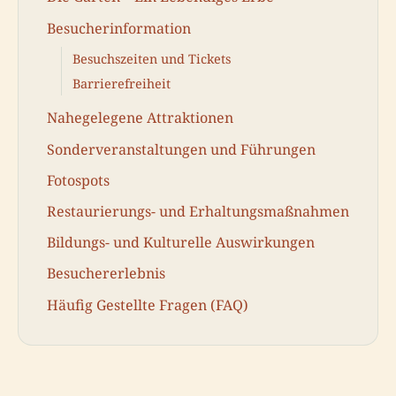
Besucherinformation
Besuchszeiten und Tickets
Barrierefreiheit
Nahegelegene Attraktionen
Sonderveranstaltungen und Führungen
Fotospots
Restaurierungs- und Erhaltungsmaßnahmen
Bildungs- und Kulturelle Auswirkungen
Besuchererlebnis
Häufig Gestellte Fragen (FAQ)