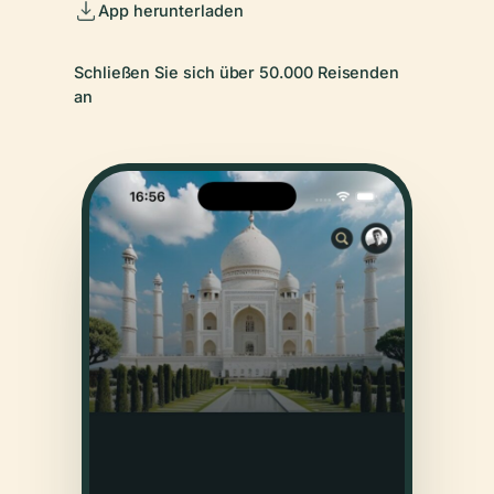
App herunterladen
Schließen Sie sich über 50.000 Reisenden
an