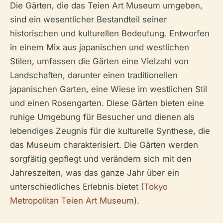
Die Gärten, die das Teien Art Museum umgeben,
sind ein wesentlicher Bestandteil seiner
historischen und kulturellen Bedeutung. Entworfen
in einem Mix aus japanischen und westlichen
Stilen, umfassen die Gärten eine Vielzahl von
Landschaften, darunter einen traditionellen
japanischen Garten, eine Wiese im westlichen Stil
und einen Rosengarten. Diese Gärten bieten eine
ruhige Umgebung für Besucher und dienen als
lebendiges Zeugnis für die kulturelle Synthese, die
das Museum charakterisiert. Die Gärten werden
sorgfältig gepflegt und verändern sich mit den
Jahreszeiten, was das ganze Jahr über ein
unterschiedliches Erlebnis bietet (
Tokyo
Metropolitan Teien Art Museum
).