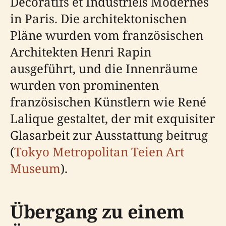
Décoratifs et Industriels Modernes
in Paris. Die architektonischen
Pläne wurden vom französischen
Architekten Henri Rapin
ausgeführt, und die Innenräume
wurden von prominenten
französischen Künstlern wie René
Lalique gestaltet, der mit exquisiter
Glasarbeit zur Ausstattung beitrug
(
Tokyo Metropolitan Teien Art
Museum
).
Übergang zu einem