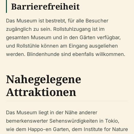
Barrierefreiheit
Das Museum ist bestrebt, für alle Besucher
zugänglich zu sein. Rollstuhlzugang ist im
gesamten Museum und in den Gärten verfügbar,
und Rollstühle können am Eingang ausgeliehen
werden. Blindenhunde sind ebenfalls willkommen.
Nahegelegene
Attraktionen
Das Museum liegt in der Nähe anderer
bemerkenswerter Sehenswürdigkeiten in Tokio,
wie dem Happo-en Garten, dem Institute for Nature