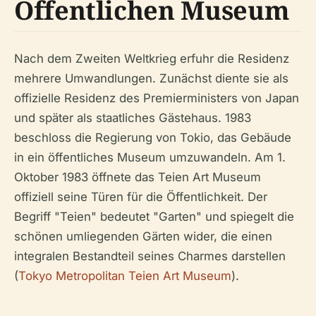
Öffentlichen Museum
Nach dem Zweiten Weltkrieg erfuhr die Residenz
mehrere Umwandlungen. Zunächst diente sie als
offizielle Residenz des Premierministers von Japan
und später als staatliches Gästehaus. 1983
beschloss die Regierung von Tokio, das Gebäude
in ein öffentliches Museum umzuwandeln. Am 1.
Oktober 1983 öffnete das Teien Art Museum
offiziell seine Türen für die Öffentlichkeit. Der
Begriff "Teien" bedeutet "Garten" und spiegelt die
schönen umliegenden Gärten wider, die einen
integralen Bestandteil seines Charmes darstellen
(
Tokyo Metropolitan Teien Art Museum
).