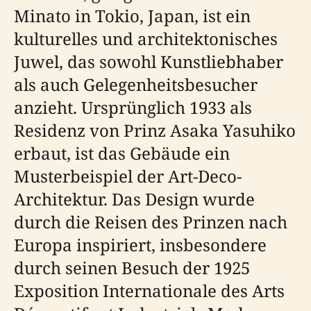
Minato in Tokio, Japan, ist ein
kulturelles und architektonisches
Juwel, das sowohl Kunstliebhaber
als auch Gelegenheitsbesucher
anzieht. Ursprünglich 1933 als
Residenz von Prinz Asaka Yasuhiko
erbaut, ist das Gebäude ein
Musterbeispiel der Art-Deco-
Architektur. Das Design wurde
durch die Reisen des Prinzen nach
Europa inspiriert, insbesondere
durch seinen Besuch der 1925
Exposition Internationale des Arts