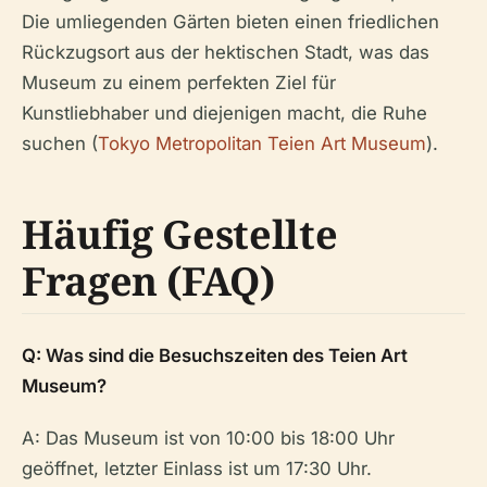
Die umliegenden Gärten bieten einen friedlichen
Rückzugsort aus der hektischen Stadt, was das
Museum zu einem perfekten Ziel für
Kunstliebhaber und diejenigen macht, die Ruhe
suchen (
Tokyo Metropolitan Teien Art Museum
).
Häufig Gestellte
Fragen (FAQ)
Q: Was sind die Besuchszeiten des Teien Art
Museum?
A: Das Museum ist von 10:00 bis 18:00 Uhr
geöffnet, letzter Einlass ist um 17:30 Uhr.