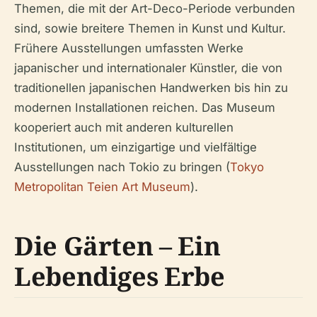
Themen, die mit der Art-Deco-Periode verbunden
sind, sowie breitere Themen in Kunst und Kultur.
Frühere Ausstellungen umfassten Werke
japanischer und internationaler Künstler, die von
traditionellen japanischen Handwerken bis hin zu
modernen Installationen reichen. Das Museum
kooperiert auch mit anderen kulturellen
Institutionen, um einzigartige und vielfältige
Ausstellungen nach Tokio zu bringen (
Tokyo
Metropolitan Teien Art Museum
).
Die Gärten – Ein
Lebendiges Erbe