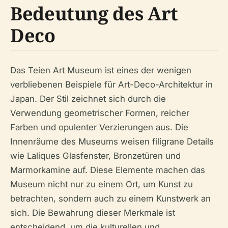
Bedeutung des Art
Deco
Das Teien Art Museum ist eines der wenigen
verbliebenen Beispiele für Art-Deco-Architektur in
Japan. Der Stil zeichnet sich durch die
Verwendung geometrischer Formen, reicher
Farben und opulenter Verzierungen aus. Die
Innenräume des Museums weisen filigrane Details
wie Laliques Glasfenster, Bronzetüren und
Marmorkamine auf. Diese Elemente machen das
Museum nicht nur zu einem Ort, um Kunst zu
betrachten, sondern auch zu einem Kunstwerk an
sich. Die Bewahrung dieser Merkmale ist
entscheidend, um die kulturellen und