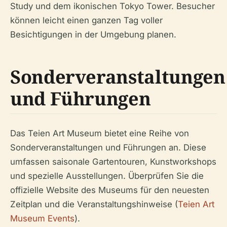
Study und dem ikonischen Tokyo Tower. Besucher
können leicht einen ganzen Tag voller
Besichtigungen in der Umgebung planen.
Sonderveranstaltungen
und Führungen
Das Teien Art Museum bietet eine Reihe von
Sonderveranstaltungen und Führungen an. Diese
umfassen saisonale Gartentouren, Kunstworkshops
und spezielle Ausstellungen. Überprüfen Sie die
offizielle Website des Museums für den neuesten
Zeitplan und die Veranstaltungshinweise (
Teien Art
Museum Events
).