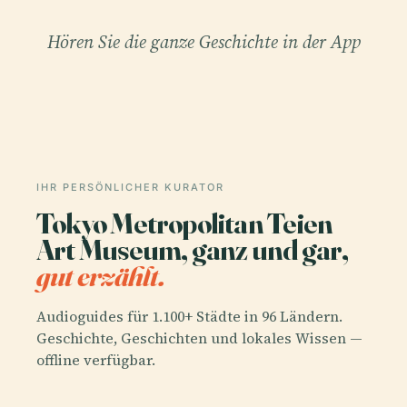
Hören Sie die ganze Geschichte in der App
IHR PERSÖNLICHER KURATOR
Tokyo Metropolitan Teien
Art Museum, ganz und gar,
gut erzählt.
Audioguides für 1.100+ Städte in 96 Ländern.
Geschichte, Geschichten und lokales Wissen —
offline verfügbar.