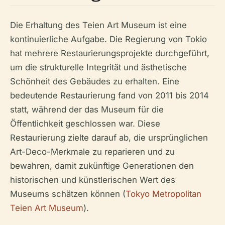
Die Erhaltung des Teien Art Museum ist eine
kontinuierliche Aufgabe. Die Regierung von Tokio
hat mehrere Restaurierungsprojekte durchgeführt,
um die strukturelle Integrität und ästhetische
Schönheit des Gebäudes zu erhalten. Eine
bedeutende Restaurierung fand von 2011 bis 2014
statt, während der das Museum für die
Öffentlichkeit geschlossen war. Diese
Restaurierung zielte darauf ab, die ursprünglichen
Art-Deco-Merkmale zu reparieren und zu
bewahren, damit zukünftige Generationen den
historischen und künstlerischen Wert des
Museums schätzen können (
Tokyo Metropolitan
Teien Art Museum
).