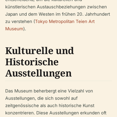
künstlerischen Austauschbeziehungen zwischen
Japan und dem Westen im frühen 20. Jahrhundert
zu verstehen (
Tokyo Metropolitan Teien Art
Museum
).
Kulturelle und
Historische
Ausstellungen
Das Museum beherbergt eine Vielzahl von
Ausstellungen, die sich sowohl auf
zeitgenössische als auch historische Kunst
konzentrieren. Diese Ausstellungen erkunden oft