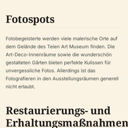
Fotospots
Fotobegeisterte werden viele malerische Orte auf
dem Gelände des Teien Art Museum finden. Die
Art-Deco-Innenräume sowie die wunderschön
gestalteten Gärten bieten perfekte Kulissen für
unvergessliche Fotos. Allerdings ist das
Fotografieren in den Ausstellungsräumen generell
nicht erlaubt.
Restaurierungs- und
Erhaltungsmaßnahme