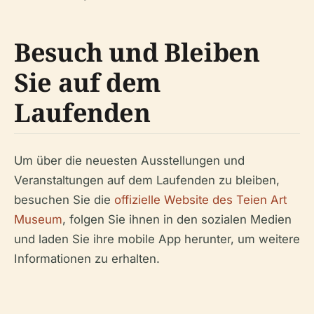
Besuch und Bleiben
Sie auf dem
Laufenden
Um über die neuesten Ausstellungen und
Veranstaltungen auf dem Laufenden zu bleiben,
besuchen Sie die
offizielle Website des Teien Art
Museum
, folgen Sie ihnen in den sozialen Medien
und laden Sie ihre mobile App herunter, um weitere
Informationen zu erhalten.