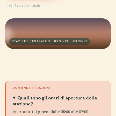
Verificato April 2026
STAZIONE CENTRALE DI HELSINKI · HELSINKI
DOMANDE FREQUENTI
Quali sono gli orari di apertura della
stazione?
Aperta tutti i giorni dalle 05:00 alle 02:00.