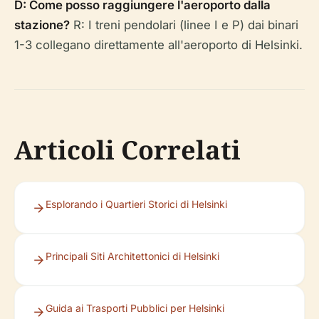
D: Come posso raggiungere l'aeroporto dalla
stazione?
R: I treni pendolari (linee I e P) dai binari
1-3 collegano direttamente all'aeroporto di Helsinki.
Articoli Correlati
Esplorando i Quartieri Storici di Helsinki
Principali Siti Architettonici di Helsinki
Guida ai Trasporti Pubblici per Helsinki