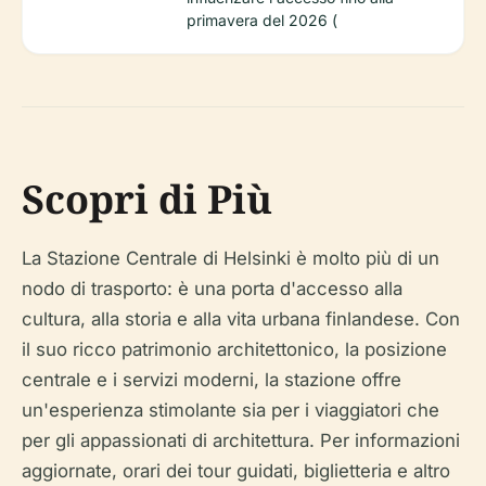
primavera del 2026 (
Scopri di Più
La Stazione Centrale di Helsinki è molto più di un
nodo di trasporto: è una porta d'accesso alla
cultura, alla storia e alla vita urbana finlandese. Con
il suo ricco patrimonio architettonico, la posizione
centrale e i servizi moderni, la stazione offre
un'esperienza stimolante sia per i viaggiatori che
per gli appassionati di architettura. Per informazioni
aggiornate, orari dei tour guidati, biglietteria e altro