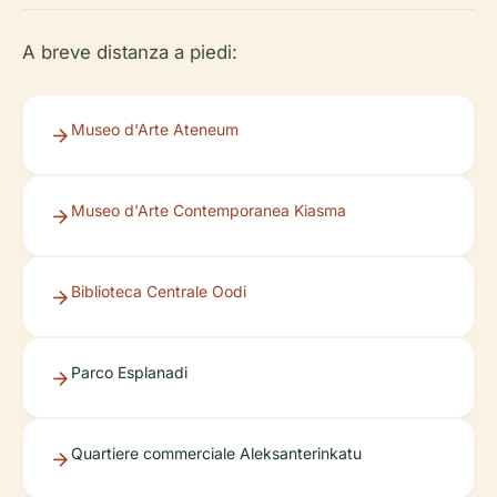
A breve distanza a piedi:
Museo d'Arte Ateneum
Museo d'Arte Contemporanea Kiasma
Biblioteca Centrale Oodi
Parco Esplanadi
Quartiere commerciale Aleksanterinkatu