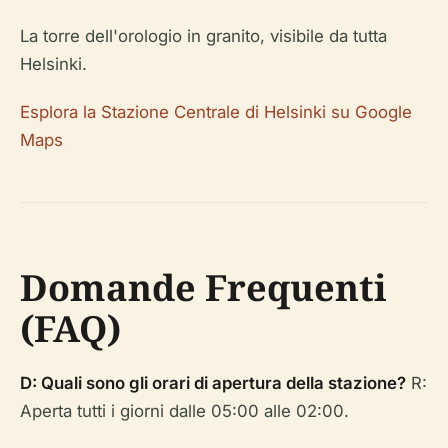
La torre dell'orologio in granito, visibile da tutta
Helsinki.
Esplora la Stazione Centrale di Helsinki su Google
Maps
Domande Frequenti
(FAQ)
D: Quali sono gli orari di apertura della stazione?
R:
Aperta tutti i giorni dalle 05:00 alle 02:00.