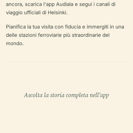
ancora, scarica l'app Audiala e segui i canali di
viaggio ufficiali di Helsinki.
Pianifica la tua visita con fiducia e immergiti in una
delle stazioni ferroviarie più straordinarie del
mondo.
Ascolta la storia completa nell'app