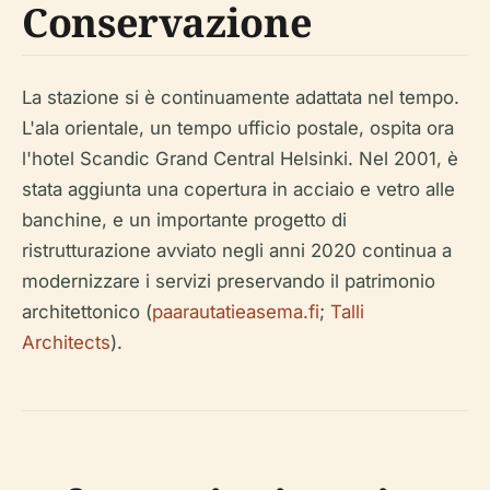
Conservazione
La stazione si è continuamente adattata nel tempo.
L'ala orientale, un tempo ufficio postale, ospita ora
l'hotel Scandic Grand Central Helsinki. Nel 2001, è
stata aggiunta una copertura in acciaio e vetro alle
banchine, e un importante progetto di
ristrutturazione avviato negli anni 2020 continua a
modernizzare i servizi preservando il patrimonio
architettonico (
paarautatieasema.fi
;
Talli
Architects
).