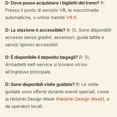
D: Dove posso acquistare i biglietti del treno?
R:
Presso il punto di servizio VR, le macchinette
automatiche, o online tramite
VR.fi
.
D: La stazione è accessibile?
R: Sì. Sono disponibili
accesso senza gradini, ascensori, guida tattile e
servizi igienici accessibili.
D: È disponibile il deposito bagagli?
R: Sì.
Armadietti self-service si trovano vicino
all'ingresso principale.
D: Sono disponibili visite guidate?
R: Le visite
guidate sono offerte durante eventi speciali, come
la Helsinki Design Week (
Helsinki Design Week
), e
da operatori locali.