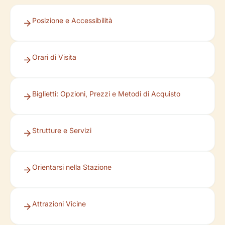
Posizione e Accessibilità
Orari di Visita
Biglietti: Opzioni, Prezzi e Metodi di Acquisto
Strutture e Servizi
Orientarsi nella Stazione
Attrazioni Vicine