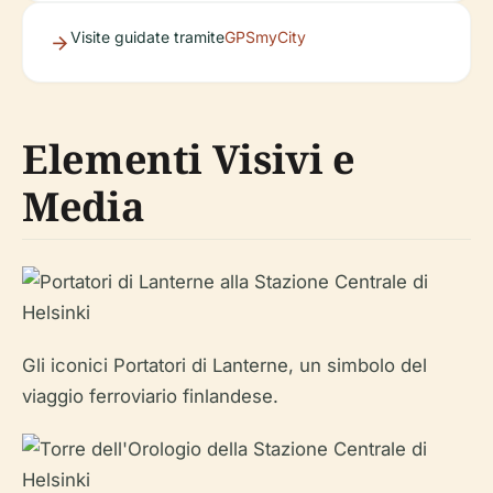
Visite guidate tramite
GPSmyCity
Elementi Visivi e
Media
Gli iconici Portatori di Lanterne, un simbolo del
viaggio ferroviario finlandese.