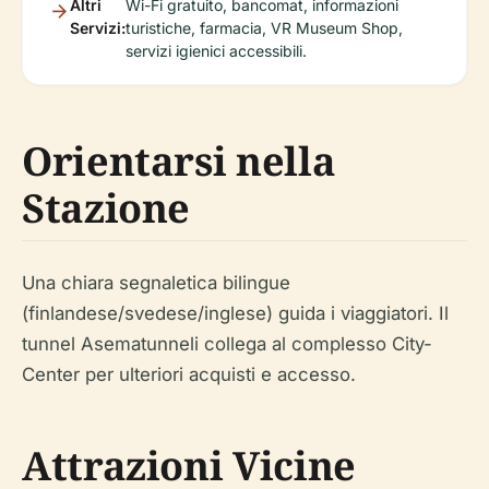
Altri
Wi-Fi gratuito, bancomat, informazioni
Servizi:
turistiche, farmacia, VR Museum Shop,
servizi igienici accessibili.
Orientarsi nella
Stazione
Una chiara segnaletica bilingue
(finlandese/svedese/inglese) guida i viaggiatori. Il
tunnel Asematunneli collega al complesso City-
Center per ulteriori acquisti e accesso.
Attrazioni Vicine