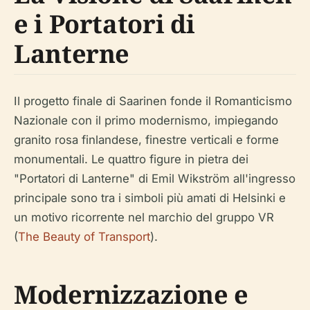
e i Portatori di
Lanterne
Il progetto finale di Saarinen fonde il Romanticismo
Nazionale con il primo modernismo, impiegando
granito rosa finlandese, finestre verticali e forme
monumentali. Le quattro figure in pietra dei
"Portatori di Lanterne" di Emil Wikström all'ingresso
principale sono tra i simboli più amati di Helsinki e
un motivo ricorrente nel marchio del gruppo VR
(
The Beauty of Transport
).
Modernizzazione e