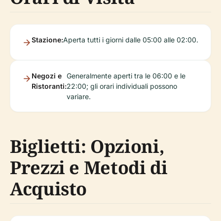
Stazione:
Aperta tutti i giorni dalle 05:00 alle 02:00.
Negozi e
Generalmente aperti tra le 06:00 e le
Ristoranti:
22:00; gli orari individuali possono
variare.
Biglietti: Opzioni,
Prezzi e Metodi di
Acquisto