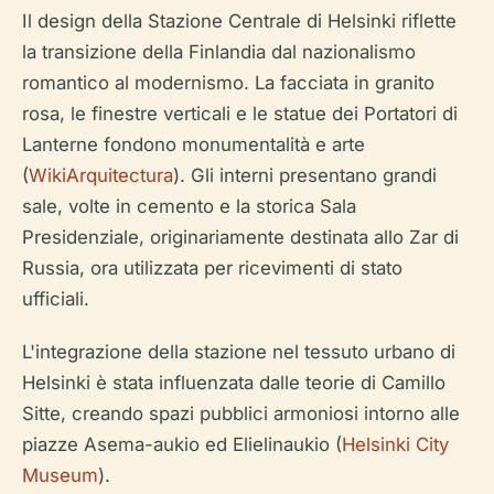
Il design della Stazione Centrale di Helsinki riflette
la transizione della Finlandia dal nazionalismo
romantico al modernismo. La facciata in granito
rosa, le finestre verticali e le statue dei Portatori di
Lanterne fondono monumentalità e arte
(
WikiArquitectura
). Gli interni presentano grandi
sale, volte in cemento e la storica Sala
Presidenziale, originariamente destinata allo Zar di
Russia, ora utilizzata per ricevimenti di stato
ufficiali.
L'integrazione della stazione nel tessuto urbano di
Helsinki è stata influenzata dalle teorie di Camillo
Sitte, creando spazi pubblici armoniosi intorno alle
piazze Asema-aukio ed Elielinaukio (
Helsinki City
Museum
).