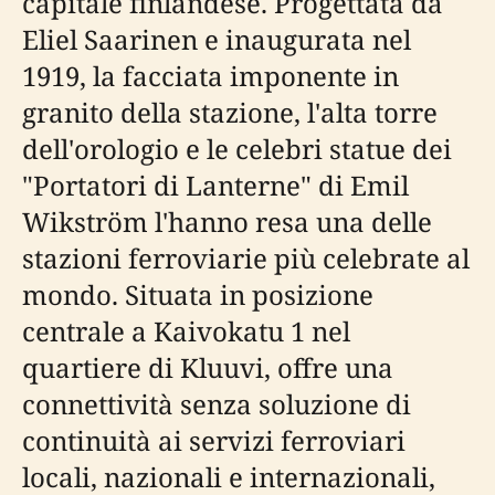
capitale finlandese. Progettata da
Eliel Saarinen e inaugurata nel
1919, la facciata imponente in
granito della stazione, l'alta torre
dell'orologio e le celebri statue dei
"Portatori di Lanterne" di Emil
Wikström l'hanno resa una delle
stazioni ferroviarie più celebrate al
mondo. Situata in posizione
centrale a Kaivokatu 1 nel
quartiere di Kluuvi, offre una
connettività senza soluzione di
continuità ai servizi ferroviari
locali, nazionali e internazionali,