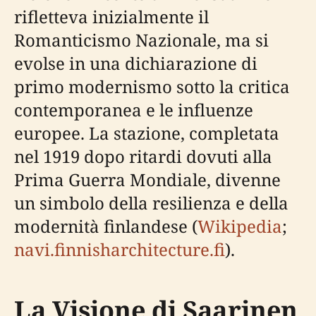
rifletteva inizialmente il
Romanticismo Nazionale, ma si
evolse in una dichiarazione di
primo modernismo sotto la critica
contemporanea e le influenze
europee. La stazione, completata
nel 1919 dopo ritardi dovuti alla
Prima Guerra Mondiale, divenne
un simbolo della resilienza e della
modernità finlandese (
Wikipedia
;
navi.finnisharchitecture.fi
).
La Visione di Saarinen