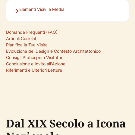
Elementi Visivi e Media
Domande Frequenti (FAQ)
Articoli Correlati
Pianifica la Tua Visita
Evoluzione del Design e Contesto Architettonico
Consigli Pratici per i Visitatori
Conclusione e Invito all'Azione
Riferimenti e Ulteriori Letture
Dal XIX Secolo a Icona