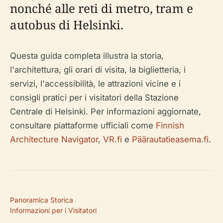
nonché alle reti di metro, tram e
autobus di Helsinki.
Questa guida completa illustra la storia,
l'architettura, gli orari di visita, la biglietteria, i
servizi, l'accessibilità, le attrazioni vicine e i
consigli pratici per i visitatori della Stazione
Centrale di Helsinki. Per informazioni aggiornate,
consultare piattaforme ufficiali come
Finnish
Architecture Navigator
,
VR.fi
e
Päärautatieasema.fi
.
Panoramica Storica
Informazioni per i Visitatori