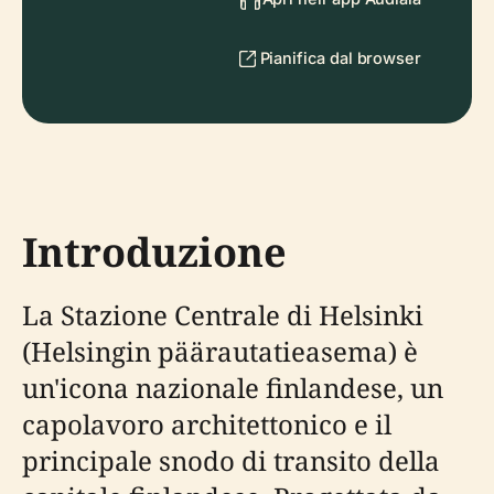
Pianifica dal browser
Introduzione
La Stazione Centrale di Helsinki
(Helsingin päärautatieasema) è
un'icona nazionale finlandese, un
capolavoro architettonico e il
principale snodo di transito della