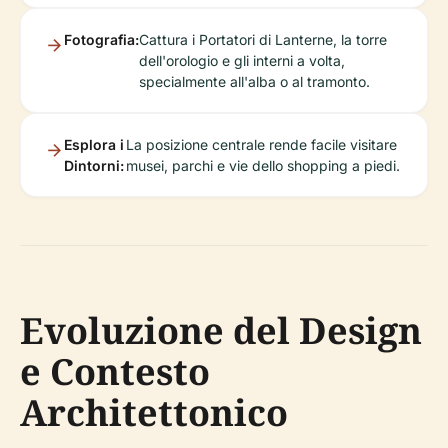
Fotografia:
Cattura i Portatori di Lanterne, la torre
dell'orologio e gli interni a volta,
specialmente all'alba o al tramonto.
Esplora i
La posizione centrale rende facile visitare
Dintorni:
musei, parchi e vie dello shopping a piedi.
Evoluzione del Design
e Contesto
Architettonico