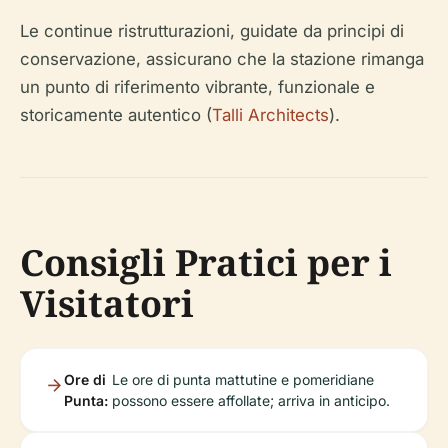
Le continue ristrutturazioni, guidate da principi di
conservazione, assicurano che la stazione rimanga
un punto di riferimento vibrante, funzionale e
storicamente autentico (
Talli Architects
).
Consigli Pratici per i
Visitatori
Ore di
Le ore di punta mattutine e pomeridiane
Punta:
possono essere affollate; arriva in anticipo.