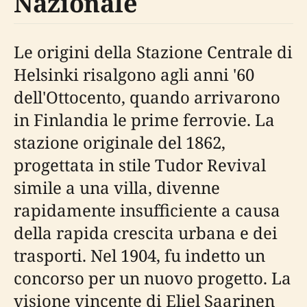
Nazionale
Le origini della Stazione Centrale di
Helsinki risalgono agli anni '60
dell'Ottocento, quando arrivarono
in Finlandia le prime ferrovie. La
stazione originale del 1862,
progettata in stile Tudor Revival
simile a una villa, divenne
rapidamente insufficiente a causa
della rapida crescita urbana e dei
trasporti. Nel 1904, fu indetto un
concorso per un nuovo progetto. La
visione vincente di Eliel Saarinen