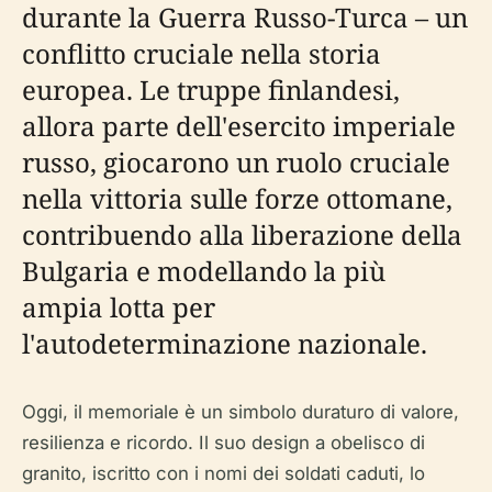
durante la Guerra Russo-Turca – un
conflitto cruciale nella storia
europea. Le truppe finlandesi,
allora parte dell'esercito imperiale
russo, giocarono un ruolo cruciale
nella vittoria sulle forze ottomane,
contribuendo alla liberazione della
Bulgaria e modellando la più
ampia lotta per
l'autodeterminazione nazionale.
Oggi, il memoriale è un simbolo duraturo di valore,
resilienza e ricordo. Il suo design a obelisco di
granito, iscritto con i nomi dei soldati caduti, lo