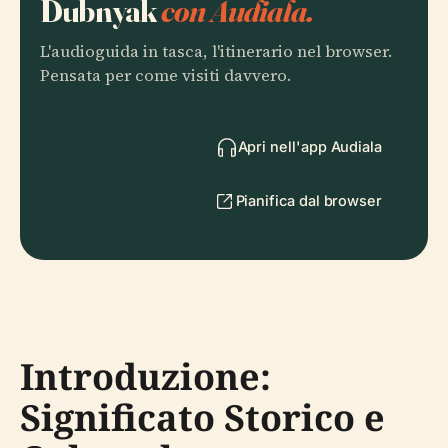
Dubnyak
con Audiala.
L'audioguida in tasca, l'itinerario nel browser.
Pensata per come visiti davvero.
Apri nell'app Audiala
Pianifica dal browser
Introduzione:
Significato Storico e