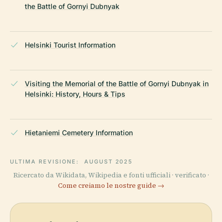
the Battle of Gornyi Dubnyak
Helsinki Tourist Information
Visiting the Memorial of the Battle of Gornyi Dubnyak in
Helsinki: History, Hours & Tips
Hietaniemi Cemetery Information
ULTIMA REVISIONE:
AUGUST 2025
Ricercato da Wikidata, Wikipedia e fonti ufficiali · verificato ·
Come creiamo le nostre guide →