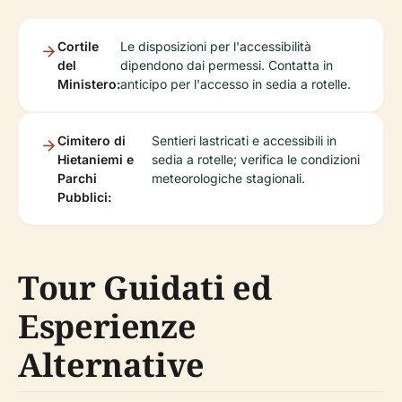
Cortile
Le disposizioni per l'accessibilità
del
dipendono dai permessi. Contatta in
Ministero:
anticipo per l'accesso in sedia a rotelle.
Cimitero di
Sentieri lastricati e accessibili in
Hietaniemi e
sedia a rotelle; verifica le condizioni
Parchi
meteorologiche stagionali.
Pubblici:
Tour Guidati ed
Esperienze
Alternative