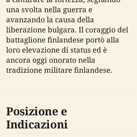
una svolta nella guerra e
avanzando la causa della
liberazione bulgara. Il coraggio del
battaglione finlandese portò alla
loro elevazione di status ed è
ancora oggi onorato nella
tradizione militare finlandese.
Posizione e
Indicazioni