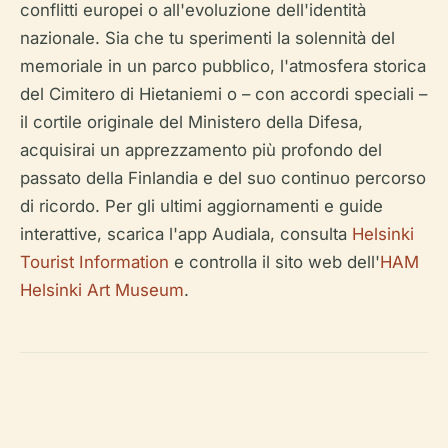
conflitti europei o all'evoluzione dell'identità
nazionale. Sia che tu sperimenti la solennità del
memoriale in un parco pubblico, l'atmosfera storica
del Cimitero di Hietaniemi o – con accordi speciali –
il cortile originale del Ministero della Difesa,
acquisirai un apprezzamento più profondo del
passato della Finlandia e del suo continuo percorso
di ricordo. Per gli ultimi aggiornamenti e guide
interattive, scarica l'app Audiala, consulta
Helsinki
Tourist Information
e controlla il sito web dell'
HAM
Helsinki Art Museum
.