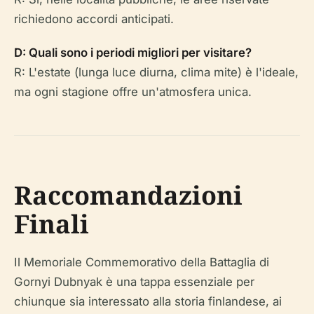
richiedono accordi anticipati.
D: Quali sono i periodi migliori per visitare?
R: L'estate (lunga luce diurna, clima mite) è l'ideale,
ma ogni stagione offre un'atmosfera unica.
Raccomandazioni
Finali
Il Memoriale Commemorativo della Battaglia di
Gornyi Dubnyak è una tappa essenziale per
chiunque sia interessato alla storia finlandese, ai