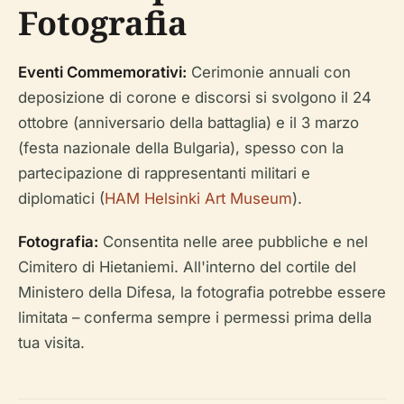
Fotografia
Eventi Commemorativi:
Cerimonie annuali con
deposizione di corone e discorsi si svolgono il 24
ottobre (anniversario della battaglia) e il 3 marzo
(festa nazionale della Bulgaria), spesso con la
partecipazione di rappresentanti militari e
diplomatici (
HAM Helsinki Art Museum
).
Fotografia:
Consentita nelle aree pubbliche e nel
Cimitero di Hietaniemi. All'interno del cortile del
Ministero della Difesa, la fotografia potrebbe essere
limitata – conferma sempre i permessi prima della
tua visita.