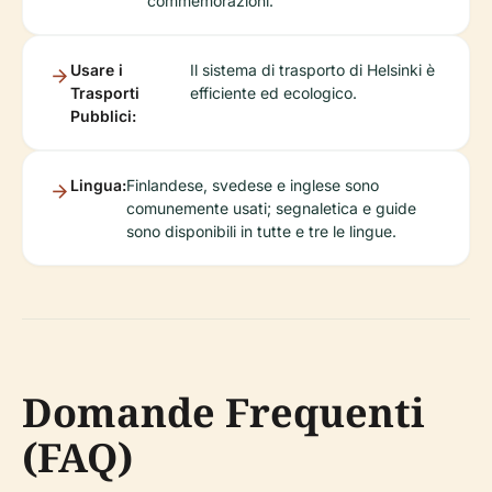
commemorazioni.
Usare i
Il sistema di trasporto di Helsinki è
Trasporti
efficiente ed ecologico.
Pubblici:
Lingua:
Finlandese, svedese e inglese sono
comunemente usati; segnaletica e guide
sono disponibili in tutte e tre le lingue.
Domande Frequenti
(FAQ)