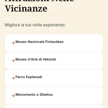
Vicinanze
Migliora la tua visita esplorando:
Museo Nazionale Finlandese
Museo d'Arte di Helsinki
Parco Esplanadi
Monumento a Sibelius