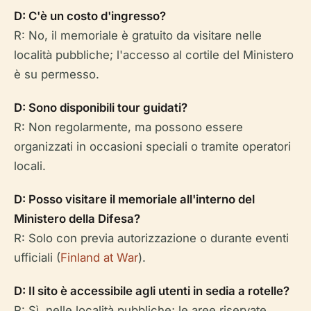
D: C'è un costo d'ingresso?
R: No, il memoriale è gratuito da visitare nelle
località pubbliche; l'accesso al cortile del Ministero
è su permesso.
D: Sono disponibili tour guidati?
R: Non regolarmente, ma possono essere
organizzati in occasioni speciali o tramite operatori
locali.
D: Posso visitare il memoriale all'interno del
Ministero della Difesa?
R: Solo con previa autorizzazione o durante eventi
ufficiali (
Finland at War
).
D: Il sito è accessibile agli utenti in sedia a rotelle?
R: Sì, nelle località pubbliche; le aree riservate