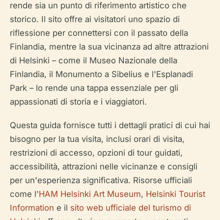
rende sia un punto di riferimento artistico che
storico. Il sito offre ai visitatori uno spazio di
riflessione per connettersi con il passato della
Finlandia, mentre la sua vicinanza ad altre attrazioni
di Helsinki – come il Museo Nazionale della
Finlandia, il Monumento a Sibelius e l'Esplanadi
Park – lo rende una tappa essenziale per gli
appassionati di storia e i viaggiatori.
Questa guida fornisce tutti i dettagli pratici di cui hai
bisogno per la tua visita, inclusi orari di visita,
restrizioni di accesso, opzioni di tour guidati,
accessibilità, attrazioni nelle vicinanze e consigli
per un'esperienza significativa. Risorse ufficiali
come l'
HAM Helsinki Art Museum
,
Helsinki Tourist
Information
e il
sito web ufficiale del turismo di