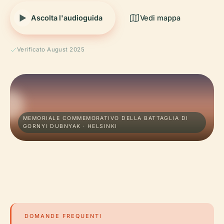
Ascolta l'audioguida
Vedi mappa
Verificato August 2025
MEMORIALE COMMEMORATIVO DELLA BATTAGLIA DI
GORNYI DUBNYAK · HELSINKI
DOMANDE FREQUENTI