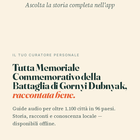
Ascolta la storia completa nell'app
IL TUO CURATORE PERSONALE
Tutta Memoriale
Commemorativo della
Battaglia di Gornyi Dubnyak,
raccontata bene.
Guide audio per oltre 1.100 città in 96 paesi.
Storia, racconti e conoscenza locale —
disponibili offline.