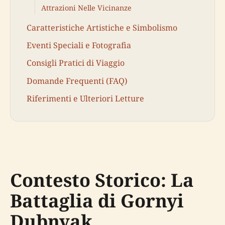
Attrazioni Nelle Vicinanze
Caratteristiche Artistiche e Simbolismo
Eventi Speciali e Fotografia
Consigli Pratici di Viaggio
Domande Frequenti (FAQ)
Riferimenti e Ulteriori Letture
Contesto Storico: La
Battaglia di Gornyi
Dubnyak