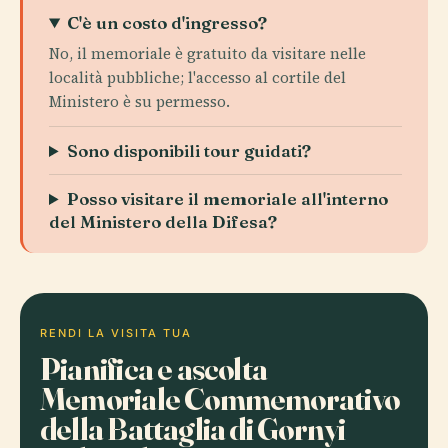
C'è un costo d'ingresso?
No, il memoriale è gratuito da visitare nelle
località pubbliche; l'accesso al cortile del
Ministero è su permesso.
Sono disponibili tour guidati?
Posso visitare il memoriale all'interno
del Ministero della Difesa?
RENDI LA VISITA TUA
Pianifica e ascolta
Memoriale Commemorativo
della Battaglia di Gornyi