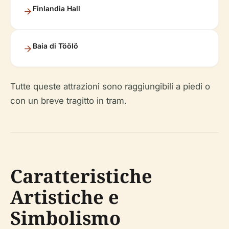
Finlandia Hall
Baia di Töölö
Tutte queste attrazioni sono raggiungibili a piedi o
con un breve tragitto in tram.
Caratteristiche
Artistiche e
Simbolismo