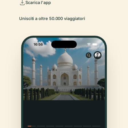
Scarica l'app
Unisciti a oltre 50.000 viaggiatori