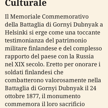
Culturale
Il Memoriale Commemorativo
della Battaglia di Gornyi Dubnyak a
Helsinki si erge come una toccante
testimonianza del patrimonio
militare finlandese e del complesso
rapporto del paese con la Russia
nel XIX secolo. Eretto per onorare i
soldati finlandesi che
combatterono valorosamente nella
Battaglia di Gornyi Dubnyak il 24
ottobre 1877, il monumento
commemora il loro sacrificio