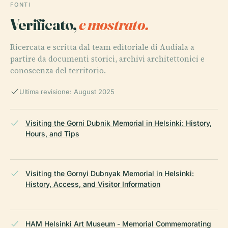
FONTI
Verificato,
e mostrato.
Ricercata e scritta dal team editoriale di Audiala a
partire da documenti storici, archivi architettonici e
conoscenza del territorio.
Ultima revisione: August 2025
Visiting the Gorni Dubnik Memorial in Helsinki: History,
Hours, and Tips
Visiting the Gornyi Dubnyak Memorial in Helsinki:
History, Access, and Visitor Information
HAM Helsinki Art Museum - Memorial Commemorating