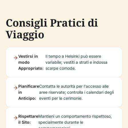
Consigli Pratici di
Viaggio
Vestirsi in
Il tempo a Helsinki può essere
modo
variabile; vestiti a strati e indossa
Appropriato:
scarpe comode.
Pianificare
Contatta le autorità per l'accesso alle
in
aree riservate; controlla i calendari degli
Anticipo:
eventi per le cerimonie.
Rispettare
Mantieni un comportamento rispettoso,
il Sito:
specialmente durante le