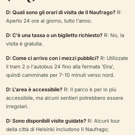
D: Quali sono gli orari di visita de Il Naufrago?
R:
Aperto 24 ore al giorno, tutto l'anno.
D: C'è una tassa o un biglietto richiesto?
R: No, la
visita è gratuita.
D: Come ci arrivo con i mezzi pubblici?
R: Utilizzate
il tram 2 o l'autobus 24 fino alla fermata 'Eira',
quindi camminate per 7-10 minuti verso nord.
D: L'area è accessibile?
R: Il parco è per lo più
accessibile, ma alcuni sentieri potrebbero essere
irregolari.
D: Sono disponibili visite guidate?
R: Alcuni tour
della città di Helsinki includono Il Naufrago;