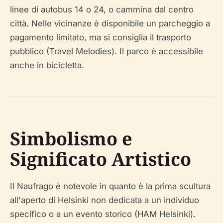
linee di autobus 14 o 24, o cammina dal centro
città. Nelle vicinanze è disponibile un parcheggio a
pagamento limitato, ma si consiglia il trasporto
pubblico (Travel Melodies). Il parco è accessibile
anche in bicicletta.
Simbolismo e
Significato Artistico
Il Naufrago è notevole in quanto è la prima scultura
all'aperto di Helsinki non dedicata a un individuo
specifico o a un evento storico (HAM Helsinki).