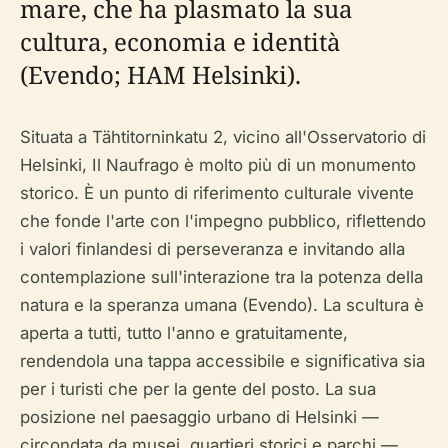
mare, che ha plasmato la sua
cultura, economia e identità
(Evendo; HAM Helsinki).
Situata a Tähtitorninkatu 2, vicino all'Osservatorio di
Helsinki, Il Naufrago è molto più di un monumento
storico. È un punto di riferimento culturale vivente
che fonde l'arte con l'impegno pubblico, riflettendo
i valori finlandesi di perseveranza e invitando alla
contemplazione sull'interazione tra la potenza della
natura e la speranza umana (Evendo). La scultura è
aperta a tutti, tutto l'anno e gratuitamente,
rendendola una tappa accessibile e significativa sia
per i turisti che per la gente del posto. La sua
posizione nel paesaggio urbano di Helsinki —
circondata da musei, quartieri storici e parchi —