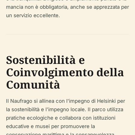
mancia non è obbligatoria, anche se apprezzata per
un servizio eccellente.
Sostenibilità e
Coinvolgimento della
Comunità
Il Naufrago si allinea con l'impegno di Helsinki per
la sostenibilità e l'impegno locale. Il parco utilizza
pratiche ecologiche e collabora con istituzioni
educative e musei per promuovere la
conservazione marittima e la consapevolezza