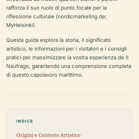
rafforza il suo ruolo di punto focale per la
riflessione culturale (nordicmarketing.de;
MyHelsinki).
Questa guida esplora la storia, il significato
artistico, le informazioni per i visitatori e i consigli
pratici per massimizzare la vostra esperienza de Il
Naufrago, garantendo una comprensione completa
di questo capolavoro marittimo.
INDICE
Origini e Contesto Artistico