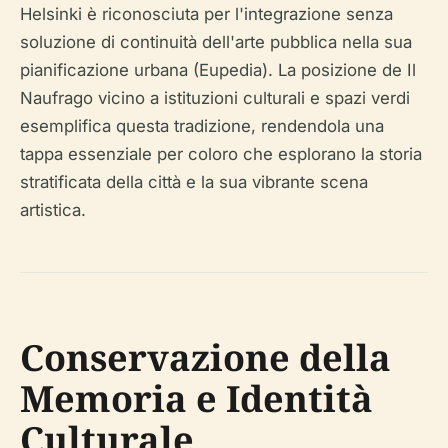
Helsinki è riconosciuta per l'integrazione senza
soluzione di continuità dell'arte pubblica nella sua
pianificazione urbana (Eupedia). La posizione de Il
Naufrago vicino a istituzioni culturali e spazi verdi
esemplifica questa tradizione, rendendola una
tappa essenziale per coloro che esplorano la storia
stratificata della città e la sua vibrante scena
artistica.
Conservazione della
Memoria e Identità
Culturale