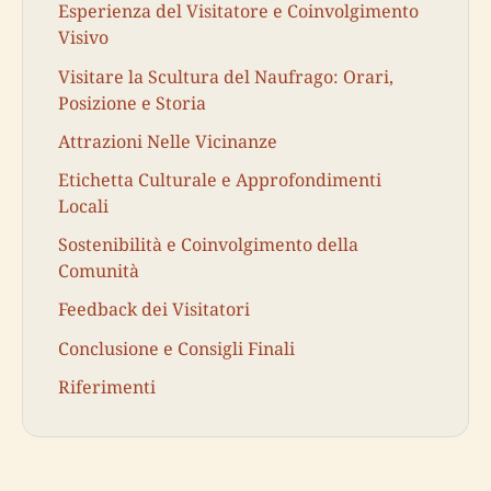
Esperienza del Visitatore e Coinvolgimento
Visivo
Visitare la Scultura del Naufrago: Orari,
Posizione e Storia
Attrazioni Nelle Vicinanze
Etichetta Culturale e Approfondimenti
Locali
Sostenibilità e Coinvolgimento della
Comunità
Feedback dei Visitatori
Conclusione e Consigli Finali
Riferimenti