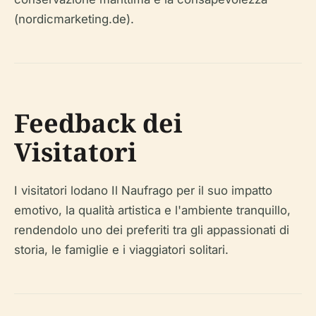
(nordicmarketing.de).
Feedback dei
Visitatori
I visitatori lodano Il Naufrago per il suo impatto
emotivo, la qualità artistica e l'ambiente tranquillo,
rendendolo uno dei preferiti tra gli appassionati di
storia, le famiglie e i viaggiatori solitari.