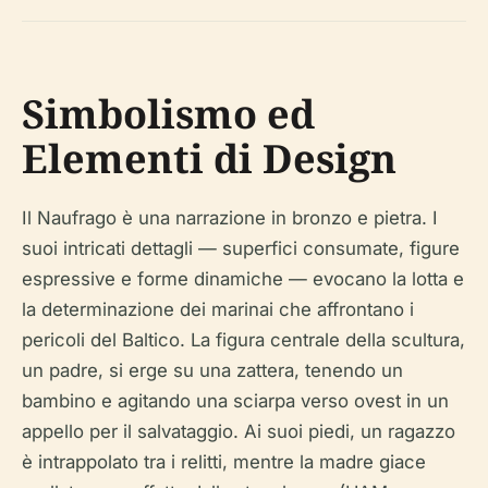
Simbolismo ed
Elementi di Design
Il Naufrago è una narrazione in bronzo e pietra. I
suoi intricati dettagli — superfici consumate, figure
espressive e forme dinamiche — evocano la lotta e
la determinazione dei marinai che affrontano i
pericoli del Baltico. La figura centrale della scultura,
un padre, si erge su una zattera, tenendo un
bambino e agitando una sciarpa verso ovest in un
appello per il salvataggio. Ai suoi piedi, un ragazzo
è intrappolato tra i relitti, mentre la madre giace