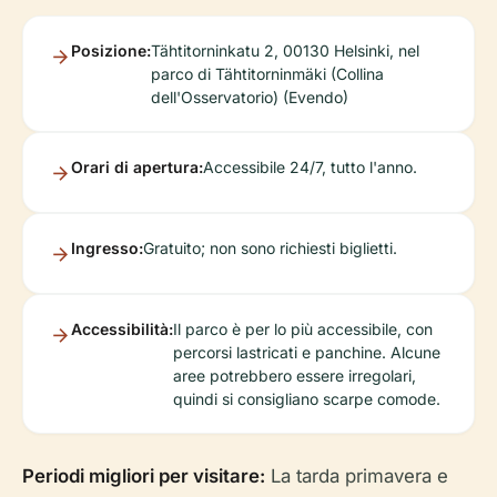
Posizione:
Tähtitorninkatu 2, 00130 Helsinki, nel
parco di Tähtitorninmäki (Collina
dell'Osservatorio) (Evendo)
Orari di apertura:
Accessibile 24/7, tutto l'anno.
Ingresso:
Gratuito; non sono richiesti biglietti.
Accessibilità:
Il parco è per lo più accessibile, con
percorsi lastricati e panchine. Alcune
aree potrebbero essere irregolari,
quindi si consigliano scarpe comode.
Periodi migliori per visitare:
La tarda primavera e