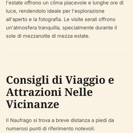
l'estate offrono un clima piacevole e lunghe ore di
luce, rendendolo ideale per l'esplorazione
all'aperto e la fotografia. Le visite serali offrono
un'atmosfera tranquilla, specialmente durante il
sole di mezzanotte di mezza estate.
Consigli di Viaggio e
Attrazioni Nelle
Vicinanze
Il Naufrago si trova a breve distanza a piedi da
numerosi punti di riferimento notevoli: