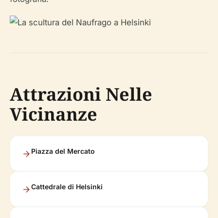
Attrazioni Nelle
Vicinanze
Piazza del Mercato
Cattedrale di Helsinki