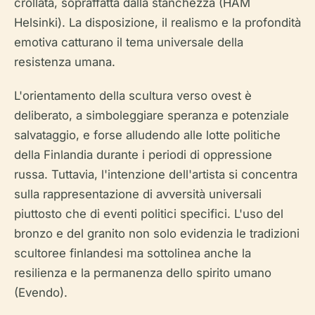
crollata, sopraffatta dalla stanchezza (HAM
Helsinki). La disposizione, il realismo e la profondità
emotiva catturano il tema universale della
resistenza umana.
L'orientamento della scultura verso ovest è
deliberato, a simboleggiare speranza e potenziale
salvataggio, e forse alludendo alle lotte politiche
della Finlandia durante i periodi di oppressione
russa. Tuttavia, l'intenzione dell'artista si concentra
sulla rappresentazione di avversità universali
piuttosto che di eventi politici specifici. L'uso del
bronzo e del granito non solo evidenzia le tradizioni
scultoree finlandesi ma sottolinea anche la
resilienza e la permanenza dello spirito umano
(Evendo).