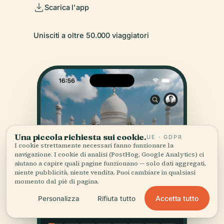
Scarica l'app
Unisciti a oltre 50.000 viaggiatori
Una piccola richiesta sui cookie.
UE · GDPR
I cookie strettamente necessari fanno funzionare la
navigazione. I cookie di analisi (PostHog, Google Analytics) ci
aiutano a capire quali pagine funzionano — solo dati aggregati,
niente pubblicità, niente vendita. Puoi cambiare in qualsiasi
momento dal piè di pagina.
Accetta tutto
Personalizza
Rifiuta tutto