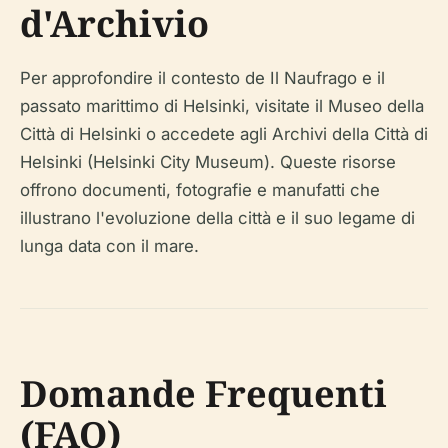
d'Archivio
Per approfondire il contesto de Il Naufrago e il
passato marittimo di Helsinki, visitate il Museo della
Città di Helsinki o accedete agli Archivi della Città di
Helsinki (Helsinki City Museum). Queste risorse
offrono documenti, fotografie e manufatti che
illustrano l'evoluzione della città e il suo legame di
lunga data con il mare.
Domande Frequenti
(FAQ)