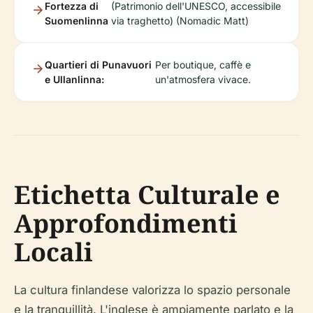
Fortezza di
(Patrimonio dell'UNESCO, accessibile
Suomenlinna
via traghetto) (Nomadic Matt)
Quartieri di Punavuori
Per boutique, caffè e
e Ullanlinna:
un'atmosfera vivace.
Etichetta Culturale e
Approfondimenti
Locali
La cultura finlandese valorizza lo spazio personale
e la tranquillità. L'inglese è ampiamente parlato e la