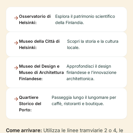
Osservatorio di
Esplora il patrimonio scientifico
Helsinki:
della Finlandia.
Museo della Città di
Scopri la storia e la cultura
Helsinki:
locale.
Museo del Design e
Approfondisci il design
Museo di Architettura
finlandese e l'innovazione
Finlandese:
architettonica.
Quartiere
Passeggia lungo il lungomare per
Storico del
caffè, ristoranti e boutique.
Porto:
Come arrivare:
Utilizza le linee tramviarie 2 o 4, le