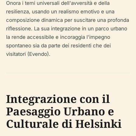
Onora i temi universali dell'avversità e della
resilienza, usando un realismo emotivo e una
composizione dinamica per suscitare una profonda
riflessione. La sua integrazione in un parco urbano
la rende accessibile e incoraggia l'impegno
spontaneo sia da parte dei residenti che dei
visitatori (Evendo).
Integrazione con il
Paesaggio Urbano e
Culturale di Helsinki