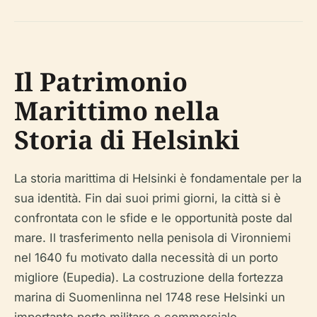
Il Patrimonio
Marittimo nella
Storia di Helsinki
La storia marittima di Helsinki è fondamentale per la
sua identità. Fin dai suoi primi giorni, la città si è
confrontata con le sfide e le opportunità poste dal
mare. Il trasferimento nella penisola di Vironniemi
nel 1640 fu motivato dalla necessità di un porto
migliore (Eupedia). La costruzione della fortezza
marina di Suomenlinna nel 1748 rese Helsinki un