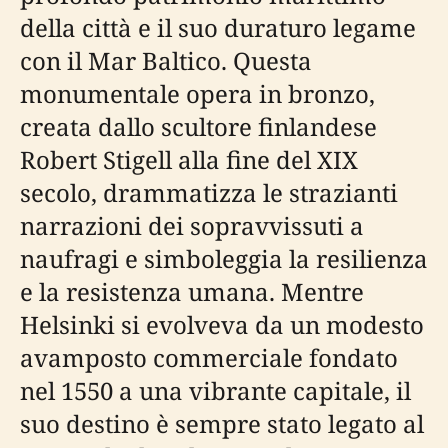
della città e il suo duraturo legame
con il Mar Baltico. Questa
monumentale opera in bronzo,
creata dallo scultore finlandese
Robert Stigell alla fine del XIX
secolo, drammatizza le strazianti
narrazioni dei sopravvissuti a
naufragi e simboleggia la resilienza
e la resistenza umana. Mentre
Helsinki si evolveva da un modesto
avamposto commerciale fondato
nel 1550 a una vibrante capitale, il
suo destino è sempre stato legato al