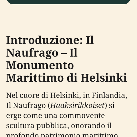
Introduzione: Il
Naufrago – Il
Monumento
Marittimo di Helsinki
Nel cuore di Helsinki, in Finlandia,
Il Naufrago (
Haaksirikkoiset
) si
erge come una commovente
scultura pubblica, onorando il
profondo patrimonio marittimo