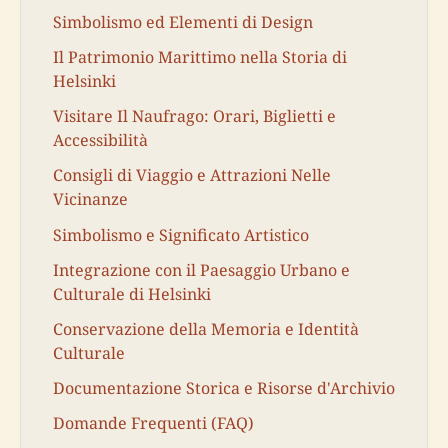
Simbolismo ed Elementi di Design
Il Patrimonio Marittimo nella Storia di
Helsinki
Visitare Il Naufrago: Orari, Biglietti e
Accessibilità
Consigli di Viaggio e Attrazioni Nelle
Vicinanze
Simbolismo e Significato Artistico
Integrazione con il Paesaggio Urbano e
Culturale di Helsinki
Conservazione della Memoria e Identità
Culturale
Documentazione Storica e Risorse d'Archivio
Domande Frequenti (FAQ)