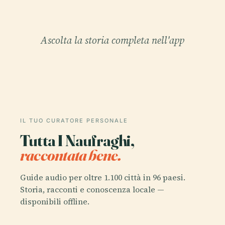
Ascolta la storia completa nell'app
IL TUO CURATORE PERSONALE
Tutta I Naufraghi,
raccontata bene.
Guide audio per oltre 1.100 città in 96 paesi.
Storia, racconti e conoscenza locale —
disponibili offline.