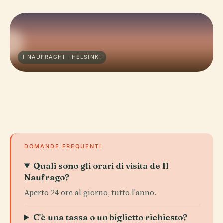
I NAUFRAGHI · HELSINKI
DOMANDE FREQUENTI
Quali sono gli orari di visita de Il
Naufrago?
Aperto 24 ore al giorno, tutto l'anno.
C'è una tassa o un biglietto richiesto?