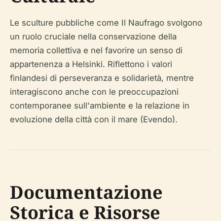
Le sculture pubbliche come Il Naufrago svolgono
un ruolo cruciale nella conservazione della
memoria collettiva e nel favorire un senso di
appartenenza a Helsinki. Riflettono i valori
finlandesi di perseveranza e solidarietà, mentre
interagiscono anche con le preoccupazioni
contemporanee sull'ambiente e la relazione in
evoluzione della città con il mare (Evendo).
Documentazione
Storica e Risorse