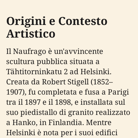
Origini e Contesto
Artistico
Il Naufrago è un'avvincente
scultura pubblica situata a
Tähtitorninkatu 2 ad Helsinki.
Creata da Robert Stigell (1852–
1907), fu completata e fusa a Parigi
tra il 1897 e il 1898, e installata sul
suo piedistallo di granito realizzato
a Hanko, in Finlandia. Mentre
Helsinki è nota per i suoi edifici