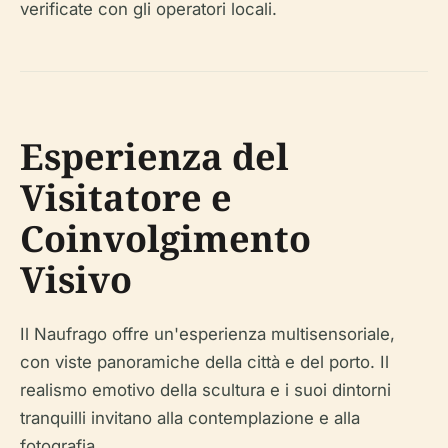
verificate con gli operatori locali.
Esperienza del
Visitatore e
Coinvolgimento
Visivo
Il Naufrago offre un'esperienza multisensoriale,
con viste panoramiche della città e del porto. Il
realismo emotivo della scultura e i suoi dintorni
tranquilli invitano alla contemplazione e alla
fotografia.