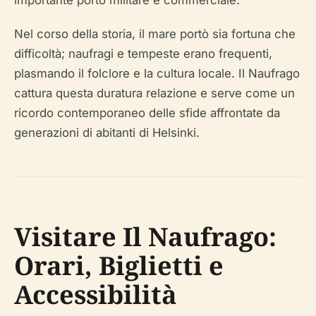
importante porto militare e commerciale.
Nel corso della storia, il mare portò sia fortuna che
difficoltà; naufragi e tempeste erano frequenti,
plasmando il folclore e la cultura locale. Il Naufrago
cattura questa duratura relazione e serve come un
ricordo contemporaneo delle sfide affrontate da
generazioni di abitanti di Helsinki.
Visitare Il Naufrago:
Orari, Biglietti e
Accessibilità