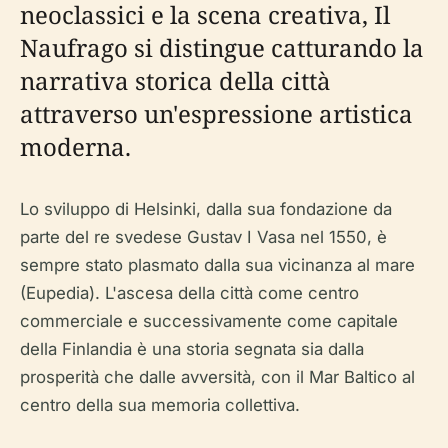
neoclassici e la scena creativa, Il
Naufrago si distingue catturando la
narrativa storica della città
attraverso un'espressione artistica
moderna.
Lo sviluppo di Helsinki, dalla sua fondazione da
parte del re svedese Gustav I Vasa nel 1550, è
sempre stato plasmato dalla sua vicinanza al mare
(Eupedia). L'ascesa della città come centro
commerciale e successivamente come capitale
della Finlandia è una storia segnata sia dalla
prosperità che dalle avversità, con il Mar Baltico al
centro della sua memoria collettiva.