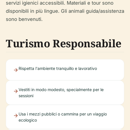
servizi igienici accessibili. Materiali e tour sono
disponibili in più lingue. Gli animali guida/assistenza
sono benvenuti.
Turismo Responsabile
Rispetta l'ambiente tranquillo e lavorativo
Vestiti in modo modesto, specialmente per le
sessioni
Usa i mezzi pubblici o cammina per un viaggio
ecologico