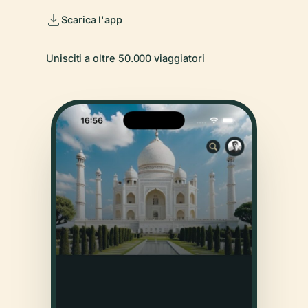
Scarica l'app
Unisciti a oltre 50.000 viaggiatori