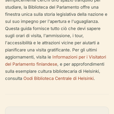
semplicemente cerchi uno spazio tranquillo per
studiare, la Biblioteca del Parlamento offre una
finestra unica sulla storia legislativa della nazione e
sul suo impegno per l'apertura e l'uguaglianza.
Questa guida fornisce tutto ciò che devi sapere
sugli orari di visita, l'ammissione, i tour,
l'accessibilità e le attrazioni vicine per aiutarti a
pianificare una visita gratificante. Per gli ultimi
aggiornamenti, visita le
Informazioni per i Visitatori
del Parlamento finlandese
, e per approfondimenti
sulla esemplare cultura bibliotecaria di Helsinki,
consulta
Oodi Biblioteca Centrale di Helsinki
.