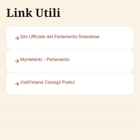
Link Utili
Sito Ufficiale del Parlamento finlandese
MyHelsinki - Parlamento
VisitFinland Consigli Pratici