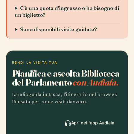
C'è una quota d'ingresso o ho bisogno di
un biglietto?
Sono disponibili visite guidate?
RENDI LA VISITA TUA
Pianifica e ascolta Biblioteca
del Parlamento
con Audiala.
L'audioguida in tasca, l'itinerario nel browser.
Pensata per come visiti davvero.
Apri nell'app Audiala