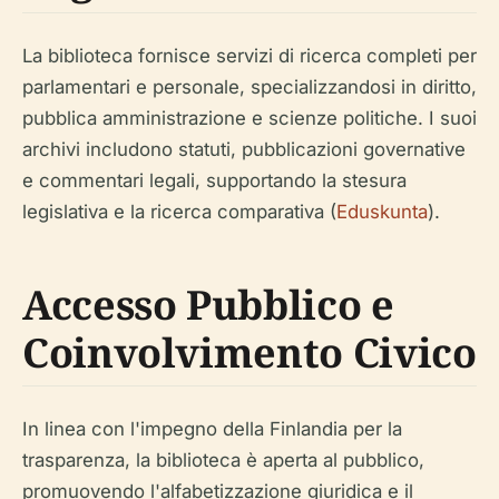
La biblioteca fornisce servizi di ricerca completi per
parlamentari e personale, specializzandosi in diritto,
pubblica amministrazione e scienze politiche. I suoi
archivi includono statuti, pubblicazioni governative
e commentari legali, supportando la stesura
legislativa e la ricerca comparativa (
Eduskunta
).
Accesso Pubblico e
Coinvolvimento Civico
In linea con l'impegno della Finlandia per la
trasparenza, la biblioteca è aperta al pubblico,
promuovendo l'alfabetizzazione giuridica e il