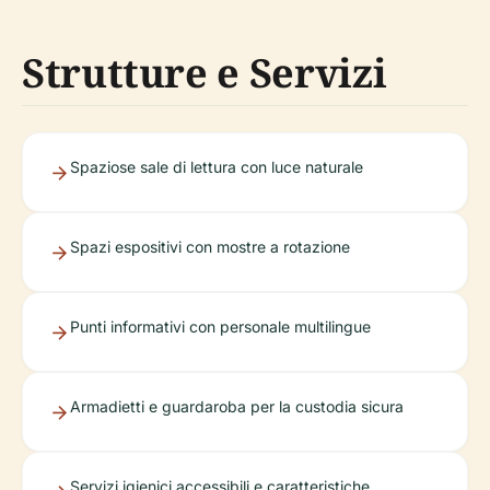
Strutture e Servizi
Spaziose sale di lettura con luce naturale
Spazi espositivi con mostre a rotazione
Punti informativi con personale multilingue
Armadietti e guardaroba per la custodia sicura
Servizi igienici accessibili e caratteristiche