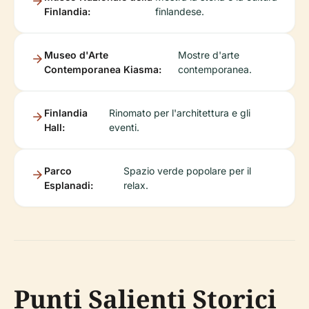
Finlandia:
finlandese.
Museo d'Arte
Mostre d'arte
Contemporanea Kiasma:
contemporanea.
Finlandia
Rinomato per l'architettura e gli
Hall:
eventi.
Parco
Spazio verde popolare per il
Esplanadi:
relax.
Punti Salienti Storici