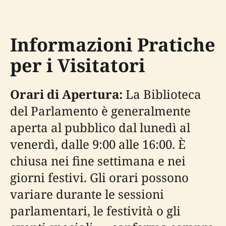
Informazioni Pratiche
per i Visitatori
Orari di Apertura:
La Biblioteca
del Parlamento è generalmente
aperta al pubblico dal lunedì al
venerdì, dalle 9:00 alle 16:00. È
chiusa nei fine settimana e nei
giorni festivi. Gli orari possono
variare durante le sessioni
parlamentari, le festività o gli