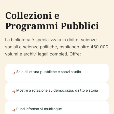
Collezioni e
Programmi Pubblici
La biblioteca è specializzata in diritto, scienze
sociali e scienze politiche, ospitando oltre 450.000
volumi e archivi legali completi. Offre:
Sale di lettura pubbliche e spazi studio
Mostre a rotazione su democrazia, diritto e storia
Punti informativi multilingue