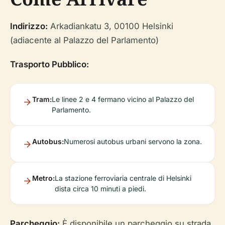
Indirizzo:
Arkadiankatu 3, 00100 Helsinki
(adiacente al Palazzo del Parlamento)
Trasporto Pubblico:
Tram:
Le linee 2 e 4 fermano vicino al Palazzo del
Parlamento.
Autobus:
Numerosi autobus urbani servono la zona.
Metro:
La stazione ferroviaria centrale di Helsinki
dista circa 10 minuti a piedi.
Parcheggio:
È disponibile un parcheggio su strada