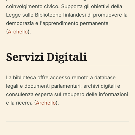
coinvolgimento civico. Supporta gli obiettivi della
Legge sulle Biblioteche finlandesi di promuovere la
democrazia e l'apprendimento permanente
(
Archello
).
Servizi Digitali
La biblioteca offre accesso remoto a database
legali e documenti parlamentari, archivi digitali e
consulenza esperta sul recupero delle informazioni
e la ricerca (
Archello
).