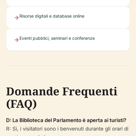
Risorse digitali e database online
Eventi pubblici, seminari e conferenze
Domande Frequenti
(FAQ)
D: La Biblioteca del Parlamento è aperta ai turisti?
R: Sì, i visitatori sono i benvenuti durante gli orari di