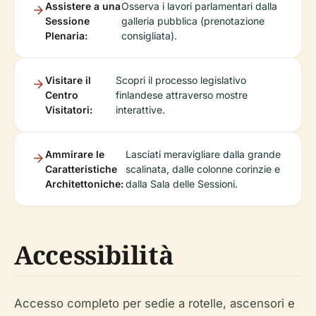
Assistere a una
Osserva i lavori parlamentari dalla
Sessione
galleria pubblica (prenotazione
Plenaria:
consigliata).
Visitare il
Scopri il processo legislativo
Centro
finlandese attraverso mostre
Visitatori:
interattive.
Ammirare le
Lasciati meravigliare dalla grande
Caratteristiche
scalinata, dalle colonne corinzie e
Architettoniche:
dalla Sala delle Sessioni.
Accessibilità
Accesso completo per sedie a rotelle, ascensori e