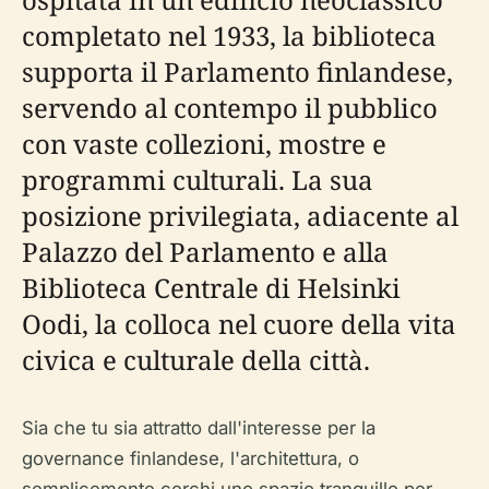
completato nel 1933, la biblioteca
supporta il Parlamento finlandese,
servendo al contempo il pubblico
con vaste collezioni, mostre e
programmi culturali. La sua
posizione privilegiata, adiacente al
Palazzo del Parlamento e alla
Biblioteca Centrale di Helsinki
Oodi, la colloca nel cuore della vita
civica e culturale della città.
Sia che tu sia attratto dall'interesse per la
governance finlandese, l'architettura, o