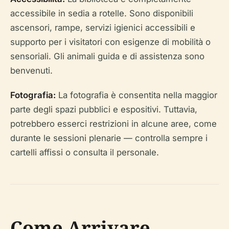
accessibile in sedia a rotelle. Sono disponibili
ascensori, rampe, servizi igienici accessibili e
supporto per i visitatori con esigenze di mobilità o
sensoriali. Gli animali guida e di assistenza sono
benvenuti.
Fotografia:
La fotografia è consentita nella maggior
parte degli spazi pubblici e espositivi. Tuttavia,
potrebbero esserci restrizioni in alcune aree, come
durante le sessioni plenarie — controlla sempre i
cartelli affissi o consulta il personale.
Come Arrivare