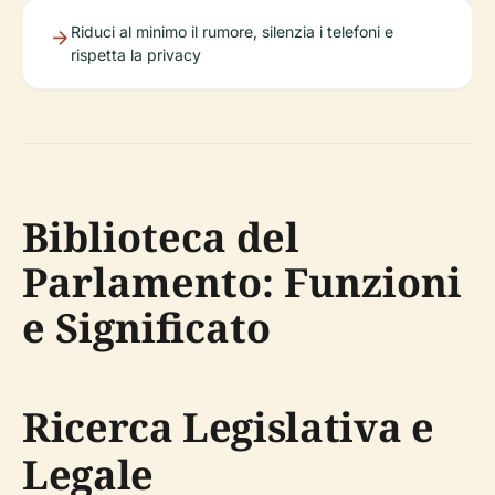
Riduci al minimo il rumore, silenzia i telefoni e
rispetta la privacy
Biblioteca del
Parlamento: Funzioni
e Significato
Ricerca Legislativa e
Legale