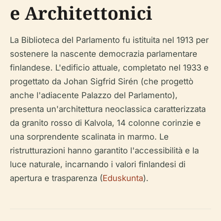
e Architettonici
La Biblioteca del Parlamento fu istituita nel 1913 per
sostenere la nascente democrazia parlamentare
finlandese. L'edificio attuale, completato nel 1933 e
progettato da Johan Sigfrid Sirén (che progettò
anche l'adiacente Palazzo del Parlamento),
presenta un'architettura neoclassica caratterizzata
da granito rosso di Kalvola, 14 colonne corinzie e
una sorprendente scalinata in marmo. Le
ristrutturazioni hanno garantito l'accessibilità e la
luce naturale, incarnando i valori finlandesi di
apertura e trasparenza (
Eduskunta
).