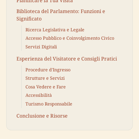
Pianificare la Tua Visita
Biblioteca del Parlamento: Funzioni e
Significato
Ricerca Legislativa e Legale
Accesso Pubblico e Coinvolgimento Civico
Servizi Digitali
Esperienza del Visitatore e Consigli Pratici
Procedure d'Ingresso
Strutture e Servizi
Cosa Vedere e Fare
Accessibilità
Turismo Responsabile
Conclusione e Risorse