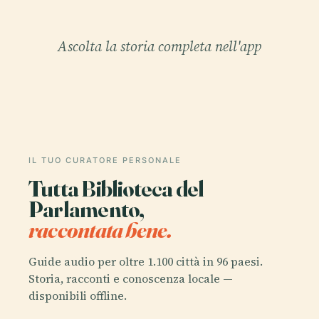
Ascolta la storia completa nell'app
IL TUO CURATORE PERSONALE
Tutta Biblioteca del
Parlamento,
raccontata bene.
Guide audio per oltre 1.100 città in 96 paesi.
Storia, racconti e conoscenza locale —
disponibili offline.