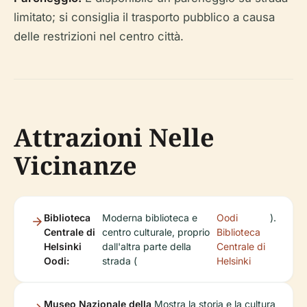
limitato; si consiglia il trasporto pubblico a causa
delle restrizioni nel centro città.
Attrazioni Nelle
Vicinanze
Biblioteca
Moderna biblioteca e
Oodi
).
Centrale di
centro culturale, proprio
Biblioteca
Helsinki
dall'altra parte della
Centrale di
Oodi:
strada (
Helsinki
Museo Nazionale della
Mostra la storia e la cultura