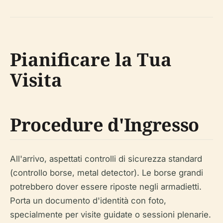
Pianificare la Tua
Visita
Procedure d'Ingresso
All'arrivo, aspettati controlli di sicurezza standard
(controllo borse, metal detector). Le borse grandi
potrebbero dover essere riposte negli armadietti.
Porta un documento d'identità con foto,
specialmente per visite guidate o sessioni plenarie.