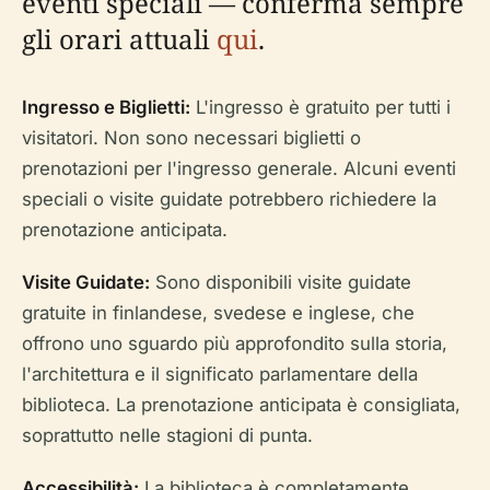
eventi speciali — conferma sempre
gli orari attuali
qui
.
Ingresso e Biglietti:
L'ingresso è gratuito per tutti i
visitatori. Non sono necessari biglietti o
prenotazioni per l'ingresso generale. Alcuni eventi
speciali o visite guidate potrebbero richiedere la
prenotazione anticipata.
Visite Guidate:
Sono disponibili visite guidate
gratuite in finlandese, svedese e inglese, che
offrono uno sguardo più approfondito sulla storia,
l'architettura e il significato parlamentare della
biblioteca. La prenotazione anticipata è consigliata,
soprattutto nelle stagioni di punta.
Accessibilità:
La biblioteca è completamente