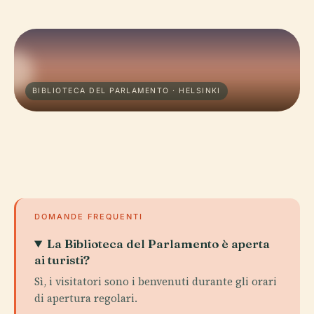
BIBLIOTECA DEL PARLAMENTO · HELSINKI
DOMANDE FREQUENTI
La Biblioteca del Parlamento è aperta
ai turisti?
Sì, i visitatori sono i benvenuti durante gli orari
di apertura regolari.