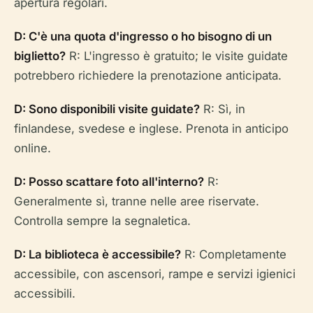
apertura regolari.
D: C'è una quota d'ingresso o ho bisogno di un
biglietto?
R: L'ingresso è gratuito; le visite guidate
potrebbero richiedere la prenotazione anticipata.
D: Sono disponibili visite guidate?
R: Sì, in
finlandese, svedese e inglese. Prenota in anticipo
online.
D: Posso scattare foto all'interno?
R:
Generalmente sì, tranne nelle aree riservate.
Controlla sempre la segnaletica.
D: La biblioteca è accessibile?
R: Completamente
accessibile, con ascensori, rampe e servizi igienici
accessibili.