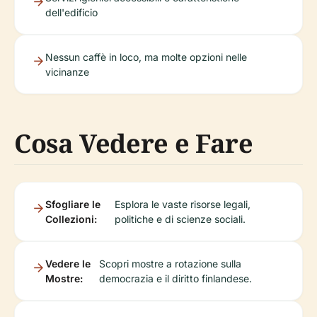
dell'edificio
Nessun caffè in loco, ma molte opzioni nelle
vicinanze
Cosa Vedere e Fare
Sfogliare le
Esplora le vaste risorse legali,
Collezioni:
politiche e di scienze sociali.
Vedere le
Scopri mostre a rotazione sulla
Mostre:
democrazia e il diritto finlandese.