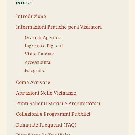
INDICE
Introduzione
Informazioni Pratiche per i Visitatori
Orari di Apertura
Ingresso e Biglietti
Visite Guidate
Accessibilità
Fotografia
Come Arrivare
Attrazioni Nelle Vicinanze
Punti Salienti Storici e Architettonici
Collezioni e Programmi Pubblici
Domande Frequenti (FAQ)