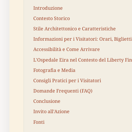
Introduzione
Contesto Storico
Stile Architettonico e Caratteristiche
Informazioni per i Visitatori: Orari, Bigliett
Accessibilità e Come Arrivare
L'Ospedale Eira nel Contesto del Liberty Fi
Fotografia e Media
Consigli Pratici per i Visitatori
Domande Frequenti (FAQ)
Conclusione
Invito all'Azione
Fonti