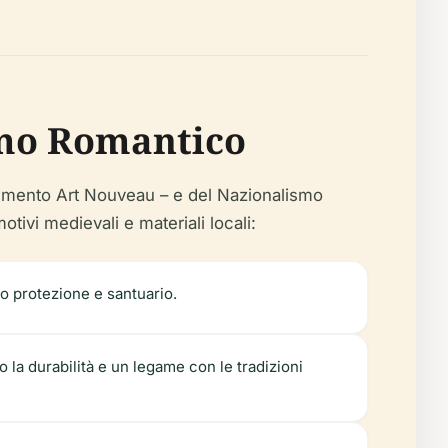
ismo Romantico
ovimento Art Nouveau – e del Nazionalismo
tivi medievali e materiali locali:
o protezione e santuario.
no la durabilità e un legame con le tradizioni