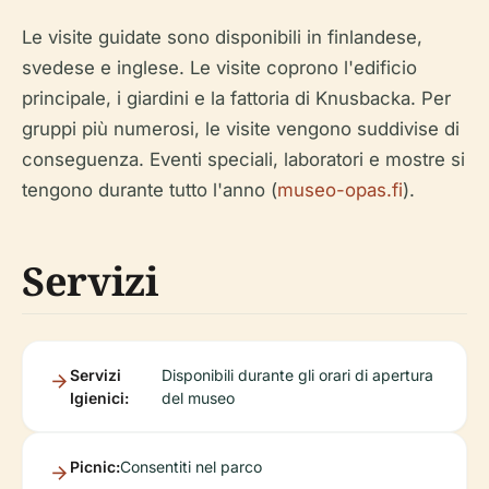
Le visite guidate sono disponibili in finlandese,
svedese e inglese. Le visite coprono l'edificio
principale, i giardini e la fattoria di Knusbacka. Per
gruppi più numerosi, le visite vengono suddivise di
conseguenza. Eventi speciali, laboratori e mostre si
tengono durante tutto l'anno (
museo-opas.fi
).
Servizi
Servizi
Disponibili durante gli orari di apertura
Igienici:
del museo
Picnic:
Consentiti nel parco