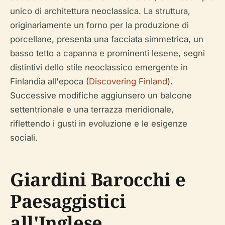
unico di architettura neoclassica. La struttura,
originariamente un forno per la produzione di
porcellane, presenta una facciata simmetrica, un
basso tetto a capanna e prominenti lesene, segni
distintivi dello stile neoclassico emergente in
Finlandia all'epoca (
Discovering Finland
).
Successive modifiche aggiunsero un balcone
settentrionale e una terrazza meridionale,
riflettendo i gusti in evoluzione e le esigenze
sociali.
Giardini Barocchi e
Paesaggistici
all'Inglese