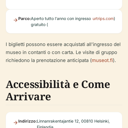
Parco:
Aperto tutto l'anno con ingresso
urtrips.com
)
gratuito (
I biglietti possono essere acquistati all'ingresso del
museo in contanti o con carta. Le visite di gruppo
richiedono la prenotazione anticipata (
museot.fi
).
Accessibilità e Come
Arrivare
Indirizzo:
Linnanrakentajantie 12, 00810 Helsinki,
Finlandia