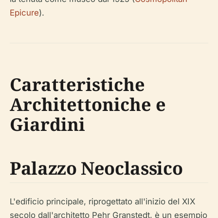
Epicure
).
Caratteristiche
Architettoniche e
Giardini
Palazzo Neoclassico
L'edificio principale, riprogettato all'inizio del XIX
secolo dall'architetto Pehr Granstedt, è un esempio