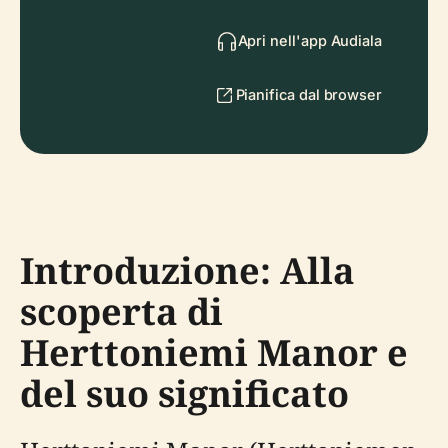
Apri nell'app Audiala
Pianifica dal browser
Introduzione: Alla
scoperta di
Herttoniemi Manor e
del suo significato