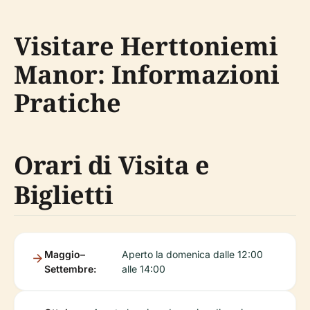
Visitare Herttoniemi
Manor: Informazioni
Pratiche
Orari di Visita e
Biglietti
Maggio–
Aperto la domenica dalle 12:00
Settembre:
alle 14:00