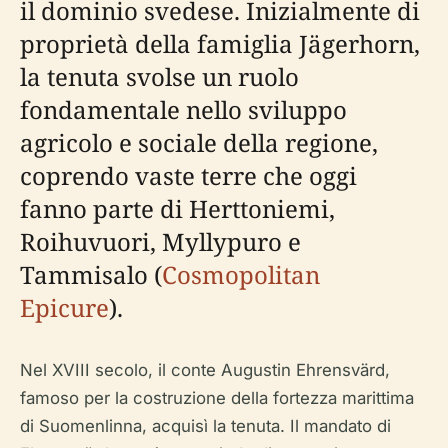
il dominio svedese. Inizialmente di
proprietà della famiglia Jägerhorn,
la tenuta svolse un ruolo
fondamentale nello sviluppo
agricolo e sociale della regione,
coprendo vaste terre che oggi
fanno parte di Herttoniemi,
Roihuvuori, Myllypuro e
Tammisalo (
Cosmopolitan
Epicure
).
Nel XVIII secolo, il conte Augustin Ehrensvärd,
famoso per la costruzione della fortezza marittima
di Suomenlinna, acquisì la tenuta. Il mandato di