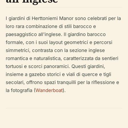
I giardini di Herttoniemi Manor sono celebrati per la
loro rara combinazione di stili barocco e
paesaggistico all'inglese. Il giardino barocco
formale, con i suoi layout geometrici e percorsi
simmetrici, contrasta con la sezione inglese
romantica e naturalistica, caratterizzata da sentieri
tortuosi e scorci panoramici. Questi giardini,
insieme a gazebo storici e viali di querce e tigli
secolari, offrono spazi tranquilli per la riflessione e
la fotografia (
Wanderboat
).