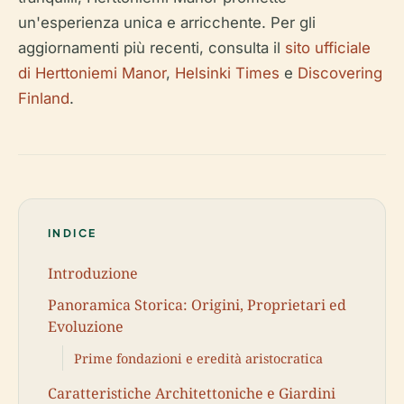
un'esperienza unica e arricchente. Per gli
aggiornamenti più recenti, consulta il
sito ufficiale
di Herttoniemi Manor
,
Helsinki Times
e
Discovering
Finland
.
INDICE
Introduzione
Panoramica Storica: Origini, Proprietari ed
Evoluzione
Prime fondazioni e eredità aristocratica
Caratteristiche Architettoniche e Giardini