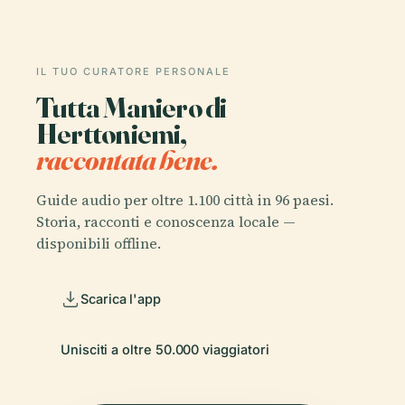
IL TUO CURATORE PERSONALE
Tutta Maniero di
Herttoniemi,
raccontata bene.
Guide audio per oltre 1.100 città in 96 paesi.
Storia, racconti e conoscenza locale —
disponibili offline.
Scarica l'app
Unisciti a oltre 50.000 viaggiatori