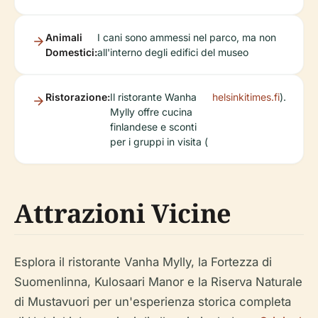
Animali
I cani sono ammessi nel parco, ma non
Domestici:
all'interno degli edifici del museo
Ristorazione:
Il ristorante Wanha
helsinkitimes.fi
).
Mylly offre cucina
finlandese e sconti
per i gruppi in visita (
Attrazioni Vicine
Esplora il ristorante Vanha Mylly, la Fortezza di
Suomenlinna, Kulosaari Manor e la Riserva Naturale
di Mustavuori per un'esperienza storica completa