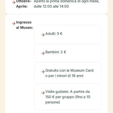
Ottobre–
Aperto la prima domenica di ogni mese,
Aprile:
dalle 12:00 alle 14:00
Ingresso
al Museo:
Adulti: 5 €
Bambini: 2 €
Gratuito con la Museum Card
o per i minori di 18 anni
Visite guidate: A partire da
150 € per gruppo (fino a 10
persone)