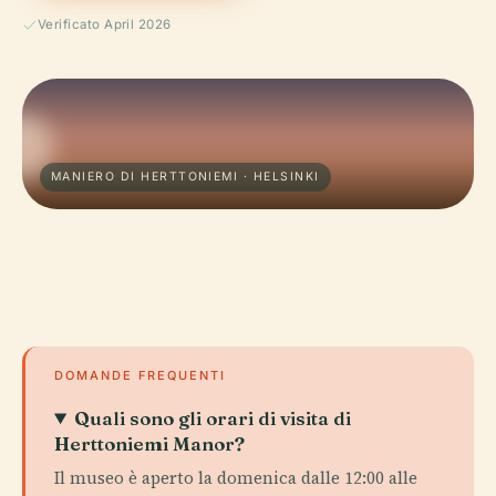
Verificato April 2026
MANIERO DI HERTTONIEMI · HELSINKI
DOMANDE FREQUENTI
Quali sono gli orari di visita di
Herttoniemi Manor?
Il museo è aperto la domenica dalle 12:00 alle