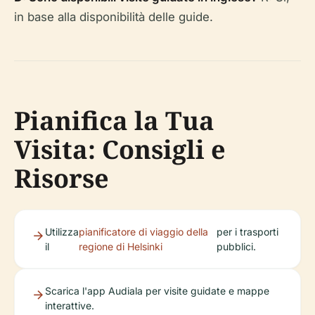
in base alla disponibilità delle guide.
Pianifica la Tua
Visita: Consigli e
Risorse
Utilizza
pianificatore di viaggio della
per i trasporti
il
regione di Helsinki
pubblici.
Scarica l'app Audiala per visite guidate e mappe
interattive.