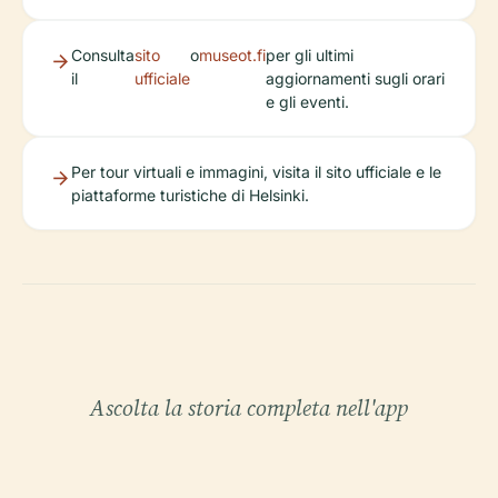
Consulta
sito
o
museot.fi
per gli ultimi
il
ufficiale
aggiornamenti sugli orari
e gli eventi.
Per tour virtuali e immagini, visita il sito ufficiale e le
piattaforme turistiche di Helsinki.
Ascolta la storia completa nell'app