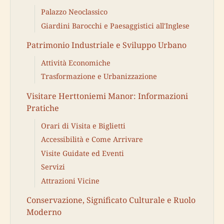
Palazzo Neoclassico
Giardini Barocchi e Paesaggistici all'Inglese
Patrimonio Industriale e Sviluppo Urbano
Attività Economiche
Trasformazione e Urbanizzazione
Visitare Herttoniemi Manor: Informazioni
Pratiche
Orari di Visita e Biglietti
Accessibilità e Come Arrivare
Visite Guidate ed Eventi
Servizi
Attrazioni Vicine
Conservazione, Significato Culturale e Ruolo
Moderno