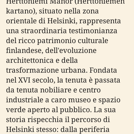
Herttoniemi Manor (Herttoniemen
kartano), situato nella zona
orientale di Helsinki, rappresenta
una straordinaria testimonianza
del ricco patrimonio culturale
finlandese, dell'evoluzione
architettonica e della
trasformazione urbana. Fondata
nel XVI secolo, la tenuta è passata
da tenuta nobiliare e centro
industriale a caro museo e spazio
verde aperto al pubblico. La sua
storia rispecchia il percorso di
Helsinki stesso: dalla periferia