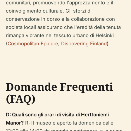
comunitari, promuovendo l'apprezzamento e il
coinvolgimento culturale. Gli sforzi di
conservazione in corso e la collaborazione con
società locali assicurano che l'eredità della tenuta
rimanga vibrante nel tessuto urbano di Helsinki
(
Cosmopolitan Epicure
;
Discovering Finland
).
Domande Frequenti
(FAQ)
D: Quali sono gli orari di visita di Herttoniemi
Manor?
R: Il museo è aperto la domenica dalle