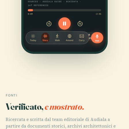
FONTI
Verificato,
e mostrato.
Ricercata e scritta dal team editoriale di Audiala a
partire da documenti storici, archivi architettonici e