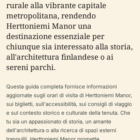
rurale alla vibrante capitale
metropolitana, rendendo
Herttoniemi Manor una
destinazione essenziale per
chiunque sia interessato alla storia,
all'architettura finlandese o ai
sereni parchi.
Questa guida completa fornisce informazioni
aggiornate sugli orari di visita di Herttoniemi Manor,
sui biglietti, sull'accessibilità, sui consigli di viaggio
e sul contesto storico e culturale della tenuta. Che
tu sia un appassionato di storia, un amante
dell'architettura o alla ricerca di spazi esterni
tranquilli, Herttoniemi Manor promette