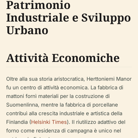
Patrimonio
Industriale e Sviluppo
Urbano
Attività Economiche
Oltre alla sua storia aristocratica, Herttoniemi Manor
fu un centro di attività economica. La fabbrica di
mattoni fornì materiali per la costruzione di
Suomenlinna, mentre la fabbrica di porcellane
contribuì alla crescita industriale e artistica della
Finlandia (
Helsinki Times
). Il riutilizzo adattivo del
forno come residenza di campagna è unico nel