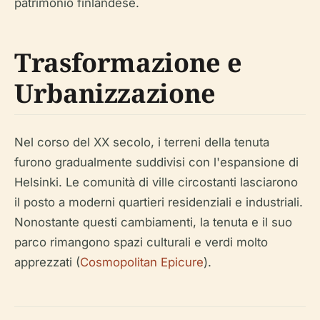
patrimonio finlandese.
Trasformazione e
Urbanizzazione
Nel corso del XX secolo, i terreni della tenuta
furono gradualmente suddivisi con l'espansione di
Helsinki. Le comunità di ville circostanti lasciarono
il posto a moderni quartieri residenziali e industriali.
Nonostante questi cambiamenti, la tenuta e il suo
parco rimangono spazi culturali e verdi molto
apprezzati (
Cosmopolitan Epicure
).