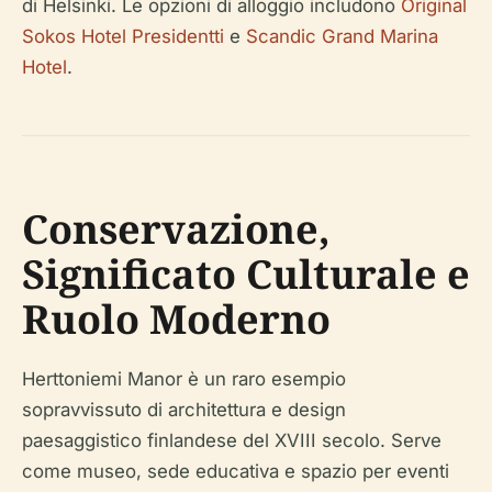
di Helsinki. Le opzioni di alloggio includono
Original
Sokos Hotel Presidentti
e
Scandic Grand Marina
Hotel
.
Conservazione,
Significato Culturale e
Ruolo Moderno
Herttoniemi Manor è un raro esempio
sopravvissuto di architettura e design
paesaggistico finlandese del XVIII secolo. Serve
come museo, sede educativa e spazio per eventi