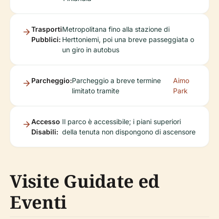
Trasporti
Metropolitana fino alla stazione di
Pubblici:
Herttoniemi, poi una breve passeggiata o
un giro in autobus
Parcheggio:
Parcheggio a breve termine
Aimo
limitato tramite
Park
Accesso
Il parco è accessibile; i piani superiori
Disabili:
della tenuta non dispongono di ascensore
Visite Guidate ed
Eventi