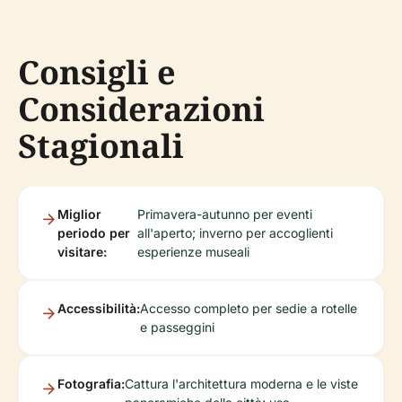
Consigli e
Considerazioni
Stagionali
Miglior
Primavera-autunno per eventi
periodo per
all'aperto; inverno per accoglienti
visitare:
esperienze museali
Accessibilità:
Accesso completo per sedie a rotelle
e passeggini
Fotografia:
Cattura l'architettura moderna e le viste