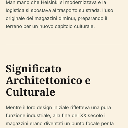
Man mano che Helsinki si modernizzava e la
logistica si spostava al trasporto su strada, l'uso
originale dei magazzini diminuì, preparando il
terreno per un nuovo capitolo culturale.
Significato
Architettonico e
Culturale
Mentre il loro design iniziale rifletteva una pura
funzione industriale, alla fine del XX secolo i
magazzini erano diventati un punto focale per la