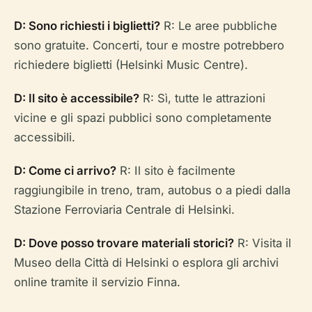
D: Sono richiesti i biglietti?
R: Le aree pubbliche
sono gratuite. Concerti, tour e mostre potrebbero
richiedere biglietti (Helsinki Music Centre).
D: Il sito è accessibile?
R: Sì, tutte le attrazioni
vicine e gli spazi pubblici sono completamente
accessibili.
D: Come ci arrivo?
R: Il sito è facilmente
raggiungibile in treno, tram, autobus o a piedi dalla
Stazione Ferroviaria Centrale di Helsinki.
D: Dove posso trovare materiali storici?
R: Visita il
Museo della Città di Helsinki o esplora gli archivi
online tramite il servizio Finna.