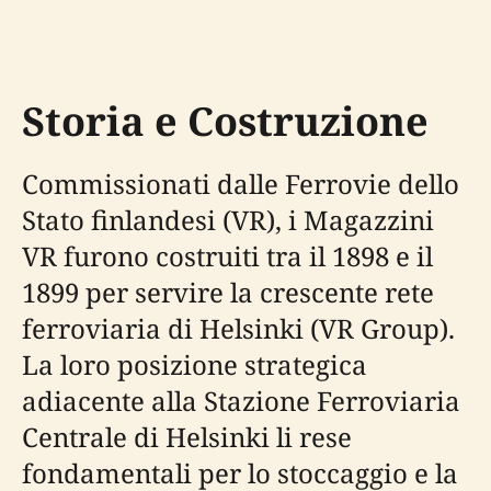
Storia e Costruzione
Commissionati dalle Ferrovie dello
Stato finlandesi (VR), i Magazzini
VR furono costruiti tra il 1898 e il
1899 per servire la crescente rete
ferroviaria di Helsinki (VR Group).
La loro posizione strategica
adiacente alla Stazione Ferroviaria
Centrale di Helsinki li rese
fondamentali per lo stoccaggio e la