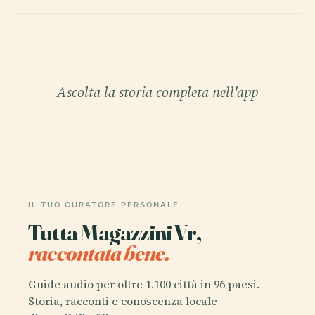
Ascolta la storia completa nell'app
IL TUO CURATORE PERSONALE
Tutta Magazzini Vr,
raccontata bene.
Guide audio per oltre 1.100 città in 96 paesi.
Storia, racconti e conoscenza locale —