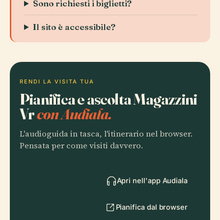
Sono richiesti i biglietti?
Il sito è accessibile?
RENDI LA VISITA TUA
Pianifica e ascolta Magazzini
Vr
con Audiala.
L'audioguida in tasca, l'itinerario nel browser.
Pensata per come visiti davvero.
Apri nell'app Audiala
Pianifica dal browser