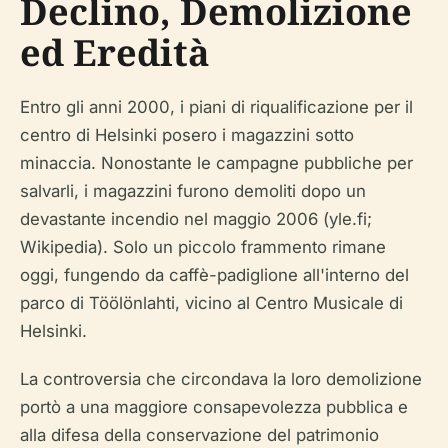
Declino, Demolizione
ed Eredità
Entro gli anni 2000, i piani di riqualificazione per il
centro di Helsinki posero i magazzini sotto
minaccia. Nonostante le campagne pubbliche per
salvarli, i magazzini furono demoliti dopo un
devastante incendio nel maggio 2006 (yle.fi;
Wikipedia). Solo un piccolo frammento rimane
oggi, fungendo da caffè-padiglione all'interno del
parco di Töölönlahti, vicino al Centro Musicale di
Helsinki.
La controversia che circondava la loro demolizione
portò a una maggiore consapevolezza pubblica e
alla difesa della conservazione del patrimonio