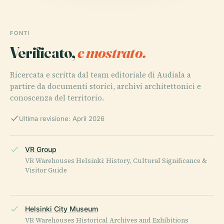
FONTI
Verificato,
e mostrato.
Ricercata e scritta dal team editoriale di Audiala a
partire da documenti storici, archivi architettonici e
conoscenza del territorio.
Ultima revisione: April 2026
VR Group
VR Warehouses Helsinki: History, Cultural Significance &
Visitor Guide
Helsinki City Museum
VR Warehouses Historical Archives and Exhibitions