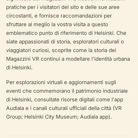
pratiche per i visitatori del sito e delle sue aree
circostanti, e fornisce raccomandazioni per
sfruttare al meglio la vostra visita a questo
emblematico punto di riferimento di Helsinki. Che
siate appassionati di storia, esploratori culturali o
viaggiatori curiosi, scoprite come la storia dei
Magazzini VR continui a modellare l'identità urbana
di Helsinki.
Per esplorazioni virtuali e aggiornamenti sugli
eventi che commemorano il patrimonio industriale
di Helsinki, consultate risorse digitali come l'app
Audiala e i canali culturali ufficiali della città (VR
Group; Helsinki City Museum; Audiala app).