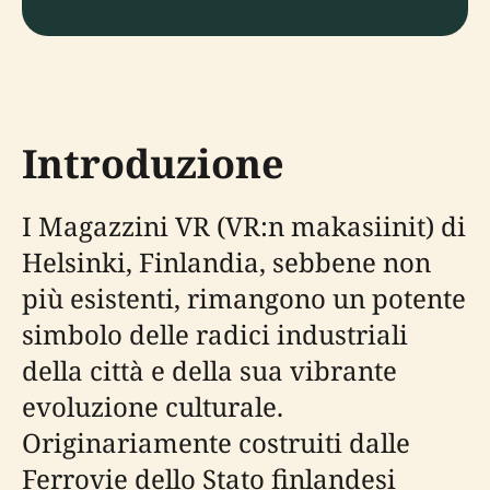
Introduzione
I Magazzini VR (VR:n makasiinit) di
Helsinki, Finlandia, sebbene non
più esistenti, rimangono un potente
simbolo delle radici industriali
della città e della sua vibrante
evoluzione culturale.
Originariamente costruiti dalle
Ferrovie dello Stato finlandesi