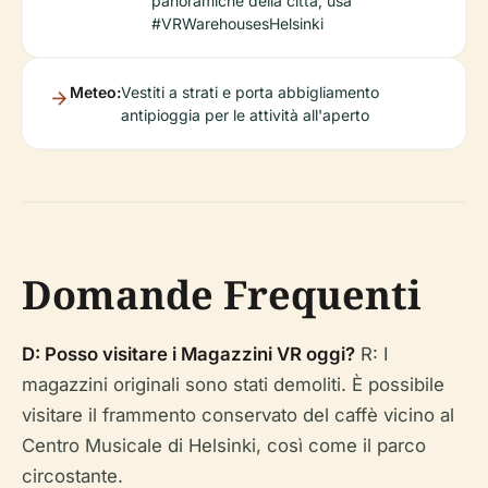
panoramiche della città; usa
#VRWarehousesHelsinki
Meteo:
Vestiti a strati e porta abbigliamento
antipioggia per le attività all'aperto
Domande Frequenti
D: Posso visitare i Magazzini VR oggi?
R: I
magazzini originali sono stati demoliti. È possibile
visitare il frammento conservato del caffè vicino al
Centro Musicale di Helsinki, così come il parco
circostante.