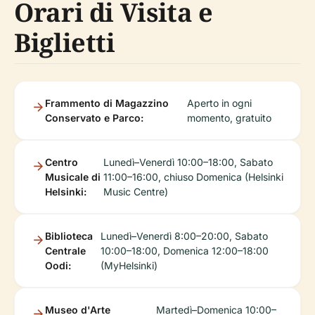
Orari di Visita e
Biglietti
Frammento di Magazzino
Aperto in ogni
Conservato e Parco:
momento, gratuito
Centro
Lunedì–Venerdì 10:00–18:00, Sabato
Musicale di
11:00–16:00, chiuso Domenica (Helsinki
Helsinki:
Music Centre)
Biblioteca
Lunedì–Venerdì 8:00–20:00, Sabato
Centrale
10:00–18:00, Domenica 12:00–18:00
Oodi:
(MyHelsinki)
Museo d'Arte
Martedì–Domenica 10:00–