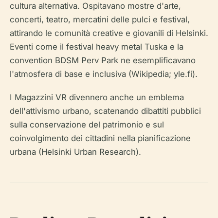
cultura alternativa. Ospitavano mostre d'arte,
concerti, teatro, mercatini delle pulci e festival,
attirando le comunità creative e giovanili di Helsinki.
Eventi come il festival heavy metal Tuska e la
convention BDSM Perv Park ne esemplificavano
l'atmosfera di base e inclusiva (Wikipedia; yle.fi).
I Magazzini VR divennero anche un emblema
dell'attivismo urbano, scatenando dibattiti pubblici
sulla conservazione del patrimonio e sul
coinvolgimento dei cittadini nella pianificazione
urbana (Helsinki Urban Research).