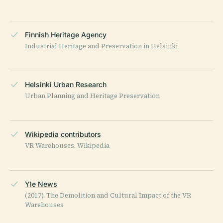
Finnish Heritage Agency
Industrial Heritage and Preservation in Helsinki
Helsinki Urban Research
Urban Planning and Heritage Preservation
Wikipedia contributors
VR Warehouses. Wikipedia
Yle News
(2017). The Demolition and Cultural Impact of the VR
Warehouses