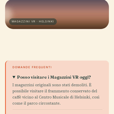
MAGAZZINI VR · HELSINKI
DOMANDE FREQUENTI
Posso visitare i Magazzini VR oggi?
I magazzini originali sono stati demoliti. È
possibile visitare il frammento conservato del
caffè vicino al Centro Musicale di Helsinki, così
come il parco circostante.