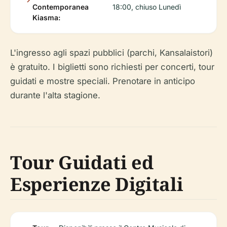
Contemporanea
18:00, chiuso Lunedì
Kiasma:
L'ingresso agli spazi pubblici (parchi, Kansalaistori)
è gratuito. I biglietti sono richiesti per concerti, tour
guidati e mostre speciali. Prenotare in anticipo
durante l'alta stagione.
Tour Guidati ed
Esperienze Digitali