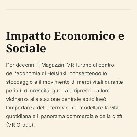
Impatto Economico e
Sociale
Per decenni, i Magazzini VR furono al centro
dell'economia di Helsinki, consentendo lo
stoccaggio e il movimento di merci vitali durante
periodi di crescita, guerra e ripresa. La loro
vicinanza alla stazione centrale sottolineò
l'importanza delle ferrovie nel modellare la vita
quotidiana e il panorama commerciale della città
(VR Group).