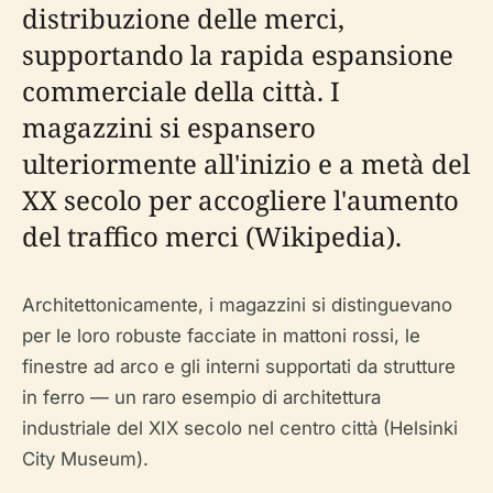
distribuzione delle merci,
supportando la rapida espansione
commerciale della città. I
magazzini si espansero
ulteriormente all'inizio e a metà del
XX secolo per accogliere l'aumento
del traffico merci (Wikipedia).
Architettonicamente, i magazzini si distinguevano
per le loro robuste facciate in mattoni rossi, le
finestre ad arco e gli interni supportati da strutture
in ferro — un raro esempio di architettura
industriale del XIX secolo nel centro città (Helsinki
City Museum).