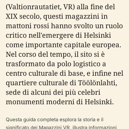
(Valtionrautatiet, VR) alla fine del
XIX secolo, questi magazzini in
mattoni rossi hanno svolto un ruolo
critico nell'emergere di Helsinki
come importante capitale europea.
Nel corso del tempo, il sito si è
trasformato da polo logistico a
centro culturale di base, e infine nel
quartiere culturale di Töölönlahti,
sede di alcuni dei più celebri
monumenti moderni di Helsinki.
Questa guida completa esplora la storia e il
significato dei Magazzini VR, illustra informazioni