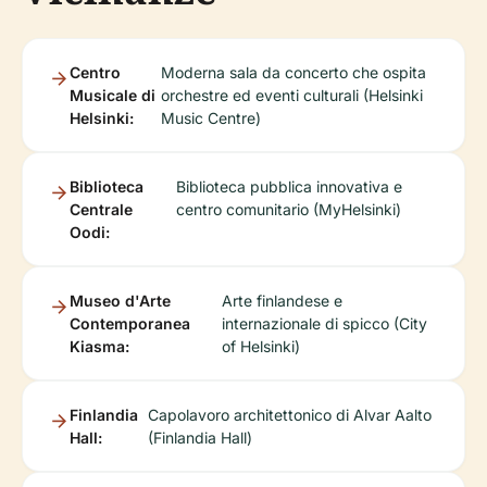
Centro
Moderna sala da concerto che ospita
Musicale di
orchestre ed eventi culturali (Helsinki
Helsinki:
Music Centre)
Biblioteca
Biblioteca pubblica innovativa e
Centrale
centro comunitario (MyHelsinki)
Oodi:
Museo d'Arte
Arte finlandese e
Contemporanea
internazionale di spicco (City
Kiasma:
of Helsinki)
Finlandia
Capolavoro architettonico di Alvar Aalto
Hall:
(Finlandia Hall)