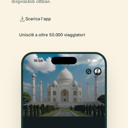
disponibili offline.
Scarica l'app
Unisciti a oltre 50.000 viaggiatori