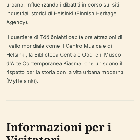
urbano, influenzando i dibattiti in corso sui siti
industriali storici di Helsinki (Finnish Heritage
Agency).
Il quartiere di Töölönlahti ospita ora attrazioni di
livello mondiale come il Centro Musicale di
Helsinki, la Biblioteca Centrale Oodi e il Museo
d'Arte Contemporanea Kiasma, che uniscono il
rispetto per la storia con la vita urbana moderna
(MyHelsinki).
Informazioni per i
Visitatori