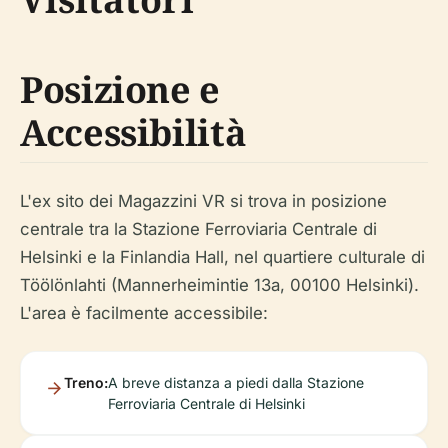
Posizione e
Accessibilità
L'ex sito dei Magazzini VR si trova in posizione
centrale tra la Stazione Ferroviaria Centrale di
Helsinki e la Finlandia Hall, nel quartiere culturale di
Töölönlahti (Mannerheimintie 13a, 00100 Helsinki).
L'area è facilmente accessibile:
Treno:
A breve distanza a piedi dalla Stazione
Ferroviaria Centrale di Helsinki