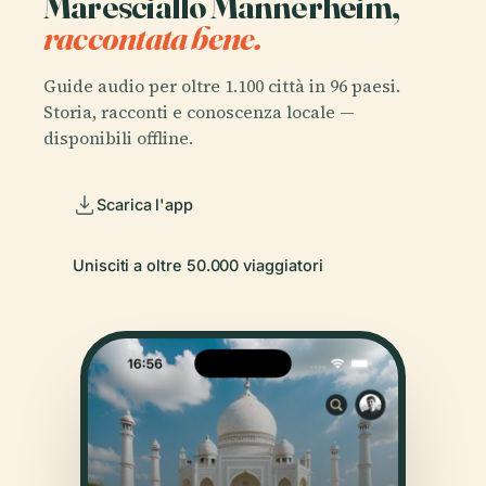
Maresciallo Mannerheim,
raccontata bene.
Guide audio per oltre 1.100 città in 96 paesi.
Storia, racconti e conoscenza locale —
disponibili offline.
Scarica l'app
Unisciti a oltre 50.000 viaggiatori