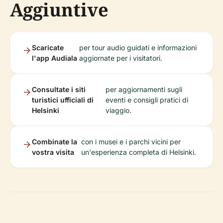
Aggiuntive
Scaricate
per tour audio guidati e informazioni
l'app Audiala
aggiornate per i visitatori.
Consultate i siti
per aggiornamenti sugli
turistici ufficiali di
eventi e consigli pratici di
Helsinki
viaggio.
Combinate la
con i musei e i parchi vicini per
vostra visita
un'esperienza completa di Helsinki.