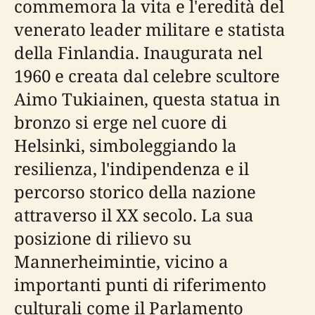
commemora la vita e l'eredità del
venerato leader militare e statista
della Finlandia. Inaugurata nel
1960 e creata dal celebre scultore
Aimo Tukiainen, questa statua in
bronzo si erge nel cuore di
Helsinki, simboleggiando la
resilienza, l'indipendenza e il
percorso storico della nazione
attraverso il XX secolo. La sua
posizione di rilievo su
Mannerheimintie, vicino a
importanti punti di riferimento
culturali come il Parlamento