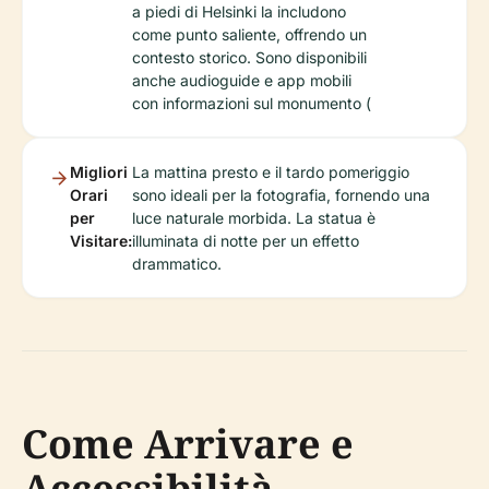
a piedi di Helsinki la includono
come punto saliente, offrendo un
contesto storico. Sono disponibili
anche audioguide e app mobili
con informazioni sul monumento (
Migliori
La mattina presto e il tardo pomeriggio
Orari
sono ideali per la fotografia, fornendo una
per
luce naturale morbida. La statua è
Visitare:
illuminata di notte per un effetto
drammatico.
Come Arrivare e
Accessibilità