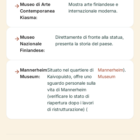
Museo di Arte
Mostra arte finlandese e
Contemporanea
internazionale moderna.
Kiasma:
Museo
Direttamente di fronte alla statua,
Nazionale
presenta la storia del paese.
Finlandese:
Mannerheim
Situato nel quartiere di
Mannerheim
).
Museum:
Kaivopuisto, offre uno
Museum
sguardo personale sulla
vita di Mannerheim
(verificare lo stato di
riapertura dopo i lavori
di ristrutturazione) (