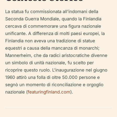
La statua fu commissionata all'indomani della
Seconda Guerra Mondiale, quando la Finlandia
cercava di commemorare una figura nazionale
unificante. A differenza di molti paesi europei, la
Finlandia non aveva una tradizione di statue
equestri a causa della mancanza di monarchi;
Mannerheim, che da radici aristocratiche divenne
un simbolo di unità nazionale, fu scelto per
ricoprire questo ruolo. L'inaugurazione nel giugno
1960 attirò una folla di oltre 50.000 persone e
segnò un momento di riconciliazione e orgoglio
nazionale (
featuringfinland.com
).