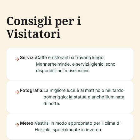
Consigli per i
Visitatori
Servizi:
Caffè e ristoranti si trovano lungo
Mannerheimintie, e servizi igienici sono
disponibili nei musei vicini.
Fotografia:
La migliore luce è al mattino o nel tardo
pomeriggio; la statua è anche illuminata
di notte.
Meteo:
Vestirsi in modo appropriato per il clima di
Helsinki, specialmente in inverno.