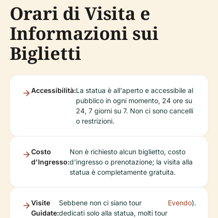
Orari di Visita e
Informazioni sui
Biglietti
Accessibilità:
La statua è all'aperto e accessibile al
pubblico in ogni momento, 24 ore su
24, 7 giorni su 7. Non ci sono cancelli
o restrizioni.
Costo
Non è richiesto alcun biglietto, costo
d'Ingresso:
d'ingresso o prenotazione; la visita alla
statua è completamente gratuita.
Visite
Sebbene non ci siano tour
Evendo
).
Guidate:
dedicati solo alla statua, molti tour