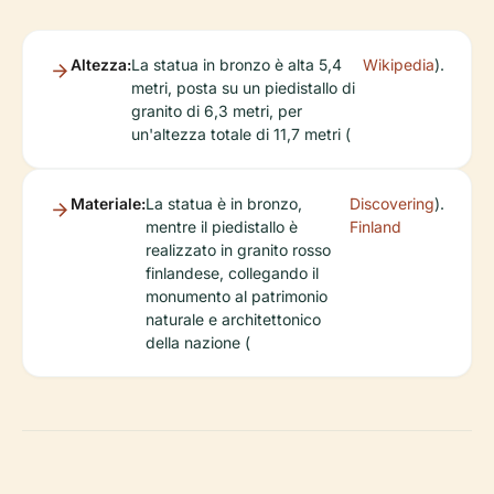
Altezza:
La statua in bronzo è alta 5,4
Wikipedia
).
metri, posta su un piedistallo di
granito di 6,3 metri, per
un'altezza totale di 11,7 metri (
Materiale:
La statua è in bronzo,
Discovering
).
mentre il piedistallo è
Finland
realizzato in granito rosso
finlandese, collegando il
monumento al patrimonio
naturale e architettonico
della nazione (