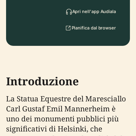
Apri nell'app Audiala
Pianifica dal browser
Introduzione
La Statua Equestre del Maresciallo
Carl Gustaf Emil Mannerheim è
uno dei monumenti pubblici più
significativi di Helsinki, che