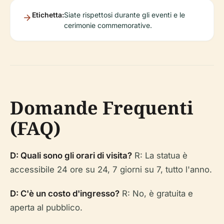
Etichetta:
Siate rispettosi durante gli eventi e le
cerimonie commemorative.
Domande Frequenti
(FAQ)
D: Quali sono gli orari di visita?
R: La statua è
accessibile 24 ore su 24, 7 giorni su 7, tutto l'anno.
D: C'è un costo d'ingresso?
R: No, è gratuita e
aperta al pubblico.