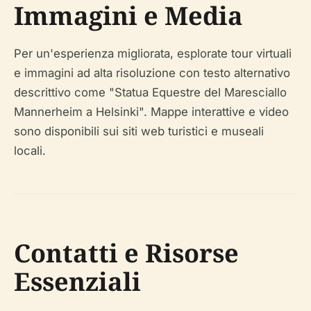
Immagini e Media
Per un'esperienza migliorata, esplorate tour virtuali
e immagini ad alta risoluzione con testo alternativo
descrittivo come "Statua Equestre del Maresciallo
Mannerheim a Helsinki". Mappe interattive e video
sono disponibili sui siti web turistici e museali
locali.
Contatti e Risorse
Essenziali