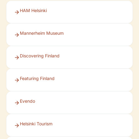
HAM Helsinki
Mannerheim Museum
Discovering Finland
Featuring Finland
Evendo
Helsinki Tourism