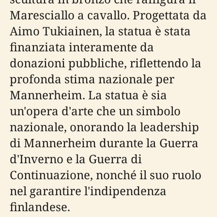
Maresciallo a cavallo. Progettata da
Aimo Tukiainen, la statua è stata
finanziata interamente da
donazioni pubbliche, riflettendo la
profonda stima nazionale per
Mannerheim. La statua è sia
un'opera d'arte che un simbolo
nazionale, onorando la leadership
di Mannerheim durante la Guerra
d'Inverno e la Guerra di
Continuazione, nonché il suo ruolo
nel garantire l'indipendenza
finlandese.