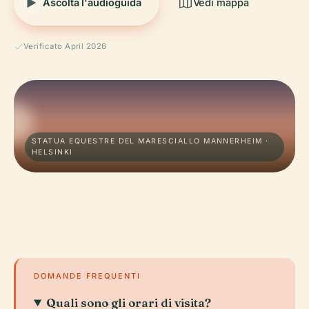
Ascolta l'audioguida
Vedi mappa
Verificato April 2026
STATUA EQUESTRE DEL MARESCIALLO MANNERHEIM ·
HELSINKI
DOMANDE FREQUENTI
Quali sono gli orari di visita?