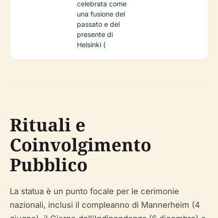
celebrata come
una fusione del
passato e del
presente di
Helsinki (
Rituali e
Coinvolgimento
Pubblico
La statua è un punto focale per le cerimonie
nazionali, inclusi il compleanno di Mannerheim (4