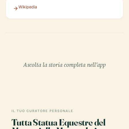
Wikipedia
Ascolta la storia completa nell'app
IL TUO CURATORE PERSONALE
Tutta Statua Equestre del