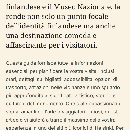
finlandese e il Museo Nazionale, la
rende non solo un punto focale
dell'identità finlandese ma anche
una destinazione comoda e
affascinante per i visitatori.
Questa guida fornisce tutte le informazioni
essenziali per pianificare la vostra visita, inclusi
orari, dettagli sui biglietti, accessibilità, opzioni di
trasporto, attrazioni nelle vicinanze e uno sguardo
più approfondito al significato artistico, storico e
culturale del monumento. Che siate appassionati di
storia, amanti dell'arte o viaggiatori curiosi, questo
articolo vi aiuterà a trarre il massimo dalla vostra
esperienza in uno dei siti più iconici di Helsinki. Per