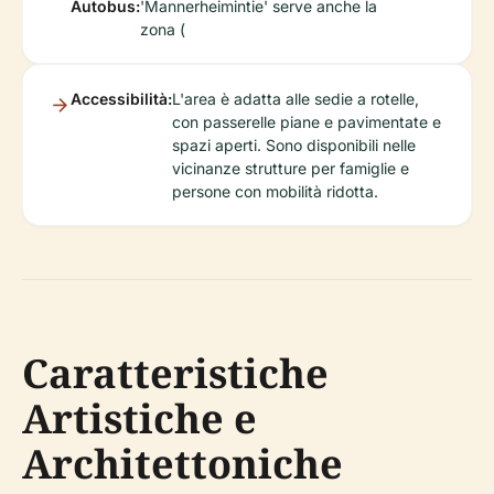
Autobus:
'Mannerheimintie' serve anche la
zona (
Accessibilità:
L'area è adatta alle sedie a rotelle,
con passerelle piane e pavimentate e
spazi aperti. Sono disponibili nelle
vicinanze strutture per famiglie e
persone con mobilità ridotta.
Caratteristiche
Artistiche e
Architettoniche