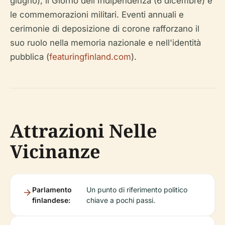
giugno), il Giorno dell'Indipendenza (6 dicembre) e
le commemorazioni militari. Eventi annuali e
cerimonie di deposizione di corone rafforzano il
suo ruolo nella memoria nazionale e nell'identità
pubblica (
featuringfinland.com
).
Attrazioni Nelle
Vicinanze
Parlamento
Un punto di riferimento politico
finlandese:
chiave a pochi passi.