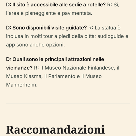
D: Il sito è accessibile alle sedie a rotelle?
R: Sì,
l'area è pianeggiante e pavimentata.
D: Sono disponibili visite guidate?
R: La statua è
inclusa in molti tour a piedi della città; audioguide e
app sono anche opzioni.
D: Quali sono le principali attrazioni nelle
vicinanze?
R: Il Museo Nazionale Finlandese, il
Museo Kiasma, il Parlamento e il Museo
Mannerheim.
Raccomandazioni