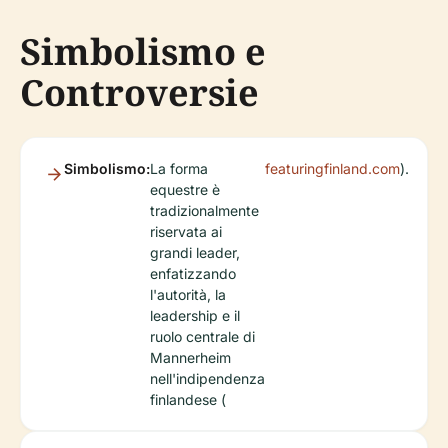
Simbolismo e
Controversie
Simbolismo:
La forma
featuringfinland.com
).
equestre è
tradizionalmente
riservata ai
grandi leader,
enfatizzando
l'autorità, la
leadership e il
ruolo centrale di
Mannerheim
nell'indipendenza
finlandese (