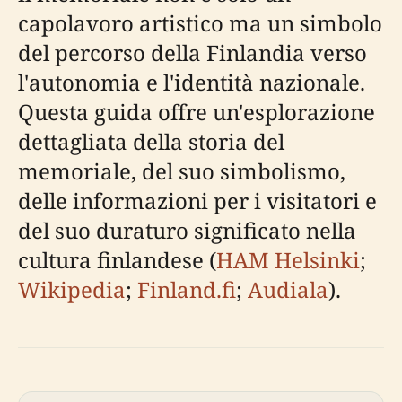
capolavoro artistico ma un simbolo
del percorso della Finlandia verso
l'autonomia e l'identità nazionale.
Questa guida offre un'esplorazione
dettagliata della storia del
memoriale, del suo simbolismo,
delle informazioni per i visitatori e
del suo duraturo significato nella
cultura finlandese (
HAM Helsinki
;
Wikipedia
;
Finland.fi
;
Audiala
).