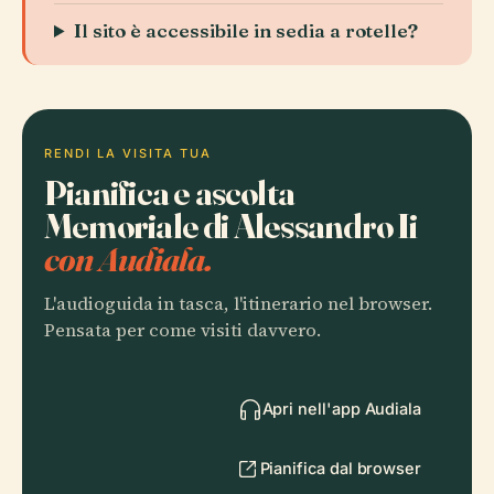
Il sito è accessibile in sedia a rotelle?
RENDI LA VISITA TUA
Pianifica e ascolta
Memoriale di Alessandro Ii
con Audiala.
L'audioguida in tasca, l'itinerario nel browser.
Pensata per come visiti davvero.
Apri nell'app Audiala
Pianifica dal browser