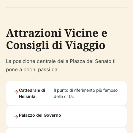
Attrazioni Vicine e
Consigli di Viaggio
La posizione centrale della Piazza del Senato ti
pone a pochi passi da:
Cattedrale di
Il punto di riferimento più famoso
Helsinki:
della città.
Palazzo del Governo