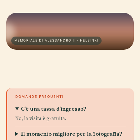
MEMORIALE DI ALESSANDRO II · HELSINKI
DOMANDE FREQUENTI
C'è una tassa d'ingresso?
No, la visita è gratuita.
Il momento migliore per la fotografia?