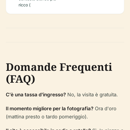
ricco (
Domande Frequenti
(FAQ)
C'è una tassa d'ingresso?
No, la visita è gratuita.
Il momento migliore per la fotografia?
Ora d'oro
(mattina presto o tardo pomeriggio).