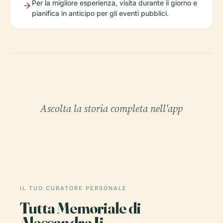
Per la migliore esperienza, visita durante il giorno e
pianifica in anticipo per gli eventi pubblici.
Ascolta la storia completa nell'app
IL TUO CURATORE PERSONALE
Tutta Memoriale di
Alessandro Ii,