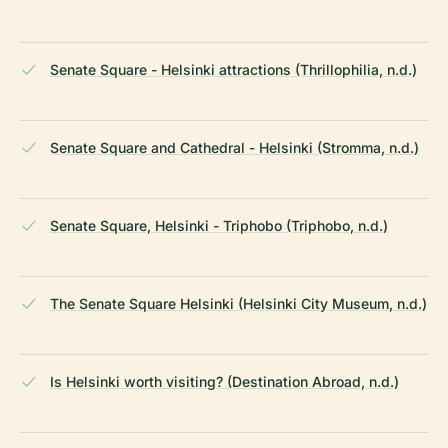
Senate Square - Helsinki attractions (Thrillophilia, n.d.)
Senate Square and Cathedral - Helsinki (Stromma, n.d.)
Senate Square, Helsinki - Triphobo (Triphobo, n.d.)
The Senate Square Helsinki (Helsinki City Museum, n.d.)
Is Helsinki worth visiting? (Destination Abroad, n.d.)