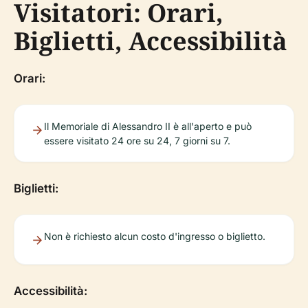
Visitatori: Orari,
Biglietti, Accessibilità
Orari:
Il Memoriale di Alessandro II è all'aperto e può
essere visitato 24 ore su 24, 7 giorni su 7.
Biglietti:
Non è richiesto alcun costo d'ingresso o biglietto.
Accessibilità: