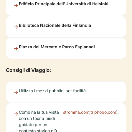
Edificio Principale dell'Università di Helsinki
Biblioteca Nazionale della Finlandia
Piazza del Mercato e Parco Esplanadi
Consigli di Viaggio:
Utilizza i mezzi pubblici per facilità.
Combina la tua visita
stromma.com
;
triphobo.com
).
con un tour a piedi
guidato per un
contesto storico più