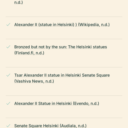
n.d.)
Alexander II (statue in Helsinki) ) (Wikipedia, n.d.)
Bronzed but not by the sun: The Helsinki statues
(Finland.fi, n.d.)
Tsar Alexander II statue in Helsinki Senate Square
(Vashiva News, n.d.)
Alexander II Statue in Helsinki (Evendo, n.d.)
Senate Square Helsinki (Audiala, n.d.)