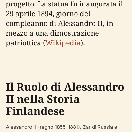
progetto. La statua fu inaugurata il
29 aprile 1894, giorno del
compleanno di Alessandro II, in
mezzo a una dimostrazione
patriottica (
Wikipedia
).
Il Ruolo di Alessandro
II nella Storia
Finlandese
Alessandro II (regno 1855–1881), Zar di Russia e