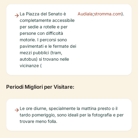
La Piazza del Senato è
Audiala
;
stromma.com
).
completamente accessibile
per sedie a rotelle e per
persone con difficoltà
motorie. I percorsi sono
pavimentati e le fermate dei
mezzi pubblici (tram,
autobus) si trovano nelle
vicinanze (
Periodi Migliori per Visitare:
Le ore diurne, specialmente la mattina presto o il
tardo pomeriggio, sono ideali per la fotografia e per
trovare meno folla.