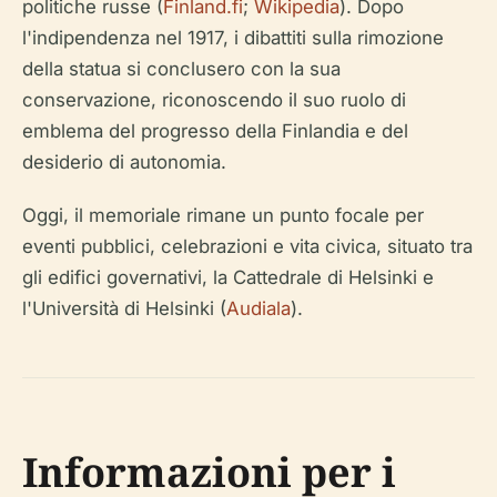
politiche russe (
Finland.fi
;
Wikipedia
). Dopo
l'indipendenza nel 1917, i dibattiti sulla rimozione
della statua si conclusero con la sua
conservazione, riconoscendo il suo ruolo di
emblema del progresso della Finlandia e del
desiderio di autonomia.
Oggi, il memoriale rimane un punto focale per
eventi pubblici, celebrazioni e vita civica, situato tra
gli edifici governativi, la Cattedrale di Helsinki e
l'Università di Helsinki (
Audiala
).
Informazioni per i