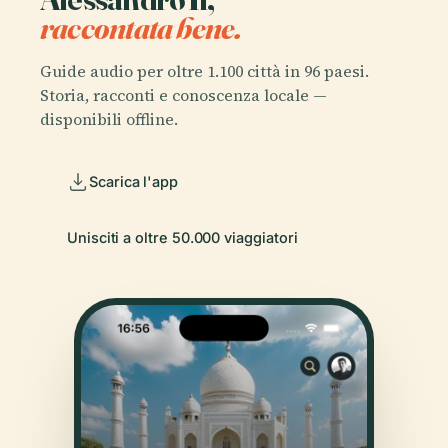
raccontata bene.
Guide audio per oltre 1.100 città in 96 paesi.
Storia, racconti e conoscenza locale —
disponibili offline.
Scarica l'app
Unisciti a oltre 50.000 viaggiatori