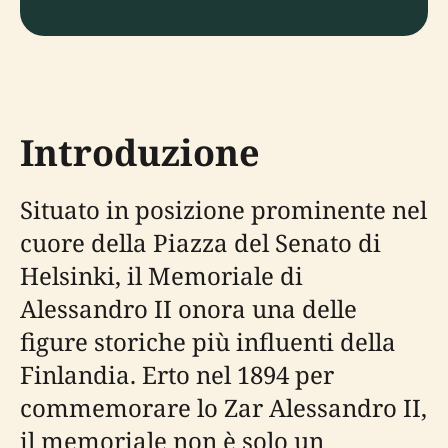
Introduzione
Situato in posizione prominente nel
cuore della Piazza del Senato di
Helsinki, il Memoriale di
Alessandro II onora una delle
figure storiche più influenti della
Finlandia. Erto nel 1894 per
commemorare lo Zar Alessandro II,
il memoriale non è solo un