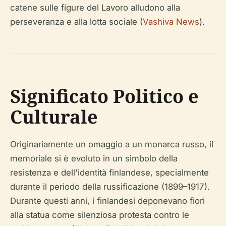
catene sulle figure del Lavoro alludono alla
perseveranza e alla lotta sociale (
Vashiva News
).
Significato Politico e
Culturale
Originariamente un omaggio a un monarca russo, il
memoriale si è evoluto in un simbolo della
resistenza e dell'identità finlandese, specialmente
durante il periodo della russificazione (1899–1917).
Durante questi anni, i finlandesi deponevano fiori
alla statua come silenziosa protesta contro le