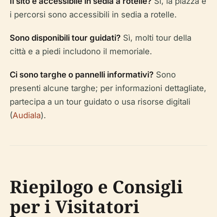
Il sito è accessibile in sedia a rotelle?
Sì, la piazza e
i percorsi sono accessibili in sedia a rotelle.
Sono disponibili tour guidati?
Sì, molti tour della
città e a piedi includono il memoriale.
Ci sono targhe o pannelli informativi?
Sono
presenti alcune targhe; per informazioni dettagliate,
partecipa a un tour guidato o usa risorse digitali
(
Audiala
).
Riepilogo e Consigli
per i Visitatori