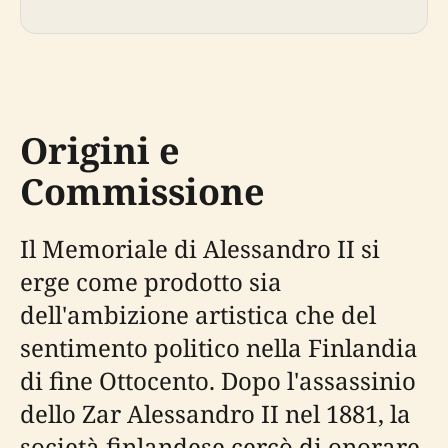
Origini e
Commissione
Il Memoriale di Alessandro II si
erge come prodotto sia
dell'ambizione artistica che del
sentimento politico nella Finlandia
di fine Ottocento. Dopo l'assassinio
dello Zar Alessandro II nel 1881, la
società finlandese cercò di onorare