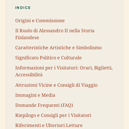
INDICE
Origini e Commissione
Il Ruolo di Alessandro II nella Storia
Finlandese
Caratteristiche Artistiche e Simbolismo
Significato Politico e Culturale
Informazioni per i Visitatori: Orari, Biglietti,
Accessibilità
Attrazioni Vicine e Consigli di Viaggio
Immagini e Media
Domande Frequenti (FAQ)
Riepilogo e Consigli per i Visitatori
Riferimenti e Ulteriori Letture