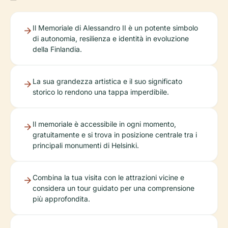
Il Memoriale di Alessandro II è un potente simbolo
di autonomia, resilienza e identità in evoluzione
della Finlandia.
La sua grandezza artistica e il suo significato
storico lo rendono una tappa imperdibile.
Il memoriale è accessibile in ogni momento,
gratuitamente e si trova in posizione centrale tra i
principali monumenti di Helsinki.
Combina la tua visita con le attrazioni vicine e
considera un tour guidato per una comprensione
più approfondita.