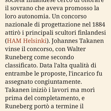
il sovrano che aveva promosso la
loro autonomia. Un concorso
nazionale di progettazione nel 1884
attirò i principali scultori finlandesi
(
HAM Helsinki
). Johannes Takanen
vinse il concorso, con Walter
Runeberg come secondo
classificato. Data l'alta qualità di
entrambe le proposte, l'incarico fu
assegnato congiuntamente.
Takanen iniziò i lavori ma morì
prima del completamento, e
Runeberg portò a termine il