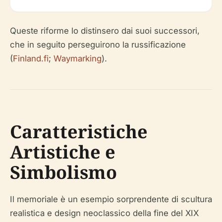
Queste riforme lo distinsero dai suoi successori,
che in seguito perseguirono la russificazione
(
Finland.fi
;
Waymarking
).
Caratteristiche
Artistiche e
Simbolismo
Il memoriale è un esempio sorprendente di scultura
realistica e design neoclassico della fine del XIX