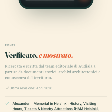
FONTI
Verificato,
e mostrato.
Ricercata e scritta dal team editoriale di Audiala a
partire da documenti storici, archivi architettonici e
conoscenza del territorio.
Ultima revisione: April 2026
Alexander II Memorial in Helsinki: History, Visiting
Hours, Tickets & Nearby Attractions (HAM Helsinki,