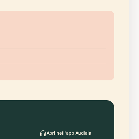
Apri nell'app Audiala