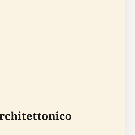
rchitettonico