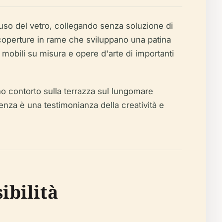
uso del vetro, collegando senza soluzione di
 coperture in rame che sviluppano una patina
 mobili su misura e opere d'arte di importanti
no contorto sulla terrazza sul lungomare
enza è una testimonianza della creatività e
ibilità