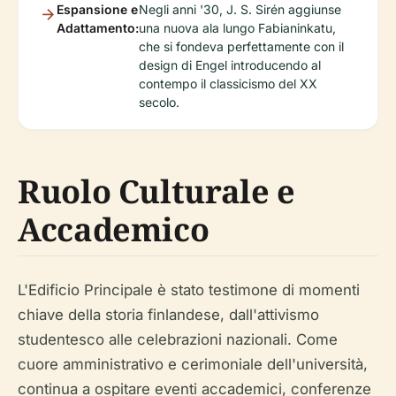
Espansione e
Negli anni '30, J. S. Sirén aggiunse
Adattamento:
una nuova ala lungo Fabianinkatu,
che si fondeva perfettamente con il
design di Engel introducendo al
contempo il classicismo del XX
secolo.
Ruolo Culturale e
Accademico
L'Edificio Principale è stato testimone di momenti
chiave della storia finlandese, dall'attivismo
studentesco alle celebrazioni nazionali. Come
cuore amministrativo e cerimoniale dell'università,
continua a ospitare eventi accademici, conferenze