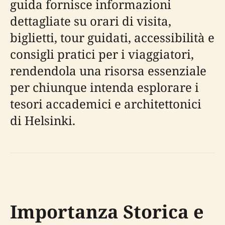
guida fornisce informazioni
dettagliate su orari di visita,
biglietti, tour guidati, accessibilità e
consigli pratici per i viaggiatori,
rendendola una risorsa essenziale
per chiunque intenda esplorare i
tesori accademici e architettonici
di Helsinki.
Importanza Storica e