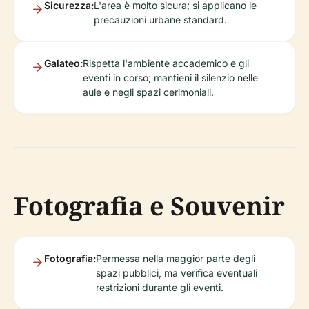
Sicurezza:
L'area è molto sicura; si applicano le
precauzioni urbane standard.
Galateo:
Rispetta l'ambiente accademico e gli
eventi in corso; mantieni il silenzio nelle
aule e negli spazi cerimoniali.
Fotografia e Souvenir
Fotografia:
Permessa nella maggior parte degli
spazi pubblici, ma verifica eventuali
restrizioni durante gli eventi.