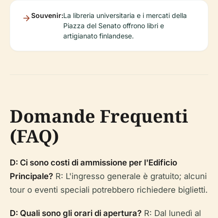
Souvenir:
La libreria universitaria e i mercati della
Piazza del Senato offrono libri e
artigianato finlandese.
Domande Frequenti
(FAQ)
D: Ci sono costi di ammissione per l'Edificio
Principale?
R: L'ingresso generale è gratuito; alcuni
tour o eventi speciali potrebbero richiedere biglietti.
D: Quali sono gli orari di apertura?
R: Dal lunedì al