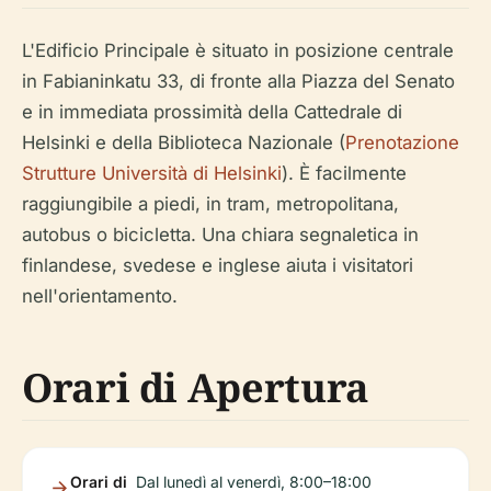
L'Edificio Principale è situato in posizione centrale
in Fabianinkatu 33, di fronte alla Piazza del Senato
e in immediata prossimità della Cattedrale di
Helsinki e della Biblioteca Nazionale (
Prenotazione
Strutture Università di Helsinki
). È facilmente
raggiungibile a piedi, in tram, metropolitana,
autobus o bicicletta. Una chiara segnaletica in
finlandese, svedese e inglese aiuta i visitatori
nell'orientamento.
Orari di Apertura
Orari di
Dal lunedì al venerdì, 8:00–18:00