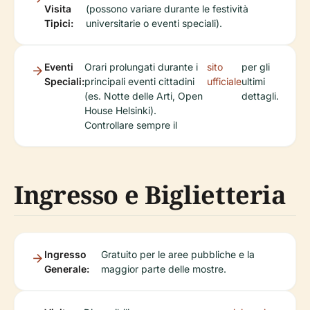
Visita
(possono variare durante le festività
Tipici:
universitarie o eventi speciali).
Eventi
Orari prolungati durante i
sito
per gli
Speciali:
principali eventi cittadini
ufficiale
ultimi
(es. Notte delle Arti, Open
dettagli.
House Helsinki).
Controllare sempre il
Ingresso e Biglietteria
Ingresso
Gratuito per le aree pubbliche e la
Generale:
maggior parte delle mostre.