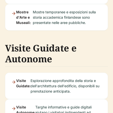
Mostre
Mostre temporanee e esposizioni sulla
d'Arte e
storia accademica finlandese sono
Museali:
presentate nelle aree pubbliche.
Visite Guidate e
Autonome
Visite
Esplorazione approfondita della storia e
Guidate:
dell'architettura dell'edificio, disponibili su
prenotazione anticipata.
Visite
Targhe informative e guide digitali
Autonome:
aiutano i visitatori indipendenti ad