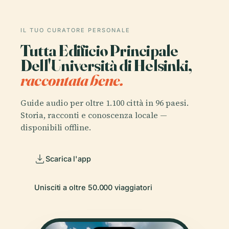
IL TUO CURATORE PERSONALE
Tutta Edificio Principale
Dell'Università di Helsinki,
raccontata bene.
Guide audio per oltre 1.100 città in 96 paesi.
Storia, racconti e conoscenza locale —
disponibili offline.
Scarica l'app
Unisciti a oltre 50.000 viaggiatori