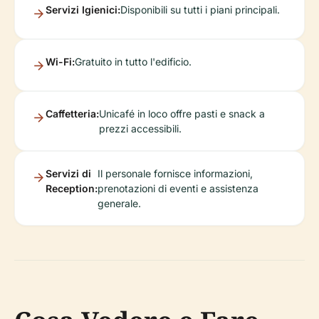
Servizi Igienici:
Disponibili su tutti i piani principali.
Wi-Fi:
Gratuito in tutto l'edificio.
Caffetteria:
Unicafé in loco offre pasti e snack a
prezzi accessibili.
Servizi di
Il personale fornisce informazioni,
Reception:
prenotazioni di eventi e assistenza
generale.