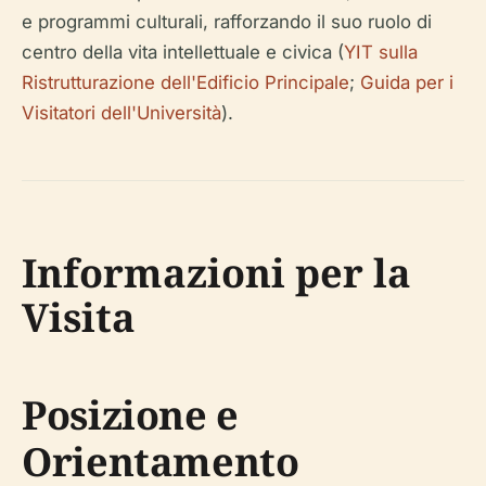
e programmi culturali, rafforzando il suo ruolo di
centro della vita intellettuale e civica (
YIT sulla
Ristrutturazione dell'Edificio Principale
;
Guida per i
Visitatori dell'Università
).
Informazioni per la
Visita
Posizione e
Orientamento