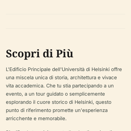
Scopri di Più
L'Edificio Principale dell'Università di Helsinki offre
una miscela unica di storia, architettura e vivace
vita accademica. Che tu stia partecipando a un
evento, a un tour guidato o semplicemente
esplorando il cuore storico di Helsinki, questo
punto di riferimento promette un'esperienza
arricchente e memorabile.