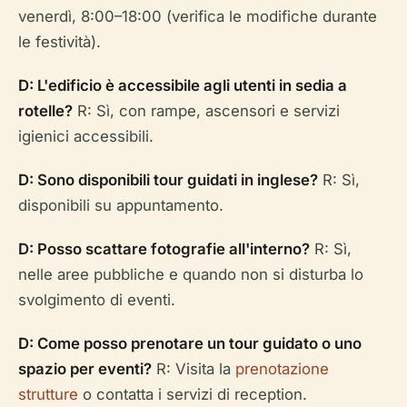
venerdì, 8:00–18:00 (verifica le modifiche durante
le festività).
D: L'edificio è accessibile agli utenti in sedia a
rotelle?
R: Sì, con rampe, ascensori e servizi
igienici accessibili.
D: Sono disponibili tour guidati in inglese?
R: Sì,
disponibili su appuntamento.
D: Posso scattare fotografie all'interno?
R: Sì,
nelle aree pubbliche e quando non si disturba lo
svolgimento di eventi.
D: Come posso prenotare un tour guidato o uno
spazio per eventi?
R: Visita la
prenotazione
strutture
o contatta i servizi di reception.