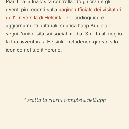
Pianifica la tua visita controllando gli orari e gli
eventi più recenti sulla
pagina ufficiale dei visitatori
dell'Università di Helsinki
. Per audioguide e
aggiornamenti culturali, scarica l'app Audiala e
segui l'università sui social media. Sfrutta al meglio
la tua avventura a Helsinki includendo questo sito
iconico nel tuo itinerario.
Ascolta la storia completa nell'app