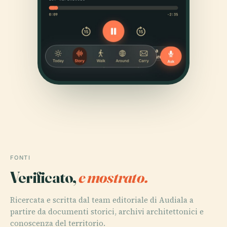
FONTI
Verificato,
e mostrato.
Ricercata e scritta dal team editoriale di Audiala a
partire da documenti storici, archivi architettonici e
conoscenza del territorio.