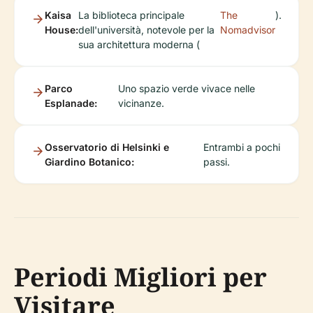
Kaisa
La biblioteca principale
The
).
House:
dell'università, notevole per la
Nomadvisor
sua architettura moderna (
Parco
Uno spazio verde vivace nelle
Esplanade:
vicinanze.
Osservatorio di Helsinki e
Entrambi a pochi
Giardino Botanico:
passi.
Periodi Migliori per
Visitare