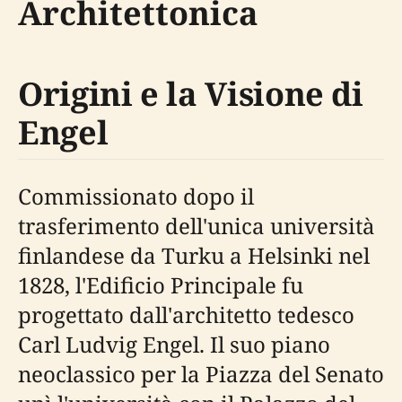
Architettonica
Origini e la Visione di
Engel
Commissionato dopo il
trasferimento dell'unica università
finlandese da Turku a Helsinki nel
1828, l'Edificio Principale fu
progettato dall'architetto tedesco
Carl Ludvig Engel. Il suo piano
neoclassico per la Piazza del Senato