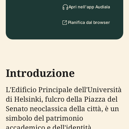
Apri nell'app Audiala
Pianifica dal browser
Introduzione
L'Edificio Principale dell'Università
di Helsinki, fulcro della Piazza del
Senato neoclassica della città, è un
simbolo del patrimonio
accademico e dell'identità