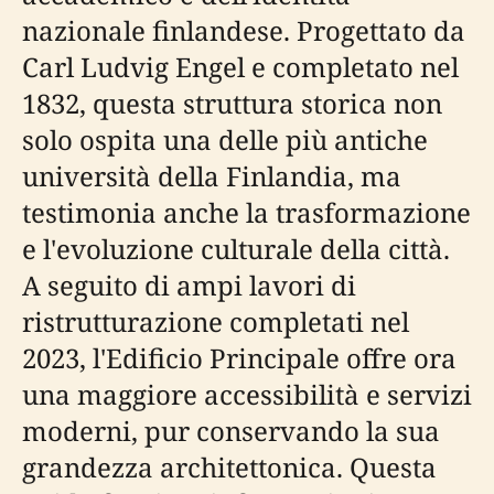
nazionale finlandese. Progettato da
Carl Ludvig Engel e completato nel
1832, questa struttura storica non
solo ospita una delle più antiche
università della Finlandia, ma
testimonia anche la trasformazione
e l'evoluzione culturale della città.
A seguito di ampi lavori di
ristrutturazione completati nel
2023, l'Edificio Principale offre ora
una maggiore accessibilità e servizi
moderni, pur conservando la sua
grandezza architettonica. Questa