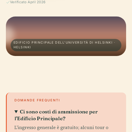
Verificato April 2026
EDIFICIO PRINCIPALE DELL'UNIVERSITÀ DI HELSINKI ·
HELSINKI
DOMANDE FREQUENTI
Ci sono costi di ammissione per
l'Edificio Principale?
L'ingresso generale è gratuito; alcuni tour o