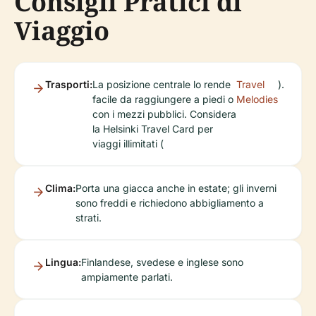
Consigli Pratici di
Viaggio
Trasporti:
La posizione centrale lo rende
Travel
).
facile da raggiungere a piedi o
Melodies
con i mezzi pubblici. Considera
la Helsinki Travel Card per
viaggi illimitati (
Clima:
Porta una giacca anche in estate; gli inverni
sono freddi e richiedono abbigliamento a
strati.
Lingua:
Finlandese, svedese e inglese sono
ampiamente parlati.