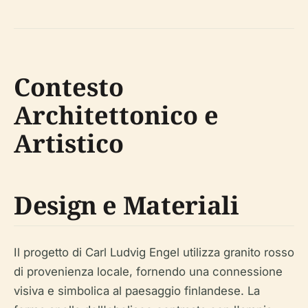
Contesto
Architettonico e
Artistico
Design e Materiali
Il progetto di Carl Ludvig Engel utilizza granito rosso
di provenienza locale, fornendo una connessione
visiva e simbolica al paesaggio finlandese. La