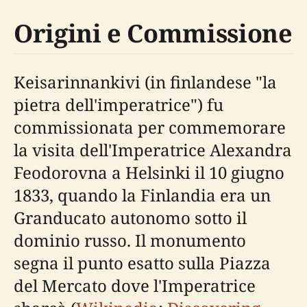
Origini e Commissione
Keisarinnankivi (in finlandese "la
pietra dell'imperatrice") fu
commissionata per commemorare
la visita dell'Imperatrice Alexandra
Feodorovna a Helsinki il 10 giugno
1833, quando la Finlandia era un
Granducato autonomo sotto il
dominio russo. Il monumento
segna il punto esatto sulla Piazza
del Mercato dove l'Imperatrice