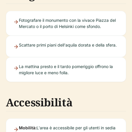
Fotografare il monumento con la vivace Piazza del
Mercato o il porto di Helsinki come sfondo.
Scattare primi piani dell'aquila dorata e della sfera.
La mattina presto e il tardo pomeriggio offrono la
migliore luce e meno folla.
Accessibilità
Mobilità:
L'area è accessibile per gli utenti in sedia