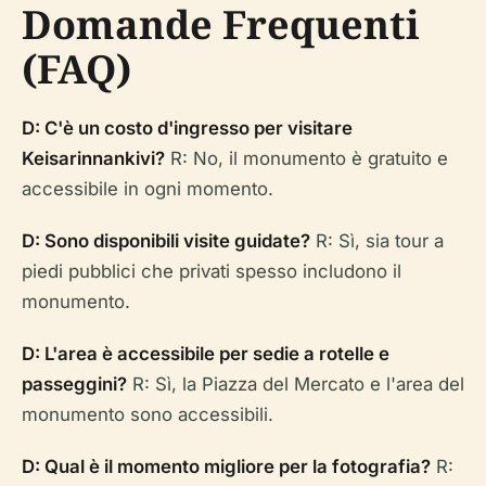
Domande Frequenti
(FAQ)
D: C'è un costo d'ingresso per visitare
Keisarinnankivi?
R: No, il monumento è gratuito e
accessibile in ogni momento.
D: Sono disponibili visite guidate?
R: Sì, sia tour a
piedi pubblici che privati spesso includono il
monumento.
D: L'area è accessibile per sedie a rotelle e
passeggini?
R: Sì, la Piazza del Mercato e l'area del
monumento sono accessibili.
D: Qual è il momento migliore per la fotografia?
R: