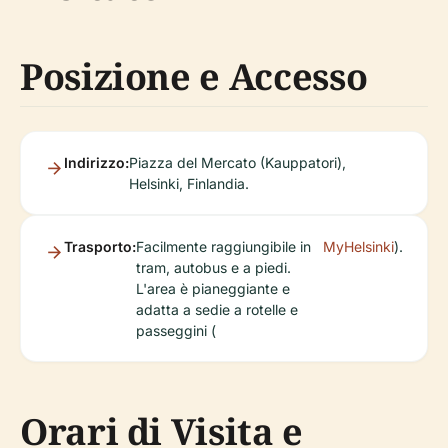
Posizione e Accesso
Indirizzo:
Piazza del Mercato (Kauppatori),
Helsinki, Finlandia.
Trasporto:
Facilmente raggiungibile in
MyHelsinki
).
tram, autobus e a piedi.
L'area è pianeggiante e
adatta a sedie a rotelle e
passeggini (
Orari di Visita e