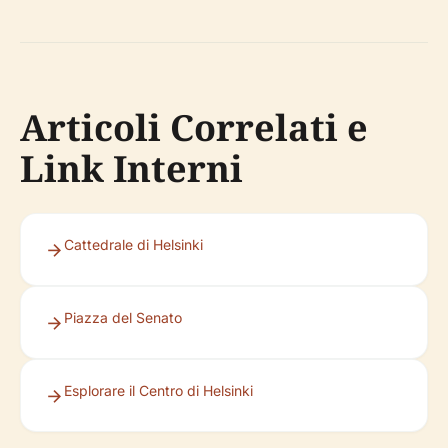
Articoli Correlati e
Link Interni
Cattedrale di Helsinki
Piazza del Senato
Esplorare il Centro di Helsinki