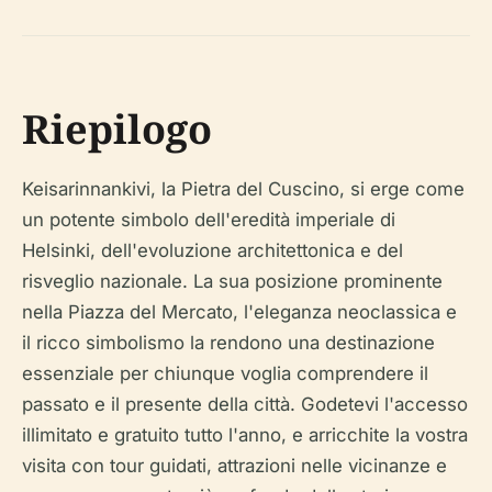
Riepilogo
Keisarinnankivi, la Pietra del Cuscino, si erge come
un potente simbolo dell'eredità imperiale di
Helsinki, dell'evoluzione architettonica e del
risveglio nazionale. La sua posizione prominente
nella Piazza del Mercato, l'eleganza neoclassica e
il ricco simbolismo la rendono una destinazione
essenziale per chiunque voglia comprendere il
passato e il presente della città. Godetevi l'accesso
illimitato e gratuito tutto l'anno, e arricchite la vostra
visita con tour guidati, attrazioni nelle vicinanze e