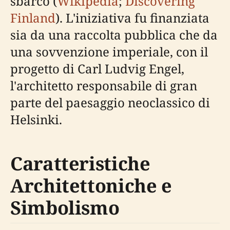
sbarcò (
Wikipedia
;
Discovering
Finland
). L'iniziativa fu finanziata
sia da una raccolta pubblica che da
una sovvenzione imperiale, con il
progetto di Carl Ludvig Engel,
l'architetto responsabile di gran
parte del paesaggio neoclassico di
Helsinki.
Caratteristiche
Architettoniche e
Simbolismo