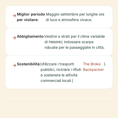
Miglior periodo
Maggio-settembre per lunghe ore
per visitare:
di luce e atmosfera vivace.
Abbigliamento:
Vestirsi a strati per il clima variabile
di Helsinki; indossare scarpe
robuste per le passeggiate in città.
Sostenibilità:
Utilizzare i trasporti
The Broke
).
pubblici, riciclare i rifiuti
Backpacker
e sostenere le attività
commerciali locali (