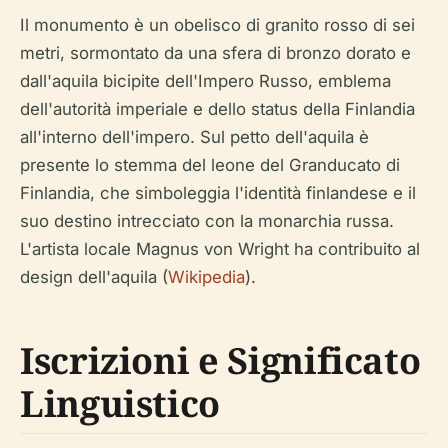
Il monumento è un obelisco di granito rosso di sei
metri, sormontato da una sfera di bronzo dorato e
dall'aquila bicipite dell'Impero Russo, emblema
dell'autorità imperiale e dello status della Finlandia
all'interno dell'impero. Sul petto dell'aquila è
presente lo stemma del leone del Granducato di
Finlandia, che simboleggia l'identità finlandese e il
suo destino intrecciato con la monarchia russa.
L'artista locale Magnus von Wright ha contribuito al
design dell'aquila (
Wikipedia
).
Iscrizioni e Significato
Linguistico