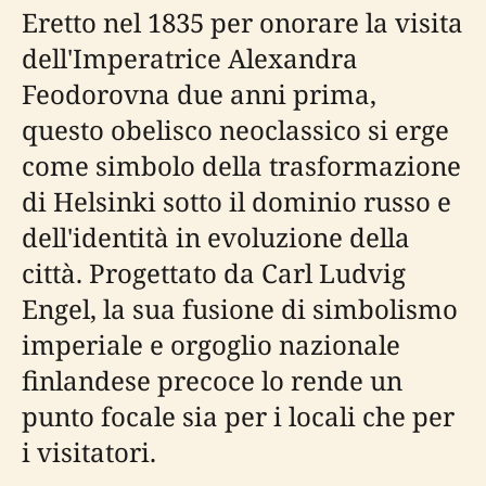
Eretto nel 1835 per onorare la visita
dell'Imperatrice Alexandra
Feodorovna due anni prima,
questo obelisco neoclassico si erge
come simbolo della trasformazione
di Helsinki sotto il dominio russo e
dell'identità in evoluzione della
città. Progettato da Carl Ludvig
Engel, la sua fusione di simbolismo
imperiale e orgoglio nazionale
finlandese precoce lo rende un
punto focale sia per i locali che per
i visitatori.