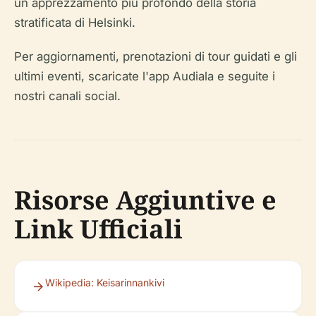
un apprezzamento più profondo della storia
stratificata di Helsinki.
Per aggiornamenti, prenotazioni di tour guidati e gli
ultimi eventi, scaricate l'app Audiala e seguite i
nostri canali social.
Risorse Aggiuntive e
Link Ufficiali
Wikipedia: Keisarinnankivi