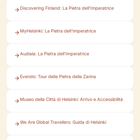
Discovering Finland: La Pietra dell'Imperatrice
MyHelsinki: La Pietra dell'Imperatrice
Audiala: La Pietra dell'Imperatrice
Evendo: Tour della Pietra della Zarina
Museo della Città di Helsinki: Arrivo e Accessibilità
We Are Global Travellers: Guida di Helsinki