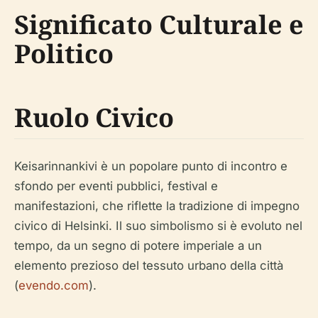
Significato Culturale e
Politico
Ruolo Civico
Keisarinnankivi è un popolare punto di incontro e
sfondo per eventi pubblici, festival e
manifestazioni, che riflette la tradizione di impegno
civico di Helsinki. Il suo simbolismo si è evoluto nel
tempo, da un segno di potere imperiale a un
elemento prezioso del tessuto urbano della città
(
evendo.com
).