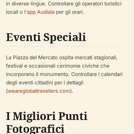
in diverse lingue. Controllare gli operatori turistici
locali o l'
app Audiala
per gli orari.
Eventi Speciali
La Piazza del Mercato ospita mercati stagionali,
festival e occasionali cerimonie civiche che
incorporano il monumento. Controllare i calendari
degli eventi cittadini per i dettagli
(
weareglobaltravellers.com
).
I Migliori Punti
Fotografici