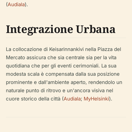
(
Audiala
).
Integrazione Urbana
La collocazione di Keisarinnankivi nella Piazza del
Mercato assicura che sia centrale sia per la vita
quotidiana che per gli eventi cerimoniali. La sua
modesta scala è compensata dalla sua posizione
prominente e dall'ambiente aperto, rendendolo un
naturale punto di ritrovo e un'ancora visiva nel
cuore storico della città (
Audiala
;
MyHelsinki
).