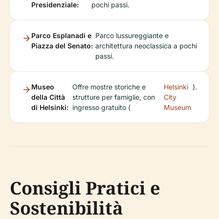
Presidenziale:
pochi passi.
Parco Esplanadi e
Parco lussureggiante e
Piazza del Senato:
architettura neoclassica a pochi
passi.
Museo
Offre mostre storiche e
Helsinki
).
della Città
strutture per famiglie, con
City
di Helsinki:
ingresso gratuito (
Museum
Consigli Pratici e
Sostenibilità