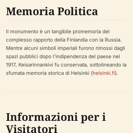
Memoria Politica
Il monumento è un tangibile promemoria del
complesso rapporto della Finlandia con la Russia.
Mentre alcuni simboli imperiali furono rimossi dagli
spazi pubblici dopo l'indipendenza del paese nel
1917, Keisarinnankivi fu conservata, sottolineando la
sfumata memoria storica di Helsinki (
helsinki.fi
).
Informazioni per i
Visitatori