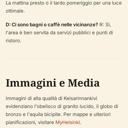
La mattina presto o il tardo pomeriggio per una luce
ottimale.
D: Ci sono bagni o caffè nelle vicinanze?
R: Sì,
l'area è ben servita da servizi pubblici e punti di
ristoro.
Immagini e Media
Immagini di alta qualità di Keisarinnankivi
evidenziano l'obelisco di granito lucido, il globo di
bronzo e l'aquila bicipite. Per mappe e ulteriori
pianificazioni, visitare
MyHelsinki
.