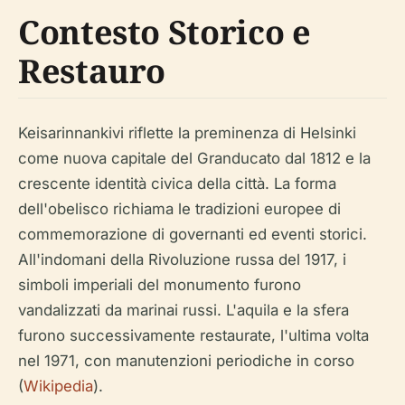
Contesto Storico e
Restauro
Keisarinnankivi riflette la preminenza di Helsinki
come nuova capitale del Granducato dal 1812 e la
crescente identità civica della città. La forma
dell'obelisco richiama le tradizioni europee di
commemorazione di governanti ed eventi storici.
All'indomani della Rivoluzione russa del 1917, i
simboli imperiali del monumento furono
vandalizzati da marinai russi. L'aquila e la sfera
furono successivamente restaurate, l'ultima volta
nel 1971, con manutenzioni periodiche in corso
(
Wikipedia
).