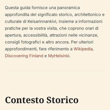
Questa guida fornisce una panoramica
approfondita del significato storico, architettonico e
culturale di Keisarinnankivi, insieme a informazioni
pratiche per la vostra visita, che coprono orari di
apertura, accessibilità, attrazioni nelle vicinanze,
consigli fotografici e altro ancora. Per ulteriori
approfondimenti, fare riferimento a
Wikipedia
,
Discovering Finland
e
MyHelsinki
.
Contesto Storico