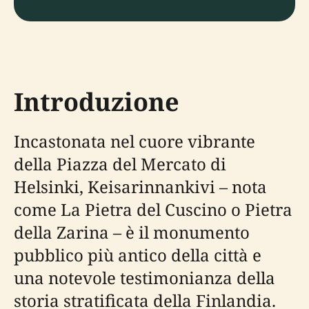
Introduzione
Incastonata nel cuore vibrante
della Piazza del Mercato di
Helsinki, Keisarinnankivi – nota
come La Pietra del Cuscino o Pietra
della Zarina – è il monumento
pubblico più antico della città e
una notevole testimonianza della
storia stratificata della Finlandia.