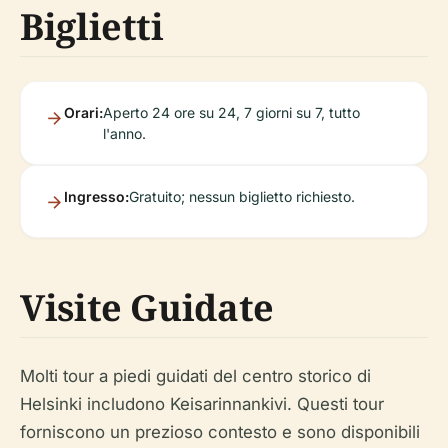
Biglietti
Orari:
Aperto 24 ore su 24, 7 giorni su 7, tutto
l'anno.
Ingresso:
Gratuito; nessun biglietto richiesto.
Visite Guidate
Molti tour a piedi guidati del centro storico di
Helsinki includono Keisarinnankivi. Questi tour
forniscono un prezioso contesto e sono disponibili