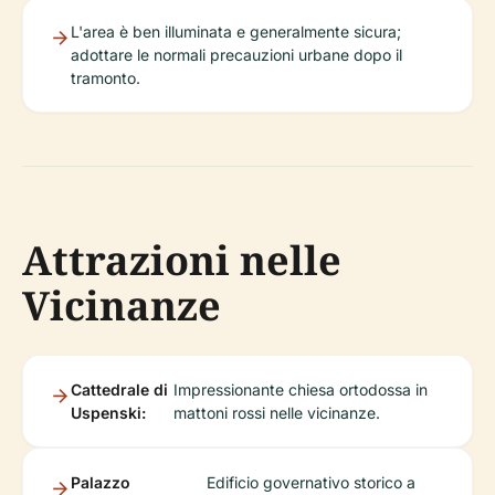
L'area è ben illuminata e generalmente sicura;
adottare le normali precauzioni urbane dopo il
tramonto.
Attrazioni nelle
Vicinanze
Cattedrale di
Impressionante chiesa ortodossa in
Uspenski:
mattoni rossi nelle vicinanze.
Palazzo
Edificio governativo storico a