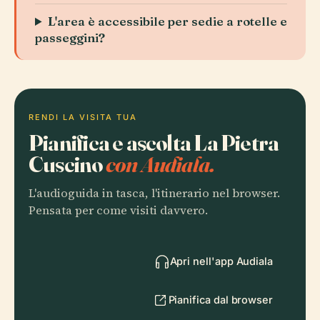
L'area è accessibile per sedie a rotelle e
passeggini?
RENDI LA VISITA TUA
Pianifica e ascolta La Pietra
Cuscino
con Audiala.
L'audioguida in tasca, l'itinerario nel browser.
Pensata per come visiti davvero.
Apri nell'app Audiala
Pianifica dal browser