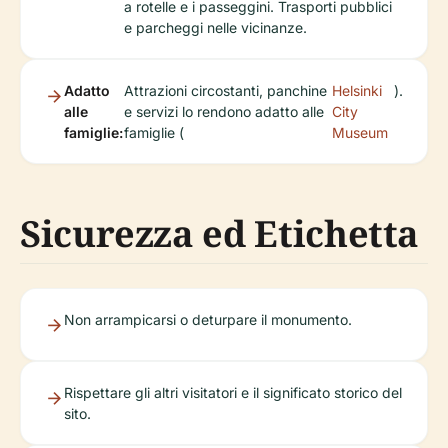
a rotelle e i passeggini. Trasporti pubblici
e parcheggi nelle vicinanze.
Adatto
Attrazioni circostanti, panchine
Helsinki
).
alle
e servizi lo rendono adatto alle
City
famiglie:
famiglie (
Museum
Sicurezza ed Etichetta
Non arrampicarsi o deturpare il monumento.
Rispettare gli altri visitatori e il significato storico del
sito.