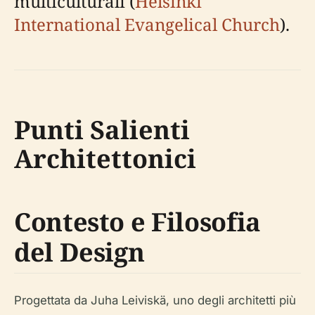
multiculturali (
Helsinki
International Evangelical Church
).
Punti Salienti
Architettonici
Contesto e Filosofia
del Design
Progettata da Juha Leiviskä, uno degli architetti più