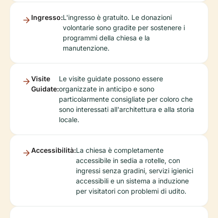
Ingresso:
L'ingresso è gratuito. Le donazioni
volontarie sono gradite per sostenere i
programmi della chiesa e la
manutenzione.
Visite
Le visite guidate possono essere
Guidate:
organizzate in anticipo e sono
particolarmente consigliate per coloro che
sono interessati all'architettura e alla storia
locale.
Accessibilità:
La chiesa è completamente
accessibile in sedia a rotelle, con
ingressi senza gradini, servizi igienici
accessibili e un sistema a induzione
per visitatori con problemi di udito.