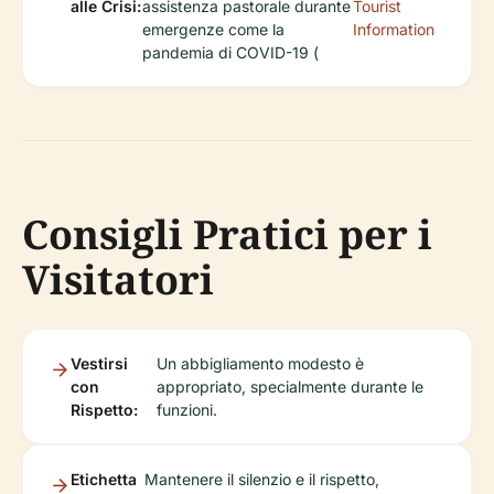
alle Crisi:
assistenza pastorale durante
Tourist
emergenze come la
Information
pandemia di COVID-19 (
Consigli Pratici per i
Visitatori
Vestirsi
Un abbigliamento modesto è
con
appropriato, specialmente durante le
Rispetto:
funzioni.
Etichetta
Mantenere il silenzio e il rispetto,