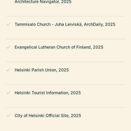
Architecture Navigator, 2025
Tammisalo Church - Juha Leiviskä, ArchDaily, 2025
Evangelical Lutheran Church of Finland, 2025
Helsinki Parish Union, 2025
Helsinki Tourist Information, 2025
City of Helsinki Official Site, 2025