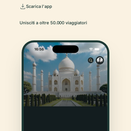
Scarica l'app
Unisciti a oltre 50.000 viaggiatori