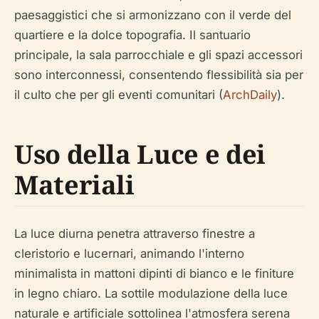
paesaggistici che si armonizzano con il verde del
quartiere e la dolce topografia. Il santuario
principale, la sala parrocchiale e gli spazi accessori
sono interconnessi, consentendo flessibilità sia per
il culto che per gli eventi comunitari (
ArchDaily
).
Uso della Luce e dei
Materiali
La luce diurna penetra attraverso finestre a
cleristorio e lucernari, animando l'interno
minimalista in mattoni dipinti di bianco e le finiture
in legno chiaro. La sottile modulazione della luce
naturale e artificiale sottolinea l'atmosfera serena