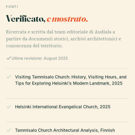
FONTI
Verificato,
e mostrato.
Ricercata e scritta dal team editoriale di Audiala a
partire da documenti storici, archivi architettonici e
conoscenza del territorio.
Ultima revisione: August 2025
Visiting Tammisalo Church: History, Visiting Hours, and
Tips for Exploring Helsinki’s Modern Landmark, 2025
Helsinki International Evangelical Church, 2025
Tammisalo Church Architectural Analysis, Finnish