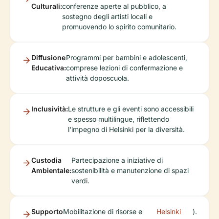
Culturali:
conferenze aperte al pubblico, a
sostegno degli artisti locali e
promuovendo lo spirito comunitario.
Diffusione
Programmi per bambini e adolescenti,
Educativa:
comprese lezioni di confermazione e
attività doposcuola.
Inclusività:
Le strutture e gli eventi sono accessibili
e spesso multilingue, riflettendo
l'impegno di Helsinki per la diversità.
Custodia
Partecipazione a iniziative di
Ambientale:
sostenibilità e manutenzione di spazi
verdi.
Supporto
Mobilitazione di risorse e
Helsinki
).