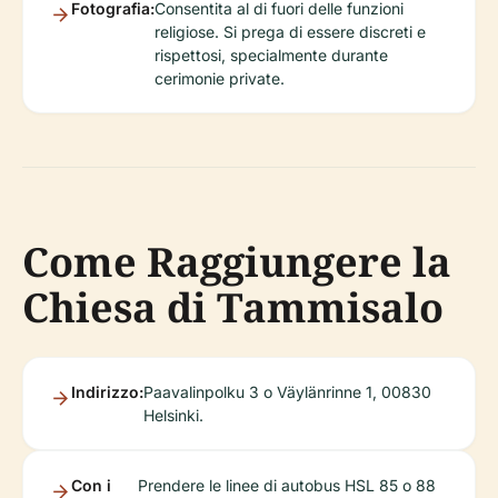
Fotografia:
Consentita al di fuori delle funzioni
religiose. Si prega di essere discreti e
rispettosi, specialmente durante
cerimonie private.
Come Raggiungere la
Chiesa di Tammisalo
Indirizzo:
Paavalinpolku 3 o Väylänrinne 1, 00830
Helsinki.
Con i
Prendere le linee di autobus HSL 85 o 88