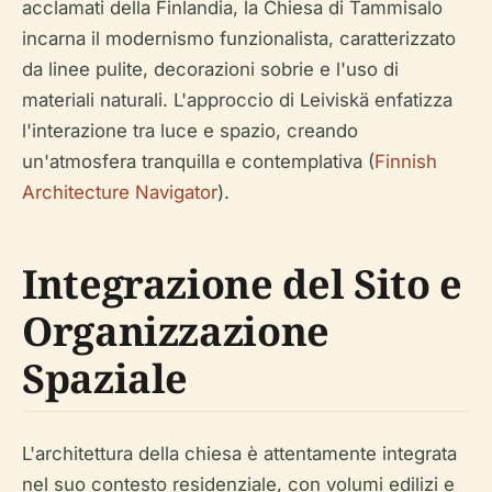
acclamati della Finlandia, la Chiesa di Tammisalo
incarna il modernismo funzionalista, caratterizzato
da linee pulite, decorazioni sobrie e l'uso di
materiali naturali. L'approccio di Leiviskä enfatizza
l'interazione tra luce e spazio, creando
un'atmosfera tranquilla e contemplativa (
Finnish
Architecture Navigator
).
Integrazione del Sito e
Organizzazione
Spaziale
L'architettura della chiesa è attentamente integrata
nel suo contesto residenziale, con volumi edilizi e