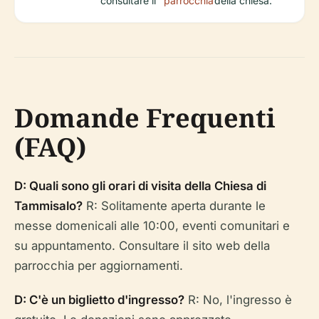
consultare il
parrocchia
della chiesa.
Domande Frequenti
(FAQ)
D: Quali sono gli orari di visita della Chiesa di
Tammisalo?
R: Solitamente aperta durante le
messe domenicali alle 10:00, eventi comunitari e
su appuntamento. Consultare il sito web della
parrocchia per aggiornamenti.
D: C'è un biglietto d'ingresso?
R: No, l'ingresso è