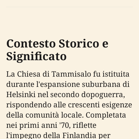
Contesto Storico e
Significato
La Chiesa di Tammisalo fu istituita
durante l'espansione suburbana di
Helsinki nel secondo dopoguerra,
rispondendo alle crescenti esigenze
della comunità locale. Completata
nei primi anni '70, riflette
l'impegno della Finlandia per