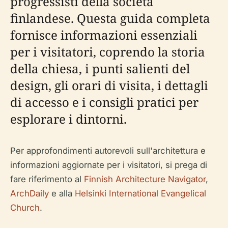
progressisti della società
finlandese. Questa guida completa
fornisce informazioni essenziali
per i visitatori, coprendo la storia
della chiesa, i punti salienti del
design, gli orari di visita, i dettagli
di accesso e i consigli pratici per
esplorare i dintorni.
Per approfondimenti autorevoli sull'architettura e
informazioni aggiornate per i visitatori, si prega di
fare riferimento al
Finnish Architecture Navigator
,
ArchDaily
e alla
Helsinki International Evangelical
Church
.