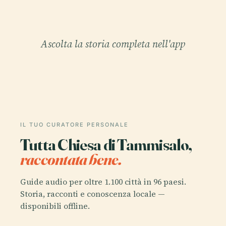
Ascolta la storia completa nell'app
IL TUO CURATORE PERSONALE
Tutta Chiesa di Tammisalo,
raccontata bene.
Guide audio per oltre 1.100 città in 96 paesi.
Storia, racconti e conoscenza locale —
disponibili offline.