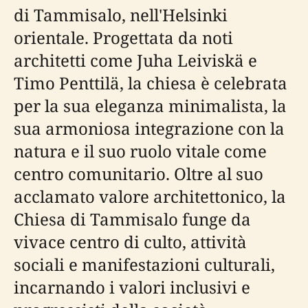
di Tammisalo, nell'Helsinki
orientale. Progettata da noti
architetti come Juha Leiviskä e
Timo Penttilä, la chiesa è celebrata
per la sua eleganza minimalista, la
sua armoniosa integrazione con la
natura e il suo ruolo vitale come
centro comunitario. Oltre al suo
acclamato valore architettonico, la
Chiesa di Tammisalo funge da
vivace centro di culto, attività
sociali e manifestazioni culturali,
incarnando i valori inclusivi e