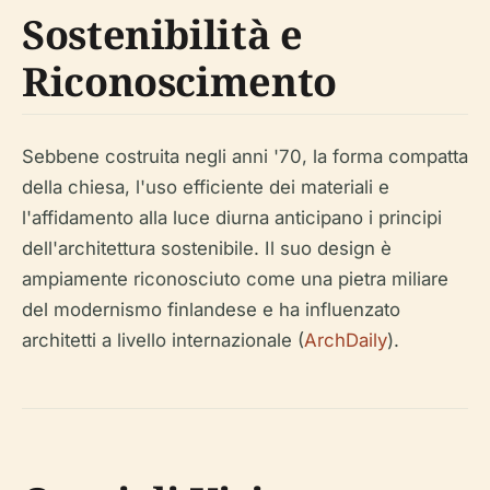
Sostenibilità e
Riconoscimento
Sebbene costruita negli anni '70, la forma compatta
della chiesa, l'uso efficiente dei materiali e
l'affidamento alla luce diurna anticipano i principi
dell'architettura sostenibile. Il suo design è
ampiamente riconosciuto come una pietra miliare
del modernismo finlandese e ha influenzato
architetti a livello internazionale (
ArchDaily
).