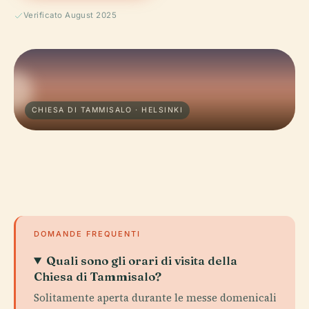
Verificato August 2025
CHIESA DI TAMMISALO · HELSINKI
DOMANDE FREQUENTI
Quali sono gli orari di visita della
Chiesa di Tammisalo?
Solitamente aperta durante le messe domenicali