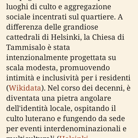
luoghi di culto e aggregazione
sociale incentrati sul quartiere. A
differenza delle grandiose
cattedrali di Helsinki, la Chiesa di
Tammisalo è stata
intenzionalmente progettata su
scala modesta, promuovendo
intimità e inclusività per i residenti
(
Wikidata
). Nel corso dei decenni, è
diventata una pietra angolare
dell'identità locale, ospitando il
culto luterano e fungendo da sede
per eventi interdenominazionali e