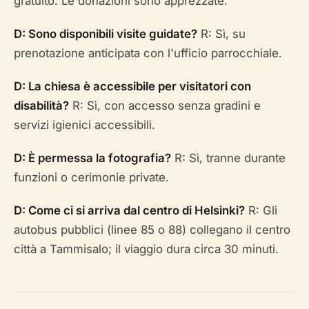
gratuito. Le donazioni sono apprezzate.
D: Sono disponibili visite guidate?
R: Sì, su
prenotazione anticipata con l'ufficio parrocchiale.
D: La chiesa è accessibile per visitatori con
disabilità?
R: Sì, con accesso senza gradini e
servizi igienici accessibili.
D: È permessa la fotografia?
R: Sì, tranne durante
funzioni o cerimonie private.
D: Come ci si arriva dal centro di Helsinki?
R: Gli
autobus pubblici (linee 85 o 88) collegano il centro
città a Tammisalo; il viaggio dura circa 30 minuti.