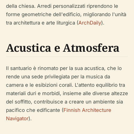
della chiesa. Arredi personalizzati riprendono le
forme geometriche dell'edificio, migliorando l'unità
tra architettura e arte liturgica (
ArchDaily
).
Acustica e Atmosfera
Il santuario è rinomato per la sua acustica, che lo
rende una sede privilegiata per la musica da
camera e le esibizioni corali. L'attento equilibrio tra
materiali duri e morbidi, insieme alle diverse altezze
del soffitto, contribuisce a creare un ambiente sia
pacifico che edificante (
Finnish Architecture
Navigator
).