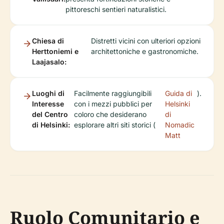
pittoreschi sentieri naturalistici.
Chiesa di
Distretti vicini con ulteriori opzioni
Herttoniemi e
architettoniche e gastronomiche.
Laajasalo:
Luoghi di
Facilmente raggiungibili
Guida di
).
Interesse
con i mezzi pubblici per
Helsinki
del Centro
coloro che desiderano
di
di Helsinki:
esplorare altri siti storici (
Nomadic
Matt
Ruolo Comunitario e