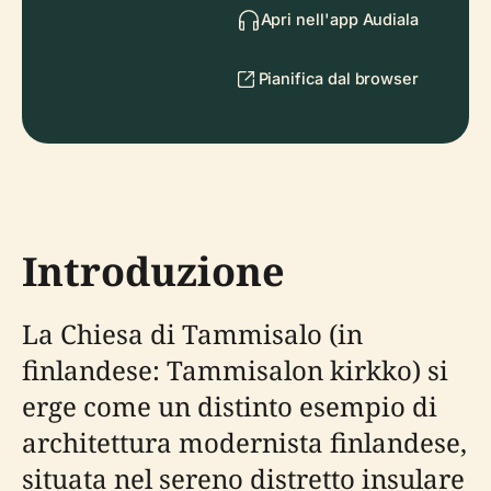
Apri nell'app Audiala
Pianifica dal browser
Introduzione
La Chiesa di Tammisalo (in
finlandese: Tammisalon kirkko) si
erge come un distinto esempio di
architettura modernista finlandese,
situata nel sereno distretto insulare