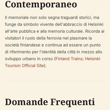
Contemporaneo
Il memoriale non solo segna traguardi storici, ma
funge da simbolo vivente dell'abbraccio di Helsinki
all'arte pubblica e alla memoria culturale. Ricorda ai
visitatori il ruolo della ferrovia nel plasmare la
società finlandese e continua ad essere un punto
di riferimento per l'identità della città in mezzo allo
sviluppo urbano in corso (
Finland Trains
;
Helsinki
Tourism Official Site
).
Domande Frequenti