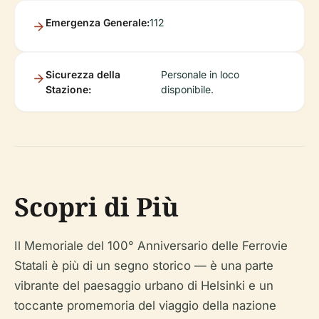
Emergenza Generale:
112
Sicurezza della
Personale in loco
Stazione:
disponibile.
Scopri di Più
Il Memoriale del 100° Anniversario delle Ferrovie
Statali è più di un segno storico — è una parte
vibrante del paesaggio urbano di Helsinki e un
toccante promemoria del viaggio della nazione