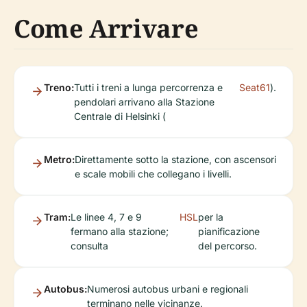
Come Arrivare
Treno:
Tutti i treni a lunga percorrenza e
Seat61
).
pendolari arrivano alla Stazione
Centrale di Helsinki (
Metro:
Direttamente sotto la stazione, con ascensori
e scale mobili che collegano i livelli.
Tram:
Le linee 4, 7 e 9
HSL
per la
fermano alla stazione;
pianificazione
consulta
del percorso.
Autobus:
Numerosi autobus urbani e regionali
terminano nelle vicinanze.