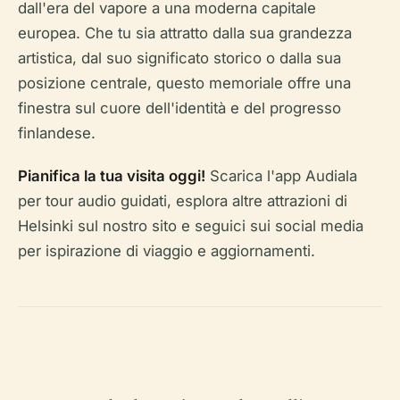
dall'era del vapore a una moderna capitale
europea. Che tu sia attratto dalla sua grandezza
artistica, dal suo significato storico o dalla sua
posizione centrale, questo memoriale offre una
finestra sul cuore dell'identità e del progresso
finlandese.
Pianifica la tua visita oggi!
Scarica l'app Audiala
per tour audio guidati, esplora altre attrazioni di
Helsinki sul nostro sito e seguici sui social media
per ispirazione di viaggio e aggiornamenti.