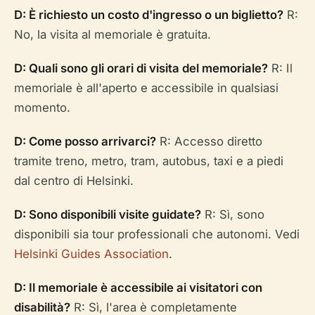
D: È richiesto un costo d'ingresso o un biglietto?
R:
No, la visita al memoriale è gratuita.
D: Quali sono gli orari di visita del memoriale?
R: Il
memoriale è all'aperto e accessibile in qualsiasi
momento.
D: Come posso arrivarci?
R: Accesso diretto
tramite treno, metro, tram, autobus, taxi e a piedi
dal centro di Helsinki.
D: Sono disponibili visite guidate?
R: Sì, sono
disponibili sia tour professionali che autonomi. Vedi
Helsinki Guides Association
.
D: Il memoriale è accessibile ai visitatori con
disabilità?
R: Sì, l'area è completamente