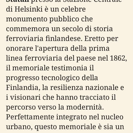
di Helsinki è un celebre
monumento pubblico che
commemora un secolo di storia
ferroviaria finlandese. Eretto per
onorare l'apertura della prima
linea ferroviaria del paese nel 1862,
il memoriale testimonia il
progresso tecnologico della
Finlandia, la resilienza nazionale e
i visionari che hanno tracciato il
percorso verso la modernità.
Perfettamente integrato nel nucleo
urbano, questo memoriale è sia un