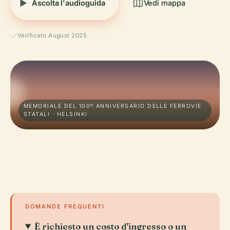
Ascolta l'audioguida
Vedi mappa
Verificato August 2025
MEMORIALE DEL 100º ANNIVERSARIO DELLE FERROVIE
STATALI · HELSINKI
DOMANDE FREQUENTI
È richiesto un costo d'ingresso o un