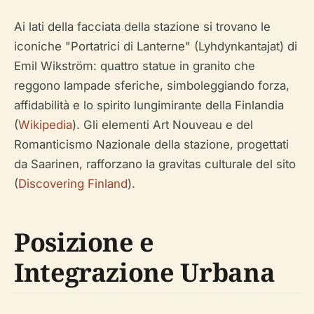
Ai lati della facciata della stazione si trovano le
iconiche "Portatrici di Lanterne" (Lyhdynkantajat) di
Emil Wikström: quattro statue in granito che
reggono lampade sferiche, simboleggiando forza,
affidabilità e lo spirito lungimirante della Finlandia
(
Wikipedia
). Gli elementi Art Nouveau e del
Romanticismo Nazionale della stazione, progettati
da Saarinen, rafforzano la gravitas culturale del sito
(
Discovering Finland
).
Posizione e
Integrazione Urbana