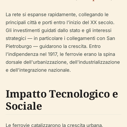
La rete si espanse rapidamente, collegando le
principali città e porti entro l'inizio del XX secolo.
Gli investimenti guidati dallo stato e gli interessi
strategici — in particolare i collegamenti con San
Pietroburgo — guidarono la crescita. Entro
l'indipendenza nel 1917, le ferrovie erano la spina
dorsale dell'urbanizzazione, dell'industrializzazione
e dell'integrazione nazionale.
Impatto Tecnologico e
Sociale
Le ferrovie catalizzarono la crescita urbana,