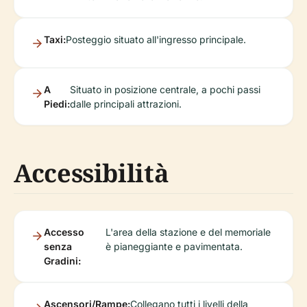
Taxi:
Posteggio situato all'ingresso principale.
A
Situato in posizione centrale, a pochi passi
Piedi:
dalle principali attrazioni.
Accessibilità
Accesso
L'area della stazione e del memoriale
senza
è pianeggiante e pavimentata.
Gradini:
Ascensori/Rampe:
Collegano tutti i livelli della