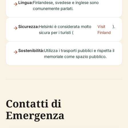
Lingua:
Finlandese, svedese e inglese sono
comunemente parlati.
Sicurezza:
Helsinki è considerata molto
Visit
).
sicura per i turisti (
Finland
Sostenibilità:
Utilizza i trasporti pubblici e rispetta il
memoriale come spazio pubblico.
Contatti di
Emergenza