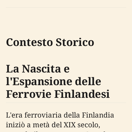
Contesto Storico
La Nascita e
l'Espansione delle
Ferrovie Finlandesi
L'era ferroviaria della Finlandia
iniziò a metà del XIX secolo,