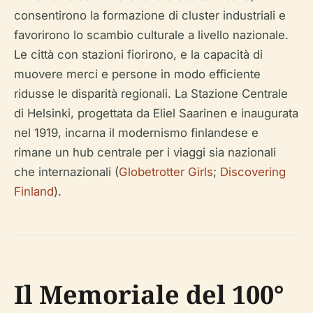
consentirono la formazione di cluster industriali e
favorirono lo scambio culturale a livello nazionale.
Le città con stazioni fiorirono, e la capacità di
muovere merci e persone in modo efficiente
ridusse le disparità regionali. La Stazione Centrale
di Helsinki, progettata da Eliel Saarinen e inaugurata
nel 1919, incarna il modernismo finlandese e
rimane un hub centrale per i viaggi sia nazionali
che internazionali (
Globetrotter Girls
;
Discovering
Finland
).
Il Memoriale del 100°