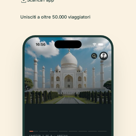
Unisciti a oltre 50.000 viaggiatori