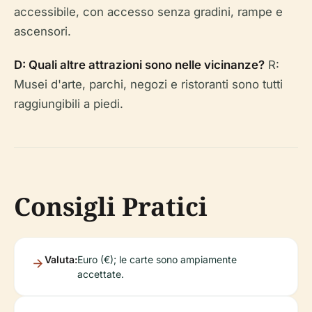
accessibile, con accesso senza gradini, rampe e
ascensori.
D: Quali altre attrazioni sono nelle vicinanze?
R:
Musei d'arte, parchi, negozi e ristoranti sono tutti
raggiungibili a piedi.
Consigli Pratici
Valuta:
Euro (€); le carte sono ampiamente
accettate.