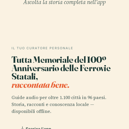
Ascolta la storia completa nell'app
IL TUO CURATORE PERSONALE
Tutta Memoriale del 100º
Anniversario delle Ferrovie
Statali,
raccontata bene.
Guide audio per oltre 1.100 città in 96 paesi.
Storia, racconti e conoscenza locale —
disponibili offline.
Scarica l'app