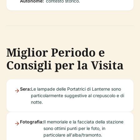
Autonome:
contesto storico.
Miglior Periodo e
Consigli per la Visita
Sera:
Le lampade delle Portatrici di Lanterne sono
particolarmente suggestive al crepuscolo e di
notte.
Fotografia:
Il memoriale e la facciata della stazione
sono ottimi punti per le foto, in
particolare all'alba/tramonto.