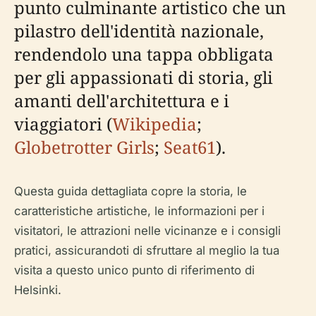
punto culminante artistico che un
pilastro dell'identità nazionale,
rendendolo una tappa obbligata
per gli appassionati di storia, gli
amanti dell'architettura e i
viaggiatori (
Wikipedia
;
Globetrotter Girls
;
Seat61
).
Questa guida dettagliata copre la storia, le
caratteristiche artistiche, le informazioni per i
visitatori, le attrazioni nelle vicinanze e i consigli
pratici, assicurandoti di sfruttare al meglio la tua
visita a questo unico punto di riferimento di
Helsinki.