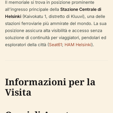
Il memoriale si trova in posizione prominente
all'ingresso principale della
Stazione Centrale di
Helsinki
(Kaivokatu 1, distretto di Kluuvi), una delle
stazioni ferroviarie più ammirate del mondo. La sua
posizione assicura alta visibilità e accesso senza
soluzione di continuità per viaggiatori, pendolari ed
esploratori della città (
Seat61
;
HAM Helsinki
).
Informazioni per la
Visita