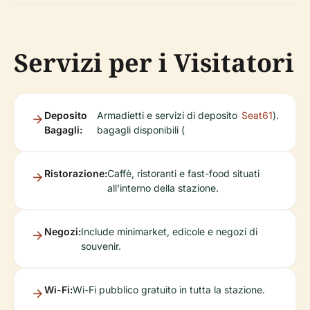
Servizi per i Visitatori
Deposito
Armadietti e servizi di deposito
Seat61
).
Bagagli:
bagagli disponibili (
Ristorazione:
Caffè, ristoranti e fast-food situati
all'interno della stazione.
Negozi:
Include minimarket, edicole e negozi di
souvenir.
Wi-Fi:
Wi-Fi pubblico gratuito in tutta la stazione.