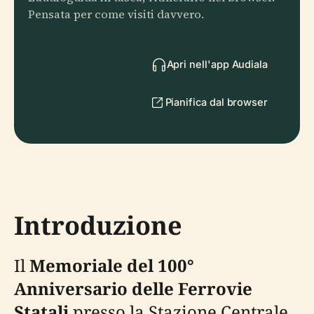
Pensata per come visiti davvero.
Apri nell'app Audiala
Pianifica dal browser
Introduzione
Il
Memoriale del 100°
Anniversario delle Ferrovie
Statali
presso la Stazione Centrale