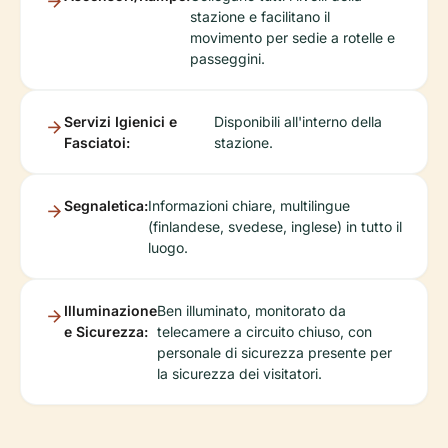
stazione e facilitano il
movimento per sedie a rotelle e
passeggini.
Servizi Igienici e
Disponibili all'interno della
Fasciatoi:
stazione.
Segnaletica:
Informazioni chiare, multilingue
(finlandese, svedese, inglese) in tutto il
luogo.
Illuminazione
Ben illuminato, monitorato da
e Sicurezza:
telecamere a circuito chiuso, con
personale di sicurezza presente per
la sicurezza dei visitatori.