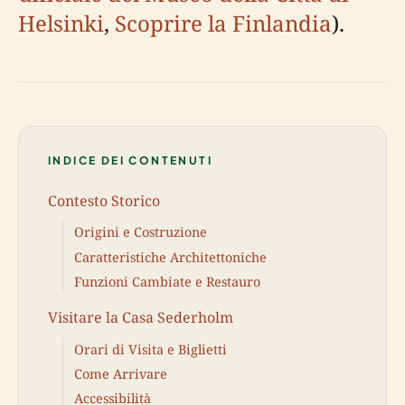
Helsinki
,
Scoprire la Finlandia
).
INDICE DEI CONTENUTI
Contesto Storico
Origini e Costruzione
Caratteristiche Architettoniche
Funzioni Cambiate e Restauro
Visitare la Casa Sederholm
Orari di Visita e Biglietti
Come Arrivare
Accessibilità