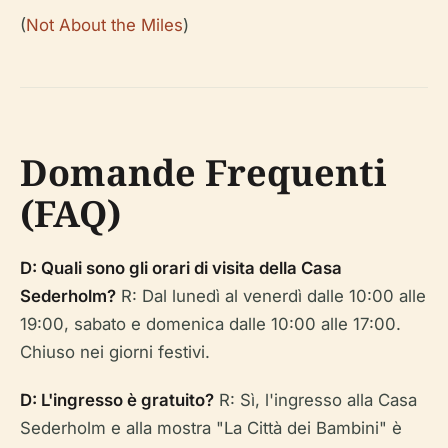
(
Not About the Miles
)
Domande Frequenti
(FAQ)
D: Quali sono gli orari di visita della Casa
Sederholm?
R: Dal lunedì al venerdì dalle 10:00 alle
19:00, sabato e domenica dalle 10:00 alle 17:00.
Chiuso nei giorni festivi.
D: L'ingresso è gratuito?
R: Sì, l'ingresso alla Casa
Sederholm e alla mostra "La Città dei Bambini" è