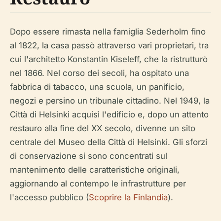
Dopo essere rimasta nella famiglia Sederholm fino
al 1822, la casa passò attraverso vari proprietari, tra
cui l'architetto Konstantin Kiseleff, che la ristrutturò
nel 1866. Nel corso dei secoli, ha ospitato una
fabbrica di tabacco, una scuola, un panificio,
negozi e persino un tribunale cittadino. Nel 1949, la
Città di Helsinki acquisì l'edificio e, dopo un attento
restauro alla fine del XX secolo, divenne un sito
centrale del Museo della Città di Helsinki. Gli sforzi
di conservazione si sono concentrati sul
mantenimento delle caratteristiche originali,
aggiornando al contempo le infrastrutture per
l'accesso pubblico (
Scoprire la Finlandia
).