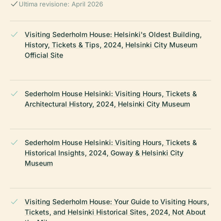
Ultima revisione: April 2026
Visiting Sederholm House: Helsinki's Oldest Building,
History, Tickets & Tips, 2024, Helsinki City Museum
Official Site
Sederholm House Helsinki: Visiting Hours, Tickets &
Architectural History, 2024, Helsinki City Museum
Sederholm House Helsinki: Visiting Hours, Tickets &
Historical Insights, 2024, Goway & Helsinki City
Museum
Visiting Sederholm House: Your Guide to Visiting Hours,
Tickets, and Helsinki Historical Sites, 2024, Not About