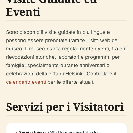
Eventi
Sono disponibili visite guidate in più lingue e
possono essere prenotate tramite il sito web del
museo. Il museo ospita regolarmente eventi, tra cui
rievocazioni storiche, laboratori e programmi per
famiglie, specialmente durante anniversari o
celebrazioni della città di Helsinki. Controllare il
calendario eventi
per le offerte attuali.
Servizi per i Visitatori
Servizi Igienici:
Strutture accessibili in loco