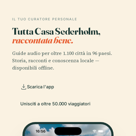
IL TUO CURATORE PERSONALE
Tutta Casa Sederholm,
raccontata bene.
Guide audio per oltre 1.100 città in 96 paesi.
Storia, racconti e conoscenza locale —
disponibili offline.
Scarica l'app
Unisciti a oltre 50.000 viaggiatori