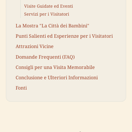
Visite Guidate ed Eventi
Servizi per i Visitatori
La Mostra "La Città dei Bambini"
Punti Salienti ed Esperienze per i Visitatori
Attrazioni Vicine
Domande Frequenti (FAQ)
Consigli per una Visita Memorabile
Conclusione e Ulteriori Informazioni
Fonti