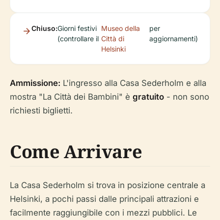
Chiuso:
Giorni festivi
Museo della
per
(controllare il
Città di
aggiornamenti)
Helsinki
Ammissione:
L'ingresso alla Casa Sederholm e alla
mostra "La Città dei Bambini" è
gratuito
- non sono
richiesti biglietti.
Come Arrivare
La Casa Sederholm si trova in posizione centrale a
Helsinki, a pochi passi dalle principali attrazioni e
facilmente raggiungibile con i mezzi pubblici. Le