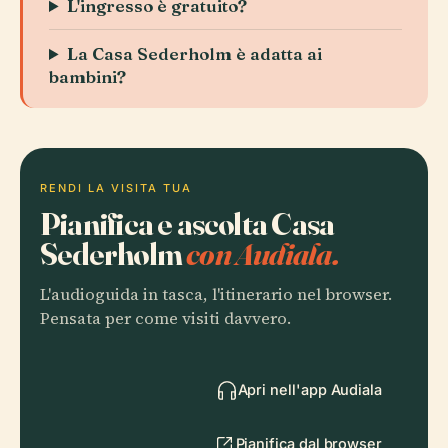
L'ingresso è gratuito?
La Casa Sederholm è adatta ai
bambini?
RENDI LA VISITA TUA
Pianifica e ascolta Casa
Sederholm
con Audiala.
L'audioguida in tasca, l'itinerario nel browser.
Pensata per come visiti davvero.
Apri nell'app Audiala
Pianifica dal browser