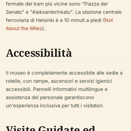
fermate del tram più vicine sono "Piazza del
Senato" e "Aleksanterinkatu". La stazione centrale
ferroviaria di Helsinki è a 10 minuti a piedi (
Not
About the Miles
).
Accessibilità
Il museo è completamente accessibile alle sedie a
rotelle, con rampe, ascensori e servizi igienici
accessibili. Pannelli informativi multilingue e
assistenza del personale garantiscono
un'esperienza inclusiva per tutti i visitatori.
Visite Guidate ed