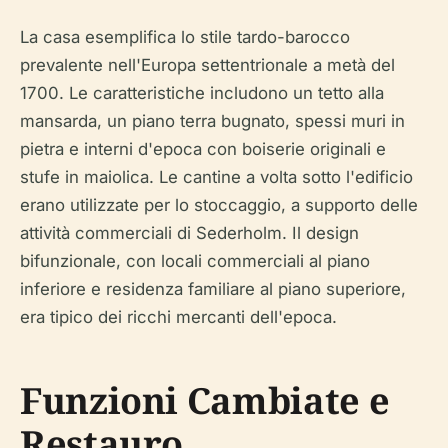
La casa esemplifica lo stile tardo-barocco
prevalente nell'Europa settentrionale a metà del
1700. Le caratteristiche includono un tetto alla
mansarda, un piano terra bugnato, spessi muri in
pietra e interni d'epoca con boiserie originali e
stufe in maiolica. Le cantine a volta sotto l'edificio
erano utilizzate per lo stoccaggio, a supporto delle
attività commerciali di Sederholm. Il design
bifunzionale, con locali commerciali al piano
inferiore e residenza familiare al piano superiore,
era tipico dei ricchi mercanti dell'epoca.
Funzioni Cambiate e
Restauro