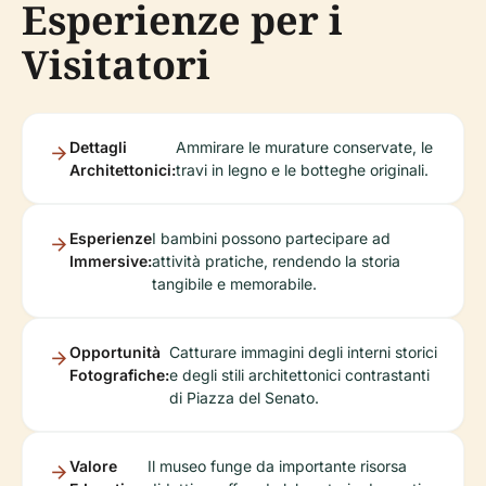
Esperienze per i
Visitatori
Dettagli
Ammirare le murature conservate, le
Architettonici:
travi in legno e le botteghe originali.
Esperienze
I bambini possono partecipare ad
Immersive:
attività pratiche, rendendo la storia
tangibile e memorabile.
Opportunità
Catturare immagini degli interni storici
Fotografiche:
e degli stili architettonici contrastanti
di Piazza del Senato.
Valore
Il museo funge da importante risorsa