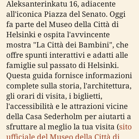
Aleksanterinkatu 16, adiacente
all'iconica Piazza del Senato. Oggi
fa parte del Museo della Città di
Helsinki e ospita l'avvincente
mostra "La Città dei Bambini", che
offre spunti interattivi e adatti alle
famiglie sul passato di Helsinki.
Questa guida fornisce informazioni
complete sulla storia, l'architettura,
gli orari di visita, i biglietti,
l'accessibilità e le attrazioni vicine
della Casa Sederholm per aiutarti a
sfruttare al meglio la tua visita (
sito
ufficiale del Museo della Città di