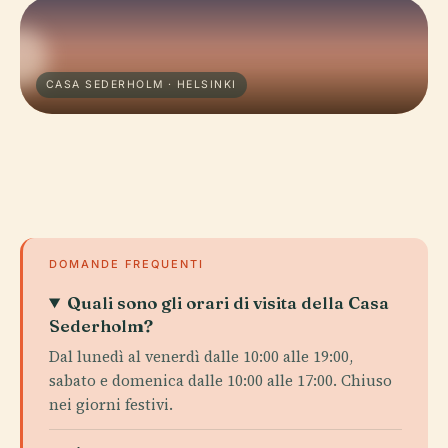
CASA SEDERHOLM · HELSINKI
DOMANDE FREQUENTI
Quali sono gli orari di visita della Casa
Sederholm?
Dal lunedì al venerdì dalle 10:00 alle 19:00,
sabato e domenica dalle 10:00 alle 17:00. Chiuso
nei giorni festivi.