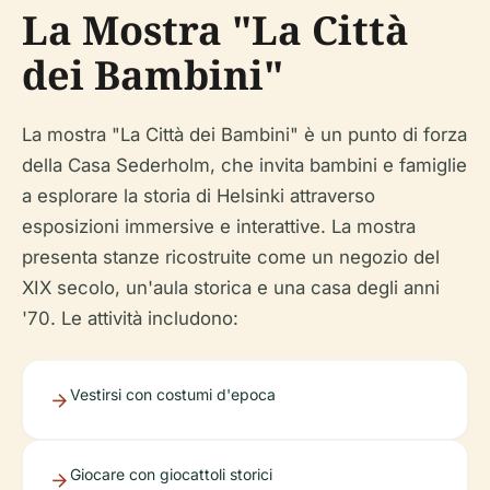
La Mostra "La Città
dei Bambini"
La mostra "La Città dei Bambini" è un punto di forza
della Casa Sederholm, che invita bambini e famiglie
a esplorare la storia di Helsinki attraverso
esposizioni immersive e interattive. La mostra
presenta stanze ricostruite come un negozio del
XIX secolo, un'aula storica e una casa degli anni
'70. Le attività includono:
Vestirsi con costumi d'epoca
Giocare con giocattoli storici