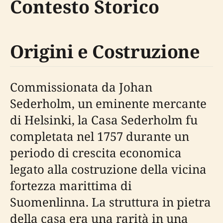
Contesto Storico
Origini e Costruzione
Commissionata da Johan
Sederholm, un eminente mercante
di Helsinki, la Casa Sederholm fu
completata nel 1757 durante un
periodo di crescita economica
legato alla costruzione della vicina
fortezza marittima di
Suomenlinna. La struttura in pietra
della casa era una rarità in una