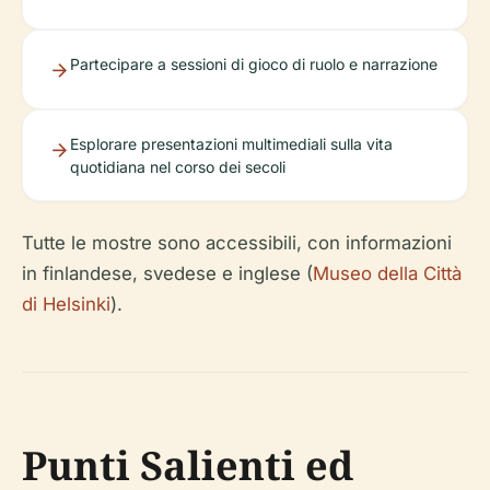
Partecipare a sessioni di gioco di ruolo e narrazione
Esplorare presentazioni multimediali sulla vita
quotidiana nel corso dei secoli
Tutte le mostre sono accessibili, con informazioni
in finlandese, svedese e inglese (
Museo della Città
di Helsinki
).
Punti Salienti ed