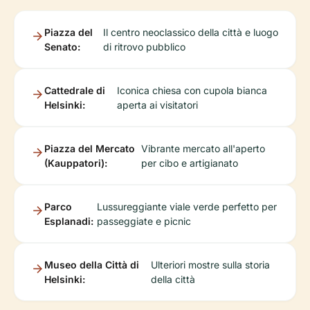
Piazza del
Il centro neoclassico della città e luogo
Senato:
di ritrovo pubblico
Cattedrale di
Iconica chiesa con cupola bianca
Helsinki:
aperta ai visitatori
Piazza del Mercato
Vibrante mercato all'aperto
(Kauppatori):
per cibo e artigianato
Parco
Lussureggiante viale verde perfetto per
Esplanadi:
passeggiate e picnic
Museo della Città di
Ulteriori mostre sulla storia
Helsinki:
della città