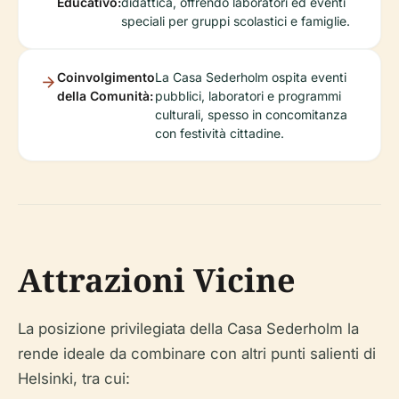
Educativo:
didattica, offrendo laboratori ed eventi
speciali per gruppi scolastici e famiglie.
Coinvolgimento
La Casa Sederholm ospita eventi
della Comunità:
pubblici, laboratori e programmi
culturali, spesso in concomitanza
con festività cittadine.
Attrazioni Vicine
La posizione privilegiata della Casa Sederholm la
rende ideale da combinare con altri punti salienti di
Helsinki, tra cui: