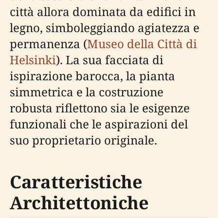
città allora dominata da edifici in
legno, simboleggiando agiatezza e
permanenza (
Museo della Città di
Helsinki
). La sua facciata di
ispirazione barocca, la pianta
simmetrica e la costruzione
robusta riflettono sia le esigenze
funzionali che le aspirazioni del
suo proprietario originale.
Caratteristiche
Architettoniche