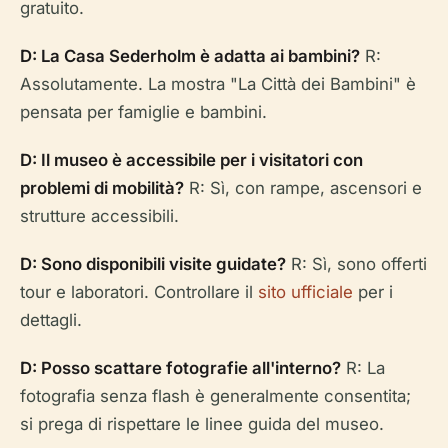
gratuito.
D: La Casa Sederholm è adatta ai bambini?
R:
Assolutamente. La mostra "La Città dei Bambini" è
pensata per famiglie e bambini.
D: Il museo è accessibile per i visitatori con
problemi di mobilità?
R: Sì, con rampe, ascensori e
strutture accessibili.
D: Sono disponibili visite guidate?
R: Sì, sono offerti
tour e laboratori. Controllare il
sito ufficiale
per i
dettagli.
D: Posso scattare fotografie all'interno?
R: La
fotografia senza flash è generalmente consentita;
si prega di rispettare le linee guida del museo.