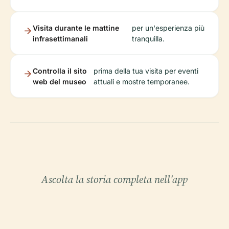
Visita durante le mattine
per un'esperienza più
infrasettimanali
tranquilla.
Controlla il sito
prima della tua visita per eventi
web del museo
attuali e mostre temporanee.
Ascolta la storia completa nell'app