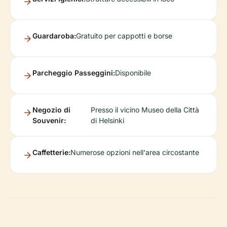
Guardaroba:
Gratuito per cappotti e borse
Parcheggio Passeggini:
Disponibile
Negozio di
Presso il vicino Museo della Città
Souvenir:
di Helsinki
Caffetterie:
Numerose opzioni nell'area circostante