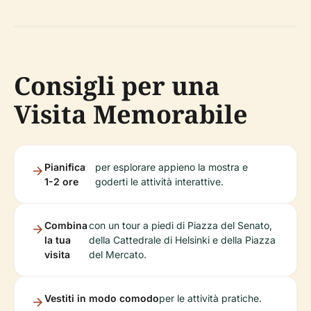
Consigli per una
Visita Memorabile
Pianifica
per esplorare appieno la mostra e
1-2 ore
goderti le attività interattive.
Combina
con un tour a piedi di Piazza del Senato,
la tua
della Cattedrale di Helsinki e della Piazza
visita
del Mercato.
Vestiti in modo comodo
per le attività pratiche.