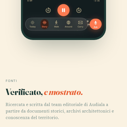
FONTI
Verificato,
e mostrato.
Ricercata e scritta dal team editoriale di Audiala a
partire da documenti storici, archivi architettonici e
conoscenza del territorio.