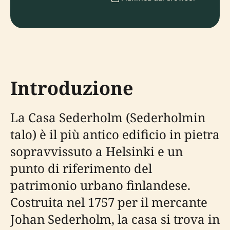
Introduzione
La Casa Sederholm (Sederholmin
talo) è il più antico edificio in pietra
sopravvissuto a Helsinki e un
punto di riferimento del
patrimonio urbano finlandese.
Costruita nel 1757 per il mercante
Johan Sederholm, la casa si trova in