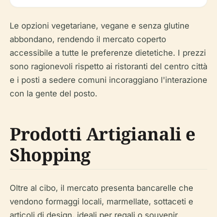
Le opzioni vegetariane, vegane e senza glutine
abbondano, rendendo il mercato coperto
accessibile a tutte le preferenze dietetiche. I prezzi
sono ragionevoli rispetto ai ristoranti del centro città
e i posti a sedere comuni incoraggiano l'interazione
con la gente del posto.
Prodotti Artigianali e
Shopping
Oltre al cibo, il mercato presenta bancarelle che
vendono formaggi locali, marmellate, sottaceti e
articoli di design, ideali per regali o souvenir.