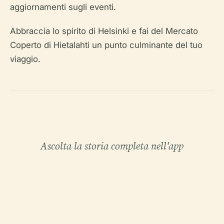
aggiornamenti sugli eventi.
Abbraccia lo spirito di Helsinki e fai del Mercato
Coperto di Hietalahti un punto culminante del tuo
viaggio.
Ascolta la storia completa nell'app