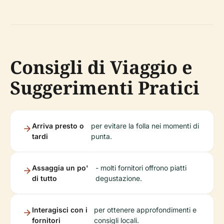
Consigli di Viaggio e
Suggerimenti Pratici
Arriva presto o
per evitare la folla nei momenti di
tardi
punta.
Assaggia un po'
- molti fornitori offrono piatti
di tutto
degustazione.
Interagisci con i
per ottenere approfondimenti e
fornitori
consigli locali.