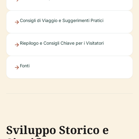
Consigli di Viaggio e Suggerimenti Pratici
Riepilogo e Consigli Chiave per i Visitatori
Fonti
Sviluppo Storico e