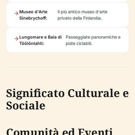
Museo d'Arte
Il più antico museo d'arte
Sinebrychoff:
privato della Finlandia.
Lungomare e Baia di
Passeggiate panoramiche e
Töölönlahti:
piste ciclabili.
Significato Culturale e
Sociale
Comunità ed Eventi