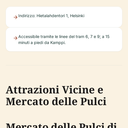
Indirizzo: Hietalahdentori 1, Helsinki
Accessibile tramite le linee del tram 6, 7 e 9; a 15
minuti a piedi da Kamppi.
Attrazioni Vicine e
Mercato delle Pulci
Mercato delle Pulci di