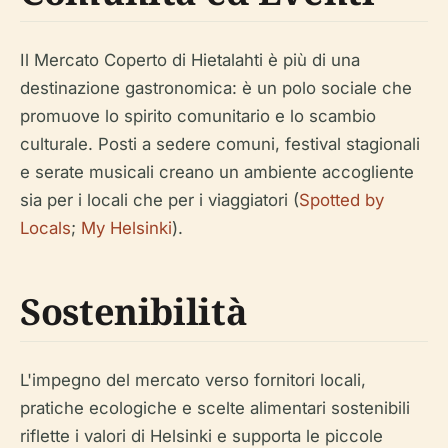
Il Mercato Coperto di Hietalahti è più di una
destinazione gastronomica: è un polo sociale che
promuove lo spirito comunitario e lo scambio
culturale. Posti a sedere comuni, festival stagionali
e serate musicali creano un ambiente accogliente
sia per i locali che per i viaggiatori (
Spotted by
Locals
;
My Helsinki
).
Sostenibilità
L'impegno del mercato verso fornitori locali,
pratiche ecologiche e scelte alimentari sostenibili
riflette i valori di Helsinki e supporta le piccole