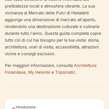
prelibatezze locali e atmosfera vibrante. La sua
vicinanza al Mercato delle Pulci di Hietalahti
aggiunge una dimensione di mercato all'aperto,
rendendolo una destinazione culturale e culinaria
durante tutto l'anno. Questa guida completa copre
tutto ciò di cui hai bisogno per la tua visita: storia,
architettura, orari di visita, accessibilità, attrazioni
vicine e consigli esclusivi.
Per maggiori informazioni, consulta
Architettura
Finlandese
,
My Helsinki
e
Tripomatic
.
Introduzione