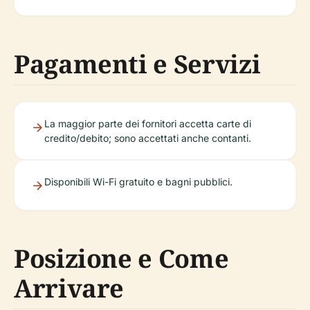
Pagamenti e Servizi
La maggior parte dei fornitori accetta carte di
credito/debito; sono accettati anche contanti.
Disponibili Wi-Fi gratuito e bagni pubblici.
Posizione e Come
Arrivare