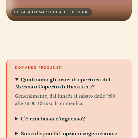
HIETALAHTI MARKET HALL · HELSINKI
DOMANDE FREQUENTI
Quali sono gli orari di apertura del
Mercato Coperto di Hietalahti?
Generalmente, dal lunedì al sabato dalle 9:00
alle 18:00. Chiuso la domenica.
C'è una tassa d'ingresso?
Sono disponibili opzioni vegetariane e