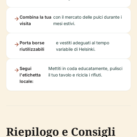
Combina la tua
con il mercato delle pulci durante i
visita
mesi estivi.
Porta borse
e vestiti adeguati al tempo
riutilizzabili
variabile di Helsinki.
Segui
Mettiti in coda educatamente, pulisci
l'etichetta
il tuo tavolo e ricicla i rifiuti.
locale:
Riepilogo e Consigli