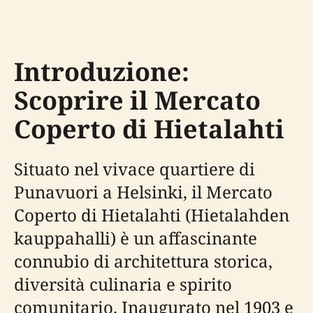
Introduzione:
Scoprire il Mercato
Coperto di Hietalahti
Situato nel vivace quartiere di
Punavuori a Helsinki, il Mercato
Coperto di Hietalahti (Hietalahden
kauppahalli) è un affascinante
connubio di architettura storica,
diversità culinaria e spirito
comunitario. Inaugurato nel 1903 e