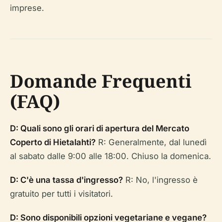
imprese.
Domande Frequenti
(FAQ)
D: Quali sono gli orari di apertura del Mercato
Coperto di Hietalahti?
R: Generalmente, dal lunedì
al sabato dalle 9:00 alle 18:00. Chiuso la domenica.
D: C'è una tassa d'ingresso?
R: No, l'ingresso è
gratuito per tutti i visitatori.
D: Sono disponibili opzioni vegetariane e vegane?