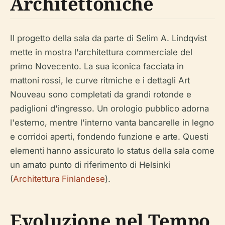
Architettoniche
Il progetto della sala da parte di Selim A. Lindqvist
mette in mostra l'architettura commerciale del
primo Novecento. La sua iconica facciata in
mattoni rossi, le curve ritmiche e i dettagli Art
Nouveau sono completati da grandi rotonde e
padiglioni d'ingresso. Un orologio pubblico adorna
l'esterno, mentre l'interno vanta bancarelle in legno
e corridoi aperti, fondendo funzione e arte. Questi
elementi hanno assicurato lo status della sala come
un amato punto di riferimento di Helsinki
(
Architettura Finlandese
).
Evoluzione nel Tempo