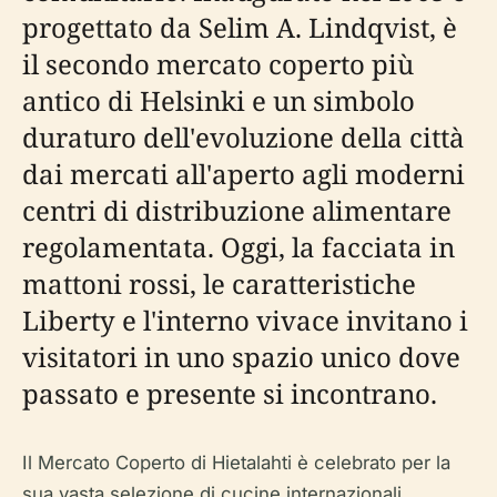
progettato da Selim A. Lindqvist, è
il secondo mercato coperto più
antico di Helsinki e un simbolo
duraturo dell'evoluzione della città
dai mercati all'aperto agli moderni
centri di distribuzione alimentare
regolamentata. Oggi, la facciata in
mattoni rossi, le caratteristiche
Liberty e l'interno vivace invitano i
visitatori in uno spazio unico dove
passato e presente si incontrano.
Il Mercato Coperto di Hietalahti è celebrato per la
sua vasta selezione di cucine internazionali,