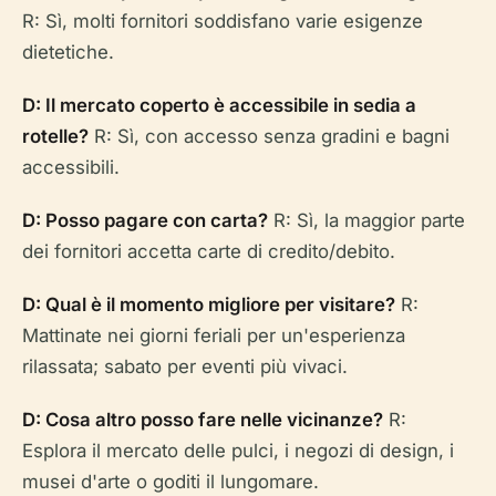
R: Sì, molti fornitori soddisfano varie esigenze
dietetiche.
D: Il mercato coperto è accessibile in sedia a
rotelle?
R: Sì, con accesso senza gradini e bagni
accessibili.
D: Posso pagare con carta?
R: Sì, la maggior parte
dei fornitori accetta carte di credito/debito.
D: Qual è il momento migliore per visitare?
R:
Mattinate nei giorni feriali per un'esperienza
rilassata; sabato per eventi più vivaci.
D: Cosa altro posso fare nelle vicinanze?
R:
Esplora il mercato delle pulci, i negozi di design, i
musei d'arte o goditi il lungomare.