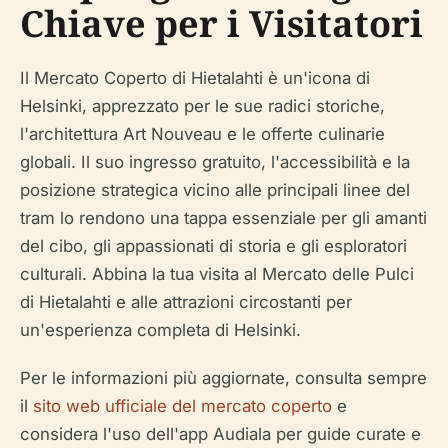
Chiave per i Visitatori
Il Mercato Coperto di Hietalahti è un'icona di
Helsinki, apprezzato per le sue radici storiche,
l'architettura Art Nouveau e le offerte culinarie
globali. Il suo ingresso gratuito, l'accessibilità e la
posizione strategica vicino alle principali linee del
tram lo rendono una tappa essenziale per gli amanti
del cibo, gli appassionati di storia e gli esploratori
culturali. Abbina la tua visita al Mercato delle Pulci
di Hietalahti e alle attrazioni circostanti per
un'esperienza completa di Helsinki.
Per le informazioni più aggiornate, consulta sempre
il
sito web ufficiale del mercato coperto
e
considera l'uso dell'app Audiala per guide curate e