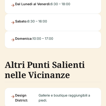
Dal Lunedì al Venerdì:
6:30 – 18:00
Sabato:
6:30 – 16:00
Domenica:
10:00 – 17:00
Altri Punti Salienti
nelle Vicinanze
Design
Gallerie e boutique raggiungibili a
District:
piedi.