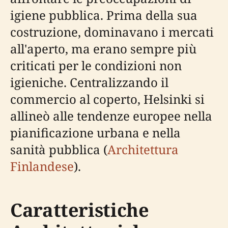
igiene pubblica. Prima della sua
costruzione, dominavano i mercati
all'aperto, ma erano sempre più
criticati per le condizioni non
igieniche. Centralizzando il
commercio al coperto, Helsinki si
allineò alle tendenze europee nella
pianificazione urbana e nella
sanità pubblica (
Architettura
Finlandese
).
Caratteristiche