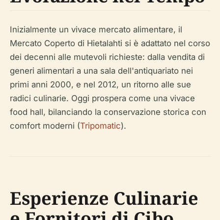
Inizialmente un vivace mercato alimentare, il
Mercato Coperto di Hietalahti si è adattato nel corso
dei decenni alle mutevoli richieste: dalla vendita di
generi alimentari a una sala dell'antiquariato nei
primi anni 2000, e nel 2012, un ritorno alle sue
radici culinarie. Oggi prospera come una vivace
food hall, bilanciando la conservazione storica con
comfort moderni (
Tripomatic
).
Esperienze Culinarie
e Fornitori di Cibo