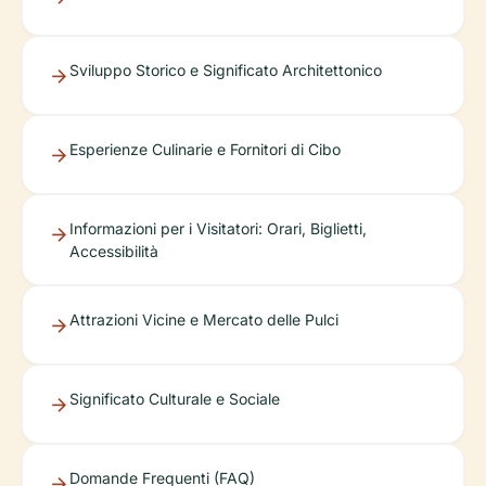
Sviluppo Storico e Significato Architettonico
Esperienze Culinarie e Fornitori di Cibo
Informazioni per i Visitatori: Orari, Biglietti,
Accessibilità
Attrazioni Vicine e Mercato delle Pulci
Significato Culturale e Sociale
Domande Frequenti (FAQ)