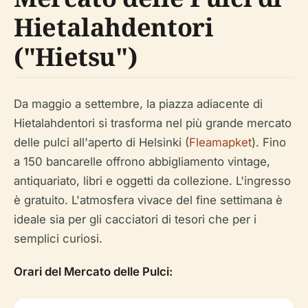
Hietalahdentori
("Hietsu")
Da maggio a settembre, la piazza adiacente di
Hietalahdentori si trasforma nel più grande mercato
delle pulci all'aperto di Helsinki (
Fleamapket
). Fino
a 150 bancarelle offrono abbigliamento vintage,
antiquariato, libri e oggetti da collezione. L'ingresso
è gratuito. L'atmosfera vivace del fine settimana è
ideale sia per gli cacciatori di tesori che per i
semplici curiosi.
Orari del Mercato delle Pulci: