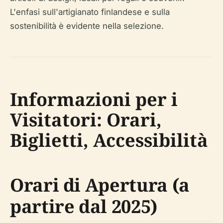
L'enfasi sull'artigianato finlandese e sulla
sostenibilità è evidente nella selezione.
Informazioni per i
Visitatori: Orari,
Biglietti, Accessibilità
Orari di Apertura (a
partire dal 2025)