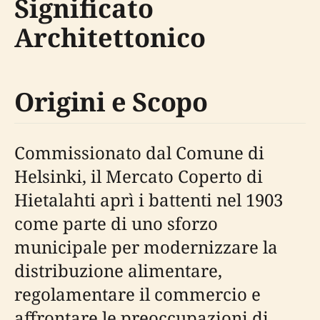
Significato
Architettonico
Origini e Scopo
Commissionato dal Comune di
Helsinki, il Mercato Coperto di
Hietalahti aprì i battenti nel 1903
come parte di uno sforzo
municipale per modernizzare la
distribuzione alimentare,
regolamentare il commercio e
affrontare le preoccupazioni di