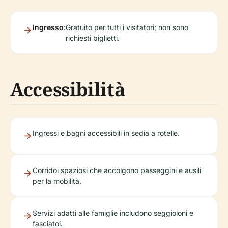
Ingresso:
Gratuito per tutti i visitatori; non sono
richiesti biglietti.
Accessibilità
Ingressi e bagni accessibili in sedia a rotelle.
Corridoi spaziosi che accolgono passeggini e ausili
per la mobilità.
Servizi adatti alle famiglie includono seggioloni e
fasciatoi.