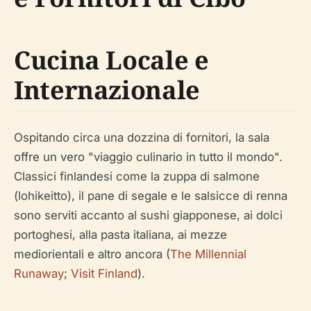
Cucina Locale e
Internazionale
Ospitando circa una dozzina di fornitori, la sala
offre un vero "viaggio culinario in tutto il mondo".
Classici finlandesi come la zuppa di salmone
(lohikeitto), il pane di segale e le salsicce di renna
sono serviti accanto al sushi giapponese, ai dolci
portoghesi, alla pasta italiana, ai mezze
mediorientali e altro ancora (
The Millennial
Runaway
;
Visit Finland
).