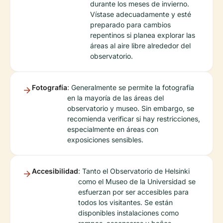
durante los meses de invierno.
Vístase adecuadamente y esté
preparado para cambios
repentinos si planea explorar las
áreas al aire libre alrededor del
observatorio.
Fotografía
: Generalmente se permite la fotografía
en la mayoría de las áreas del
observatorio y museo. Sin embargo, se
recomienda verificar si hay restricciones,
especialmente en áreas con
exposiciones sensibles.
Accesibilidad
: Tanto el Observatorio de Helsinki
como el Museo de la Universidad se
esfuerzan por ser accesibles para
todos los visitantes. Se están
disponibles instalaciones como