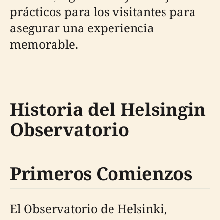
prácticos para los visitantes para
asegurar una experiencia
memorable.
Historia del Helsingin
Observatorio
Primeros Comienzos
El Observatorio de Helsinki,