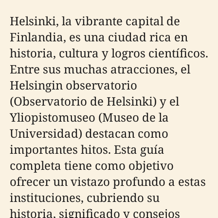
Helsinki, la vibrante capital de
Finlandia, es una ciudad rica en
historia, cultura y logros científicos.
Entre sus muchas atracciones, el
Helsingin observatorio
(Observatorio de Helsinki) y el
Yliopistomuseo (Museo de la
Universidad) destacan como
importantes hitos. Esta guía
completa tiene como objetivo
ofrecer un vistazo profundo a estas
instituciones, cubriendo su
historia, significado y consejos