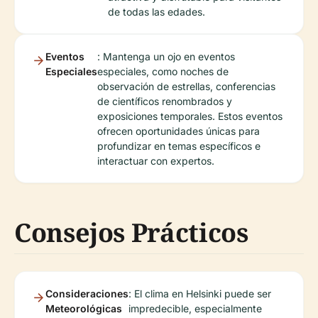
de todas las edades.
Eventos
: Mantenga un ojo en eventos
Especiales
especiales, como noches de
observación de estrellas, conferencias
de científicos renombrados y
exposiciones temporales. Estos eventos
ofrecen oportunidades únicas para
profundizar en temas específicos e
interactuar con expertos.
Consejos Prácticos
Consideraciones
: El clima en Helsinki puede ser
Meteorológicas
impredecible, especialmente