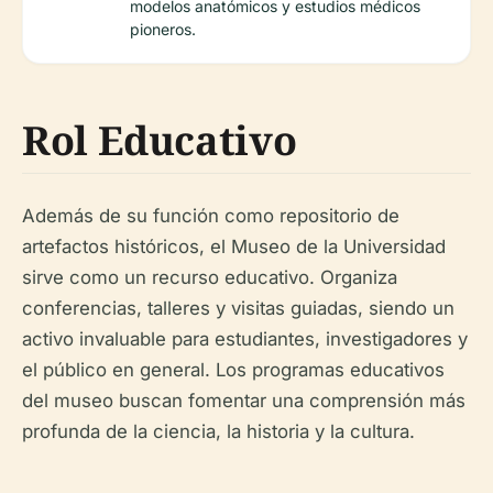
modelos anatómicos y estudios médicos
pioneros.
Rol Educativo
Además de su función como repositorio de
artefactos históricos, el Museo de la Universidad
sirve como un recurso educativo. Organiza
conferencias, talleres y visitas guiadas, siendo un
activo invaluable para estudiantes, investigadores y
el público en general. Los programas educativos
del museo buscan fomentar una comprensión más
profunda de la ciencia, la historia y la cultura.