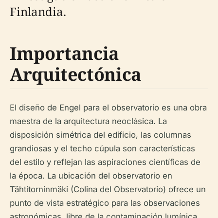
Finlandia.
Importancia
Arquitectónica
El diseño de Engel para el observatorio es una obra
maestra de la arquitectura neoclásica. La
disposición simétrica del edificio, las columnas
grandiosas y el techo cúpula son características
del estilo y reflejan las aspiraciones científicas de
la época. La ubicación del observatorio en
Tähtitorninmäki (Colina del Observatorio) ofrece un
punto de vista estratégico para las observaciones
astronómicas, libre de la contaminación lumínica