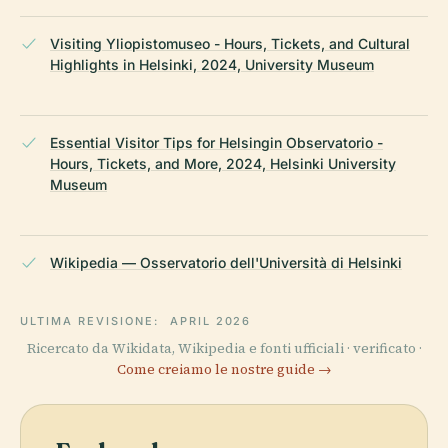
Visiting Yliopistomuseo - Hours, Tickets, and Cultural
Highlights in Helsinki, 2024, University Museum
Essential Visitor Tips for Helsingin Observatorio -
Hours, Tickets, and More, 2024, Helsinki University
Museum
Wikipedia — Osservatorio dell'Università di Helsinki
ULTIMA REVISIONE:
APRIL 2026
Ricercato da Wikidata, Wikipedia e fonti ufficiali · verificato ·
Come creiamo le nostre guide →