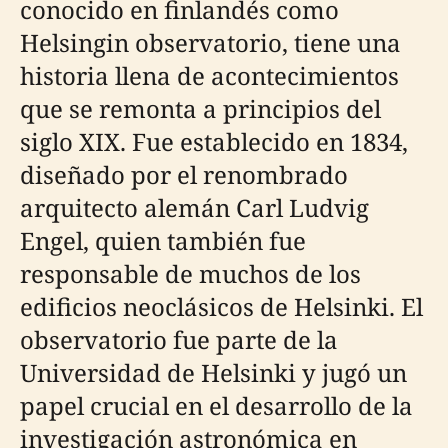
conocido en finlandés como
Helsingin observatorio, tiene una
historia llena de acontecimientos
que se remonta a principios del
siglo XIX. Fue establecido en 1834,
diseñado por el renombrado
arquitecto alemán Carl Ludvig
Engel, quien también fue
responsable de muchos de los
edificios neoclásicos de Helsinki. El
observatorio fue parte de la
Universidad de Helsinki y jugó un
papel crucial en el desarrollo de la
investigación astronómica en