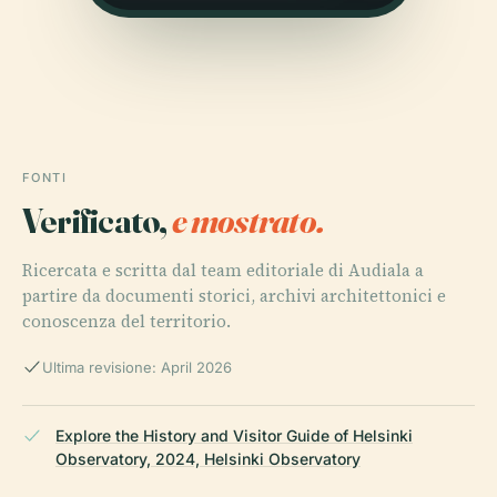
FONTI
Verificato,
e mostrato.
Ricercata e scritta dal team editoriale di Audiala a
partire da documenti storici, archivi architettonici e
conoscenza del territorio.
Ultima revisione: April 2026
Explore the History and Visitor Guide of Helsinki
Observatory, 2024, Helsinki Observatory