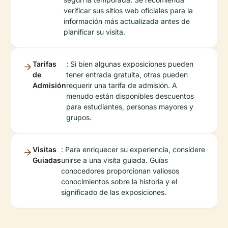
verificar sus sitios web oficiales para la
información más actualizada antes de
planificar su visita.
Tarifas
: Si bien algunas exposiciones pueden
de
tener entrada gratuita, otras pueden
Admisión
requerir una tarifa de admisión. A
menudo están disponibles descuentos
para estudiantes, personas mayores y
grupos.
Visitas
: Para enriquecer su experiencia, considere
Guiadas
unirse a una visita guiada. Guías
conocedores proporcionan valiosos
conocimientos sobre la historia y el
significado de las exposiciones.