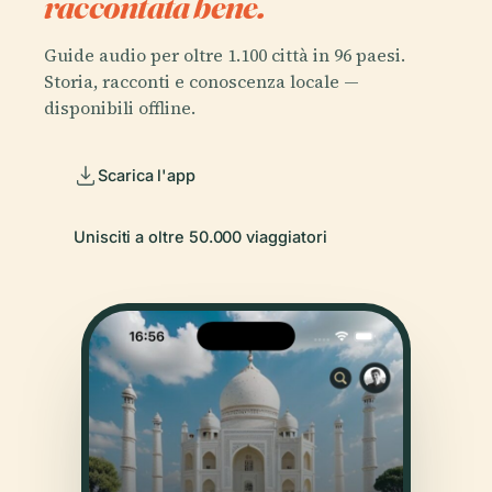
raccontata bene.
Guide audio per oltre 1.100 città in 96 paesi.
Storia, racconti e conoscenza locale —
disponibili offline.
Scarica l'app
Unisciti a oltre 50.000 viaggiatori