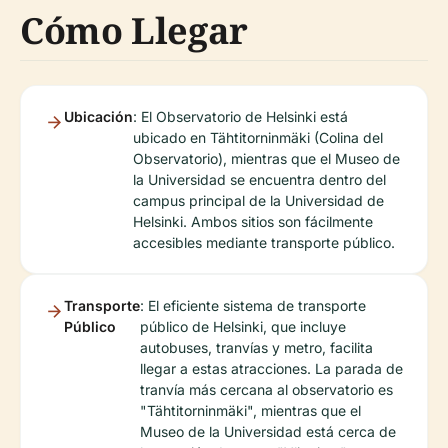
Cómo Llegar
Ubicación
: El Observatorio de Helsinki está
ubicado en Tähtitorninmäki (Colina del
Observatorio), mientras que el Museo de
la Universidad se encuentra dentro del
campus principal de la Universidad de
Helsinki. Ambos sitios son fácilmente
accesibles mediante transporte público.
Transporte
: El eficiente sistema de transporte
Público
público de Helsinki, que incluye
autobuses, tranvías y metro, facilita
llegar a estas atracciones. La parada de
tranvía más cercana al observatorio es
"Tähtitorninmäki", mientras que el
Museo de la Universidad está cerca de