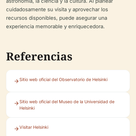
astronomía, la ciencia y la cultura. Al planear
cuidadosamente su visita y aprovechar los
recursos disponibles, puede asegurar una
experiencia memorable y enriquecedora.
Referencias
Sitio web oficial del Observatorio de Helsinki
Sitio web oficial del Museo de la Universidad de
Helsinki
Visitar Helsinki