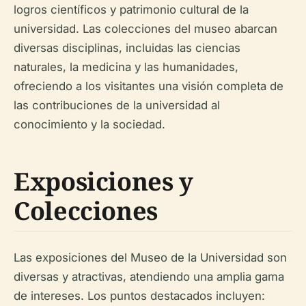
logros científicos y patrimonio cultural de la
universidad. Las colecciones del museo abarcan
diversas disciplinas, incluidas las ciencias
naturales, la medicina y las humanidades,
ofreciendo a los visitantes una visión completa de
las contribuciones de la universidad al
conocimiento y la sociedad.
Exposiciones y
Colecciones
Las exposiciones del Museo de la Universidad son
diversas y atractivas, atendiendo una amplia gama
de intereses. Los puntos destacados incluyen: