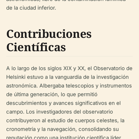
de la ciudad inferior.
Contribuciones
Científicas
A lo largo de los siglos XIX y XX, el Observatorio de
Helsinki estuvo a la vanguardia de la investigación
astronómica. Albergaba telescopios y instrumentos
de última generación, lo que permitió
descubrimientos y avances significativos en el
campo. Los investigadores del observatorio
contribuyeron al estudio de cuerpos celestes, la
cronometría y la navegación, consolidando su
reputación como una institución científica líder.