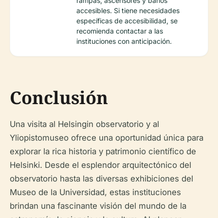
rampas, ascensores y baños
accesibles. Si tiene necesidades
específicas de accesibilidad, se
recomienda contactar a las
instituciones con anticipación.
Conclusión
Una visita al Helsingin observatorio y al
Yliopistomuseo ofrece una oportunidad única para
explorar la rica historia y patrimonio científico de
Helsinki. Desde el esplendor arquitectónico del
observatorio hasta las diversas exhibiciones del
Museo de la Universidad, estas instituciones
brindan una fascinante visión del mundo de la