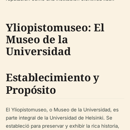
Yliopistomuseo: El
Museo de la
Universidad
Establecimiento y
Propósito
El Yliopistomuseo, o Museo de la Universidad, es
parte integral de la Universidad de Helsinki. Se
estableció para preservar y exhibir la rica historia,