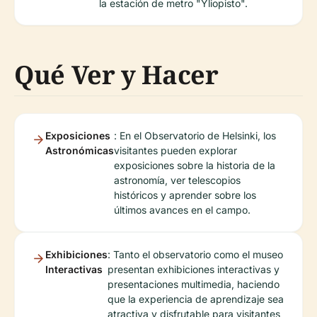
la estación de metro "Yliopisto".
Qué Ver y Hacer
Exposiciones
: En el Observatorio de Helsinki, los
Astronómicas
visitantes pueden explorar
exposiciones sobre la historia de la
astronomía, ver telescopios
históricos y aprender sobre los
últimos avances en el campo.
Exhibiciones
: Tanto el observatorio como el museo
Interactivas
presentan exhibiciones interactivas y
presentaciones multimedia, haciendo
que la experiencia de aprendizaje sea
atractiva y disfrutable para visitantes