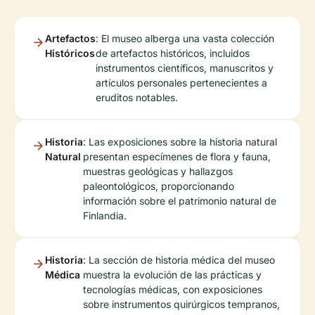
Artefactos
: El museo alberga una vasta colección
Históricos
de artefactos históricos, incluidos
instrumentos científicos, manuscritos y
artículos personales pertenecientes a
eruditos notables.
Historia
: Las exposiciones sobre la historia natural
Natural
presentan especímenes de flora y fauna,
muestras geológicas y hallazgos
paleontológicos, proporcionando
información sobre el patrimonio natural de
Finlandia.
Historia
: La sección de historia médica del museo
Médica
muestra la evolución de las prácticas y
tecnologías médicas, con exposiciones
sobre instrumentos quirúrgicos tempranos,