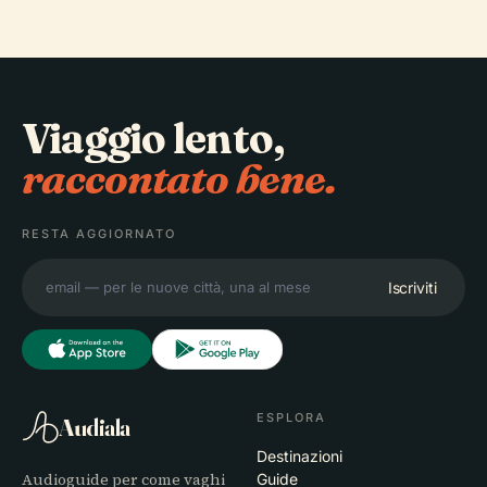
Viaggio lento,
raccontato bene.
RESTA AGGIORNATO
Iscriviti
ESPLORA
Audiala
Destinazioni
Audioguide per come vaghi
Guide