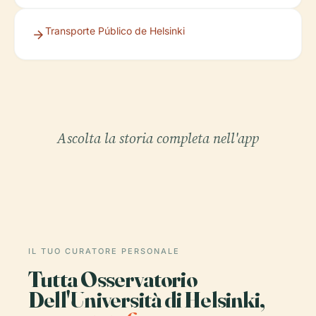
Transporte Público de Helsinki
Ascolta la storia completa nell'app
IL TUO CURATORE PERSONALE
Tutta Osservatorio
Dell'Università di Helsinki,