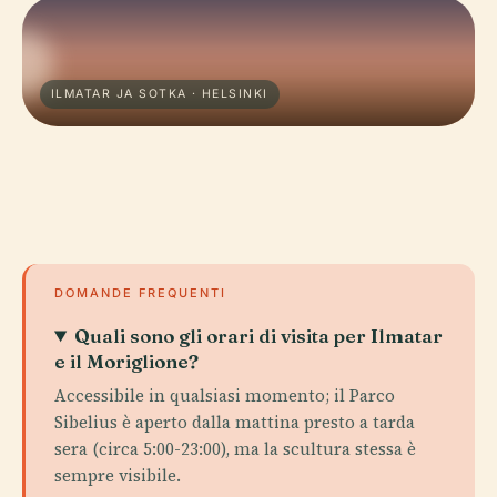
ILMATAR JA SOTKA · HELSINKI
DOMANDE FREQUENTI
Quali sono gli orari di visita per Ilmatar
e il Moriglione?
Accessibile in qualsiasi momento; il Parco
Sibelius è aperto dalla mattina presto a tarda
sera (circa 5:00-23:00), ma la scultura stessa è
sempre visibile.