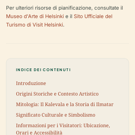
Per ulteriori risorse di pianificazione, consultate il
Museo d'Arte di Helsinki
e il
Sito Ufficiale del
Turismo di Visit Helsinki
.
INDICE DEI CONTENUTI
Introduzione
Origini Storiche e Contesto Artistico
Mitologia: Il Kalevala e la Storia di Ilmatar
Significato Culturale e Simbolismo
Informazioni per i Visitatori: Ubicazione,
Orari e Accessibilità