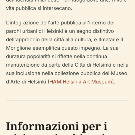
vita pubblica si intersecano.
L'integrazione dell'arte pubblica all'interno dei
parchi urbani di Helsinki è un segno distintivo
dell'approccio della città alla cultura, e
Ilmatar e il
Moriglione
esemplifica questo impegno. La sua
duratura popolarità si riflette nella continua
manutenzione da parte della Città di Helsinki e nella
sua inclusione nella collezione pubblica del Museo
d'Arte di Helsinki (
HAM Helsinki Art Museum
).
Informazioni per i