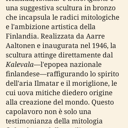
una suggestiva scultura in bronzo
che incapsula le radici mitologiche
e l'ambizione artistica della
Finlandia. Realizzata da Aarre
Aaltonen e inaugurata nel 1946, la
scultura attinge direttamente dal
Kalevala
—l'epopea nazionale
finlandese—raffigurando lo spirito
dell'aria Ilmatar e il moriglione, le
cui uova mitiche diedero origine
alla creazione del mondo. Questo
capolavoro non è solo una
testimonianza della mitologia