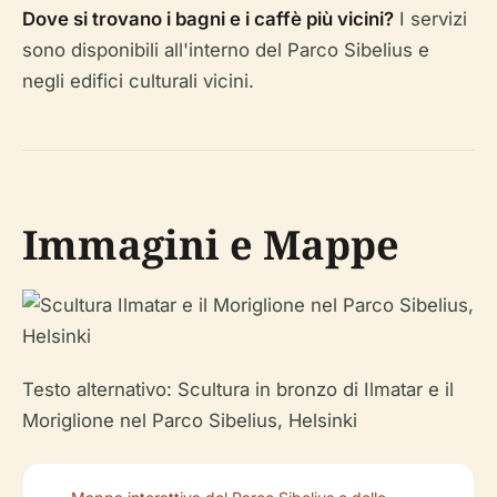
Dove si trovano i bagni e i caffè più vicini?
I servizi
sono disponibili all'interno del Parco Sibelius e
negli edifici culturali vicini.
Immagini e Mappe
Testo alternativo: Scultura in bronzo di Ilmatar e il
Moriglione nel Parco Sibelius, Helsinki