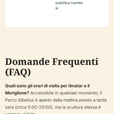
pubblica tramite
la
Domande Frequenti
(FAQ)
Quali sono gli orari di visita per Ilmatar e il
Moriglione?
Accessibile in qualsiasi momento; il
Parco Sibelius è aperto dalla mattina presto a tarda
sera (circa 5:00-23:00), ma la scultura stessa è