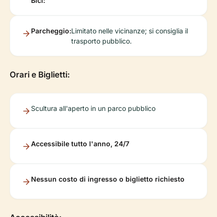
Bici:
Parcheggio:
Limitato nelle vicinanze; si consiglia il
trasporto pubblico.
Orari e Biglietti:
Scultura all'aperto in un parco pubblico
Accessibile tutto l'anno, 24/7
Nessun costo di ingresso o biglietto richiesto