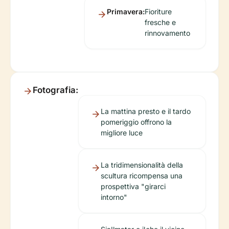
Primavera:
Fioriture
fresche e
rinnovamento
Fotografia:
La mattina presto e il tardo
pomeriggio offrono la
migliore luce
La tridimensionalità della
scultura ricompensa una
prospettiva "girarci
intorno"