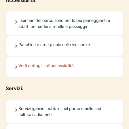
Accessibilità:
I sentieri del parco sono per lo più pianeggianti e
adatti per sedie a rotelle e passeggini
Panchine e aree picnic nelle vicinanze
Vedi dettagli sull'accessibilità
Servizi:
Servizi igienici pubblici nel parco e nelle sedi
culturali adiacenti