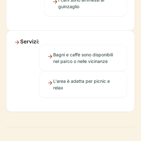
guinzaglio
Servizi:
Bagni e caffè sono disponibili
nel parco o nelle vicinanze
L'area è adatta per picnic e
relax