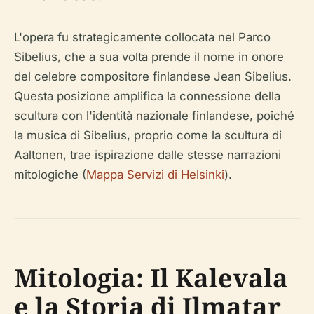
L'opera fu strategicamente collocata nel Parco
Sibelius, che a sua volta prende il nome in onore
del celebre compositore finlandese Jean Sibelius.
Questa posizione amplifica la connessione della
scultura con l'identità nazionale finlandese, poiché
la musica di Sibelius, proprio come la scultura di
Aaltonen, trae ispirazione dalle stesse narrazioni
mitologiche (
Mappa Servizi di Helsinki
).
Mitologia: Il Kalevala
e la Storia di Ilmatar