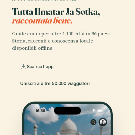
Tutta Ilmatar Ja Sotka,
raccontata bene.
Guide audio per oltre 1.100 città in 96 paesi.
Storia, racconti e conoscenza locale —
disponibili offline.
Scarica l'app
Unisciti a oltre 50.000 viaggiatori