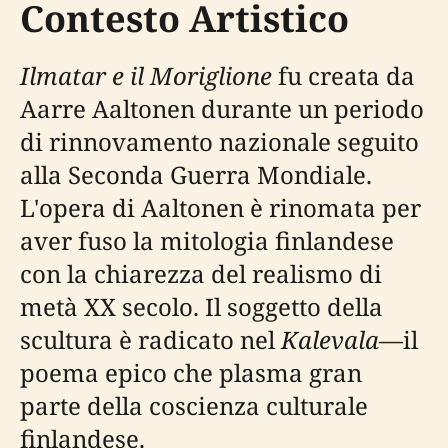
Contesto Artistico
Ilmatar e il Moriglione
fu creata da
Aarre Aaltonen durante un periodo
di rinnovamento nazionale seguito
alla Seconda Guerra Mondiale.
L'opera di Aaltonen è rinomata per
aver fuso la mitologia finlandese
con la chiarezza del realismo di
metà XX secolo. Il soggetto della
scultura è radicato nel
Kalevala
—il
poema epico che plasma gran
parte della coscienza culturale
finlandese.