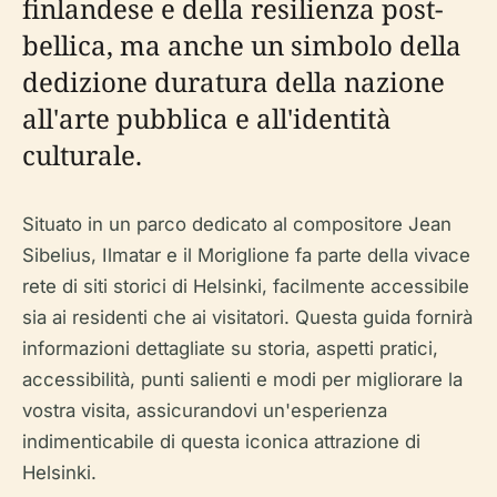
finlandese e della resilienza post-
bellica, ma anche un simbolo della
dedizione duratura della nazione
all'arte pubblica e all'identità
culturale.
Situato in un parco dedicato al compositore Jean
Sibelius,
Ilmatar e il Moriglione
fa parte della vivace
rete di siti storici di Helsinki, facilmente accessibile
sia ai residenti che ai visitatori. Questa guida fornirà
informazioni dettagliate su storia, aspetti pratici,
accessibilità, punti salienti e modi per migliorare la
vostra visita, assicurandovi un'esperienza
indimenticabile di questa iconica attrazione di
Helsinki.