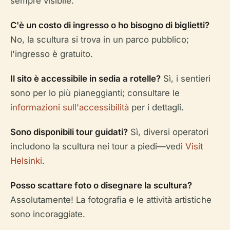
sempre visibile.
C'è un costo di ingresso o ho bisogno di biglietti?
No, la scultura si trova in un parco pubblico;
l'ingresso è gratuito.
Il sito è accessibile in sedia a rotelle?
Sì, i sentieri
sono per lo più pianeggianti; consultare le
informazioni sull'accessibilità
per i dettagli.
Sono disponibili tour guidati?
Sì, diversi operatori
includono la scultura nei tour a piedi—vedi
Visit
Helsinki
.
Posso scattare foto o disegnare la scultura?
Assolutamente! La fotografia e le attività artistiche
sono incoraggiate.