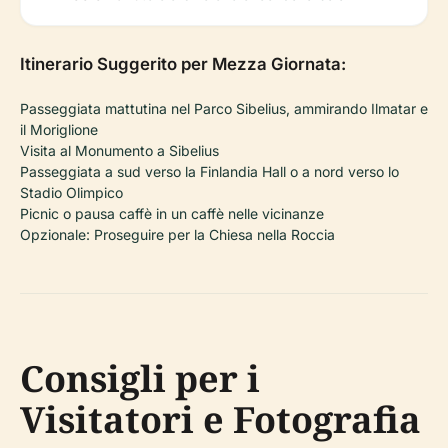
Itinerario Suggerito per Mezza Giornata:
Passeggiata mattutina nel Parco Sibelius, ammirando
Ilmatar e
il Moriglione
Visita al Monumento a Sibelius
Passeggiata a sud verso la Finlandia Hall o a nord verso lo
Stadio Olimpico
Picnic o pausa caffè in un caffè nelle vicinanze
Opzionale: Proseguire per la Chiesa nella Roccia
Consigli per i
Visitatori e Fotografia