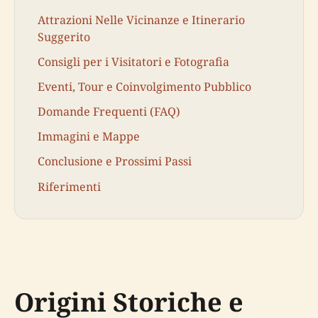
Attrazioni Nelle Vicinanze e Itinerario
Suggerito
Consigli per i Visitatori e Fotografia
Eventi, Tour e Coinvolgimento Pubblico
Domande Frequenti (FAQ)
Immagini e Mappe
Conclusione e Prossimi Passi
Riferimenti
Origini Storiche e