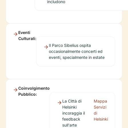
includono
Eventi
Culturali:
Il Parco Sibelius ospita
occasionalmente concerti ed
eventi, specialmente in estate
Coinvolgimento
Pubblico:
La Città di
Mappa
Helsinki
Servizi
incoraggia il
di
feedback
Helsinki
sull'arte