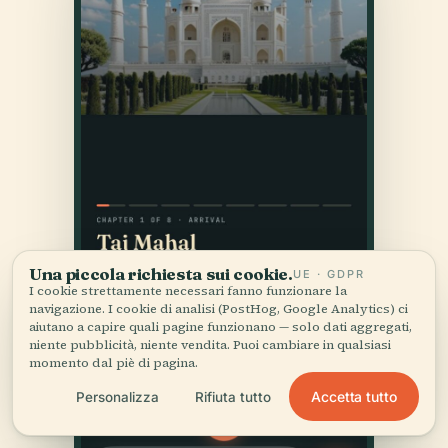
Una piccola richiesta sui cookie.
UE · GDPR
I cookie strettamente necessari fanno funzionare la
navigazione. I cookie di analisi (PostHog, Google Analytics) ci
aiutano a capire quali pagine funzionano — solo dati aggregati,
niente pubblicità, niente vendita. Puoi cambiare in qualsiasi
momento dal piè di pagina.
Accetta tutto
Personalizza
Rifiuta tutto