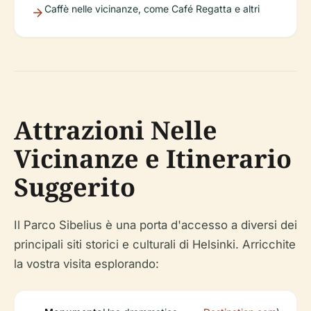
Caffè nelle vicinanze, come Café Regatta e altri
Attrazioni Nelle
Vicinanze e Itinerario
Suggerito
Il Parco Sibelius è una porta d'accesso a diversi dei
principali siti storici e culturali di Helsinki. Arricchite
la vostra visita esplorando: