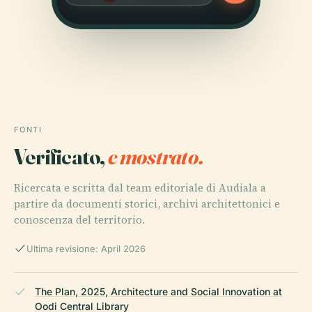
FONTI
Verificato,
e mostrato.
Ricercata e scritta dal team editoriale di Audiala a
partire da documenti storici, archivi architettonici e
conoscenza del territorio.
Ultima revisione: April 2026
The Plan, 2025, Architecture and Social Innovation at
Oodi Central Library