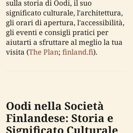
sulla storia di Oodi, il suo
significato culturale, l'architettura,
gli orari di apertura, l'accessibilità,
gli eventi e consigli pratici per
aiutarti a sfruttare al meglio la tua
visita (
The Plan
;
finland.fi
).
Oodi nella Società
Finlandese: Storia e
Significato Culturale