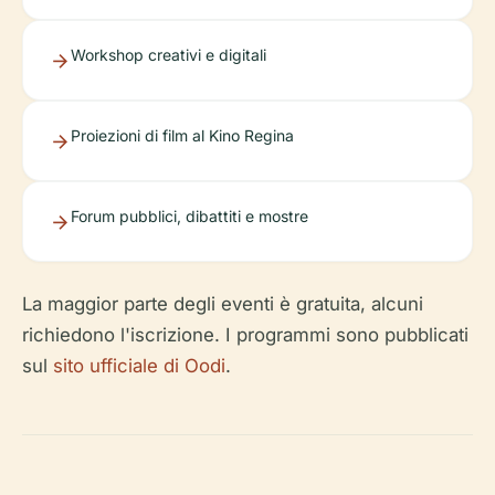
Workshop creativi e digitali
Proiezioni di film al Kino Regina
Forum pubblici, dibattiti e mostre
La maggior parte degli eventi è gratuita, alcuni
richiedono l'iscrizione. I programmi sono pubblicati
sul
sito ufficiale di Oodi
.