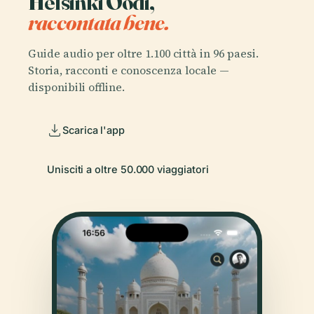
Helsinki Oodi,
raccontata bene.
Guide audio per oltre 1.100 città in 96 paesi.
Storia, racconti e conoscenza locale —
disponibili offline.
Scarica l'app
Unisciti a oltre 50.000 viaggiatori