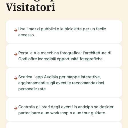
Visitatori
Usa i mezzi pubblici o la bicicletta per un facile
accesso.
Porta la tua macchina fotografica: l'architettura di
Oodi offre incredibili opportunità fotografiche.
Scarica l'app Audiala per mappe interattive,
aggiornamenti sugli eventi e raccomandazioni
personalizzate.
Controlla gli orari degli eventi in anticipo se desideri
partecipare a un workshop o a un tour guidato.