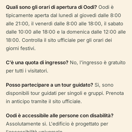
Quali sono gli orari di apertura di Oodi?
Oodi è
tipicamente aperta dal lunedì al giovedì dalle 8:00
alle 21:00, il venerdì dalle 8:00 alle 18:00, il sabato
dalle 10:00 alle 18:00 e la domenica dalle 12:00 alle
18:00. Controlla il sito ufficiale per gli orari dei
giorni festivi.
C'è una quota di ingresso?
No, l'ingresso è gratuito
per tutti i visitatori.
Posso partecipare a un tour guidato?
Sì, sono
disponibili tour guidati per singoli e gruppi. Prenota
in anticipo tramite il sito ufficiale.
Oodi è accessibile alle persone con disabilità?
Assolutamente sì. L'edificio è progettato per