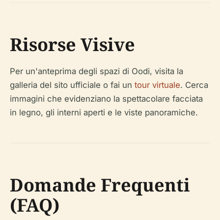
Risorse Visive
Per un'anteprima degli spazi di Oodi, visita la
galleria del sito ufficiale o fai un
tour virtuale
. Cerca
immagini che evidenziano la spettacolare facciata
in legno, gli interni aperti e le viste panoramiche.
Domande Frequenti
(FAQ)