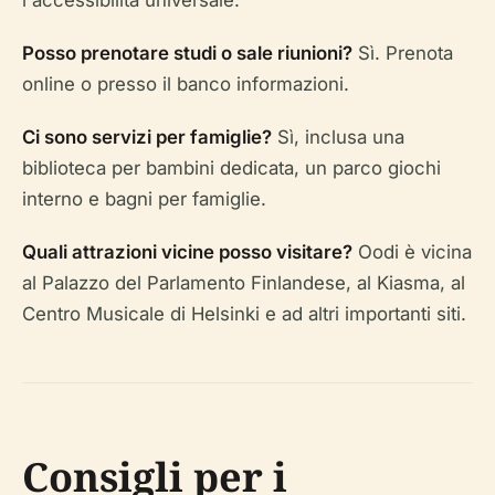
l'accessibilità universale.
Posso prenotare studi o sale riunioni?
Sì. Prenota
online o presso il banco informazioni.
Ci sono servizi per famiglie?
Sì, inclusa una
biblioteca per bambini dedicata, un parco giochi
interno e bagni per famiglie.
Quali attrazioni vicine posso visitare?
Oodi è vicina
al Palazzo del Parlamento Finlandese, al Kiasma, al
Centro Musicale di Helsinki e ad altri importanti siti.
Consigli per i