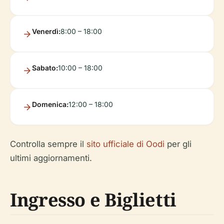
Venerdì:
8:00 – 18:00
Sabato:
10:00 – 18:00
Domenica:
12:00 – 18:00
Controlla sempre il
sito ufficiale di Oodi
per gli
ultimi aggiornamenti.
Ingresso e Biglietti