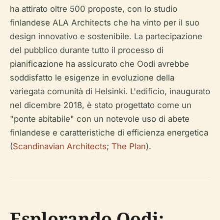
ha attirato oltre 500 proposte, con lo studio
finlandese ALA Architects che ha vinto per il suo
design innovativo e sostenibile. La partecipazione
del pubblico durante tutto il processo di
pianificazione ha assicurato che Oodi avrebbe
soddisfatto le esigenze in evoluzione della
variegata comunità di Helsinki. L'edificio, inaugurato
nel dicembre 2018, è stato progettato come un
"ponte abitabile" con un notevole uso di abete
finlandese e caratteristiche di efficienza energetica
(
Scandinavian Architects
;
The Plan
).
Esplorando Oodi: