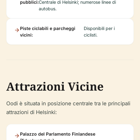
pubblici:
Centrale di Helsinki; numerose linee di
autobus.
Piste ciclabili e parcheggi
Disponibili per i
vicini:
ciclisti.
Attrazioni Vicine
Oodi è situata in posizione centrale tra le principali
attrazioni di Helsinki:
Palazzo del Parlamento Finlandese