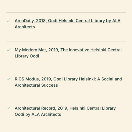
ArchDaily, 2018, Oodi Helsinki Central Library by ALA
Architects
My Modern Met, 2019, The Innovative Helsinki Central
Library Oodi
RICS Modus, 2019, Oodi Library Helsinki: A Social and
Architectural Success
Architectural Record, 2019, Helsinki Central Library
Oodi by ALA Architects