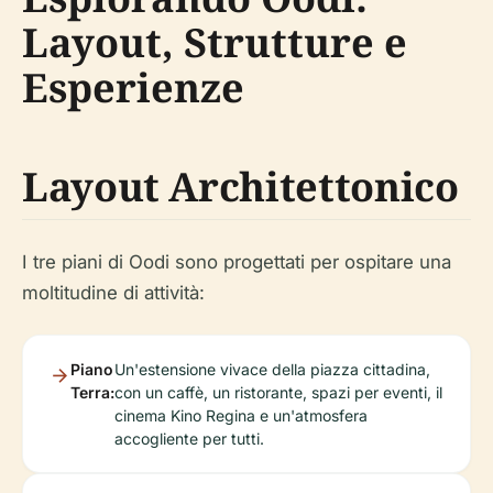
Layout, Strutture e
Esperienze
Layout Architettonico
I tre piani di Oodi sono progettati per ospitare una
moltitudine di attività:
Piano
Un'estensione vivace della piazza cittadina,
Terra:
con un caffè, un ristorante, spazi per eventi, il
cinema Kino Regina e un'atmosfera
accogliente per tutti.