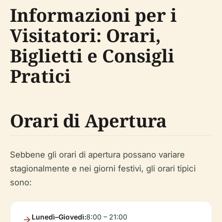
Informazioni per i
Visitatori: Orari,
Biglietti e Consigli
Pratici
Orari di Apertura
Sebbene gli orari di apertura possano variare
stagionalmente e nei giorni festivi, gli orari tipici
sono:
Lunedì–Giovedì:
8:00 – 21:00