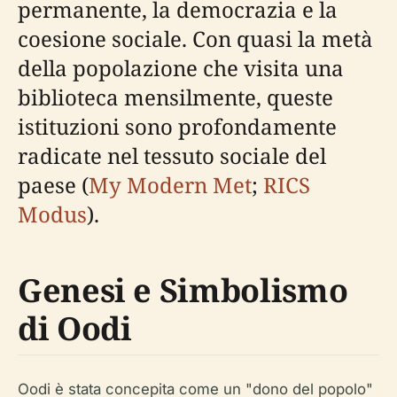
permanente, la democrazia e la
coesione sociale. Con quasi la metà
della popolazione che visita una
biblioteca mensilmente, queste
istituzioni sono profondamente
radicate nel tessuto sociale del
paese (
My Modern Met
;
RICS
Modus
).
Genesi e Simbolismo
di Oodi
Oodi è stata concepita come un "dono del popolo"