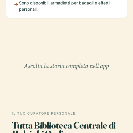
Sono disponibili armadietti per bagagli e effetti
personali.
Ascolta la storia completa nell'app
IL TUO CURATORE PERSONALE
Tutta Biblioteca Centrale di