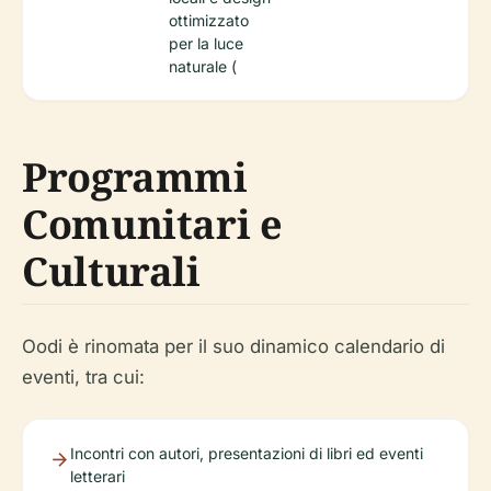
ottimizzato
per la luce
naturale (
Programmi
Comunitari e
Culturali
Oodi è rinomata per il suo dinamico calendario di
eventi, tra cui:
Incontri con autori, presentazioni di libri ed eventi
letterari