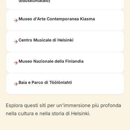
(Eduskuntatalo)
Museo d'Arte Contemporanea Kiasma
Centro Musicale di Helsinki
Museo Nazionale della Finlandia
Baia e Parco di Töölönlahti
Esplora questi siti per un'immersione più profonda
nella cultura e nella storia di Helsinki.