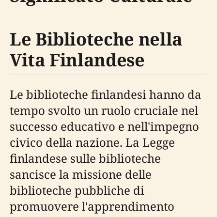
Le Biblioteche nella
Vita Finlandese
Le biblioteche finlandesi hanno da
tempo svolto un ruolo cruciale nel
successo educativo e nell'impegno
civico della nazione. La Legge
finlandese sulle biblioteche
sancisce la missione delle
biblioteche pubbliche di
promuovere l'apprendimento