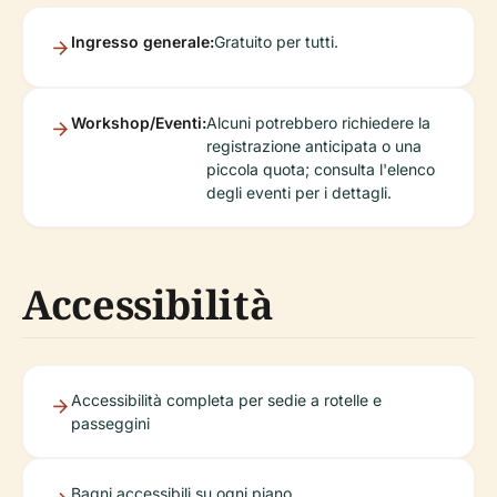
Ingresso generale:
Gratuito per tutti.
Workshop/Eventi:
Alcuni potrebbero richiedere la
registrazione anticipata o una
piccola quota; consulta l'elenco
degli eventi per i dettagli.
Accessibilità
Accessibilità completa per sedie a rotelle e
passeggini
Bagni accessibili su ogni piano