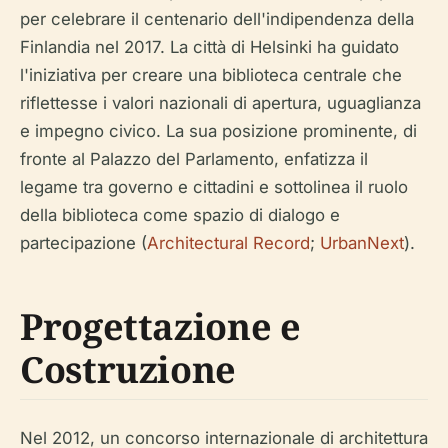
per celebrare il centenario dell'indipendenza della
Finlandia nel 2017. La città di Helsinki ha guidato
l'iniziativa per creare una biblioteca centrale che
riflettesse i valori nazionali di apertura, uguaglianza
e impegno civico. La sua posizione prominente, di
fronte al Palazzo del Parlamento, enfatizza il
legame tra governo e cittadini e sottolinea il ruolo
della biblioteca come spazio di dialogo e
partecipazione (
Architectural Record
;
UrbanNext
).
Progettazione e
Costruzione
Nel 2012, un concorso internazionale di architettura