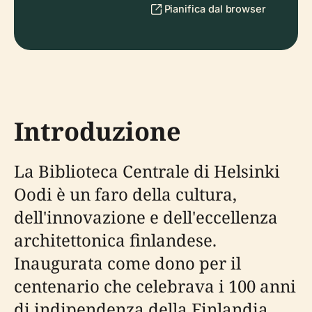
Pianifica dal browser
Introduzione
La Biblioteca Centrale di Helsinki
Oodi è un faro della cultura,
dell'innovazione e dell'eccellenza
architettonica finlandese.
Inaugurata come dono per il
centenario che celebrava i 100 anni
di indipendenza della Finlandia,