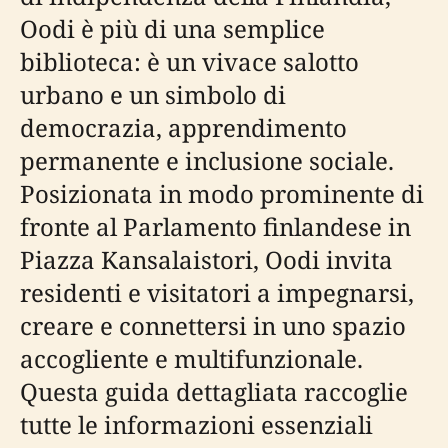
Oodi è più di una semplice
biblioteca: è un vivace salotto
urbano e un simbolo di
democrazia, apprendimento
permanente e inclusione sociale.
Posizionata in modo prominente di
fronte al Parlamento finlandese in
Piazza Kansalaistori, Oodi invita
residenti e visitatori a impegnarsi,
creare e connettersi in uno spazio
accogliente e multifunzionale.
Questa guida dettagliata raccoglie
tutte le informazioni essenziali