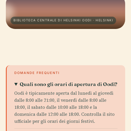
BIBLIOTECA CENTRALE DI HELSINKI OODI · HELSINKI
DOMANDE FREQUENTI
Quali sono gli orari di apertura di Oodi?
Oodi è tipicamente aperta dal lunedì al giovedì
dalle 8:00 alle 21:00, il venerdì dalle 8:00 alle
18:00, il sabato dalle 10:00 alle 18:00 e la
domenica dalle 12:00 alle 18:00. Controlla il sito
ufficiale per gli orari dei giorni festivi.