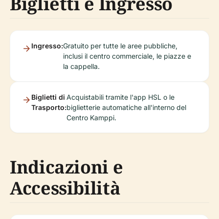
Biglietti e Ingresso
Ingresso:
Gratuito per tutte le aree pubbliche,
inclusi il centro commerciale, le piazze e
la cappella.
Biglietti di
Acquistabili tramite l'app HSL o le
Trasporto:
biglietterie automatiche all'interno del
Centro Kamppi.
Indicazioni e
Accessibilità