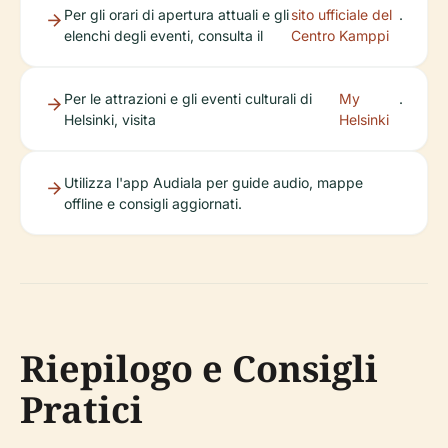
Per gli orari di apertura attuali e gli
sito ufficiale del
.
elenchi degli eventi, consulta il
Centro Kamppi
Per le attrazioni e gli eventi culturali di
My
.
Helsinki, visita
Helsinki
Utilizza l'app Audiala per guide audio, mappe
offline e consigli aggiornati.
Riepilogo e Consigli
Pratici