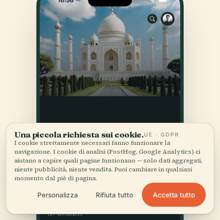
Una piccola richiesta sui cookie.
UE · GDPR
I cookie strettamente necessari fanno funzionare la
navigazione. I cookie di analisi (PostHog, Google Analytics) ci
aiutano a capire quali pagine funzionano — solo dati aggregati,
niente pubblicità, niente vendita. Puoi cambiare in qualsiasi
momento dal piè di pagina.
Accetta tutto
Personalizza
Rifiuta tutto