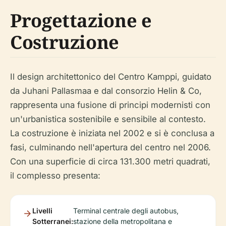
Progettazione e
Costruzione
Il design architettonico del Centro Kamppi, guidato
da Juhani Pallasmaa e dal consorzio Helin & Co,
rappresenta una fusione di principi modernisti con
un'urbanistica sostenibile e sensibile al contesto.
La costruzione è iniziata nel 2002 e si è conclusa a
fasi, culminando nell'apertura del centro nel 2006.
Con una superficie di circa 131.300 metri quadrati,
il complesso presenta:
Livelli
Terminal centrale degli autobus,
Sotterranei:
stazione della metropolitana e