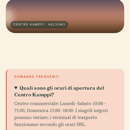
CENTRO KAMPPI · HELSINKI
DOMANDE FREQUENTI
Quali sono gli orari di apertura del
Centro Kamppi?
Centro commerciale: Lunedì–Sabato 10:00–
21:00, Domenica 12:00–18:00. I singoli negozi
possono variare; i terminal di trasporto
funzionano secondo gli orari HSL.