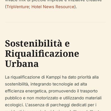
(
TripVenture
;
Hotel News Resource
).
Sostenibilità e
Riqualificazione
Urbana
La riqualificazione di Kamppi ha dato priorità alla
sostenibilità, integrando tecnologie ad alta
efficienza energetica, promuovendo il trasporto
pubblico e non motorizzato e utilizzando materiali
ecologici. L'assenza di parcheggi dedicati per i