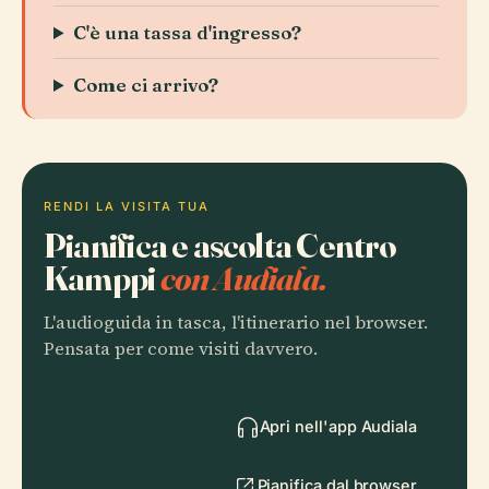
C'è una tassa d'ingresso?
Come ci arrivo?
RENDI LA VISITA TUA
Pianifica e ascolta Centro
Kamppi
con Audiala.
L'audioguida in tasca, l'itinerario nel browser.
Pensata per come visiti davvero.
Apri nell'app Audiala
Pianifica dal browser