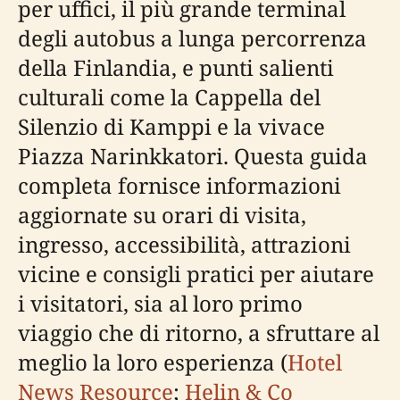
per uffici, il più grande terminal
degli autobus a lunga percorrenza
della Finlandia, e punti salienti
culturali come la Cappella del
Silenzio di Kamppi e la vivace
Piazza Narinkkatori. Questa guida
completa fornisce informazioni
aggiornate su orari di visita,
ingresso, accessibilità, attrazioni
vicine e consigli pratici per aiutare
i visitatori, sia al loro primo
viaggio che di ritorno, a sfruttare al
meglio la loro esperienza (
Hotel
News Resource
;
Helin & Co