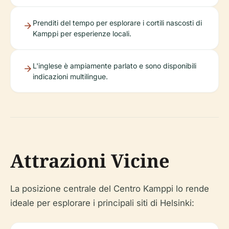
Prenditi del tempo per esplorare i cortili nascosti di
Kamppi per esperienze locali.
L'inglese è ampiamente parlato e sono disponibili
indicazioni multilingue.
Attrazioni Vicine
La posizione centrale del Centro Kamppi lo rende
ideale per esplorare i principali siti di Helsinki: