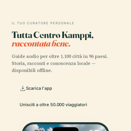
IL TUO CURATORE PERSONALE
Tutta Centro Kamppi,
raccontata bene.
Guide audio per oltre 1.100 città in 96 paesi.
Storia, racconti e conoscenza locale —
disponibili offline.
Scarica l'app
Unisciti a oltre 50.000 viaggiatori