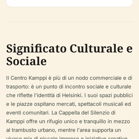
Significato Culturale e
Sociale
Il Centro Kamppi è più di un nodo commerciale e di
trasporto: è un punto di incontro sociale e culturale
che riflette l'identità di Helsinki. I suoi spazi pubblici
e le piazze ospitano mercati, spettacoli musicali ed
eventi comunitari. La Cappella del Silenzio di
Kamppi offre un rifugio unico e tranquillo in mezzo
al trambusto urbano, mentre l'area supporta un
vivace mix di piccole imprese e iniziative creative