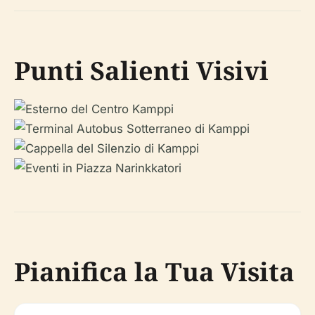
Punti Salienti Visivi
Pianifica la Tua Visita