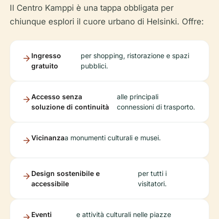
Il Centro Kamppi è una tappa obbligata per
chiunque esplori il cuore urbano di Helsinki. Offre:
Ingresso
per shopping, ristorazione e spazi
gratuito
pubblici.
Accesso senza
alle principali
soluzione di continuità
connessioni di trasporto.
Vicinanza
a monumenti culturali e musei.
Design sostenibile e
per tutti i
accessibile
visitatori.
Eventi
e attività culturali nelle piazze