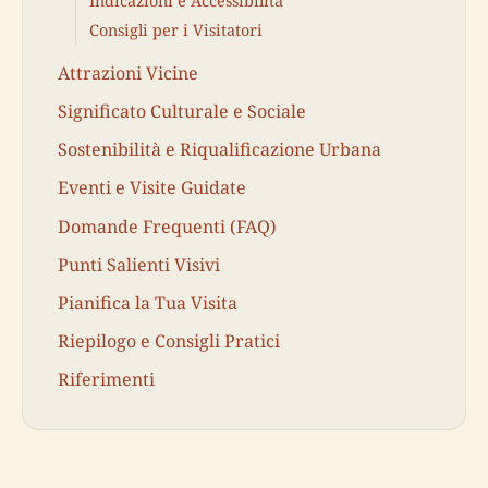
Indicazioni e Accessibilità
Consigli per i Visitatori
Attrazioni Vicine
Significato Culturale e Sociale
Sostenibilità e Riqualificazione Urbana
Eventi e Visite Guidate
Domande Frequenti (FAQ)
Punti Salienti Visivi
Pianifica la Tua Visita
Riepilogo e Consigli Pratici
Riferimenti