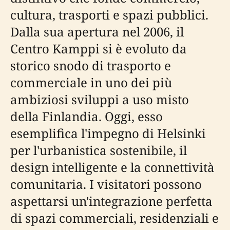
cultura, trasporti e spazi pubblici.
Dalla sua apertura nel 2006, il
Centro Kamppi si è evoluto da
storico snodo di trasporto e
commerciale in uno dei più
ambiziosi sviluppi a uso misto
della Finlandia. Oggi, esso
esemplifica l'impegno di Helsinki
per l'urbanistica sostenibile, il
design intelligente e la connettività
comunitaria. I visitatori possono
aspettarsi un'integrazione perfetta
di spazi commerciali, residenziali e