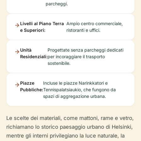
parcheggi.
Livelli al Piano Terra
Ampio centro commerciale,
e Superiori:
ristoranti e uffici.
Unità
Progettate senza parcheggi dedicati
Residenziali:
per incoraggiare il trasporto
sostenibile.
Piazze
Incluse le piazze Narinkkatori e
Pubbliche:
Tennispalatsiaukio, che fungono da
spazi di aggregazione urbana.
Le scelte dei materiali, come mattoni, rame e vetro,
richiamano lo storico paesaggio urbano di Helsinki,
mentre gli interni privilegiano la luce naturale, la