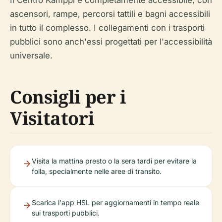
ascensori, rampe, percorsi tattili e bagni accessibili
in tutto il complesso. I collegamenti con i trasporti
pubblici sono anch'essi progettati per l'accessibilità
universale.
Consigli per i
Visitatori
Visita la mattina presto o la sera tardi per evitare la
folla, specialmente nelle aree di transito.
Scarica l'app HSL per aggiornamenti in tempo reale
sui trasporti pubblici.