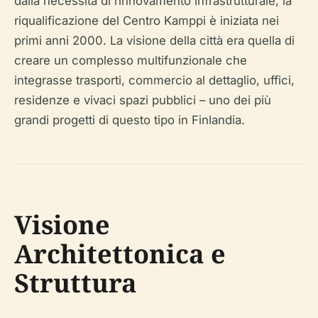
dalla necessità di rinnovamento infrastrutturale, la
riqualificazione del Centro Kamppi è iniziata nei
primi anni 2000. La visione della città era quella di
creare un complesso multifunzionale che
integrasse trasporti, commercio al dettaglio, uffici,
residenze e vivaci spazi pubblici – uno dei più
grandi progetti di questo tipo in Finlandia.
Visione
Architettonica e
Struttura