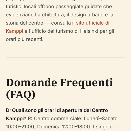
turistici locali offrono passeggiate guidate che
evidenziano l'architettura, il design urbano e la
storia del centro — consulta il
sito ufficiale di
Kamppi
e l'ufficio del turismo di Helsinki per gli
orari più recenti.
Domande Frequenti
(FAQ)
D: Quali sono gli orari di apertura del Centro
Kamppi?
R: Centro commerciale: Lunedì–Sabato
10:00–21:00, Domenica 12:00–18:00. I singoli