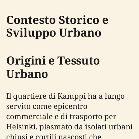
Contesto Storico e
Sviluppo Urbano
Origini e Tessuto
Urbano
Il quartiere di Kamppi ha a lungo
servito come epicentro
commerciale e di trasporto per
Helsinki, plasmato da isolati urbani
chiusi e cortili nascosti che