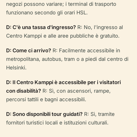
negozi possono variare; i terminal di trasporto
funzionano secondo gli orari HSL.
D: C'è una tassa d'ingresso?
R: No, l'ingresso al
Centro Kamppi e alle aree pubbliche è gratuito.
D: Come ci arrivo?
R: Facilmente accessibile in
metropolitana, autobus, tram o a piedi dal centro di
Helsinki.
D: Il Centro Kamppi è accessibile per i visitatori
con disabilità?
R: Sì, con ascensori, rampe,
percorsi tattili e bagni accessibili.
D: Sono disponibili tour guidati?
R: Sì, tramite
fornitori turistici locali e istituzioni culturali.