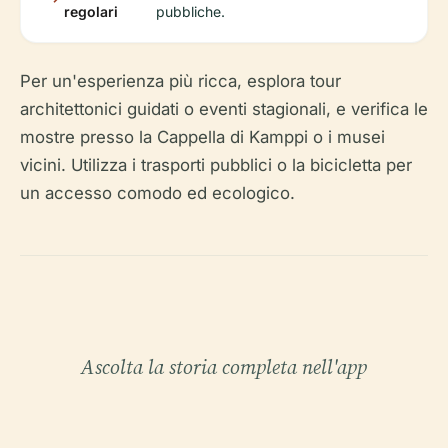
regolari
pubbliche.
Per un'esperienza più ricca, esplora tour
architettonici guidati o eventi stagionali, e verifica le
mostre presso la Cappella di Kamppi o i musei
vicini. Utilizza i trasporti pubblici o la bicicletta per
un accesso comodo ed ecologico.
Ascolta la storia completa nell'app