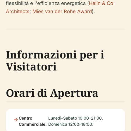
flessibilità e l'efficienza energetica (
Helin & Co
Architects
;
Mies van der Rohe Award
).
Informazioni per i
Visitatori
Orari di Apertura
Centro
Lunedì–Sabato 10:00–21:00,
Commerciale:
Domenica 12:00–18:00.