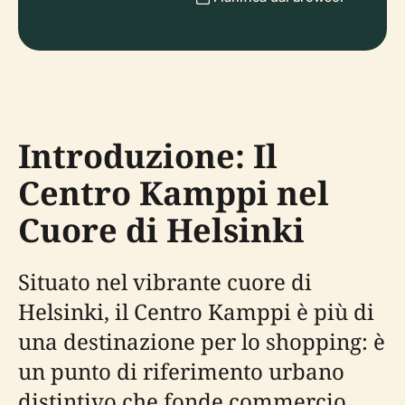
Introduzione: Il
Centro Kamppi nel
Cuore di Helsinki
Situato nel vibrante cuore di
Helsinki, il Centro Kamppi è più di
una destinazione per lo shopping: è
un punto di riferimento urbano
distintivo che fonde commercio,