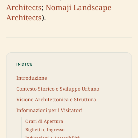
Architects
;
Nomaji Landscape
Architects
).
INDICE
Introduzione
Contesto Storico e Sviluppo Urbano
Visione Architettonica e Struttura
Informazioni per i Visitatori
Orari di Apertura
Biglietti e Ingresso