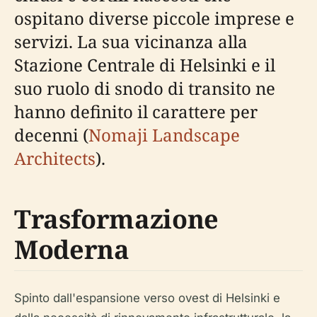
ospitano diverse piccole imprese e
servizi. La sua vicinanza alla
Stazione Centrale di Helsinki e il
suo ruolo di snodo di transito ne
hanno definito il carattere per
decenni (
Nomaji Landscape
Architects
).
Trasformazione
Moderna
Spinto dall'espansione verso ovest di Helsinki e