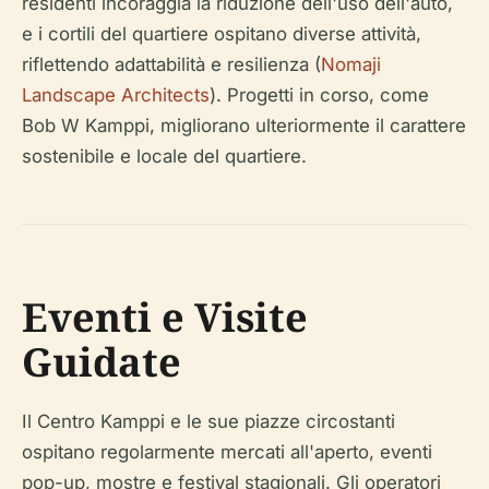
residenti incoraggia la riduzione dell'uso dell'auto,
e i cortili del quartiere ospitano diverse attività,
riflettendo adattabilità e resilienza (
Nomaji
Landscape Architects
). Progetti in corso, come
Bob W Kamppi, migliorano ulteriormente il carattere
sostenibile e locale del quartiere.
Eventi e Visite
Guidate
Il Centro Kamppi e le sue piazze circostanti
ospitano regolarmente mercati all'aperto, eventi
pop-up, mostre e festival stagionali. Gli operatori