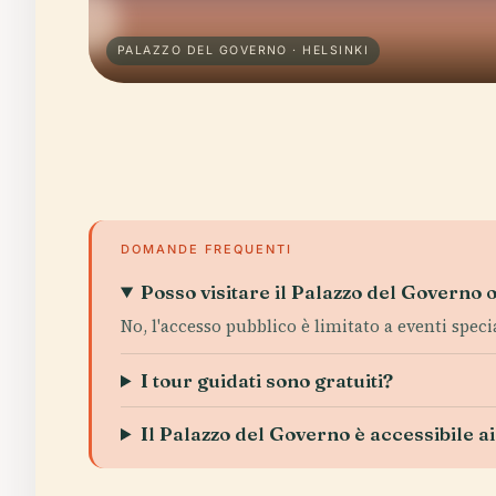
PALAZZO DEL GOVERNO · HELSINKI
DOMANDE FREQUENTI
Posso visitare il Palazzo del Governo 
No, l'accesso pubblico è limitato a eventi speci
I tour guidati sono gratuiti?
Il Palazzo del Governo è accessibile ai 