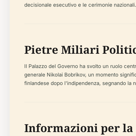
decisionale esecutivo e le cerimonie nazionali
Pietre Miliari Politi
Il Palazzo del Governo ha svolto un ruolo centr
generale Nikolai Bobrikov, un momento significa
finlandese dopo l'indipendenza, segnando la na
Informazioni per la V