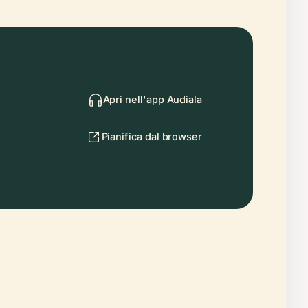
Apri nell'app Audiala
Pianifica dal browser