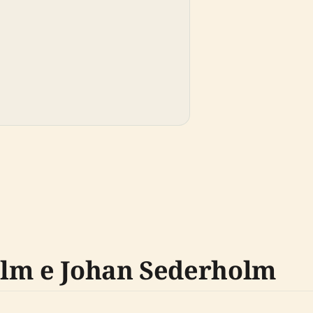
olm e Johan Sederholm