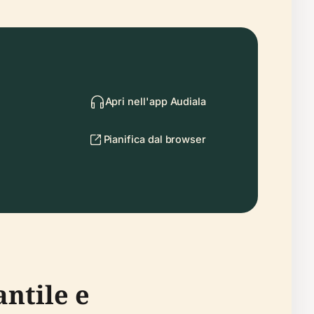
Apri nell'app Audiala
Pianifica dal browser
ntile e