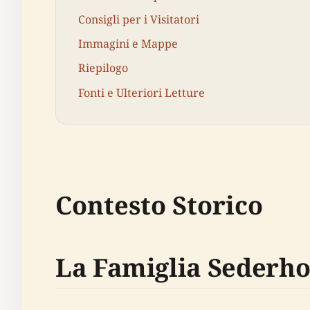
Consigli per i Visitatori
Immagini e Mappe
Riepilogo
Fonti e Ulteriori Letture
Contesto Storico
La Famiglia Sederh