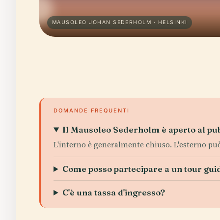
MAUSOLEO JOHAN SEDERHOLM · HELSINKI
DOMANDE FREQUENTI
Il Mausoleo Sederholm è aperto al pu
L'interno è generalmente chiuso. L'esterno può 
Come posso partecipare a un tour gui
C'è una tassa d'ingresso?