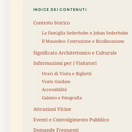
INDICE DEI CONTENUTI
Contesto Storico
La Famiglia Sederholm e Johan Sederholm
Il Mausoleo: Costruzione e Ricollocazione
Significato Architettonico e Culturale
Informazioni per i Visitatori
Orari di Visita e Biglietti
Visite Guidate
Accessibilità
Galateo e Fotografia
Attrazioni Vicine
Eventi e Coinvolgimento Pubblico
Domande Frequenti