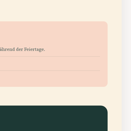
ährend der Feiertage.