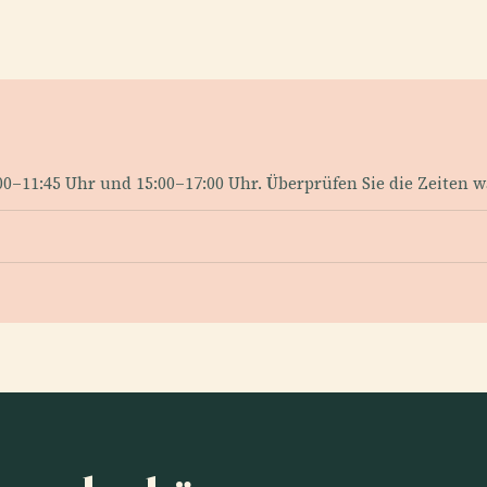
00–11:45 Uhr und 15:00–17:00 Uhr. Überprüfen Sie die Zeiten w