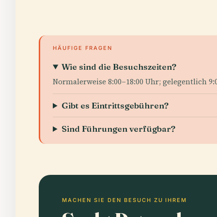
HÄUFIGE FRAGEN
Wie sind die Besuchszeiten?
Normalerweise 8:00–18:00 Uhr; gelegentlich 9:
Gibt es Eintrittsgebühren?
Sind Führungen verfügbar?
MACHEN SIE DEN BESUCH ZU IHREM