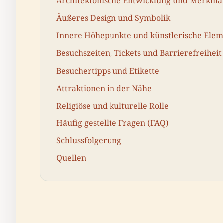
Architektonische Entwicklung und Merkma
Äußeres Design und Symbolik
Innere Höhepunkte und künstlerische Ele
Besuchszeiten, Tickets und Barrierefreiheit
Besuchertipps und Etikette
Attraktionen in der Nähe
Religiöse und kulturelle Rolle
Häufig gestellte Fragen (FAQ)
Schlussfolgerung
Quellen