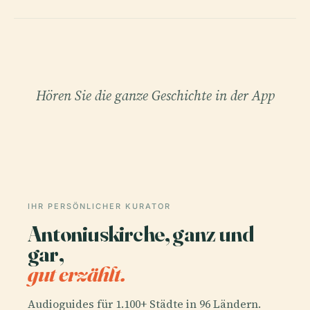
Hören Sie die ganze Geschichte in der App
IHR PERSÖNLICHER KURATOR
Antoniuskirche, ganz und
gar,
gut erzählt.
Audioguides für 1.100+ Städte in 96 Ländern.