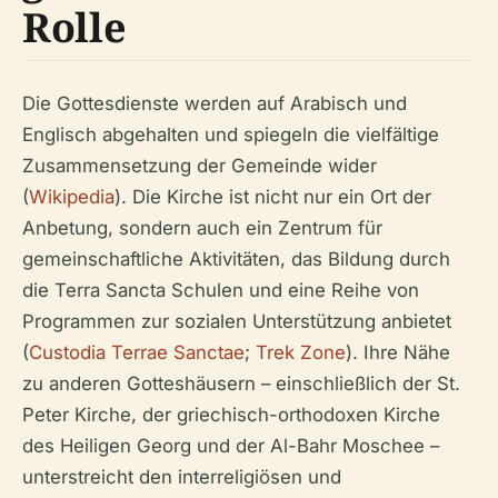
Rolle
Die Gottesdienste werden auf Arabisch und
Englisch abgehalten und spiegeln die vielfältige
Zusammensetzung der Gemeinde wider
(
Wikipedia
). Die Kirche ist nicht nur ein Ort der
Anbetung, sondern auch ein Zentrum für
gemeinschaftliche Aktivitäten, das Bildung durch
die Terra Sancta Schulen und eine Reihe von
Programmen zur sozialen Unterstützung anbietet
(
Custodia Terrae Sanctae
;
Trek Zone
). Ihre Nähe
zu anderen Gotteshäusern – einschließlich der St.
Peter Kirche, der griechisch-orthodoxen Kirche
des Heiligen Georg und der Al-Bahr Moschee –
unterstreicht den interreligiösen und