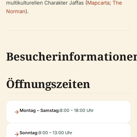
multikulturellen Charakter Jaffas (
Mapcarta
;
The
Norman
).
Besucherinformatione
Öffnungszeiten
Montag – Samstag:
8:00 – 18:00 Uhr
Sonntag:
9:00 – 13:00 Uhr