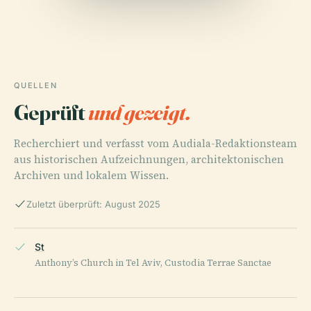
QUELLEN
Geprüft
und gezeigt.
Recherchiert und verfasst vom Audiala-Redaktionsteam
aus historischen Aufzeichnungen, architektonischen
Archiven und lokalem Wissen.
Zuletzt überprüft: August 2025
St
Anthony’s Church in Tel Aviv, Custodia Terrae Sanctae