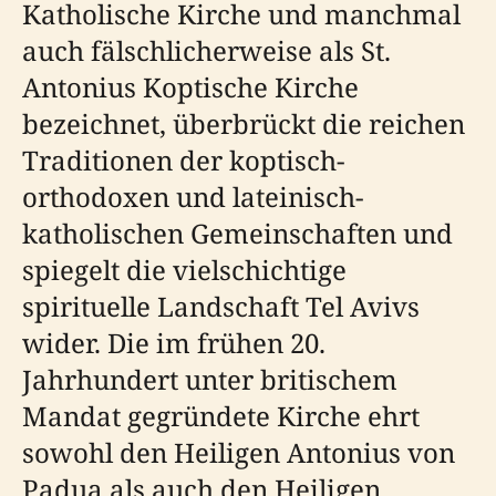
Katholische Kirche und manchmal
auch fälschlicherweise als St.
Antonius Koptische Kirche
bezeichnet, überbrückt die reichen
Traditionen der koptisch-
orthodoxen und lateinisch-
katholischen Gemeinschaften und
spiegelt die vielschichtige
spirituelle Landschaft Tel Avivs
wider. Die im frühen 20.
Jahrhundert unter britischem
Mandat gegründete Kirche ehrt
sowohl den Heiligen Antonius von
Padua als auch den Heiligen