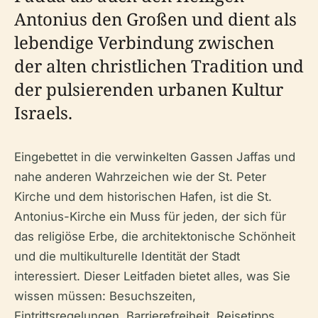
Antonius den Großen und dient als
lebendige Verbindung zwischen
der alten christlichen Tradition und
der pulsierenden urbanen Kultur
Israels.
Eingebettet in die verwinkelten Gassen Jaffas und
nahe anderen Wahrzeichen wie der St. Peter
Kirche und dem historischen Hafen, ist die St.
Antonius-Kirche ein Muss für jeden, der sich für
das religiöse Erbe, die architektonische Schönheit
und die multikulturelle Identität der Stadt
interessiert. Dieser Leitfaden bietet alles, was Sie
wissen müssen: Besuchszeiten,
Eintrittsregelungen, Barrierefreiheit, Reisetipps,