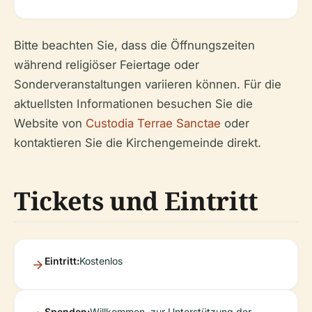
Bitte beachten Sie, dass die Öffnungszeiten
während religiöser Feiertage oder
Sonderveranstaltungen variieren können. Für die
aktuellsten Informationen besuchen Sie die
Website von
Custodia Terrae Sanctae
oder
kontaktieren Sie die Kirchengemeinde direkt.
Tickets und Eintritt
Eintritt:
Kostenlos
Spenden:
Willkommen, zur Unterstützung der