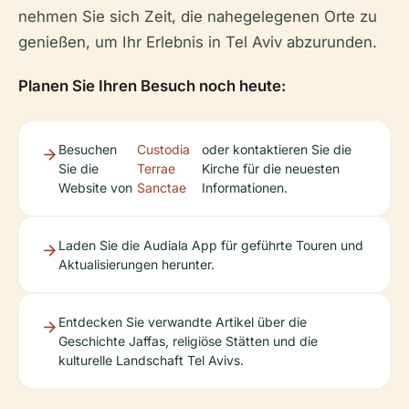
nehmen Sie sich Zeit, die nahegelegenen Orte zu
genießen, um Ihr Erlebnis in Tel Aviv abzurunden.
Planen Sie Ihren Besuch noch heute:
Besuchen
Custodia
oder kontaktieren Sie die
Sie die
Terrae
Kirche für die neuesten
Website von
Sanctae
Informationen.
Laden Sie die Audiala App für geführte Touren und
Aktualisierungen herunter.
Entdecken Sie verwandte Artikel über die
Geschichte Jaffas, religiöse Stätten und die
kulturelle Landschaft Tel Avivs.