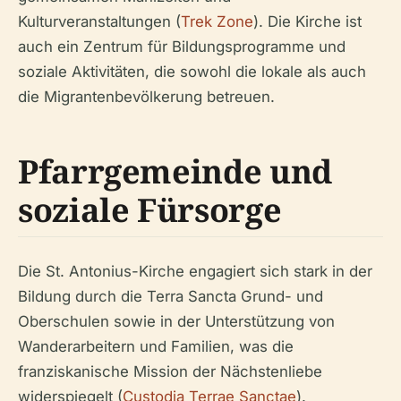
Kulturveranstaltungen (
Trek Zone
). Die Kirche ist
auch ein Zentrum für Bildungsprogramme und
soziale Aktivitäten, die sowohl die lokale als auch
die Migrantenbevölkerung betreuen.
Pfarrgemeinde und
soziale Fürsorge
Die St. Antonius-Kirche engagiert sich stark in der
Bildung durch die Terra Sancta Grund- und
Oberschulen sowie in der Unterstützung von
Wanderarbeitern und Familien, was die
franziskanische Mission der Nächstenliebe
widerspiegelt (
Custodia Terrae Sanctae
).