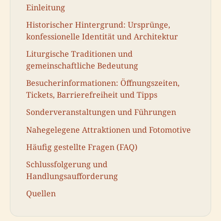
Einleitung
Historischer Hintergrund: Ursprünge,
konfessionelle Identität und Architektur
Liturgische Traditionen und
gemeinschaftliche Bedeutung
Besucherinformationen: Öffnungszeiten,
Tickets, Barrierefreiheit und Tipps
Sonderveranstaltungen und Führungen
Nahegelegene Attraktionen und Fotomotive
Häufig gestellte Fragen (FAQ)
Schlussfolgerung und
Handlungsaufforderung
Quellen