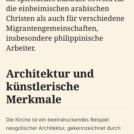
die einheimischen arabischen
Christen als auch für verschiedene
Migrantengemeinschaften,
insbesondere philippinische
Arbeiter.
Architektur und
künstlerische
Merkmale
Die Kirche ist ein beeindruckendes Beispiel
neugotischer Architektur, gekennzeichnet durch