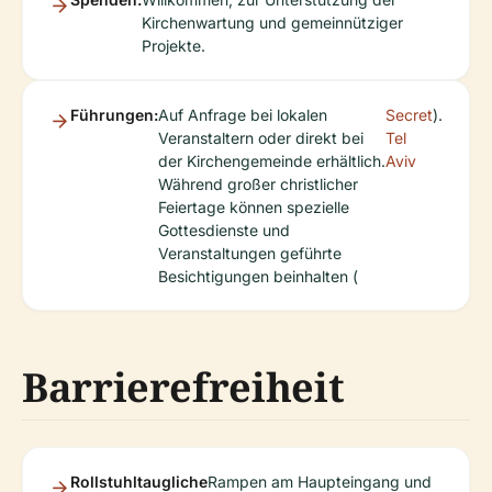
Kirchenwartung und gemeinnütziger
Projekte.
Führungen:
Auf Anfrage bei lokalen
Secret
).
Veranstaltern oder direkt bei
Tel
der Kirchengemeinde erhältlich.
Aviv
Während großer christlicher
Feiertage können spezielle
Gottesdienste und
Veranstaltungen geführte
Besichtigungen beinhalten (
Barrierefreiheit
Rollstuhltaugliche
Rampen am Haupteingang und