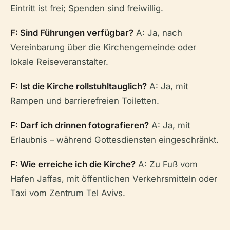
Eintritt ist frei; Spenden sind freiwillig.
F: Sind Führungen verfügbar?
A: Ja, nach
Vereinbarung über die Kirchengemeinde oder
lokale Reiseveranstalter.
F: Ist die Kirche rollstuhltauglich?
A: Ja, mit
Rampen und barrierefreien Toiletten.
F: Darf ich drinnen fotografieren?
A: Ja, mit
Erlaubnis – während Gottesdiensten eingeschränkt.
F: Wie erreiche ich die Kirche?
A: Zu Fuß vom
Hafen Jaffas, mit öffentlichen Verkehrsmitteln oder
Taxi vom Zentrum Tel Avivs.