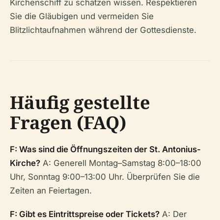
Kirchenschiff zu schätzen wissen. Respektieren
Sie die Gläubigen und vermeiden Sie
Blitzlichtaufnahmen während der Gottesdienste.
Häufig gestellte
Fragen (FAQ)
F: Was sind die Öffnungszeiten der St. Antonius-
Kirche?
A: Generell Montag–Samstag 8:00–18:00
Uhr, Sonntag 9:00–13:00 Uhr. Überprüfen Sie die
Zeiten an Feiertagen.
F: Gibt es Eintrittspreise oder Tickets?
A: Der