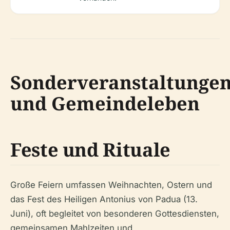
Sonderveranstaltunge
und Gemeindeleben
Feste und Rituale
Große Feiern umfassen Weihnachten, Ostern und
das Fest des Heiligen Antonius von Padua (13.
Juni), oft begleitet von besonderen Gottesdiensten,
gemeinsamen Mahlzeiten und