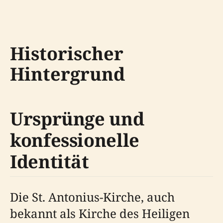
Historischer
Hintergrund
Ursprünge und
konfessionelle
Identität
Die St. Antonius-Kirche, auch
bekannt als Kirche des Heiligen