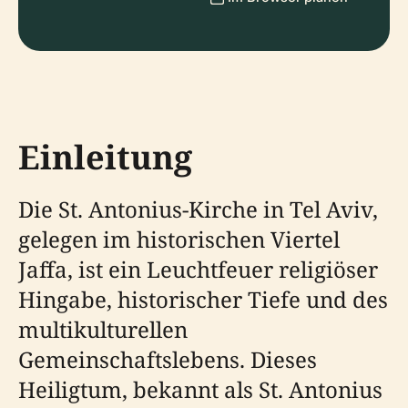
Einleitung
Die St. Antonius-Kirche in Tel Aviv,
gelegen im historischen Viertel
Jaffa, ist ein Leuchtfeuer religiöser
Hingabe, historischer Tiefe und des
multikulturellen
Gemeinschaftslebens. Dieses
Heiligtum, bekannt als St. Antonius