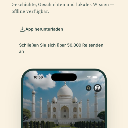
Geschichte, Geschichten und lokales Wissen —
offline verfügbar.
App herunterladen
Schließen Sie sich über 50.000 Reisenden
an