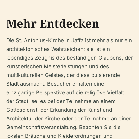
Mehr Entdecken
Die St. Antonius-Kirche in Jaffa ist mehr als nur ein
architektonisches Wahrzeichen; sie ist ein
lebendiges Zeugnis des beständigen Glaubens, der
künstlerischen Meisterleistungen und des
multikulturellen Geistes, der diese pulsierende
Stadt ausmacht. Besucher erhalten eine
einzigartige Perspektive auf die religiöse Vielfalt
der Stadt, sei es bei der Teilnahme an einem
Gottesdienst, der Erkundung der Kunst und
Architektur der Kirche oder der Teilnahme an einer
Gemeinschaftsveranstaltung. Beachten Sie die
lokalen Bräuche und Kleiderordnungen und