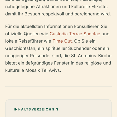
nahegelegene Attraktionen und kulturelle Etikette,
damit Ihr Besuch respektvoll und bereichernd wird.
Für die aktuellsten Informationen konsultieren Sie
offizielle Quellen wie
Custodia Terrae Sanctae
und
lokale Reiseführer wie
Time Out
. Ob Sie ein
Geschichtsfan, ein spiritueller Suchender oder ein
neugieriger Reisender sind, die St. Antonius-Kirche
bietet ein tiefgründiges Fenster in das religiöse und
kulturelle Mosaik Tel Avivs.
INHALTSVERZEICHNIS