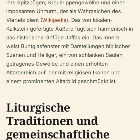
ihre Spitzbögen, Kreuzrippengewölbe und einen
imposanten Uhrturm, der als Wahrzeichen des
Viertels dient (
Wikipedia
). Das von lokalem
Kalkstein gefertigte Äußere fügt sich harmonisch in
das historische Gefüge Jaffas ein. Das Innere
weist Buntglasfenster mit Darstellungen biblischer
Szenen und Heiliger, ein von schlanken Säulen
getragenes Gewölbe und einen erhöhten
Altarbereich auf, der mit religiösen Ikonen und
einem prominenten Altarbild geschmückt ist.
Liturgische
Traditionen und
gemeinschaftliche