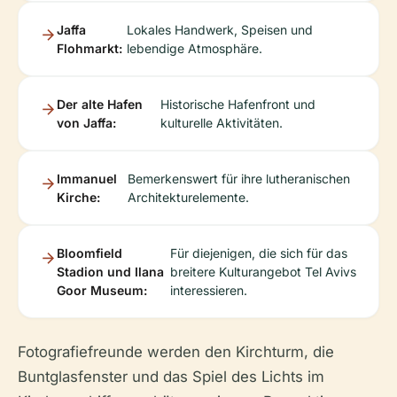
Jaffa
Lokales Handwerk, Speisen und
Flohmarkt:
lebendige Atmosphäre.
Der alte Hafen
Historische Hafenfront und
von Jaffa:
kulturelle Aktivitäten.
Immanuel
Bemerkenswert für ihre lutheranischen
Kirche:
Architekturelemente.
Bloomfield
Für diejenigen, die sich für das
Stadion und Ilana
breitere Kulturangebot Tel Avivs
Goor Museum:
interessieren.
Fotografiefreunde werden den Kirchturm, die
Buntglasfenster und das Spiel des Lichts im