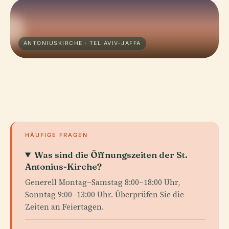
ANTONIUSKIRCHE · TEL AVIV-JAFFA
HÄUFIGE FRAGEN
Was sind die Öffnungszeiten der St.
Antonius-Kirche?
Generell Montag–Samstag 8:00–18:00 Uhr,
Sonntag 9:00–13:00 Uhr. Überprüfen Sie die
Zeiten an Feiertagen.