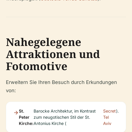
Nahegelegene
Attraktionen und
Fotomotive
Erweitern Sie Ihren Besuch durch Erkundungen
von:
St.
Barocke Architektur, im Kontrast
Secret
).
Peter
zum neugotischen Stil der St.
Tel
Kirche:
Antonius Kirche (
Aviv