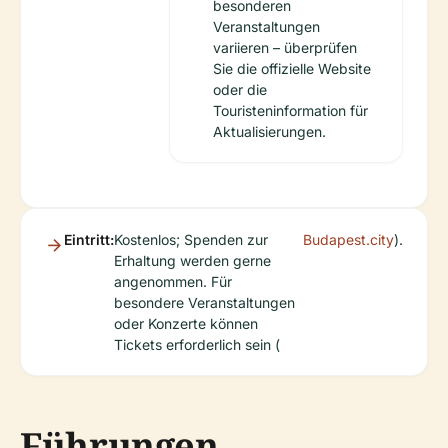
besonderen
Veranstaltungen
variieren – überprüfen
Sie die offizielle Website
oder die
Touristeninformation für
Aktualisierungen.
Eintritt:
Kostenlos; Spenden zur
Budapest.city
).
Erhaltung werden gerne
angenommen. Für
besondere Veranstaltungen
oder Konzerte können
Tickets erforderlich sein (
Führungen