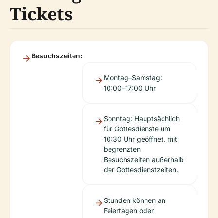
Tickets
Besuchszeiten:
Montag–Samstag:
10:00–17:00 Uhr
Sonntag: Hauptsächlich
für Gottesdienste um
10:30 Uhr geöffnet, mit
begrenzten
Besuchszeiten außerhalb
der Gottesdienstzeiten.
Stunden können an
Feiertagen oder