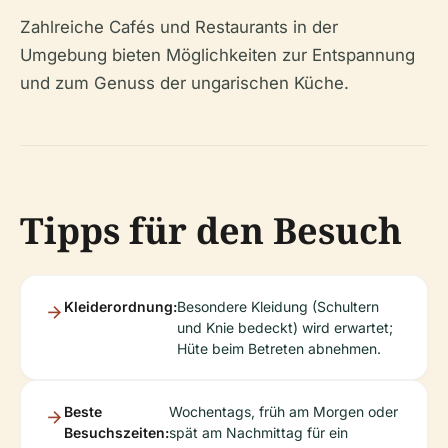
Zahlreiche Cafés und Restaurants in der
Umgebung bieten Möglichkeiten zur Entspannung
und zum Genuss der ungarischen Küche.
Tipps für den Besuch
Kleiderordnung:
Besondere Kleidung (Schultern
und Knie bedeckt) wird erwartet;
Hüte beim Betreten abnehmen.
Beste
Wochentags, früh am Morgen oder
Besuchszeiten:
spät am Nachmittag für ein