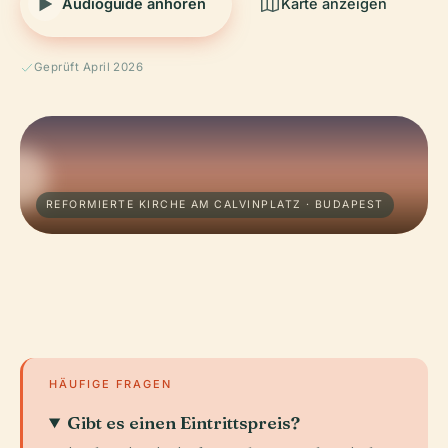
Audioguide anhören
Karte anzeigen
Geprüft April 2026
REFORMIERTE KIRCHE AM CALVINPLATZ · BUDAPEST
HÄUFIGE FRAGEN
Gibt es einen Eintrittspreis?