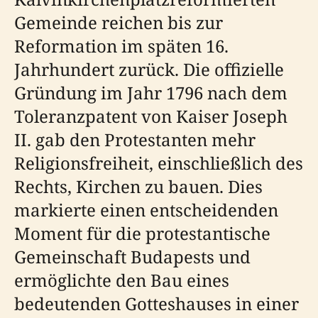
Gemeinde reichen bis zur
Reformation im späten 16.
Jahrhundert zurück. Die offizielle
Gründung im Jahr 1796 nach dem
Toleranzpatent von Kaiser Joseph
II. gab den Protestanten mehr
Religionsfreiheit, einschließlich des
Rechts, Kirchen zu bauen. Dies
markierte einen entscheidenden
Moment für die protestantische
Gemeinschaft Budapests und
ermöglichte den Bau eines
bedeutenden Gotteshauses in einer