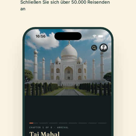
Schließen Sie sich über 50.000 Reisenden
an