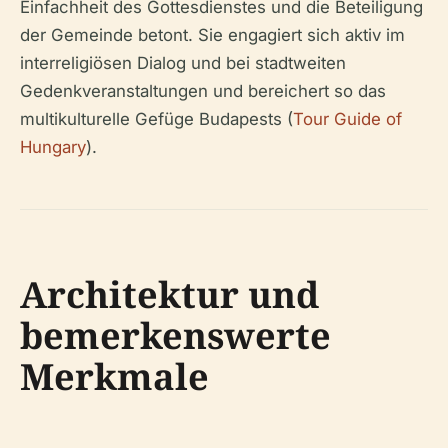
Einfachheit des Gottesdienstes und die Beteiligung
der Gemeinde betont. Sie engagiert sich aktiv im
interreligiösen Dialog und bei stadtweiten
Gedenkveranstaltungen und bereichert so das
multikulturelle Gefüge Budapests (
Tour Guide of
Hungary
).
Architektur und
bemerkenswerte
Merkmale