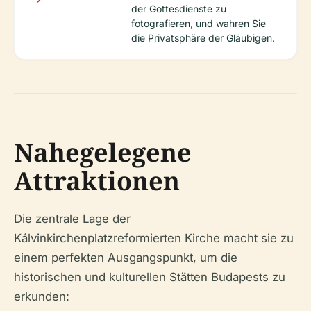
der Gottesdienste zu
fotografieren, und wahren Sie
die Privatsphäre der Gläubigen.
Nahegelegene
Attraktionen
Die zentrale Lage der
Kálvinkirchenplatzreformierten Kirche macht sie zu
einem perfekten Ausgangspunkt, um die
historischen und kulturellen Stätten Budapests zu
erkunden: