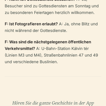
Besucher sind zu Gottesdiensten am Sonntag und
zu besonderen Feiertagen herzlich willkommen.
F: Ist Fotografieren erlaubt?
A: Ja, ohne Blitz und
nicht während der Gottesdienste.
F: Was sind die nächstgelegenen öffentlichen
Verkehrsmittel?
A: U-Bahn-Station Kálvin tér
(Linien M3 und M4), Straßenbahnlinien 47 und 49
und verschiedene Buslinien.
Hören Sie die ganze Geschichte in der App