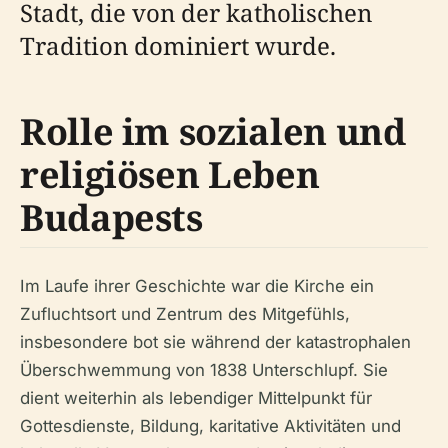
Stadt, die von der katholischen
Tradition dominiert wurde.
Rolle im sozialen und
religiösen Leben
Budapests
Im Laufe ihrer Geschichte war die Kirche ein
Zufluchtsort und Zentrum des Mitgefühls,
insbesondere bot sie während der katastrophalen
Überschwemmung von 1838 Unterschlupf. Sie
dient weiterhin als lebendiger Mittelpunkt für
Gottesdienste, Bildung, karitative Aktivitäten und