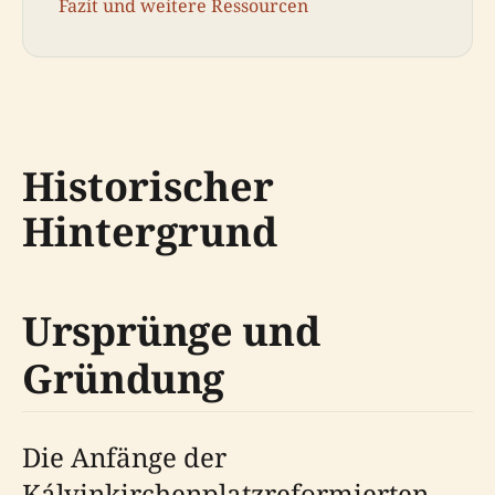
Fazit und weitere Ressourcen
Historischer
Hintergrund
Ursprünge und
Gründung
Die Anfänge der
Kálvinkirchenplatzreformierten