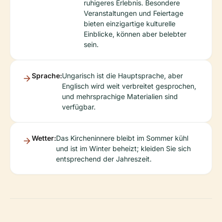
ruhigeres Erlebnis. Besondere
Veranstaltungen und Feiertage
bieten einzigartige kulturelle
Einblicke, können aber belebter
sein.
Sprache:
Ungarisch ist die Hauptsprache, aber
Englisch wird weit verbreitet gesprochen,
und mehrsprachige Materialien sind
verfügbar.
Wetter:
Das Kircheninnere bleibt im Sommer kühl
und ist im Winter beheizt; kleiden Sie sich
entsprechend der Jahreszeit.