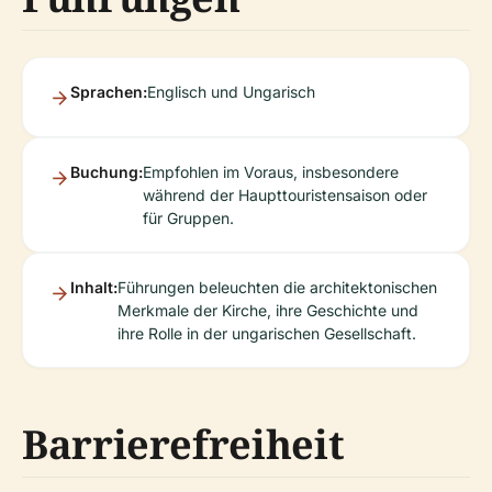
Sprachen:
Englisch und Ungarisch
Buchung:
Empfohlen im Voraus, insbesondere
während der Haupttouristensaison oder
für Gruppen.
Inhalt:
Führungen beleuchten die architektonischen
Merkmale der Kirche, ihre Geschichte und
ihre Rolle in der ungarischen Gesellschaft.
Barrierefreiheit