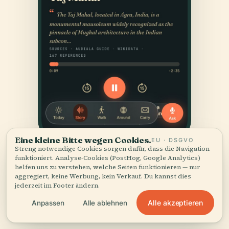
Eine kleine Bitte wegen Cookies.
EU · DSGVO
Streng notwendige Cookies sorgen dafür, dass die Navigation
funktioniert. Analyse-Cookies (PostHog, Google Analytics)
helfen uns zu verstehen, welche Seiten funktionieren — nur
aggregiert, keine Werbung, kein Verkauf. Du kannst dies
jederzeit im Footer ändern.
Alle akzeptieren
Anpassen
Alle ablehnen
QUELLEN