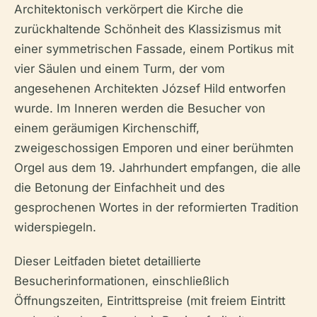
Architektonisch verkörpert die Kirche die
zurückhaltende Schönheit des Klassizismus mit
einer symmetrischen Fassade, einem Portikus mit
vier Säulen und einem Turm, der vom
angesehenen Architekten József Hild entworfen
wurde. Im Inneren werden die Besucher von
einem geräumigen Kirchenschiff,
zweigeschossigen Emporen und einer berühmten
Orgel aus dem 19. Jahrhundert empfangen, die alle
die Betonung der Einfachheit und des
gesprochenen Wortes in der reformierten Tradition
widerspiegeln.
Dieser Leitfaden bietet detaillierte
Besucherinformationen, einschließlich
Öffnungszeiten, Eintrittspreise (mit freiem Eintritt