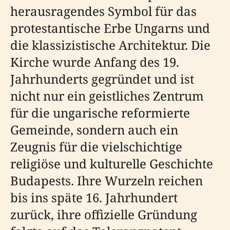
herausragendes Symbol für das
protestantische Erbe Ungarns und
die klassizistische Architektur. Die
Kirche wurde Anfang des 19.
Jahrhunderts gegründet und ist
nicht nur ein geistliches Zentrum
für die ungarische reformierte
Gemeinde, sondern auch ein
Zeugnis für die vielschichtige
religiöse und kulturelle Geschichte
Budapests. Ihre Wurzeln reichen
bis ins späte 16. Jahrhundert
zurück, ihre offizielle Gründung