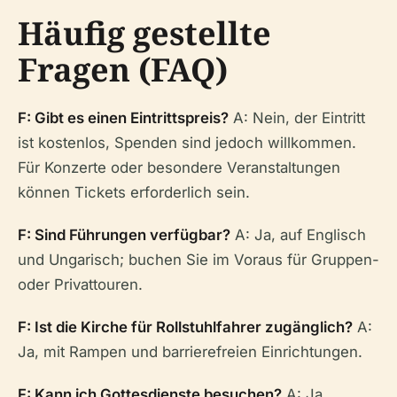
Häufig gestellte
Fragen (FAQ)
F: Gibt es einen Eintrittspreis?
A: Nein, der Eintritt
ist kostenlos, Spenden sind jedoch willkommen.
Für Konzerte oder besondere Veranstaltungen
können Tickets erforderlich sein.
F: Sind Führungen verfügbar?
A: Ja, auf Englisch
und Ungarisch; buchen Sie im Voraus für Gruppen-
oder Privattouren.
F: Ist die Kirche für Rollstuhlfahrer zugänglich?
A:
Ja, mit Rampen und barrierefreien Einrichtungen.
F: Kann ich Gottesdienste besuchen?
A: Ja,