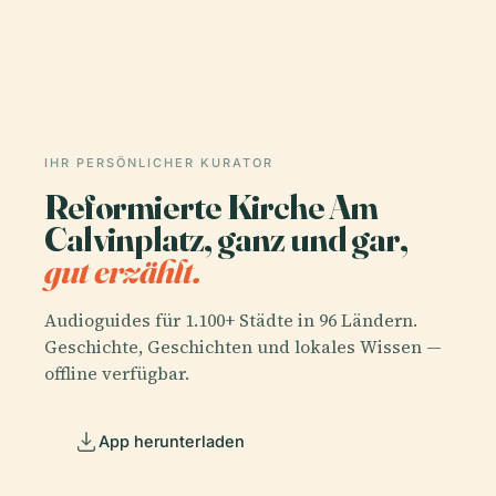
IHR PERSÖNLICHER KURATOR
Reformierte Kirche Am
Calvinplatz, ganz und gar,
gut erzählt.
Audioguides für 1.100+ Städte in 96 Ländern.
Geschichte, Geschichten und lokales Wissen —
offline verfügbar.
App herunterladen