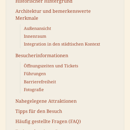
Historischer Hintergrund
Architektur und bemerkenswerte
Merkmale
Außenansicht
Innenraum
Integration in den städtischen Kontext
Besucherinformationen
Öffnungszeiten und Tickets
Führungen
Barrierefreiheit
Fotografie
Nahegelegene Attraktionen
Tipps für den Besuch
Häufig gestellte Fragen (FAQ)