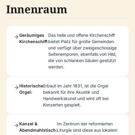
Innenraum
Geräumiges
Das helle und offene Kirchenschiff
Kirchenschiff:
bietet Platz für große Gemeinden
und verfügt über zweigeschossige
Seitenemporen, ebenfalls von Hild,
die von schlanken Säulen gestützt
werden.
Historische
Erbaut im Jahr 1831, ist die Orgel
Orgel:
bekannt für ihre Akustik und
Handwerkskunst und wird oft bei
Konzerten gespielt.
Kanzel &
Im Zentrum der reformierten
Abendmahlstisch:
Liturgie sind diese aus lokalem