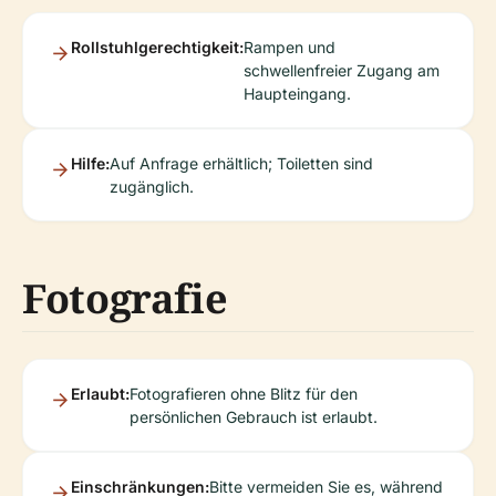
Rollstuhlgerechtigkeit:
Rampen und
schwellenfreier Zugang am
Haupteingang.
Hilfe:
Auf Anfrage erhältlich; Toiletten sind
zugänglich.
Fotografie
Erlaubt:
Fotografieren ohne Blitz für den
persönlichen Gebrauch ist erlaubt.
Einschränkungen:
Bitte vermeiden Sie es, während