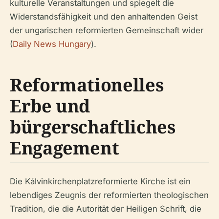
kulturelle Veranstaltungen und spiegelt die
Widerstandsfähigkeit und den anhaltenden Geist
der ungarischen reformierten Gemeinschaft wider
(
Daily News Hungary
).
Reformationelles
Erbe und
bürgerschaftliches
Engagement
Die Kálvinkirchenplatzreformierte Kirche ist ein
lebendiges Zeugnis der reformierten theologischen
Tradition, die die Autorität der Heiligen Schrift, die