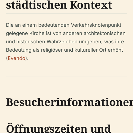
städtischen Kontext
Die an einem bedeutenden Verkehrsknotenpunkt
gelegene Kirche ist von anderen architektonischen
und historischen Wahrzeichen umgeben, was ihre
Bedeutung als religiöser und kultureller Ort erhöht
(
Evendo
).
Besucherinformatione
Öffnungszeiten und