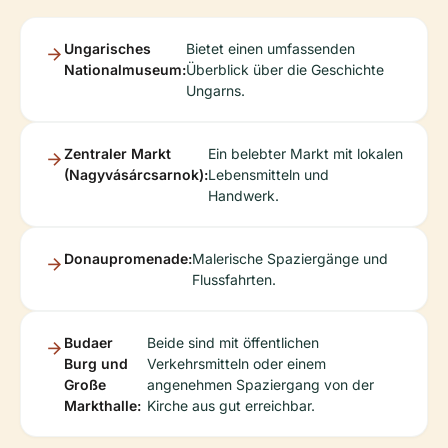
Ungarisches
Bietet einen umfassenden
Nationalmuseum:
Überblick über die Geschichte
Ungarns.
Zentraler Markt
Ein belebter Markt mit lokalen
(Nagyvásárcsarnok):
Lebensmitteln und
Handwerk.
Donaupromenade:
Malerische Spaziergänge und
Flussfahrten.
Budaer
Beide sind mit öffentlichen
Burg und
Verkehrsmitteln oder einem
Große
angenehmen Spaziergang von der
Markthalle:
Kirche aus gut erreichbar.