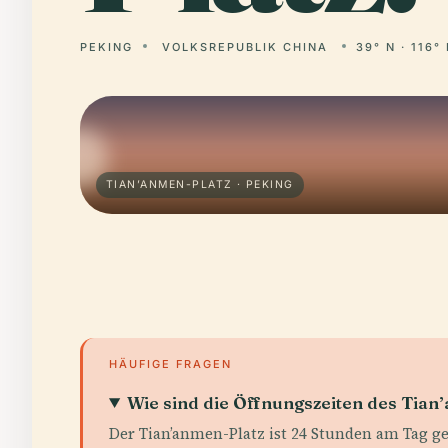
PEKING
VOLKSREPUBLIK CHINA
39° N · 116°
TIAN’ANMEN-PLATZ · PEKING
HÄUFIGE FRAGEN
Wie sind die Öffnungszeiten des Tian
Der Tian’anmen-Platz ist 24 Stunden am Tag ge