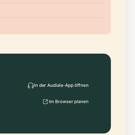
In der Audiala-App öffnen
Im Browser planen