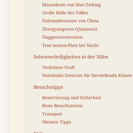
Mausoleum von Mao Zedong
Große Halle des Volkes
Nationalmuseum von China
Zhengyangmen (Qianmen)
Flaggenzeremonien
Tian’anmen-Platz bei Nacht
Sehenswürdigkeiten in der Nähe
Verbotene Stadt
Nationales Zentrum für Darstellende Künste
Besuchstipps
Reservierung und Sicherheit
Beste Besuchszeiten
Transport
Weitere Tipps