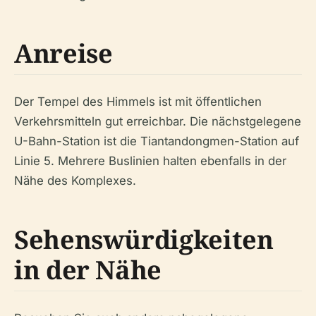
Anreise
Der Tempel des Himmels ist mit öffentlichen
Verkehrsmitteln gut erreichbar. Die nächstgelegene
U-Bahn-Station ist die Tiantandongmen-Station auf
Linie 5. Mehrere Buslinien halten ebenfalls in der
Nähe des Komplexes.
Sehenswürdigkeiten
in der Nähe