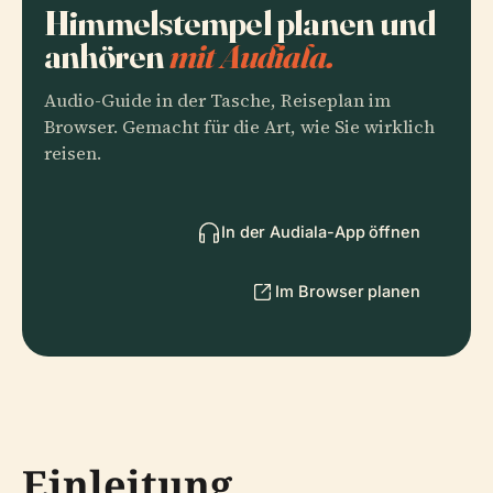
Himmelstempel planen und
anhören
mit Audiala.
Audio-Guide in der Tasche, Reiseplan im
Browser. Gemacht für die Art, wie Sie wirklich
reisen.
In der Audiala-App öffnen
Im Browser planen
Einleitung