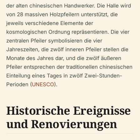
der alten chinesischen Handwerker. Die Halle wird
von 28 massiven Holzpfeilern unterstützt, die
jeweils verschiedene Elemente der
kosmologischen Ordnung repräsentieren. Die vier
zentralen Pfeiler symbolisieren die vier
Jahreszeiten, die zwölf inneren Pfeiler stellen die
Monate des Jahres dar, und die zwölf äußeren
Pfeiler entsprechen der traditionellen chinesischen
Einteilung eines Tages in zwölf Zwei-Stunden-
Perioden (
UNESCO
).
Historische Ereignisse
und Renovierungen