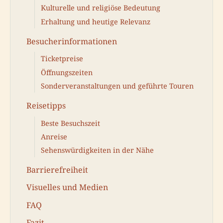
Kulturelle und religiöse Bedeutung
Erhaltung und heutige Relevanz
Besucherinformationen
Ticketpreise
Öffnungszeiten
Sonderveranstaltungen und geführte Touren
Reisetipps
Beste Besuchszeit
Anreise
Sehenswürdigkeiten in der Nähe
Barrierefreiheit
Visuelles und Medien
FAQ
Fazit