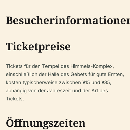
Besucherinformatione
Ticketpreise
Tickets für den Tempel des Himmels-Komplex,
einschließlich der Halle des Gebets für gute Ernten,
kosten typischerweise zwischen ¥15 und ¥35,
abhängig von der Jahreszeit und der Art des
Tickets.
Öffnungszeiten