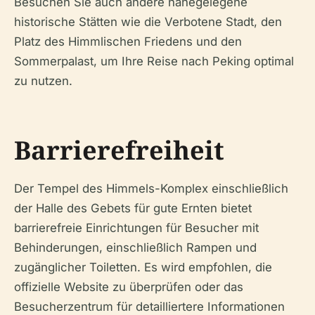
Besuchen Sie auch andere nahegelegene
historische Stätten wie die Verbotene Stadt, den
Platz des Himmlischen Friedens und den
Sommerpalast, um Ihre Reise nach Peking optimal
zu nutzen.
Barrierefreiheit
Der Tempel des Himmels-Komplex einschließlich
der Halle des Gebets für gute Ernten bietet
barrierefreie Einrichtungen für Besucher mit
Behinderungen, einschließlich Rampen und
zugänglicher Toiletten. Es wird empfohlen, die
offizielle Website zu überprüfen oder das
Besucherzentrum für detailliertere Informationen