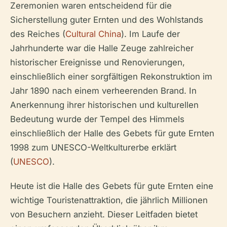
Zeremonien waren entscheidend für die
Sicherstellung guter Ernten und des Wohlstands
des Reiches (
Cultural China
). Im Laufe der
Jahrhunderte war die Halle Zeuge zahlreicher
historischer Ereignisse und Renovierungen,
einschließlich einer sorgfältigen Rekonstruktion im
Jahr 1890 nach einem verheerenden Brand. In
Anerkennung ihrer historischen und kulturellen
Bedeutung wurde der Tempel des Himmels
einschließlich der Halle des Gebets für gute Ernten
1998 zum UNESCO-Weltkulturerbe erklärt
(
UNESCO
).
Heute ist die Halle des Gebets für gute Ernten eine
wichtige Touristenattraktion, die jährlich Millionen
von Besuchern anzieht. Dieser Leitfaden bietet