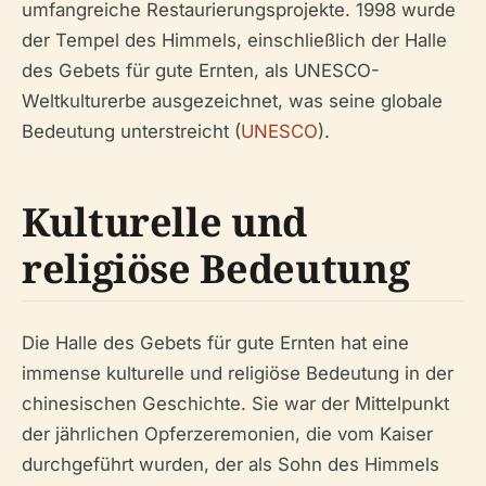
umfangreiche Restaurierungsprojekte. 1998 wurde
der Tempel des Himmels, einschließlich der Halle
des Gebets für gute Ernten, als UNESCO-
Weltkulturerbe ausgezeichnet, was seine globale
Bedeutung unterstreicht (
UNESCO
).
Kulturelle und
religiöse Bedeutung
Die Halle des Gebets für gute Ernten hat eine
immense kulturelle und religiöse Bedeutung in der
chinesischen Geschichte. Sie war der Mittelpunkt
der jährlichen Opferzeremonien, die vom Kaiser
durchgeführt wurden, der als Sohn des Himmels