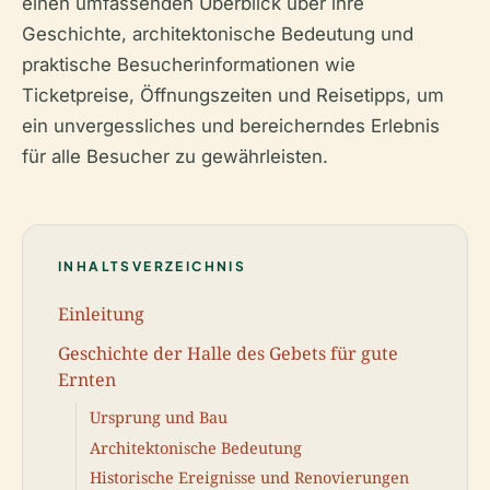
einen umfassenden Überblick über ihre
Geschichte, architektonische Bedeutung und
praktische Besucherinformationen wie
Ticketpreise, Öffnungszeiten und Reisetipps, um
ein unvergessliches und bereicherndes Erlebnis
für alle Besucher zu gewährleisten.
INHALTSVERZEICHNIS
Einleitung
Geschichte der Halle des Gebets für gute
Ernten
Ursprung und Bau
Architektonische Bedeutung
Historische Ereignisse und Renovierungen