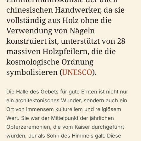
chinesischen Handwerker, da sie
vollständig aus Holz ohne die
Verwendung von Nägeln
konstruiert ist, unterstützt von 28
massiven Holzpfeilern, die die
kosmologische Ordnung
symbolisieren (
UNESCO
).
Die Halle des Gebets für gute Ernten ist nicht nur
ein architektonisches Wunder, sondern auch ein
Ort von immensem kulturellem und religiösem
Wert. Sie war der Mittelpunkt der jährlichen
Opferzeremonien, die vom Kaiser durchgeführt
wurden, der als Sohn des Himmels galt. Diese