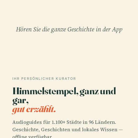
Hören Sie die ganze Geschichte in der App
IHR PERSÖNLICHER KURATOR
Himmelstempel, ganz und
gar,
gut erzählt.
Audioguides für 1.100+ Städte in 96 Ländern.
Geschichte, Geschichten und lokales Wissen —
offline verfügbar.