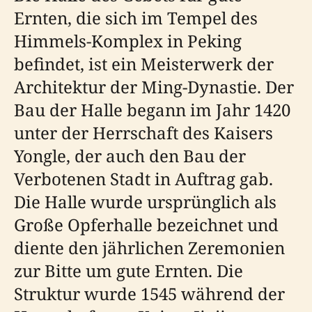
Ernten, die sich im Tempel des
Himmels-Komplex in Peking
befindet, ist ein Meisterwerk der
Architektur der Ming-Dynastie. Der
Bau der Halle begann im Jahr 1420
unter der Herrschaft des Kaisers
Yongle, der auch den Bau der
Verbotenen Stadt in Auftrag gab.
Die Halle wurde ursprünglich als
Große Opferhalle bezeichnet und
diente den jährlichen Zeremonien
zur Bitte um gute Ernten. Die
Struktur wurde 1545 während der