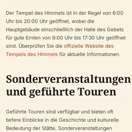
Der Tempel des Himmels ist in der Regel von 6:00
Uhr bis 20:00 Uhr geöffnet, wobei die
Hauptgebäude einschließlich der Halle des Gebets
für gute Ernten von 8:00 Uhr bis 17:30 Uhr geöffnet
sind. Überprüfen Sie die
offizielle Website des
Tempels des Himmels
für aktuelle Informationen.
Sonderveranstaltungen
und geführte Touren
Geführte Touren sind verfügbar und bieten oft
tiefere Einblicke in die Geschichte und kulturelle
Bedeutung der Stätte. Sonderveranstaltungen