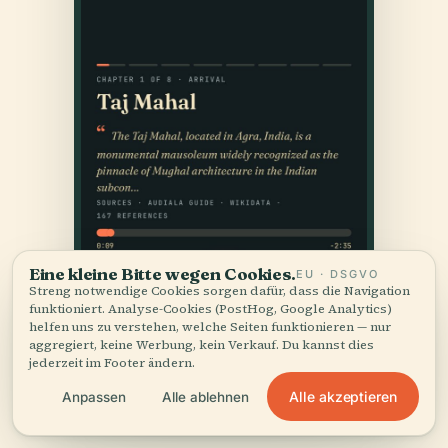
Eine kleine Bitte wegen Cookies.
EU · DSGVO
Streng notwendige Cookies sorgen dafür, dass die Navigation
funktioniert. Analyse-Cookies (PostHog, Google Analytics)
helfen uns zu verstehen, welche Seiten funktionieren — nur
aggregiert, keine Werbung, kein Verkauf. Du kannst dies
jederzeit im Footer ändern.
Alle akzeptieren
Anpassen
Alle ablehnen