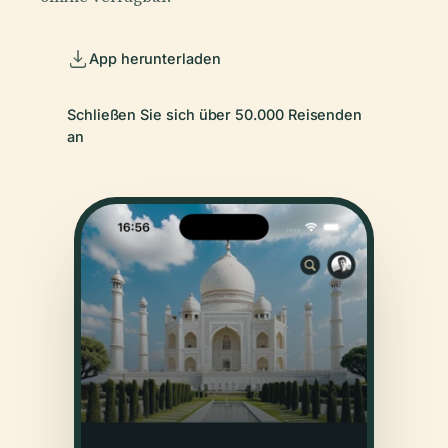
App herunterladen
Schließen Sie sich über 50.000 Reisenden
an