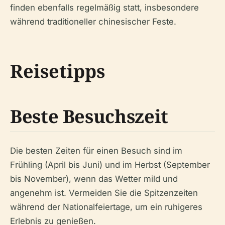
finden ebenfalls regelmäßig statt, insbesondere
während traditioneller chinesischer Feste.
Reisetipps
Beste Besuchszeit
Die besten Zeiten für einen Besuch sind im
Frühling (April bis Juni) und im Herbst (September
bis November), wenn das Wetter mild und
angenehm ist. Vermeiden Sie die Spitzenzeiten
während der Nationalfeiertage, um ein ruhigeres
Erlebnis zu genießen.