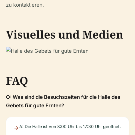
zu kontaktieren.
Visuelles und Medien
FAQ
Q: Was sind die Besuchszeiten für die Halle des
Gebets für gute Ernten?
A: Die Halle ist von 8:00 Uhr bis 17:30 Uhr geöffnet.