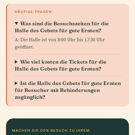
HÄUFIGE FRAGEN
Was sind die Besuchszeiten für die
Halle des Gebets für gute Ernten?
A: Die Halle ist von 8:00 Uhr bis 17:30 Uhr
geöffnet.
Wie viel kosten die Tickets für die
Halle des Gebets für gute Ernten?
Ist die Halle des Gebets für gute Ernten
für Besucher mit Behinderungen
zugänglich?
MACHEN SIE DEN BESUCH ZU IHREM