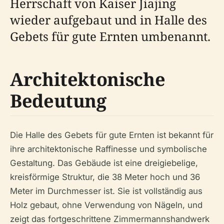
Herrschaft von Kaiser Jiajing
wieder aufgebaut und in Halle des
Gebets für gute Ernten umbenannt.
Architektonische
Bedeutung
Die Halle des Gebets für gute Ernten ist bekannt für
ihre architektonische Raffinesse und symbolische
Gestaltung. Das Gebäude ist eine dreigiebelige,
kreisförmige Struktur, die 38 Meter hoch und 36
Meter im Durchmesser ist. Sie ist vollständig aus
Holz gebaut, ohne Verwendung von Nägeln, und
zeigt das fortgeschrittene Zimmermannshandwerk