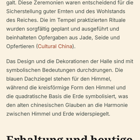
galt. Diese Zeremonien waren entscheidend für die
Sicherstellung guter Ernten und des Wohlstands
des Reiches. Die im Tempel praktizierten Rituale
wurden sorgfältig geplant und ausgeführt und
beinhalteten Opfergaben aus Jade, Seide und
Opfertieren (
Cultural China
).
Das Design und die Dekorationen der Halle sind mit
symbolischen Bedeutungen durchdrungen. Die
blauen Dachziegel stehen für den Himmel,
während die kreisförmige Form den Himmel und
die quadratische Basis die Erde symbolisiert, was
den alten chinesischen Glauben an die Harmonie
zwischen Himmel und Erde widerspiegelt.
Erhaltung und heutige