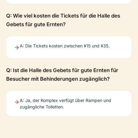
Q: Wie viel kosten die Tickets für die Halle des
Gebets für gute Ernten?
A: Die Tickets kosten zwischen ¥15 und ¥35.
Q: Ist die Halle des Gebets für gute Ernten für
Besucher mit Behinderungen zugänglich?
A: Ja, der Komplex verfügt über Rampen und
zugängliche Toiletten.