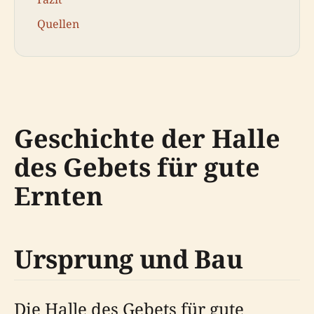
Quellen
Geschichte der Halle
des Gebets für gute
Ernten
Ursprung und Bau
Die Halle des Gebets für gute