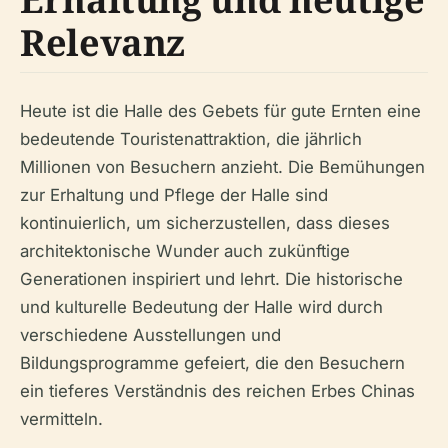
Relevanz
Heute ist die Halle des Gebets für gute Ernten eine
bedeutende Touristenattraktion, die jährlich
Millionen von Besuchern anzieht. Die Bemühungen
zur Erhaltung und Pflege der Halle sind
kontinuierlich, um sicherzustellen, dass dieses
architektonische Wunder auch zukünftige
Generationen inspiriert und lehrt. Die historische
und kulturelle Bedeutung der Halle wird durch
verschiedene Ausstellungen und
Bildungsprogramme gefeiert, die den Besuchern
ein tieferes Verständnis des reichen Erbes Chinas
vermitteln.