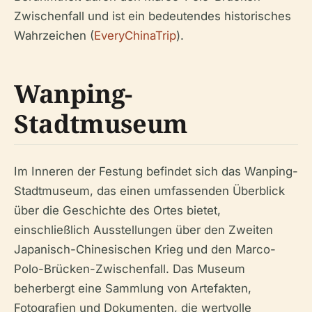
Zwischenfall und ist ein bedeutendes historisches
Wahrzeichen (
EveryChinaTrip
).
Wanping-
Stadtmuseum
Im Inneren der Festung befindet sich das Wanping-
Stadtmuseum, das einen umfassenden Überblick
über die Geschichte des Ortes bietet,
einschließlich Ausstellungen über den Zweiten
Japanisch-Chinesischen Krieg und den Marco-
Polo-Brücken-Zwischenfall. Das Museum
beherbergt eine Sammlung von Artefakten,
Fotografien und Dokumenten, die wertvolle