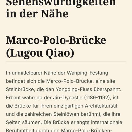
Sehenswürdigkeiten
in der Nähe
Marco-Polo-Brücke
(Lugou Qiao)
In unmittelbarer Nähe der Wanping-Festung
befindet sich die Marco-Polo-Brücke, eine alte
Steinbrücke, die den Yongding-Fluss überspannt.
Erbaut während der Jin-Dynastie (1189-1192), ist
die Brücke für ihren einzigartigen Architekturstil
und die zahlreichen Steinlöwen berühmt, die ihre
Seiten säumen. Die Brücke erlangte internationale
Berühmtheit durch den Marco-Polo-Brücken-