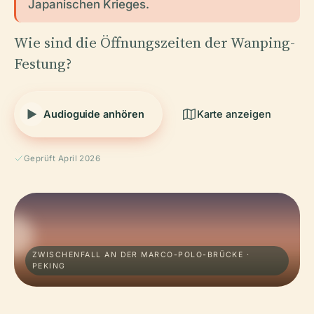
Japanischen Krieges.
Wie sind die Öffnungszeiten der Wanping-
Festung?
Audioguide anhören
Karte anzeigen
Geprüft April 2026
ZWISCHENFALL AN DER MARCO-POLO-BRÜCKE ·
PEKING