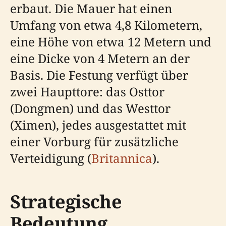
erbaut. Die Mauer hat einen
Umfang von etwa 4,8 Kilometern,
eine Höhe von etwa 12 Metern und
eine Dicke von 4 Metern an der
Basis. Die Festung verfügt über
zwei Haupttore: das Osttor
(Dongmen) und das Westtor
(Ximen), jedes ausgestattet mit
einer Vorburg für zusätzliche
Verteidigung (
Britannica
).
Strategische
Bedeutung