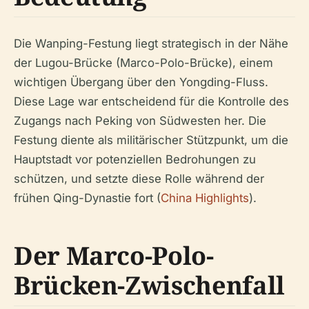
Die Wanping-Festung liegt strategisch in der Nähe
der Lugou-Brücke (Marco-Polo-Brücke), einem
wichtigen Übergang über den Yongding-Fluss.
Diese Lage war entscheidend für die Kontrolle des
Zugangs nach Peking von Südwesten her. Die
Festung diente als militärischer Stützpunkt, um die
Hauptstadt vor potenziellen Bedrohungen zu
schützen, und setzte diese Rolle während der
frühen Qing-Dynastie fort (
China Highlights
).
Der Marco-Polo-
Brücken-Zwischenfall