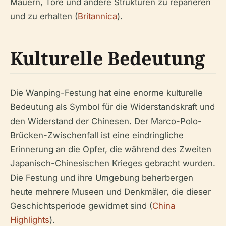
Mauern, Tore und andere Strukturen zu reparieren
und zu erhalten (
Britannica
).
Kulturelle Bedeutung
Die Wanping-Festung hat eine enorme kulturelle
Bedeutung als Symbol für die Widerstandskraft und
den Widerstand der Chinesen. Der Marco-Polo-
Brücken-Zwischenfall ist eine eindringliche
Erinnerung an die Opfer, die während des Zweiten
Japanisch-Chinesischen Krieges gebracht wurden.
Die Festung und ihre Umgebung beherbergen
heute mehrere Museen und Denkmäler, die dieser
Geschichtsperiode gewidmet sind (
China
Highlights
).