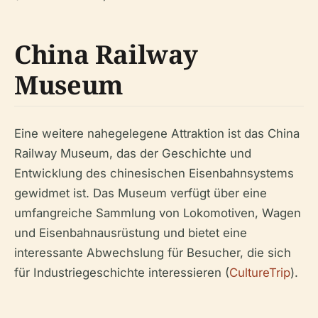
China Railway
Museum
Eine weitere nahegelegene Attraktion ist das China
Railway Museum, das der Geschichte und
Entwicklung des chinesischen Eisenbahnsystems
gewidmet ist. Das Museum verfügt über eine
umfangreiche Sammlung von Lokomotiven, Wagen
und Eisenbahnausrüstung und bietet eine
interessante Abwechslung für Besucher, die sich
für Industriegeschichte interessieren (
CultureTrip
).