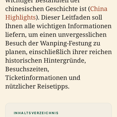
chinesischen Geschichte ist (
China
Highlights
). Dieser Leitfaden soll
Ihnen alle wichtigen Informationen
liefern, um einen unvergesslichen
Besuch der Wanping-Festung zu
planen, einschließlich ihrer reichen
historischen Hintergründe,
Besuchszeiten,
Ticketinformationen und
nützlicher Reisetipps.
INHALTSVERZEICHNIS