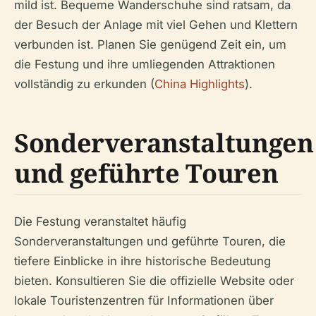
mild ist. Bequeme Wanderschuhe sind ratsam, da
der Besuch der Anlage mit viel Gehen und Klettern
verbunden ist. Planen Sie genügend Zeit ein, um
die Festung und ihre umliegenden Attraktionen
vollständig zu erkunden (
China Highlights
).
Sonderveranstaltungen
und geführte Touren
Die Festung veranstaltet häufig
Sonderveranstaltungen und geführte Touren, die
tiefere Einblicke in ihre historische Bedeutung
bieten. Konsultieren Sie die offizielle Website oder
lokale Touristenzentren für Informationen über