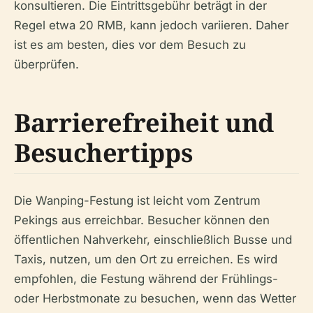
konsultieren. Die Eintrittsgebühr beträgt in der
Regel etwa 20 RMB, kann jedoch variieren. Daher
ist es am besten, dies vor dem Besuch zu
überprüfen.
Barrierefreiheit und
Besuchertipps
Die Wanping-Festung ist leicht vom Zentrum
Pekings aus erreichbar. Besucher können den
öffentlichen Nahverkehr, einschließlich Busse und
Taxis, nutzen, um den Ort zu erreichen. Es wird
empfohlen, die Festung während der Frühlings-
oder Herbstmonate zu besuchen, wenn das Wetter