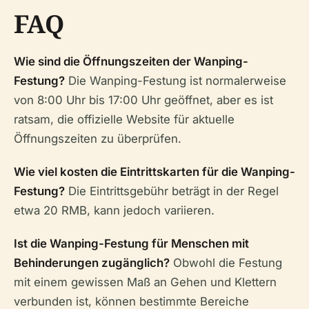
FAQ
Wie sind die Öffnungszeiten der Wanping-
Festung?
Die Wanping-Festung ist normalerweise
von 8:00 Uhr bis 17:00 Uhr geöffnet, aber es ist
ratsam, die offizielle Website für aktuelle
Öffnungszeiten zu überprüfen.
Wie viel kosten die Eintrittskarten für die Wanping-
Festung?
Die Eintrittsgebühr beträgt in der Regel
etwa 20 RMB, kann jedoch variieren.
Ist die Wanping-Festung für Menschen mit
Behinderungen zugänglich?
Obwohl die Festung
mit einem gewissen Maß an Gehen und Klettern
verbunden ist, können bestimmte Bereiche