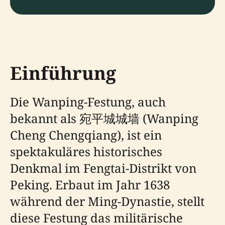
Einführung
Die Wanping-Festung, auch
bekannt als 宛平城城墙 (Wanping
Cheng Chengqiang), ist ein
spektakuläres historisches
Denkmal im Fengtai-Distrikt von
Peking. Erbaut im Jahr 1638
während der Ming-Dynastie, stellt
diese Festung das militärische