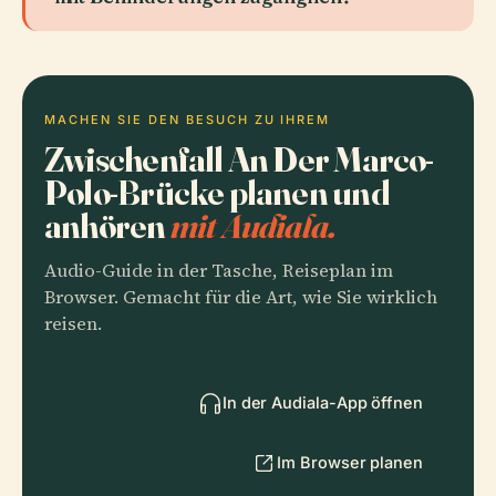
MACHEN SIE DEN BESUCH ZU IHREM
Zwischenfall An Der Marco-
Polo-Brücke planen und
anhören
mit Audiala.
Audio-Guide in der Tasche, Reiseplan im
Browser. Gemacht für die Art, wie Sie wirklich
reisen.
In der Audiala-App öffnen
Im Browser planen