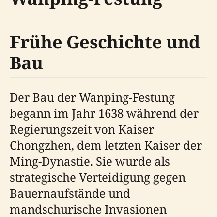
Frühe Geschichte und
Bau
Der Bau der Wanping-Festung
begann im Jahr 1638 während der
Regierungszeit von Kaiser
Chongzhen, dem letzten Kaiser der
Ming-Dynastie. Sie wurde als
strategische Verteidigung gegen
Bauernaufstände und
mandschurische Invasionen