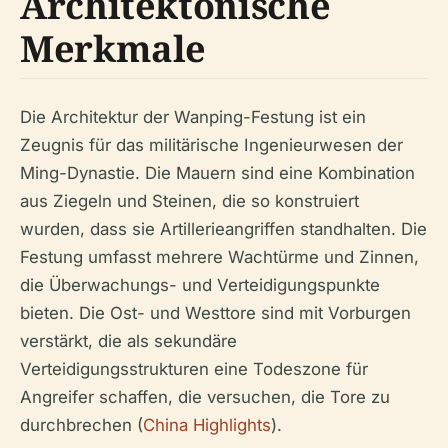
Architektonische
Merkmale
Die Architektur der Wanping-Festung ist ein
Zeugnis für das militärische Ingenieurwesen der
Ming-Dynastie. Die Mauern sind eine Kombination
aus Ziegeln und Steinen, die so konstruiert
wurden, dass sie Artillerieangriffen standhalten. Die
Festung umfasst mehrere Wachtürme und Zinnen,
die Überwachungs- und Verteidigungspunkte
bieten. Die Ost- und Westtore sind mit Vorburgen
verstärkt, die als sekundäre
Verteidigungsstrukturen eine Todeszone für
Angreifer schaffen, die versuchen, die Tore zu
durchbrechen (
China Highlights
).