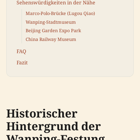
Sehenswürdigkeiten in der Nähe
Marco-Polo-Brücke (Lugou Qiao)
Wanping-Stadtmuseum
Beijing Garden Expo Park
China Railway Museum
FAQ
Fazit
Historischer
Hintergrund der
Wanping-Festung