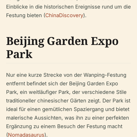
Einblicke in die historischen Ereignisse rund um die
Festung bieten (
ChinaDiscovery
).
Beijing Garden Expo
Park
Nur eine kurze Strecke von der Wanping-Festung
entfernt befindet sich der Beijing Garden Expo
Park, ein weitläufiger Park, der verschiedene Stile
traditioneller chinesischer Gärten zeigt. Der Park ist
ideal für einen gemütlichen Spaziergang und bietet
malerische Aussichten, was ihn zu einer perfekten
Ergänzung zu einem Besuch der Festung macht
(
Nomadasaurus
).