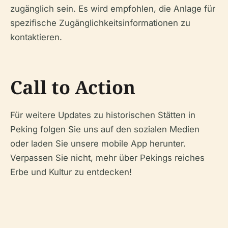
zugänglich sein. Es wird empfohlen, die Anlage für
spezifische Zugänglichkeitsinformationen zu
kontaktieren.
Call to Action
Für weitere Updates zu historischen Stätten in
Peking folgen Sie uns auf den sozialen Medien
oder laden Sie unsere mobile App herunter.
Verpassen Sie nicht, mehr über Pekings reiches
Erbe und Kultur zu entdecken!