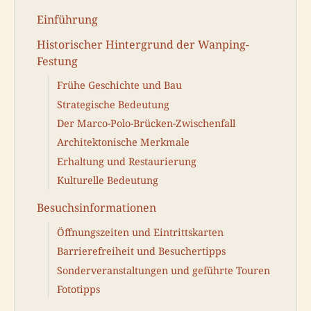
Einführung
Historischer Hintergrund der Wanping-
Festung
Frühe Geschichte und Bau
Strategische Bedeutung
Der Marco-Polo-Brücken-Zwischenfall
Architektonische Merkmale
Erhaltung und Restaurierung
Kulturelle Bedeutung
Besuchsinformationen
Öffnungszeiten und Eintrittskarten
Barrierefreiheit und Besuchertipps
Sonderveranstaltungen und geführte Touren
Fototipps