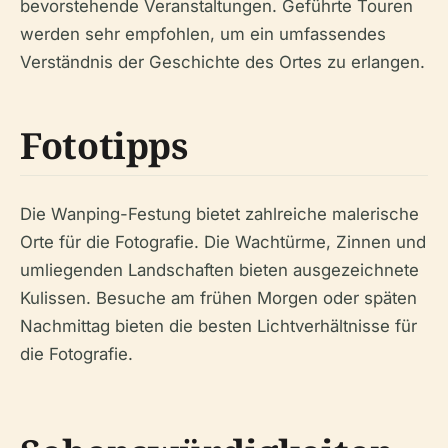
bevorstehende Veranstaltungen. Geführte Touren
werden sehr empfohlen, um ein umfassendes
Verständnis der Geschichte des Ortes zu erlangen.
Fototipps
Die Wanping-Festung bietet zahlreiche malerische
Orte für die Fotografie. Die Wachtürme, Zinnen und
umliegenden Landschaften bieten ausgezeichnete
Kulissen. Besuche am frühen Morgen oder späten
Nachmittag bieten die besten Lichtverhältnisse für
die Fotografie.