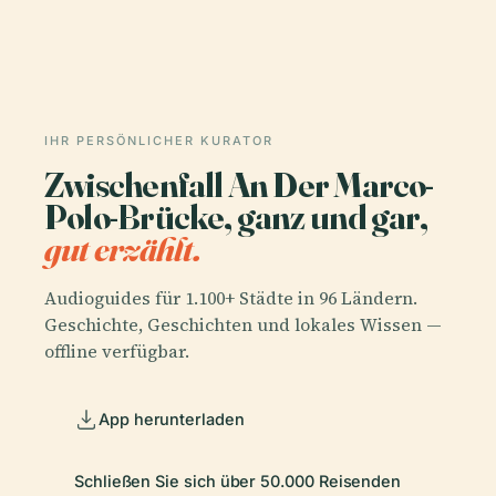
IHR PERSÖNLICHER KURATOR
Zwischenfall An Der Marco-
Polo-Brücke, ganz und gar,
gut erzählt.
Audioguides für 1.100+ Städte in 96 Ländern.
Geschichte, Geschichten und lokales Wissen —
offline verfügbar.
App herunterladen
Schließen Sie sich über 50.000 Reisenden