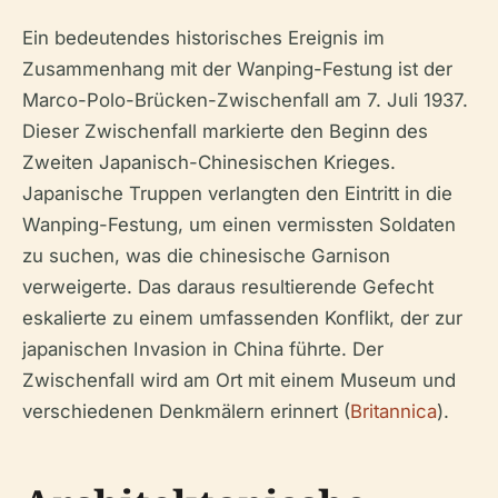
Ein bedeutendes historisches Ereignis im
Zusammenhang mit der Wanping-Festung ist der
Marco-Polo-Brücken-Zwischenfall am 7. Juli 1937.
Dieser Zwischenfall markierte den Beginn des
Zweiten Japanisch-Chinesischen Krieges.
Japanische Truppen verlangten den Eintritt in die
Wanping-Festung, um einen vermissten Soldaten
zu suchen, was die chinesische Garnison
verweigerte. Das daraus resultierende Gefecht
eskalierte zu einem umfassenden Konflikt, der zur
japanischen Invasion in China führte. Der
Zwischenfall wird am Ort mit einem Museum und
verschiedenen Denkmälern erinnert (
Britannica
).