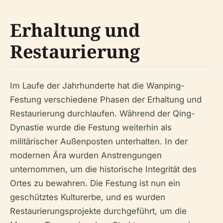
Erhaltung und
Restaurierung
Im Laufe der Jahrhunderte hat die Wanping-
Festung verschiedene Phasen der Erhaltung und
Restaurierung durchlaufen. Während der Qing-
Dynastie wurde die Festung weiterhin als
militärischer Außenposten unterhalten. In der
modernen Ära wurden Anstrengungen
unternommen, um die historische Integrität des
Ortes zu bewahren. Die Festung ist nun ein
geschütztes Kulturerbe, und es wurden
Restaurierungsprojekte durchgeführt, um die