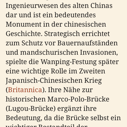
Ingenieurwesen des alten Chinas
dar und ist ein bedeutendes
Monument in der chinesischen
Geschichte. Strategisch errichtet
zum Schutz vor Bauernaufständen
und mandschurischen Invasionen,
spielte die Wanping-Festung später
eine wichtige Rolle im Zweiten
Japanisch-Chinesischen Krieg
(
Britannica
). Ihre Nähe zur
historischen Marco-Polo-Brücke
(Lugou-Brücke) ergänzt ihre
Bedeutung, da die Brücke selbst ein
wichtiger Bestandteil der