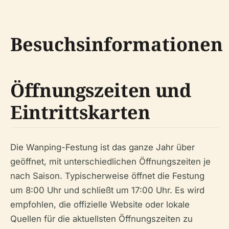
Besuchsinformationen
Öffnungszeiten und
Eintrittskarten
Die Wanping-Festung ist das ganze Jahr über
geöffnet, mit unterschiedlichen Öffnungszeiten je
nach Saison. Typischerweise öffnet die Festung
um 8:00 Uhr und schließt um 17:00 Uhr. Es wird
empfohlen, die offizielle Website oder lokale
Quellen für die aktuellsten Öffnungszeiten zu