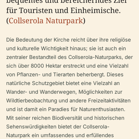
für Touristen und Einheimische.
(
Collserola Naturpark
)
Die Bedeutung der Kirche reicht über ihre religiöse
und kulturelle Wichtigkeit hinaus; sie ist auch ein
zentraler Bestandteil des Collserola-Naturparks, der
sich über 8000 Hektar erstreckt und eine Vielzahl
von Pflanzen- und Tierarten beherbergt. Dieses
natürliche Schutzgebiet bietet eine Vielzahl an
Wander- und Wanderwegen, Möglichkeiten zur
Wildtierbeobachtung und andere Freizeitaktivitäten
und ist damit ein Paradies für Naturenthusiasten.
Mit seiner reichen Biodiversität und historischen
Sehenswürdigkeiten bietet der Collserola-
Naturpark ein umfassendes und erfüllendes