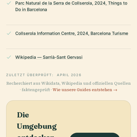
Parc Natural de la Serra de Collserola, 2024, Things to
Do in Barcelona
Collserola Information Centre, 2024, Barcelona Turisme
Wikipedia — Sarrià-Sant Gervasi
ZULETZT ÜBERPRÜFT:
APRIL 2026
Recherchiert aus Wikidata, Wikipedia und offiziellen Quellen
· faktengeprüft ·
Wie unsere Guides entstehen →
Die
Umgebung