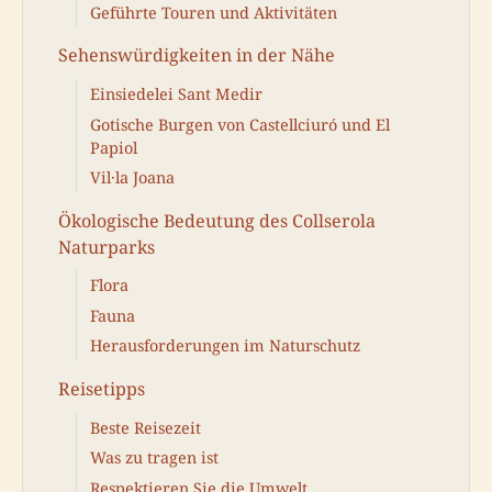
Geführte Touren und Aktivitäten
Sehenswürdigkeiten in der Nähe
Einsiedelei Sant Medir
Gotische Burgen von Castellciuró und El
Papiol
Vil·la Joana
Ökologische Bedeutung des Collserola
Naturparks
Flora
Fauna
Herausforderungen im Naturschutz
Reisetipps
Beste Reisezeit
Was zu tragen ist
Respektieren Sie die Umwelt