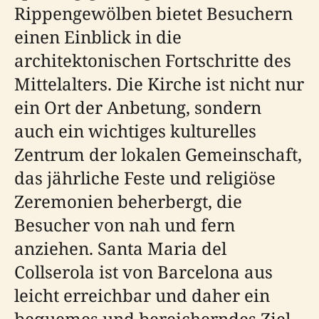
Rippengewölben bietet Besuchern
einen Einblick in die
architektonischen Fortschritte des
Mittelalters. Die Kirche ist nicht nur
ein Ort der Anbetung, sondern
auch ein wichtiges kulturelles
Zentrum der lokalen Gemeinschaft,
das jährliche Feste und religiöse
Zeremonien beherbergt, die
Besucher von nah und fern
anziehen. Santa Maria del
Collserola ist von Barcelona aus
leicht erreichbar und daher ein
bequemes und bereicherndes Ziel