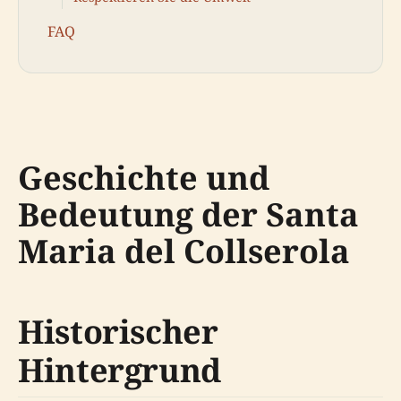
FAQ
Geschichte und
Bedeutung der Santa
Maria del Collserola
Historischer
Hintergrund