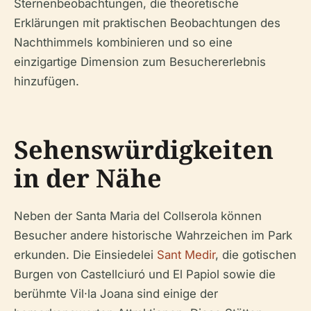
Sternenbeobachtungen, die theoretische
Erklärungen mit praktischen Beobachtungen des
Nachthimmels kombinieren und so eine
einzigartige Dimension zum Besuchererlebnis
hinzufügen.
Sehenswürdigkeiten
in der Nähe
Neben der Santa Maria del Collserola können
Besucher andere historische Wahrzeichen im Park
erkunden. Die Einsiedelei
Sant Medir
, die gotischen
Burgen von Castellciuró und El Papiol sowie die
berühmte Vil·la Joana sind einige der