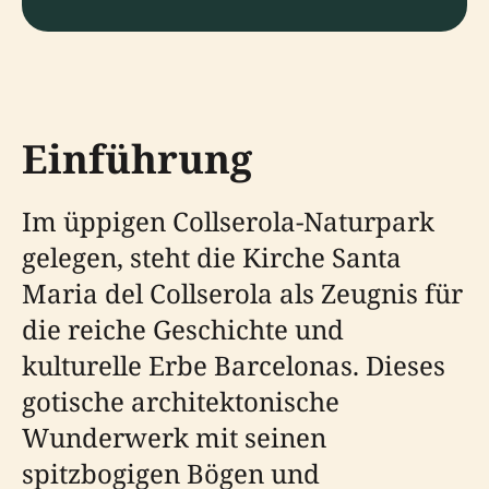
Einführung
Im üppigen Collserola-Naturpark
gelegen, steht die Kirche Santa
Maria del Collserola als Zeugnis für
die reiche Geschichte und
kulturelle Erbe Barcelonas. Dieses
gotische architektonische
Wunderwerk mit seinen
spitzbogigen Bögen und