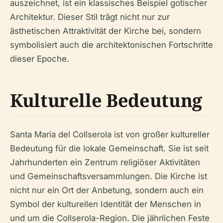
auszeichnet, ist ein klassisches Beispiel gotischer
Architektur. Dieser Stil trägt nicht nur zur
ästhetischen Attraktivität der Kirche bei, sondern
symbolisiert auch die architektonischen Fortschritte
dieser Epoche.
Kulturelle Bedeutung
Santa Maria del Collserola ist von großer kultureller
Bedeutung für die lokale Gemeinschaft. Sie ist seit
Jahrhunderten ein Zentrum religiöser Aktivitäten
und Gemeinschaftsversammlungen. Die Kirche ist
nicht nur ein Ort der Anbetung, sondern auch ein
Symbol der kulturellen Identität der Menschen in
und um die Collserola-Region. Die jährlichen Feste