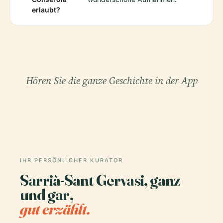
erlaubt?
Hören Sie die ganze Geschichte in der App
IHR PERSÖNLICHER KURATOR
Sarrià-Sant Gervasi, ganz
und gar,
gut erzählt.