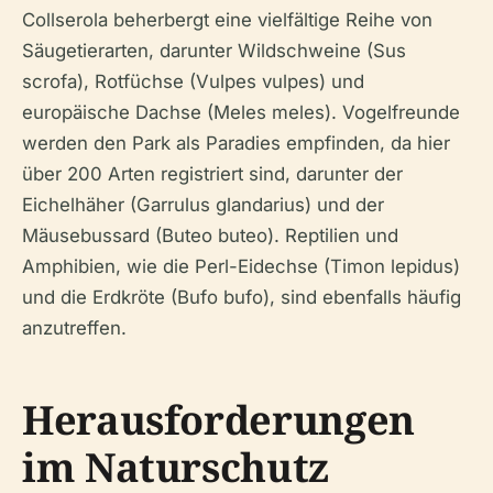
Collserola beherbergt eine vielfältige Reihe von
Säugetierarten, darunter Wildschweine (Sus
scrofa), Rotfüchse (Vulpes vulpes) und
europäische Dachse (Meles meles). Vogelfreunde
werden den Park als Paradies empfinden, da hier
über 200 Arten registriert sind, darunter der
Eichelhäher (Garrulus glandarius) und der
Mäusebussard (Buteo buteo). Reptilien und
Amphibien, wie die Perl-Eidechse (Timon lepidus)
und die Erdkröte (Bufo bufo), sind ebenfalls häufig
anzutreffen.
Herausforderungen
im Naturschutz