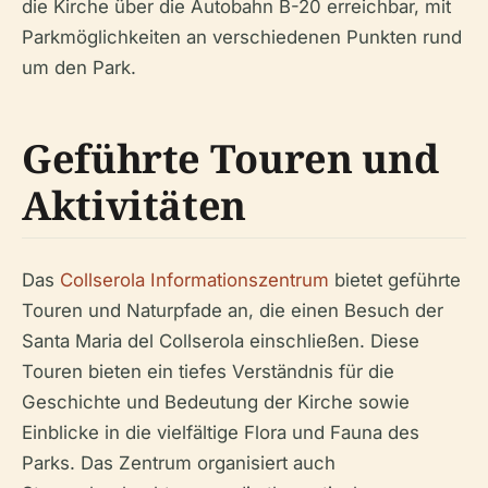
die Kirche über die Autobahn B-20 erreichbar, mit
Parkmöglichkeiten an verschiedenen Punkten rund
um den Park.
Geführte Touren und
Aktivitäten
Das
Collserola Informationszentrum
bietet geführte
Touren und Naturpfade an, die einen Besuch der
Santa Maria del Collserola einschließen. Diese
Touren bieten ein tiefes Verständnis für die
Geschichte und Bedeutung der Kirche sowie
Einblicke in die vielfältige Flora und Fauna des
Parks. Das Zentrum organisiert auch