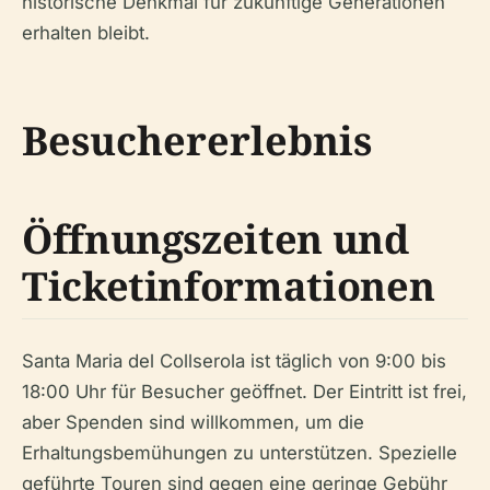
historische Denkmal für zukünftige Generationen
erhalten bleibt.
Besuchererlebnis
Öffnungszeiten und
Ticketinformationen
Santa Maria del Collserola ist täglich von 9:00 bis
18:00 Uhr für Besucher geöffnet. Der Eintritt ist frei,
aber Spenden sind willkommen, um die
Erhaltungsbemühungen zu unterstützen. Spezielle
geführte Touren sind gegen eine geringe Gebühr