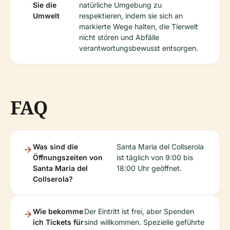
Sie die
natürliche Umgebung zu
Umwelt
respektieren, indem sie sich an
markierte Wege halten, die Tierwelt
nicht stören und Abfälle
verantwortungsbewusst entsorgen.
FAQ
Was sind die
Santa Maria del Collserola
Öffnungszeiten von
ist täglich von 9:00 bis
Santa Maria del
18:00 Uhr geöffnet.
Collserola?
Wie bekomme
Der Eintritt ist frei, aber Spenden
ich Tickets für
sind willkommen. Spezielle geführte