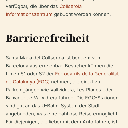
verfügbar, die über das
Collserola
Informationszentrum
gebucht werden können.
Barrierefreiheit
Santa Maria del Collserola ist bequem von
Barcelona aus erreichbar. Besucher können die
Linien S1 oder S2 der
Ferrocarrils de la Generalitat
de Catalunya (FGC)
nehmen, die direkt zu
Parkeingängen wie Vallvidrera, Les Planes oder
Baixador de Vallvidrera führen. Die FGC-Stationen
sind gut an das U-Bahn-System der Stadt
angebunden, was eine nahtlose Reise ermöglicht.
Für diejenigen, die lieber mit dem Auto fahren, ist