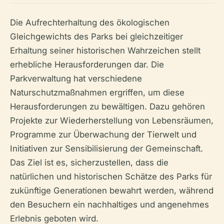
Die Aufrechterhaltung des ökologischen
Gleichgewichts des Parks bei gleichzeitiger
Erhaltung seiner historischen Wahrzeichen stellt
erhebliche Herausforderungen dar. Die
Parkverwaltung hat verschiedene
Naturschutzmaßnahmen ergriffen, um diese
Herausforderungen zu bewältigen. Dazu gehören
Projekte zur Wiederherstellung von Lebensräumen,
Programme zur Überwachung der Tierwelt und
Initiativen zur Sensibilisierung der Gemeinschaft.
Das Ziel ist es, sicherzustellen, dass die
natürlichen und historischen Schätze des Parks für
zukünftige Generationen bewahrt werden, während
den Besuchern ein nachhaltiges und angenehmes
Erlebnis geboten wird.