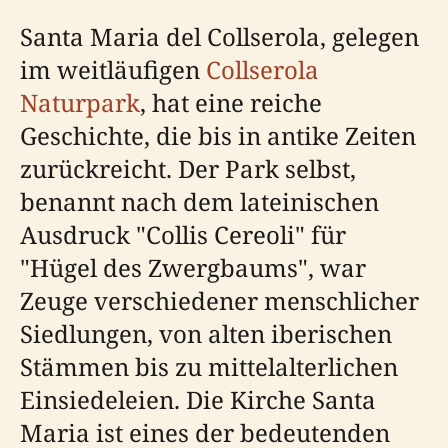
Santa Maria del Collserola, gelegen
im weitläufigen
Collserola
Naturpark
, hat eine reiche
Geschichte, die bis in antike Zeiten
zurückreicht. Der Park selbst,
benannt nach dem lateinischen
Ausdruck "Collis Cereoli" für
"Hügel des Zwergbaums", war
Zeuge verschiedener menschlicher
Siedlungen, von alten iberischen
Stämmen bis zu mittelalterlichen
Einsiedeleien. Die Kirche Santa
Maria ist eines der bedeutenden