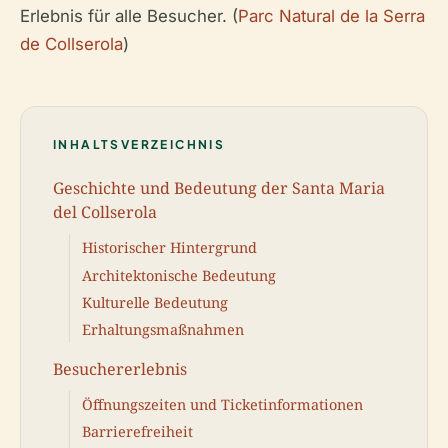
Erlebnis für alle Besucher. (
Parc Natural de la Serra
de Collserola
)
INHALTSVERZEICHNIS
Geschichte und Bedeutung der Santa Maria
del Collserola
Historischer Hintergrund
Architektonische Bedeutung
Kulturelle Bedeutung
Erhaltungsmaßnahmen
Besuchererlebnis
Öffnungszeiten und Ticketinformationen
Barrierefreiheit