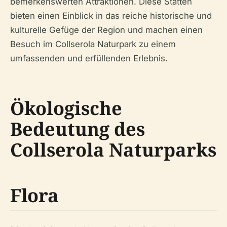
bemerkenswerten Attraktionen. Diese Stätten
bieten einen Einblick in das reiche historische und
kulturelle Gefüge der Region und machen einen
Besuch im Collserola Naturpark zu einem
umfassenden und erfüllenden Erlebnis.
Ökologische
Bedeutung des
Collserola Naturparks
Flora