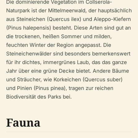
Die dominierende Vegetation im Collserola-
Naturpark ist der Mittelmeerwald, der hauptsächlich
aus Steineichen (Quercus ilex) und Aleppo-Kiefern
(Pinus halepensis) besteht. Diese Arten sind gut an
die trockenen, heißen Sommer und milden,
feuchten Winter der Region angepasst. Die
Steineichenwälder sind besonders bemerkenswert
für ihr dichtes, immergrünes Laub, das das ganze
Jahr über eine grüne Decke bietet. Andere Bäume
und Sträucher, wie Korkeichen (Quercus suber)
und Pinien (Pinus pinea), tragen zur reichen
Biodiversität des Parks bei.
Fauna