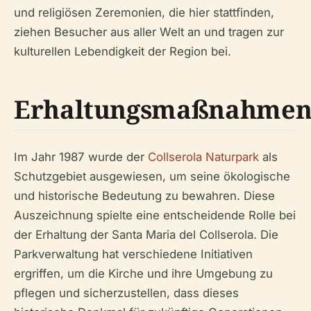
und religiösen Zeremonien, die hier stattfinden,
ziehen Besucher aus aller Welt an und tragen zur
kulturellen Lebendigkeit der Region bei.
Erhaltungsmaßnahme
Im Jahr 1987 wurde der
Collserola Naturpark
als
Schutzgebiet ausgewiesen, um seine ökologische
und historische Bedeutung zu bewahren. Diese
Auszeichnung spielte eine entscheidende Rolle bei
der Erhaltung der Santa Maria del Collserola. Die
Parkverwaltung hat verschiedene Initiativen
ergriffen, um die Kirche und ihre Umgebung zu
pflegen und sicherzustellen, dass dieses