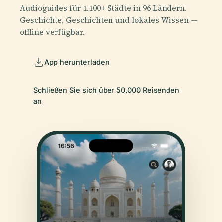
Audioguides für 1.100+ Städte in 96 Ländern.
Geschichte, Geschichten und lokales Wissen —
offline verfügbar.
App herunterladen
Schließen Sie sich über 50.000 Reisenden
an