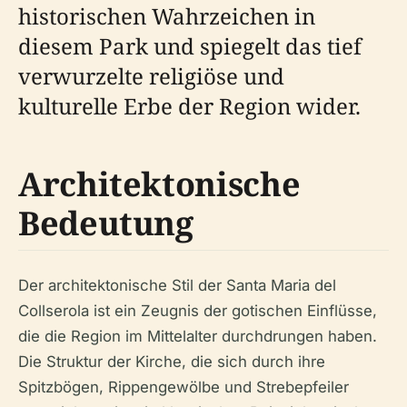
historischen Wahrzeichen in
diesem Park und spiegelt das tief
verwurzelte religiöse und
kulturelle Erbe der Region wider.
Architektonische
Bedeutung
Der architektonische Stil der Santa Maria del
Collserola ist ein Zeugnis der gotischen Einflüsse,
die die Region im Mittelalter durchdrungen haben.
Die Struktur der Kirche, die sich durch ihre
Spitzbögen, Rippengewölbe und Strebepfeiler