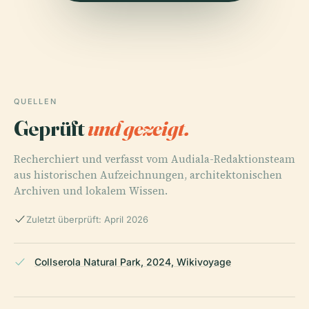
QUELLEN
Geprüft
und gezeigt.
Recherchiert und verfasst vom Audiala-Redaktionsteam
aus historischen Aufzeichnungen, architektonischen
Archiven und lokalem Wissen.
Zuletzt überprüft: April 2026
Collserola Natural Park, 2024, Wikivoyage