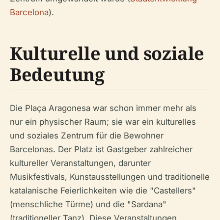
Barcelona
).
Kulturelle und soziale
Bedeutung
Die Plaça Aragonesa war schon immer mehr als
nur ein physischer Raum; sie war ein kulturelles
und soziales Zentrum für die Bewohner
Barcelonas. Der Platz ist Gastgeber zahlreicher
kultureller Veranstaltungen, darunter
Musikfestivals, Kunstausstellungen und traditionelle
katalanische Feierlichkeiten wie die "Castellers"
(menschliche Türme) und die "Sardana"
(traditioneller Tanz). Diese Veranstaltungen