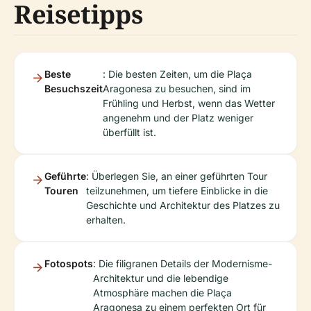
Reisetipps
Beste
: Die besten Zeiten, um die Plaça
Besuchszeit
Aragonesa zu besuchen, sind im
Frühling und Herbst, wenn das Wetter
angenehm und der Platz weniger
überfüllt ist.
Geführte
: Überlegen Sie, an einer geführten Tour
Touren
teilzunehmen, um tiefere Einblicke in die
Geschichte und Architektur des Platzes zu
erhalten.
Fotospots
: Die filigranen Details der Modernisme-
Architektur und die lebendige
Atmosphäre machen die Plaça
Aragonesa zu einem perfekten Ort für