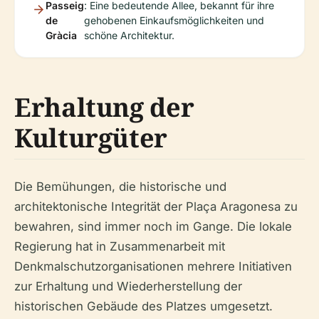
Passeig
: Eine bedeutende Allee, bekannt für ihre
de
gehobenen Einkaufsmöglichkeiten und
Gràcia
schöne Architektur.
Erhaltung der
Kulturgüter
Die Bemühungen, die historische und
architektonische Integrität der Plaça Aragonesa zu
bewahren, sind immer noch im Gange. Die lokale
Regierung hat in Zusammenarbeit mit
Denkmalschutzorganisationen mehrere Initiativen
zur Erhaltung und Wiederherstellung der
historischen Gebäude des Platzes umgesetzt.