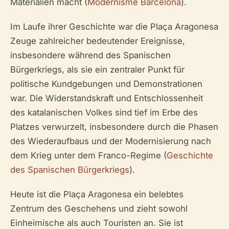
Materialien macht (
Modernisme Barcelona
).
Im Laufe ihrer Geschichte war die Plaça Aragonesa
Zeuge zahlreicher bedeutender Ereignisse,
insbesondere während des Spanischen
Bürgerkriegs, als sie ein zentraler Punkt für
politische Kundgebungen und Demonstrationen
war. Die Widerstandskraft und Entschlossenheit
des katalanischen Volkes sind tief im Erbe des
Platzes verwurzelt, insbesondere durch die Phasen
des Wiederaufbaus und der Modernisierung nach
dem Krieg unter dem Franco-Regime (
Geschichte
des Spanischen Bürgerkriegs
).
Heute ist die Plaça Aragonesa ein belebtes
Zentrum des Geschehens und zieht sowohl
Einheimische als auch Touristen an. Sie ist