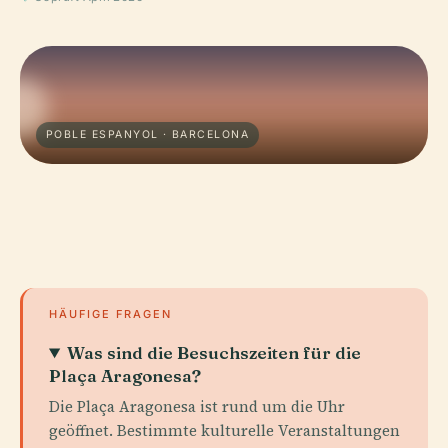
POBLE ESPANYOL · BARCELONA
HÄUFIGE FRAGEN
Was sind die Besuchszeiten für die
Plaça Aragonesa?
Die Plaça Aragonesa ist rund um die Uhr
geöffnet. Bestimmte kulturelle Veranstaltungen