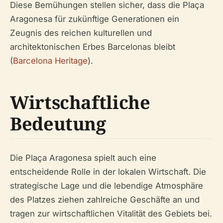
Diese Bemühungen stellen sicher, dass die Plaça
Aragonesa für zukünftige Generationen ein
Zeugnis des reichen kulturellen und
architektonischen Erbes Barcelonas bleibt
(
Barcelona Heritage
).
Wirtschaftliche
Bedeutung
Die Plaça Aragonesa spielt auch eine
entscheidende Rolle in der lokalen Wirtschaft. Die
strategische Lage und die lebendige Atmosphäre
des Platzes ziehen zahlreiche Geschäfte an und
tragen zur wirtschaftlichen Vitalität des Gebiets bei.