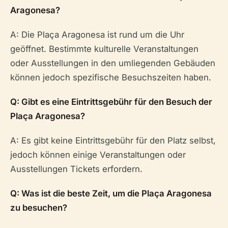
Aragonesa?
A: Die Plaça Aragonesa ist rund um die Uhr
geöffnet. Bestimmte kulturelle Veranstaltungen
oder Ausstellungen in den umliegenden Gebäuden
können jedoch spezifische Besuchszeiten haben.
Q: Gibt es eine Eintrittsgebühr für den Besuch der
Plaça Aragonesa?
A: Es gibt keine Eintrittsgebühr für den Platz selbst,
jedoch können einige Veranstaltungen oder
Ausstellungen Tickets erfordern.
Q: Was ist die beste Zeit, um die Plaça Aragonesa
zu besuchen?