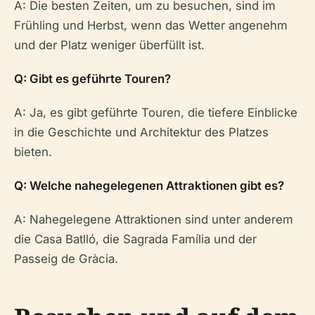
A: Die besten Zeiten, um zu besuchen, sind im
Frühling und Herbst, wenn das Wetter angenehm
und der Platz weniger überfüllt ist.
Q: Gibt es geführte Touren?
A: Ja, es gibt geführte Touren, die tiefere Einblicke
in die Geschichte und Architektur des Platzes
bieten.
Q: Welche nahegelegenen Attraktionen gibt es?
A: Nahegelegene Attraktionen sind unter anderem
die Casa Batlló, die Sagrada Família und der
Passeig de Gràcia.