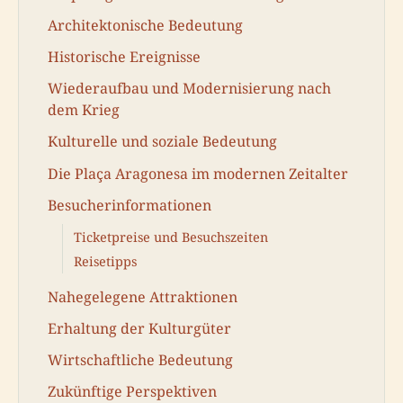
Architektonische Bedeutung
Historische Ereignisse
Wiederaufbau und Modernisierung nach
dem Krieg
Kulturelle und soziale Bedeutung
Die Plaça Aragonesa im modernen Zeitalter
Besucherinformationen
Ticketpreise und Besuchszeiten
Reisetipps
Nahegelegene Attraktionen
Erhaltung der Kulturgüter
Wirtschaftliche Bedeutung
Zukünftige Perspektiven