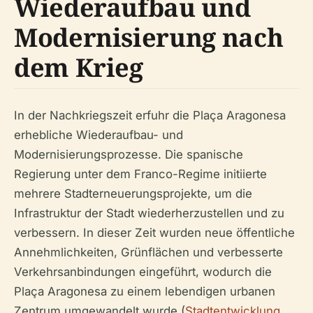
Wiederaufbau und
Modernisierung nach
dem Krieg
In der Nachkriegszeit erfuhr die Plaça Aragonesa
erhebliche Wiederaufbau- und
Modernisierungsprozesse. Die spanische
Regierung unter dem Franco-Regime initiierte
mehrere Stadterneuerungsprojekte, um die
Infrastruktur der Stadt wiederherzustellen und zu
verbessern. In dieser Zeit wurden neue öffentliche
Annehmlichkeiten, Grünflächen und verbesserte
Verkehrsanbindungen eingeführt, wodurch die
Plaça Aragonesa zu einem lebendigen urbanen
Zentrum umgewandelt wurde (
Stadtentwicklung