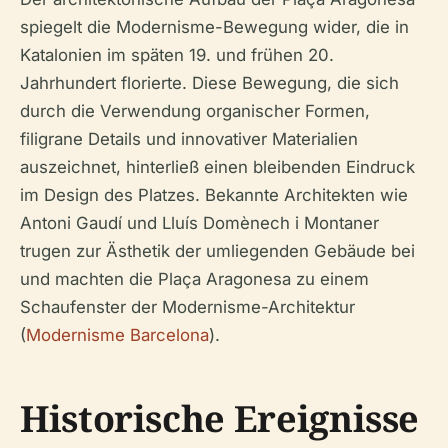
spiegelt die Modernisme-Bewegung wider, die in
Katalonien im späten 19. und frühen 20.
Jahrhundert florierte. Diese Bewegung, die sich
durch die Verwendung organischer Formen,
filigrane Details und innovativer Materialien
auszeichnet, hinterließ einen bleibenden Eindruck
im Design des Platzes. Bekannte Architekten wie
Antoni Gaudí und Lluís Domènech i Montaner
trugen zur Ästhetik der umliegenden Gebäude bei
und machten die Plaça Aragonesa zu einem
Schaufenster der Modernisme-Architektur
(
Modernisme Barcelona
).
Historische Ereignisse