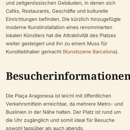
und zeitgenössischen Gebäuden, in denen sich
Cafés, Restaurants, Geschäfte und kulturelle
Einrichtungen befinden. Die kürzlich hinzugefügte
moderne Kunstinstallation eines renommierten
lokalen Künstlers hat die Attraktivität des Platzes
weiter gesteigert und ihn zu einem Muss für
Kunstliebhaber gemacht (
Kunstszene Barcelona
).
Besucherinformatione
Die Plaça Aragonesa ist leicht mit öffentlichen
Verkehrsmitteln erreichbar, da mehrere Metro- und
Buslinien in der Nähe halten. Der Platz ist rund um
die Uhr zugänglich und somit ideal für Besuche
sowohl tagsüber als auch abends.