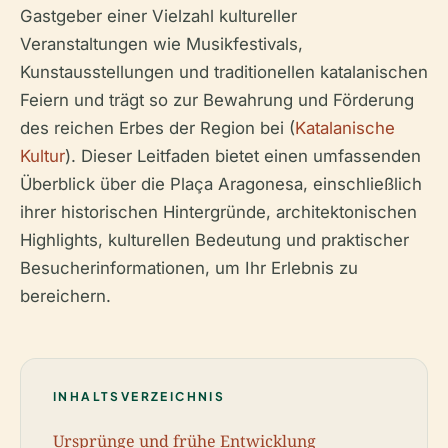
Gastgeber einer Vielzahl kultureller
Veranstaltungen wie Musikfestivals,
Kunstausstellungen und traditionellen katalanischen
Feiern und trägt so zur Bewahrung und Förderung
des reichen Erbes der Region bei (
Katalanische
Kultur
). Dieser Leitfaden bietet einen umfassenden
Überblick über die Plaça Aragonesa, einschließlich
ihrer historischen Hintergründe, architektonischen
Highlights, kulturellen Bedeutung und praktischer
Besucherinformationen, um Ihr Erlebnis zu
bereichern.
INHALTSVERZEICHNIS
Ursprünge und frühe Entwicklung