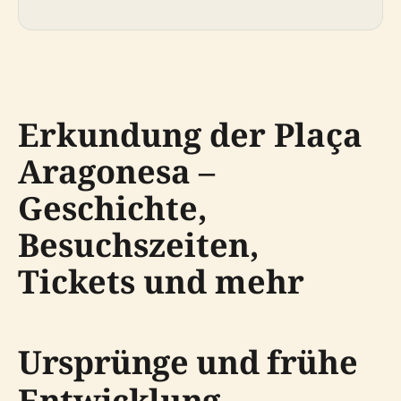
Erkundung der Plaça
Aragonesa –
Geschichte,
Besuchszeiten,
Tickets und mehr
Ursprünge und frühe
Entwicklung