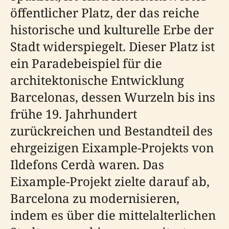
öffentlicher Platz, der das reiche
historische und kulturelle Erbe der
Stadt widerspiegelt. Dieser Platz ist
ein Paradebeispiel für die
architektonische Entwicklung
Barcelonas, dessen Wurzeln bis ins
frühe 19. Jahrhundert
zurückreichen und Bestandteil des
ehrgeizigen Eixample-Projekts von
Ildefons Cerdà waren. Das
Eixample-Projekt zielte darauf ab,
Barcelona zu modernisieren,
indem es über die mittelalterlichen