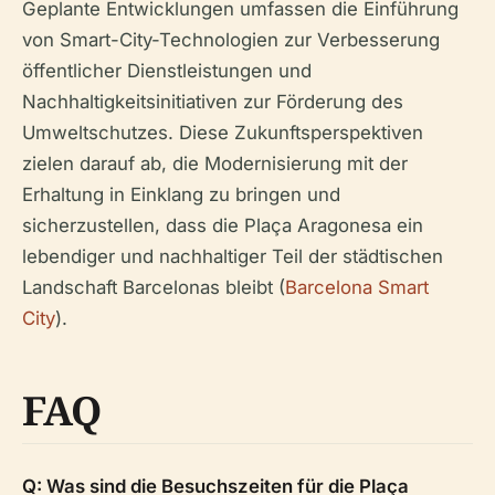
Geplante Entwicklungen umfassen die Einführung
von Smart-City-Technologien zur Verbesserung
öffentlicher Dienstleistungen und
Nachhaltigkeitsinitiativen zur Förderung des
Umweltschutzes. Diese Zukunftsperspektiven
zielen darauf ab, die Modernisierung mit der
Erhaltung in Einklang zu bringen und
sicherzustellen, dass die Plaça Aragonesa ein
lebendiger und nachhaltiger Teil der städtischen
Landschaft Barcelonas bleibt (
Barcelona Smart
City
).
FAQ
Q: Was sind die Besuchszeiten für die Plaça