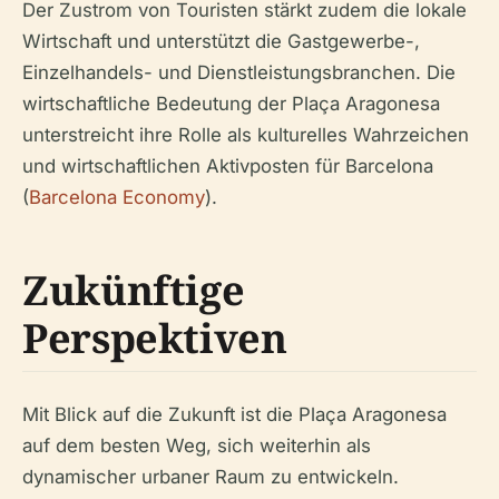
Der Zustrom von Touristen stärkt zudem die lokale
Wirtschaft und unterstützt die Gastgewerbe-,
Einzelhandels- und Dienstleistungsbranchen. Die
wirtschaftliche Bedeutung der Plaça Aragonesa
unterstreicht ihre Rolle als kulturelles Wahrzeichen
und wirtschaftlichen Aktivposten für Barcelona
(
Barcelona Economy
).
Zukünftige
Perspektiven
Mit Blick auf die Zukunft ist die Plaça Aragonesa
auf dem besten Weg, sich weiterhin als
dynamischer urbaner Raum zu entwickeln.