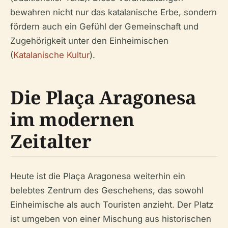
bewahren nicht nur das katalanische Erbe, sondern
fördern auch ein Gefühl der Gemeinschaft und
Zugehörigkeit unter den Einheimischen
(
Katalanische Kultur
).
Die Plaça Aragonesa
im modernen
Zeitalter
Heute ist die Plaça Aragonesa weiterhin ein
belebtes Zentrum des Geschehens, das sowohl
Einheimische als auch Touristen anzieht. Der Platz
ist umgeben von einer Mischung aus historischen