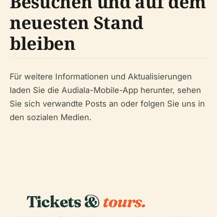
Besuchen und auf dem
neuesten Stand
bleiben
Für weitere Informationen und Aktualisierungen
laden Sie die Audiala-Mobile-App herunter, sehen
Sie sich verwandte Posts an oder folgen Sie uns in
den sozialen Medien.
Tickets &
tours.