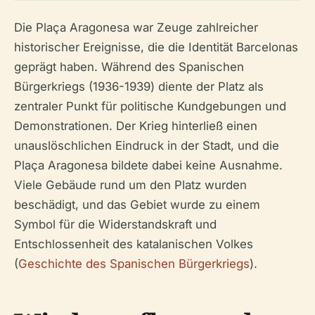
Die Plaça Aragonesa war Zeuge zahlreicher
historischer Ereignisse, die die Identität Barcelonas
geprägt haben. Während des Spanischen
Bürgerkriegs (1936-1939) diente der Platz als
zentraler Punkt für politische Kundgebungen und
Demonstrationen. Der Krieg hinterließ einen
unauslöschlichen Eindruck in der Stadt, und die
Plaça Aragonesa bildete dabei keine Ausnahme.
Viele Gebäude rund um den Platz wurden
beschädigt, und das Gebiet wurde zu einem
Symbol für die Widerstandskraft und
Entschlossenheit des katalanischen Volkes
(
Geschichte des Spanischen Bürgerkriegs
).