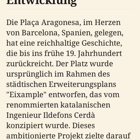
Die Plaça Aragonesa, im Herzen
von Barcelona, Spanien, gelegen,
hat eine reichhaltige Geschichte,
die bis ins frühe 19. Jahrhundert
zurückreicht. Der Platz wurde
ursprünglich im Rahmen des
städtischen Erweiterungsplans
"Eixample" entworfen, das vom
renommierten katalanischen
Ingenieur Ildefons Cerdà
konzipiert wurde. Dieses
ambitionierte Projekt zielte darauf