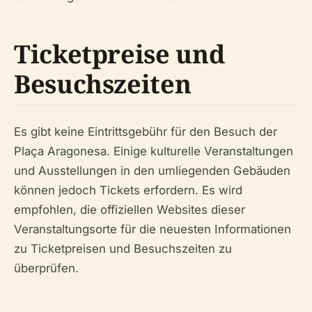
Ticketpreise und
Besuchszeiten
Es gibt keine Eintrittsgebühr für den Besuch der
Plaça Aragonesa. Einige kulturelle Veranstaltungen
und Ausstellungen in den umliegenden Gebäuden
können jedoch Tickets erfordern. Es wird
empfohlen, die offiziellen Websites dieser
Veranstaltungsorte für die neuesten Informationen
zu Ticketpreisen und Besuchszeiten zu
überprüfen.