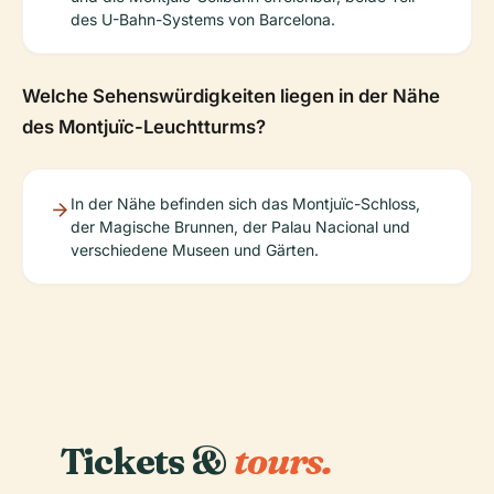
des U-Bahn-Systems von Barcelona.
Welche Sehenswürdigkeiten liegen in der Nähe
des Montjuïc-Leuchtturms?
In der Nähe befinden sich das Montjuïc-Schloss,
der Magische Brunnen, der Palau Nacional und
verschiedene Museen und Gärten.
Tickets &
tours.