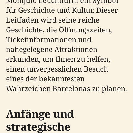
Montjuïc-Leuchtturm ein Symbol
für Geschichte und Kultur. Dieser
Leitfaden wird seine reiche
Geschichte, die Öffnungszeiten,
Ticketinformationen und
nahegelegene Attraktionen
erkunden, um Ihnen zu helfen,
einen unvergesslichen Besuch
eines der bekanntesten
Wahrzeichen Barcelonas zu planen.
Anfänge und
strategische