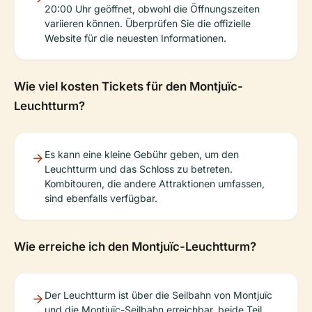
20:00 Uhr geöffnet, obwohl die Öffnungszeiten
variieren können. Überprüfen Sie die offizielle
Website für die neuesten Informationen.
Wie viel kosten Tickets für den Montjuïc-
Leuchtturm?
Es kann eine kleine Gebühr geben, um den
Leuchtturm und das Schloss zu betreten.
Kombitouren, die andere Attraktionen umfassen,
sind ebenfalls verfügbar.
Wie erreiche ich den Montjuïc-Leuchtturm?
Der Leuchtturm ist über die Seilbahn von Montjuïc
und die Montjuïc-Seilbahn erreichbar, beide Teil