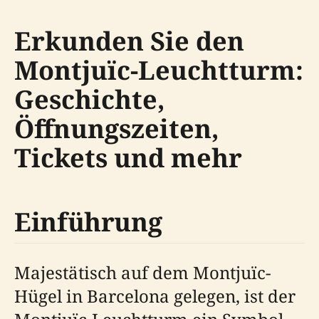
Erkunden Sie den
Montjuïc-Leuchtturm:
Geschichte,
Öffnungszeiten,
Tickets und mehr
Einführung
Majestätisch auf dem Montjuïc-
Hügel in Barcelona gelegen, ist der