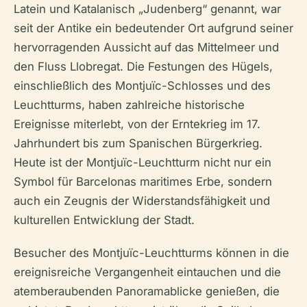
Latein und Katalanisch „Judenberg“ genannt, war
seit der Antike ein bedeutender Ort aufgrund seiner
hervorragenden Aussicht auf das Mittelmeer und
den Fluss Llobregat. Die Festungen des Hügels,
einschließlich des Montjuïc-Schlosses und des
Leuchtturms, haben zahlreiche historische
Ereignisse miterlebt, von der Erntekrieg im 17.
Jahrhundert bis zum Spanischen Bürgerkrieg.
Heute ist der Montjuïc-Leuchtturm nicht nur ein
Symbol für Barcelonas maritimes Erbe, sondern
auch ein Zeugnis der Widerstandsfähigkeit und
kulturellen Entwicklung der Stadt.
Besucher des Montjuïc-Leuchtturms können in die
ereignisreiche Vergangenheit eintauchen und die
atemberaubenden Panoramablicke genießen, die