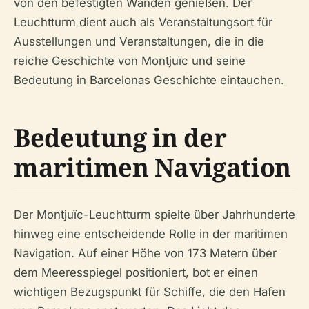
von den befestigten Wänden genießen. Der
Leuchtturm dient auch als Veranstaltungsort für
Ausstellungen und Veranstaltungen, die in die
reiche Geschichte von Montjuïc und seine
Bedeutung in Barcelonas Geschichte eintauchen.
Bedeutung in der
maritimen Navigation
Der Montjuïc-Leuchtturm spielte über Jahrhunderte
hinweg eine entscheidende Rolle in der maritimen
Navigation. Auf einer Höhe von 173 Metern über
dem Meeresspiegel positioniert, bot er einen
wichtigen Bezugspunkt für Schiffe, die den Hafen