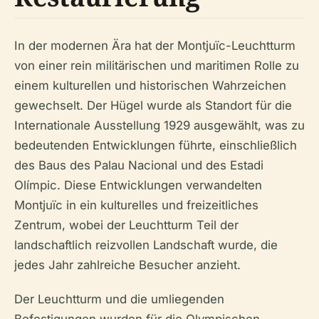
In der modernen Ära hat der Montjuïc-Leuchtturm
von einer rein militärischen und maritimen Rolle zu
einem kulturellen und historischen Wahrzeichen
gewechselt. Der Hügel wurde als Standort für die
Internationale Ausstellung 1929 ausgewählt, was zu
bedeutenden Entwicklungen führte, einschließlich
des Baus des Palau Nacional und des Estadi
Olímpic. Diese Entwicklungen verwandelten
Montjuïc in ein kulturelles und freizeitliches
Zentrum, wobei der Leuchtturm Teil der
landschaftlich reizvollen Landschaft wurde, die
jedes Jahr zahlreiche Besucher anzieht.
Der Leuchtturm und die umliegenden