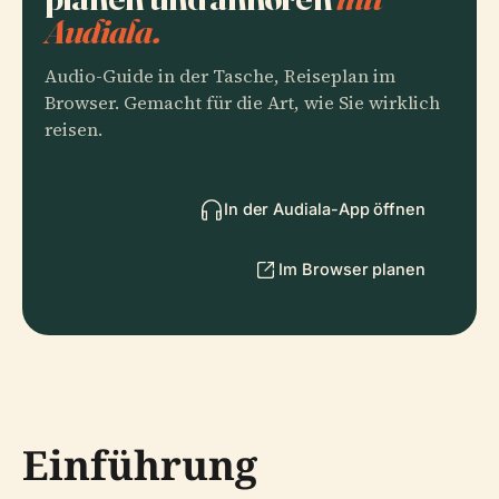
Audiala.
Audio-Guide in der Tasche, Reiseplan im
Browser. Gemacht für die Art, wie Sie wirklich
reisen.
In der Audiala-App öffnen
Im Browser planen
Einführung