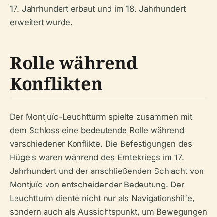
17. Jahrhundert erbaut und im 18. Jahrhundert
erweitert wurde.
Rolle während
Konflikten
Der Montjuïc-Leuchtturm spielte zusammen mit
dem Schloss eine bedeutende Rolle während
verschiedener Konflikte. Die Befestigungen des
Hügels waren während des Erntekriegs im 17.
Jahrhundert und der anschließenden Schlacht von
Montjuïc von entscheidender Bedeutung. Der
Leuchtturm diente nicht nur als Navigationshilfe,
sondern auch als Aussichtspunkt, um Bewegungen