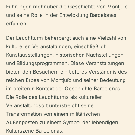
Führungen mehr über die Geschichte von Montjuïc
und seine Rolle in der Entwicklung Barcelonas
erfahren.
Der Leuchtturm beherbergt auch eine Vielzahl von
kulturellen Veranstaltungen, einschließlich
Kunstausstellungen, historischen Nachstellungen
und Bildungsprogrammen. Diese Veranstaltungen
bieten den Besuchern ein tieferes Verständnis des
reichen Erbes von Montjuïc und seiner Bedeutung
im breiteren Kontext der Geschichte Barcelonas.
Die Rolle des Leuchtturms als kultureller
Veranstaltungsort unterstreicht seine
Transformation von einem militärischen
Außenposten zu einem Symbol der lebendigen
Kulturszene Barcelonas.