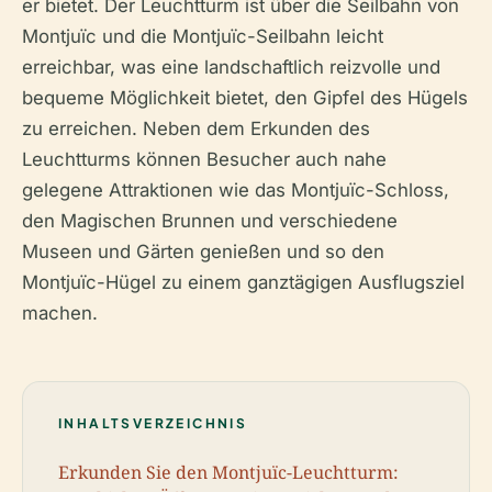
er bietet. Der Leuchtturm ist über die Seilbahn von
Montjuïc und die Montjuïc-Seilbahn leicht
erreichbar, was eine landschaftlich reizvolle und
bequeme Möglichkeit bietet, den Gipfel des Hügels
zu erreichen. Neben dem Erkunden des
Leuchtturms können Besucher auch nahe
gelegene Attraktionen wie das Montjuïc-Schloss,
den Magischen Brunnen und verschiedene
Museen und Gärten genießen und so den
Montjuïc-Hügel zu einem ganztägigen Ausflugsziel
machen.
INHALTSVERZEICHNIS
Erkunden Sie den Montjuïc-Leuchtturm: