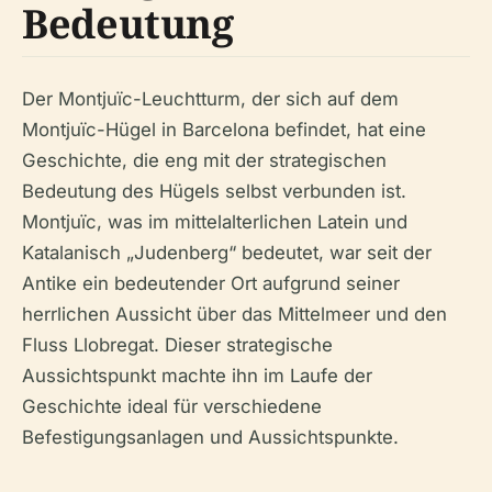
Bedeutung
Der Montjuïc-Leuchtturm, der sich auf dem
Montjuïc-Hügel in Barcelona befindet, hat eine
Geschichte, die eng mit der strategischen
Bedeutung des Hügels selbst verbunden ist.
Montjuïc, was im mittelalterlichen Latein und
Katalanisch „Judenberg“ bedeutet, war seit der
Antike ein bedeutender Ort aufgrund seiner
herrlichen Aussicht über das Mittelmeer und den
Fluss Llobregat. Dieser strategische
Aussichtspunkt machte ihn im Laufe der
Geschichte ideal für verschiedene
Befestigungsanlagen und Aussichtspunkte.