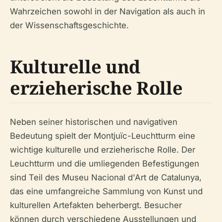
Wahrzeichen sowohl in der Navigation als auch in
der Wissenschaftsgeschichte.
Kulturelle und
erzieherische Rolle
Neben seiner historischen und navigativen
Bedeutung spielt der Montjuïc-Leuchtturm eine
wichtige kulturelle und erzieherische Rolle. Der
Leuchtturm und die umliegenden Befestigungen
sind Teil des Museu Nacional d'Art de Catalunya,
das eine umfangreiche Sammlung von Kunst und
kulturellen Artefakten beherbergt. Besucher
können durch verschiedene Ausstellungen und