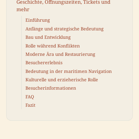
Geschichte, Öffnungszeiten, Tickets und
mehr
Einführung
Anfänge und strategische Bedeutung
Bau und Entwicklung
Rolle während Konflikten
Moderne Ära und Restaurierung
Besuchererlebnis
Bedeutung in der maritimen Navigation
Kulturelle und erzieherische Rolle
Besucherinformationen
FAQ
Fazit