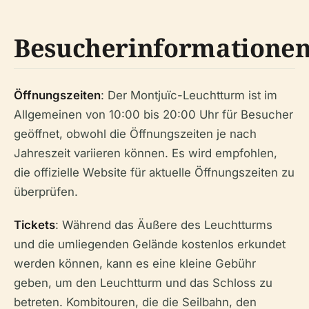
Besucherinformatione
Öffnungszeiten
: Der Montjuïc-Leuchtturm ist im
Allgemeinen von 10:00 bis 20:00 Uhr für Besucher
geöffnet, obwohl die Öffnungszeiten je nach
Jahreszeit variieren können. Es wird empfohlen,
die offizielle Website für aktuelle Öffnungszeiten zu
überprüfen.
Tickets
: Während das Äußere des Leuchtturms
und die umliegenden Gelände kostenlos erkundet
werden können, kann es eine kleine Gebühr
geben, um den Leuchtturm und das Schloss zu
betreten. Kombitouren, die die Seilbahn, den