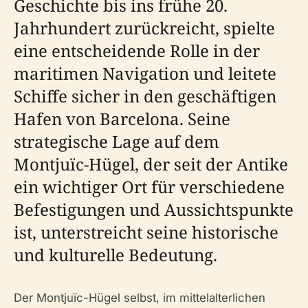
Geschichte bis ins frühe 20.
Jahrhundert zurückreicht, spielte
eine entscheidende Rolle in der
maritimen Navigation und leitete
Schiffe sicher in den geschäftigen
Hafen von Barcelona. Seine
strategische Lage auf dem
Montjuïc-Hügel, der seit der Antike
ein wichtiger Ort für verschiedene
Befestigungen und Aussichtspunkte
ist, unterstreicht seine historische
und kulturelle Bedeutung.
Der Montjuïc-Hügel selbst, im mittelalterlichen