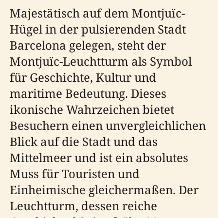
Majestätisch auf dem Montjuïc-
Hügel in der pulsierenden Stadt
Barcelona gelegen, steht der
Montjuïc-Leuchtturm als Symbol
für Geschichte, Kultur und
maritime Bedeutung. Dieses
ikonische Wahrzeichen bietet
Besuchern einen unvergleichlichen
Blick auf die Stadt und das
Mittelmeer und ist ein absolutes
Muss für Touristen und
Einheimische gleichermaßen. Der
Leuchtturm, dessen reiche