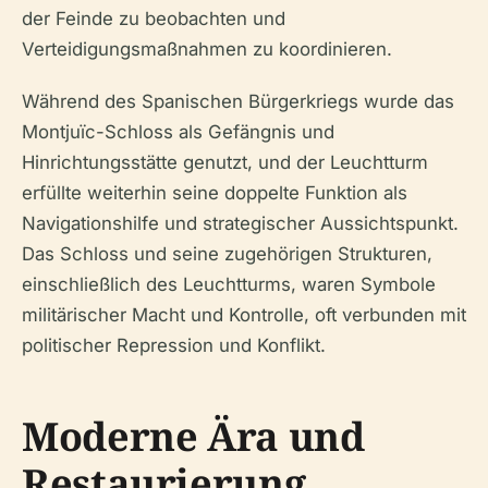
der Feinde zu beobachten und
Verteidigungsmaßnahmen zu koordinieren.
Während des Spanischen Bürgerkriegs wurde das
Montjuïc-Schloss als Gefängnis und
Hinrichtungsstätte genutzt, und der Leuchtturm
erfüllte weiterhin seine doppelte Funktion als
Navigationshilfe und strategischer Aussichtspunkt.
Das Schloss und seine zugehörigen Strukturen,
einschließlich des Leuchtturms, waren Symbole
militärischer Macht und Kontrolle, oft verbunden mit
politischer Repression und Konflikt.
Moderne Ära und
Restaurierung