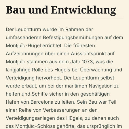
Bau und Entwicklung
Der Leuchtturm wurde im Rahmen der
umfassenderen Befestigungsbemühungen auf dem
Montjuïc-Hügel errichtet. Die frühesten
Aufzeichnungen über einen Aussichtspunkt auf
Montjuïc stammen aus dem Jahr 1073, was die
langjährige Rolle des Hügels bei Überwachung und
Verteidigung hervorhebt. Der Leuchtturm selbst
wurde erbaut, um bei der maritimen Navigation zu
helfen und Schiffe sicher in den geschäftigen
Hafen von Barcelona zu leiten. Sein Bau war Teil
einer Reihe von Verbesserungen an den
Verteidigungsanlagen des Hügels, zu denen auch
das Montjuïc-Schloss gehörte, das ursprünglich im