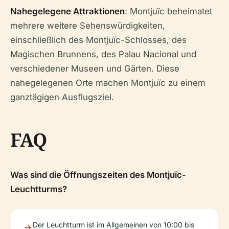
Nahegelegene Attraktionen
: Montjuïc beheimatet
mehrere weitere Sehenswürdigkeiten,
einschließlich des Montjuïc-Schlosses, des
Magischen Brunnens, des Palau Nacional und
verschiedener Museen und Gärten. Diese
nahegelegenen Orte machen Montjuïc zu einem
ganztägigen Ausflugsziel.
FAQ
Was sind die Öffnungszeiten des Montjuïc-
Leuchtturms?
Der Leuchtturm ist im Allgemeinen von 10:00 bis