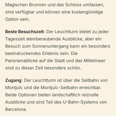
Magischen Brunnen und das Schloss umfassen,
sind verfügbar und können eine kostengünstige
Option sein.
Beste Besuchszeit
: Der Leuchtturm bietet zu jeder
Tageszeit atemberaubende Ausblicke, aber ein
Besuch zum Sonnenuntergang kann ein besonders
beeindruckendes Erlebnis sein. Die
Panoramablicke auf die Stadt und das Mittelmeer
sind zu dieser Zeit besonders schön.
Zugang
: Der Leuchtturm ist über die Seilbahn von
Montjuïc und die Montjuïc-Seilbahn erreichbar.
Beide Optionen bieten landschaftlich reizvolle
Ausblicke und sind Teil des U-Bahn-Systems von
Barcelona.