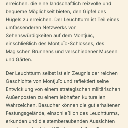
erreichen, die eine landschaftlich reizvolle und
bequeme Möglichkeit bieten, den Gipfel des
Hügels zu erreichen. Der Leuchtturm ist Teil eines
umfassenderen Netzwerks von
Sehenswürdigkeiten auf dem Montjuïc,
einschließlich des Montjuïc-Schlosses, des
Magischen Brunnens und verschiedener Museen
und Gärten.
Der Leuchtturm selbst ist ein Zeugnis der reichen
Geschichte von Montjuïc und reflektiert seine
Entwicklung von einem strategischen militärischen
Außenposten zu einem lebhaften kulturellen
Wahrzeichen. Besucher können die gut erhaltenen
Festungsgelände, einschließlich des Leuchtturms,
erkunden und die atemberaubenden Aussichten