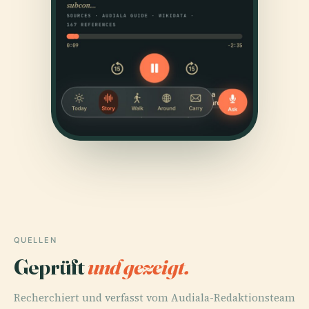
QUELLEN
Geprüft
und gezeigt.
Recherchiert und verfasst vom Audiala-Redaktionsteam