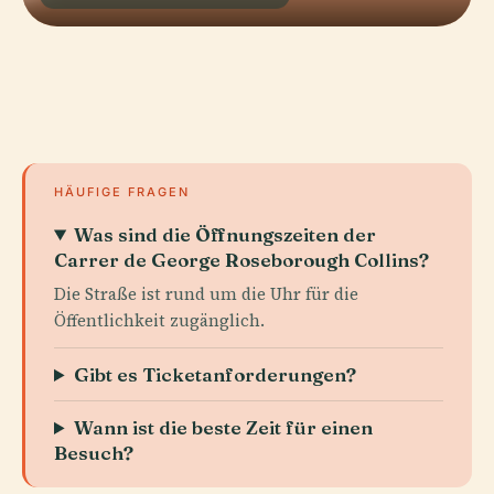
HÄUFIGE FRAGEN
Was sind die Öffnungszeiten der
Carrer de George Roseborough Collins?
Die Straße ist rund um die Uhr für die
Öffentlichkeit zugänglich.
Gibt es Ticketanforderungen?
Wann ist die beste Zeit für einen
Besuch?