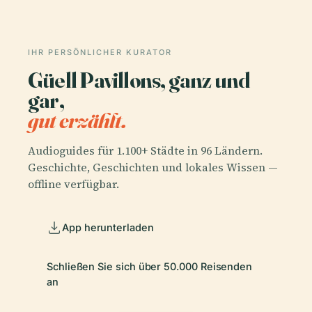
IHR PERSÖNLICHER KURATOR
Güell Pavillons, ganz und
gar,
gut erzählt.
Audioguides für 1.100+ Städte in 96 Ländern.
Geschichte, Geschichten und lokales Wissen —
offline verfügbar.
App herunterladen
Schließen Sie sich über 50.000 Reisenden
an