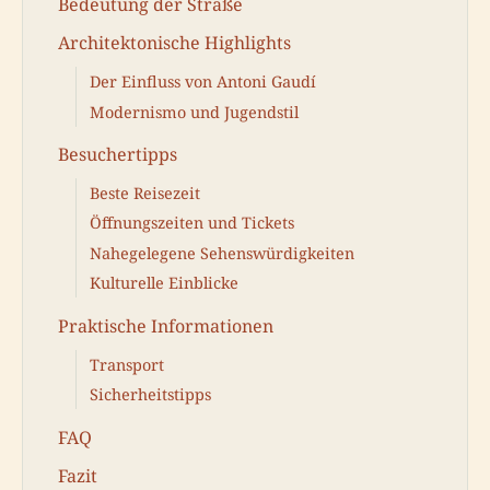
Bedeutung der Straße
Architektonische Highlights
Der Einfluss von Antoni Gaudí
Modernismo und Jugendstil
Besuchertipps
Beste Reisezeit
Öffnungszeiten und Tickets
Nahegelegene Sehenswürdigkeiten
Kulturelle Einblicke
Praktische Informationen
Transport
Sicherheitstipps
FAQ
Fazit