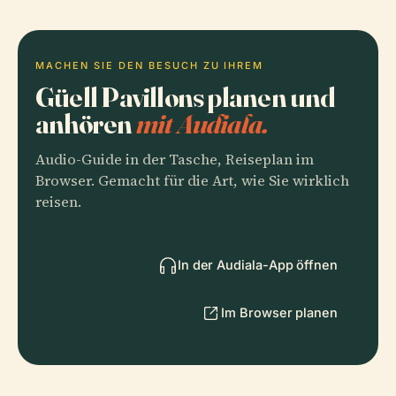
MACHEN SIE DEN BESUCH ZU IHREM
Güell Pavillons planen und
anhören
mit Audiala.
Audio-Guide in der Tasche, Reiseplan im
Browser. Gemacht für die Art, wie Sie wirklich
reisen.
In der Audiala-App öffnen
Im Browser planen