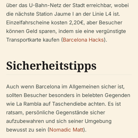
über das U-Bahn-Netz der Stadt erreichbar, wobei
die nächste Station Jaume I an der Linie L4 ist.
Einzelfahrscheine kosten 2,20€, aber Besucher
können Geld sparen, indem sie eine vergünstigte
Transportkarte kaufen (
Barcelona Hacks
).
Sicherheitstipps
Auch wenn Barcelona im Allgemeinen sicher ist,
sollten Besucher besonders in belebten Gegenden
wie La Rambla auf Taschendiebe achten. Es ist
ratsam, persönliche Gegenstände sicher
aufzubewahren und sich seiner Umgebung
bewusst zu sein (
Nomadic Matt
).