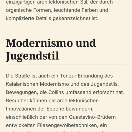
einzigartigen architektonischen Stil, der durch
organische Formen, leuchtende Farben und
komplizierte Details gekennzeichnet ist.
Modernismo und
Jugendstil
Die Straße ist auch ein Tor zur Erkundung des
Katalanischen Modernismo und des Jugendstils,
Bewegungen, die Collins umfassend erforscht hat.
Besucher können die architektonischen
Innovationen der Epoche bewundern,
einschließlich der von den Guastavino-Brüdern
entwickelten Fliesengewölbetechniken, ein