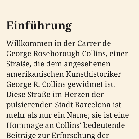
Einführung
Willkommen in der Carrer de
George Roseborough Collins, einer
Straße, die dem angesehenen
amerikanischen Kunsthistoriker
George R. Collins gewidmet ist.
Diese Straße im Herzen der
pulsierenden Stadt Barcelona ist
mehr als nur ein Name; sie ist eine
Hommage an Collins' bedeutende
Beiträge zur Erforschung der