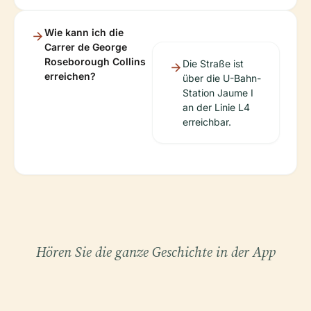
Wie kann ich die
Carrer de George
Roseborough Collins
Die Straße ist
erreichen?
über die U-Bahn-
Station Jaume I
an der Linie L4
erreichbar.
Hören Sie die ganze Geschichte in der App