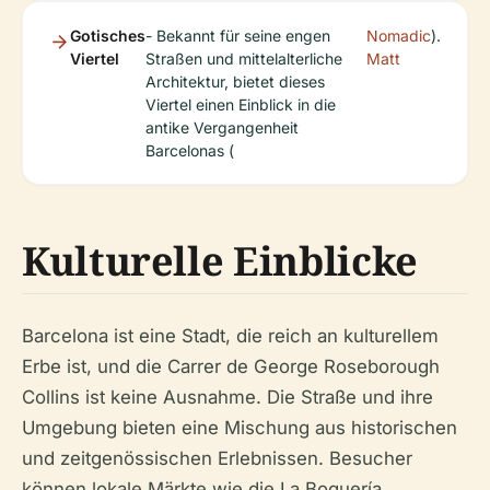
Gotisches
- Bekannt für seine engen
Nomadic
).
Viertel
Straßen und mittelalterliche
Matt
Architektur, bietet dieses
Viertel einen Einblick in die
antike Vergangenheit
Barcelonas (
Kulturelle Einblicke
Barcelona ist eine Stadt, die reich an kulturellem
Erbe ist, und die Carrer de George Roseborough
Collins ist keine Ausnahme. Die Straße und ihre
Umgebung bieten eine Mischung aus historischen
und zeitgenössischen Erlebnissen. Besucher
können lokale Märkte wie die La Boquería