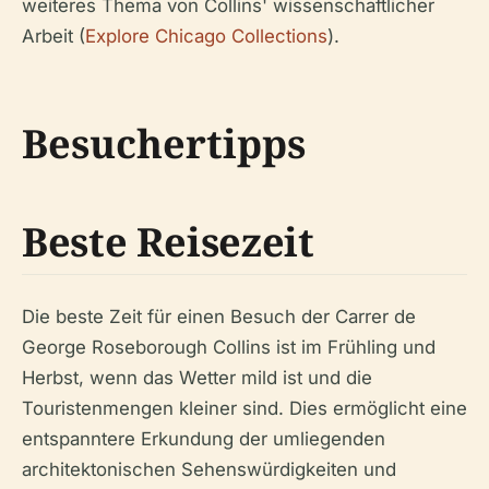
weiteres Thema von Collins' wissenschaftlicher
Arbeit (
Explore Chicago Collections
).
Besuchertipps
Beste Reisezeit
Die beste Zeit für einen Besuch der Carrer de
George Roseborough Collins ist im Frühling und
Herbst, wenn das Wetter mild ist und die
Touristenmengen kleiner sind. Dies ermöglicht eine
entspanntere Erkundung der umliegenden
architektonischen Sehenswürdigkeiten und