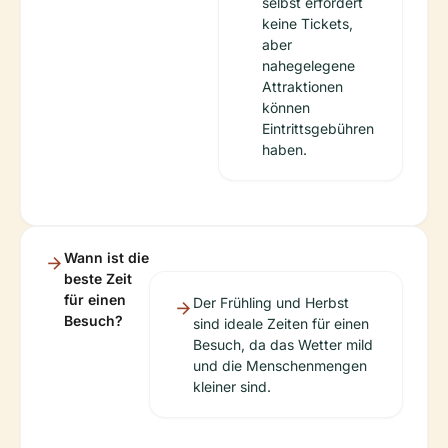
selbst erfordert
keine Tickets,
aber
nahegelegene
Attraktionen
können
Eintrittsgebühren
haben.
Wann ist die
beste Zeit
für einen
Der Frühling und Herbst
Besuch?
sind ideale Zeiten für einen
Besuch, da das Wetter mild
und die Menschenmengen
kleiner sind.