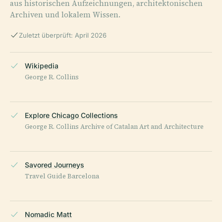
aus historischen Aufzeichnungen, architektonischen
Archiven und lokalem Wissen.
Zuletzt überprüft: April 2026
Wikipedia
George R. Collins
Explore Chicago Collections
George R. Collins Archive of Catalan Art and Architecture
Savored Journeys
Travel Guide Barcelona
Nomadic Matt