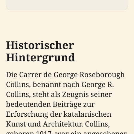
Historischer
Hintergrund
Die Carrer de George Roseborough
Collins, benannt nach George R.
Collins, steht als Zeugnis seiner
bedeutenden Beiträge zur
Erforschung der katalanischen
Kunst und Architektur. Collins,
geboren 1917, war ein angesehener