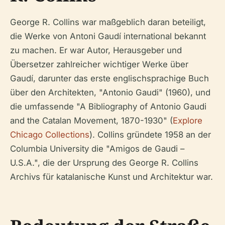
George R. Collins war maßgeblich daran beteiligt,
die Werke von Antoni Gaudí international bekannt
zu machen. Er war Autor, Herausgeber und
Übersetzer zahlreicher wichtiger Werke über
Gaudí, darunter das erste englischsprachige Buch
über den Architekten, "Antonio Gaudi" (1960), und
die umfassende "A Bibliography of Antonio Gaudi
and the Catalan Movement, 1870-1930" (
Explore
Chicago Collections
). Collins gründete 1958 an der
Columbia University die "Amigos de Gaudi –
U.S.A.", die der Ursprung des George R. Collins
Archivs für katalanische Kunst und Architektur war.