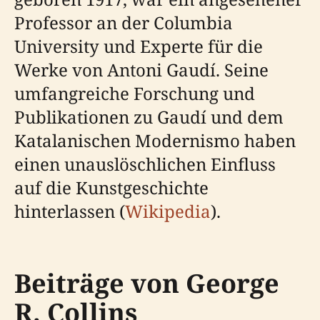
Professor an der Columbia
University und Experte für die
Werke von Antoni Gaudí. Seine
umfangreiche Forschung und
Publikationen zu Gaudí und dem
Katalanischen Modernismo haben
einen unauslöschlichen Einfluss
auf die Kunstgeschichte
hinterlassen (
Wikipedia
).
Beiträge von George
R. Collins