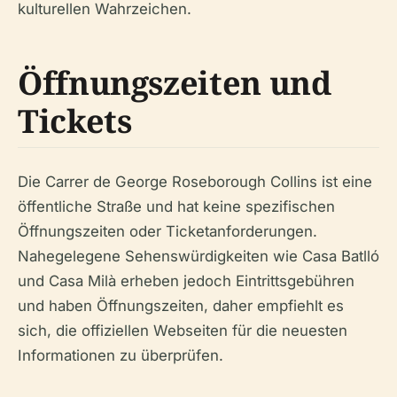
kulturellen Wahrzeichen.
Öffnungszeiten und
Tickets
Die Carrer de George Roseborough Collins ist eine
öffentliche Straße und hat keine spezifischen
Öffnungszeiten oder Ticketanforderungen.
Nahegelegene Sehenswürdigkeiten wie Casa Batlló
und Casa Milà erheben jedoch Eintrittsgebühren
und haben Öffnungszeiten, daher empfiehlt es
sich, die offiziellen Webseiten für die neuesten
Informationen zu überprüfen.