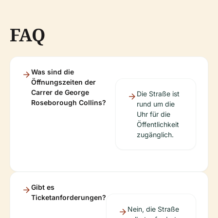
FAQ
Was sind die
Öffnungszeiten der
Carrer de George
Die Straße ist
Roseborough Collins?
rund um die
Uhr für die
Öffentlichkeit
zugänglich.
Gibt es
Ticketanforderungen?
Nein, die Straße