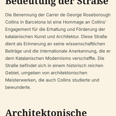
Bedeutung der Straße
Die Benennung der Carrer de George Roseborough
Collins in Barcelona ist eine Hommage an Collins'
Engagement für die Erhaltung und Förderung der
katalanischen Kunst und Architektur. Diese Straße
dient als Erinnerung an seine wissenschaftlichen
Beiträge und die internationale Anerkennung, die er
dem Katalanischen Modernismo verschaffte. Die
Straße befindet sich in einem historisch reichen
Gebiet, umgeben von architektonischen
Meisterwerken, die auch Collins studierte und
bewunderte.
Architektonische