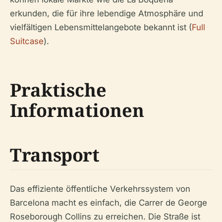
erkunden, die für ihre lebendige Atmosphäre und
vielfältigen Lebensmittelangebote bekannt ist (
Full
Suitcase
).
Praktische
Informationen
Transport
Das effiziente öffentliche Verkehrssystem von
Barcelona macht es einfach, die Carrer de George
Roseborough Collins zu erreichen. Die Straße ist