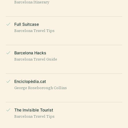
Barcelona Itinerary
Full Suitcase
Barcelona Travel Tips
Barcelona Hacks
Barcelona Travel Guide
Enciclopèdia.cat
George Roseborough Collins
The Invisible Tourist
Barcelona Travel Tips