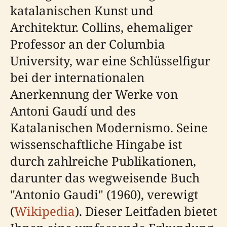
katalanischen Kunst und
Architektur. Collins, ehemaliger
Professor an der Columbia
University, war eine Schlüsselfigur
bei der internationalen
Anerkennung der Werke von
Antoni Gaudí und des
Katalanischen Modernismo. Seine
wissenschaftliche Hingabe ist
durch zahlreiche Publikationen,
darunter das wegweisende Buch
"Antonio Gaudi" (1960), verewigt
(
Wikipedia
). Dieser Leitfaden bietet