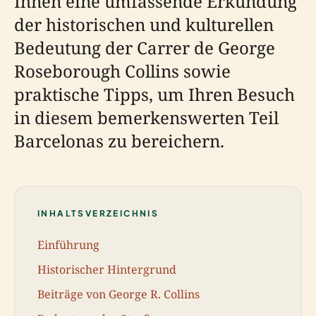
Ihnen eine umfassende Erkundung
der historischen und kulturellen
Bedeutung der Carrer de George
Roseborough Collins sowie
praktische Tipps, um Ihren Besuch
in diesem bemerkenswerten Teil
Barcelonas zu bereichern.
INHALTSVERZEICHNIS
Einführung
Historischer Hintergrund
Beiträge von George R. Collins