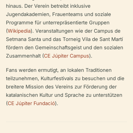
hinaus. Der Verein betreibt inklusive
Jugendakademien, Frauenteams und soziale
Programme für unterrepräsentierte Gruppen
(
Wikipedia
). Veranstaltungen wie der Campus de
Setmana Santa und das Torneig Vila de Sant Martí
fördern den Gemeinschaftsgeist und den sozialen
Zusammenhalt (
CE Júpiter Campus
).
Fans werden ermutigt, an lokalen Traditionen
teilzunehmen, Kulturfestivals zu besuchen und die
breitere Mission des Vereins zur Förderung der
katalanischen Kultur und Sprache zu unterstützen
(
CE Júpiter Fundació
).