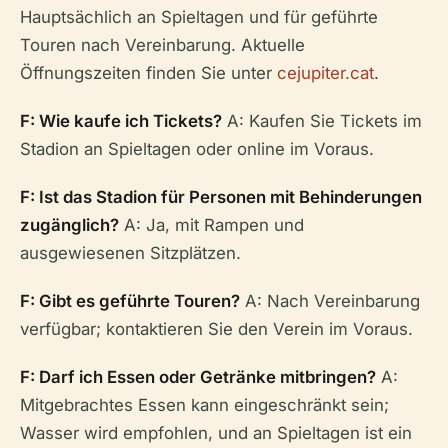
Hauptsächlich an Spieltagen und für geführte
Touren nach Vereinbarung. Aktuelle
Öffnungszeiten finden Sie unter
cejupiter.cat
.
F: Wie kaufe ich Tickets?
A: Kaufen Sie Tickets im
Stadion an Spieltagen oder online im Voraus.
F: Ist das Stadion für Personen mit Behinderungen
zugänglich?
A: Ja, mit Rampen und
ausgewiesenen Sitzplätzen.
F: Gibt es geführte Touren?
A: Nach Vereinbarung
verfügbar; kontaktieren Sie den Verein im Voraus.
F: Darf ich Essen oder Getränke mitbringen?
A:
Mitgebrachtes Essen kann eingeschränkt sein;
Wasser wird empfohlen, und an Spieltagen ist ein