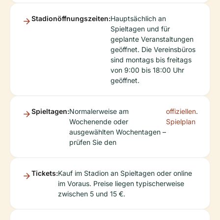
Stadionöffnungszeiten:
Hauptsächlich an
Spieltagen und für
geplante Veranstaltungen
geöffnet. Die Vereinsbüros
sind montags bis freitags
von 9:00 bis 18:00 Uhr
geöffnet.
Spieltagen:
Normalerweise am
offiziellen
.
Wochenende oder
Spielplan
ausgewählten Wochentagen –
prüfen Sie den
Tickets:
Kauf im Stadion an Spieltagen oder online
im Voraus. Preise liegen typischerweise
zwischen 5 und 15 €.