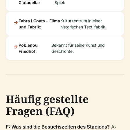
Ciutadella:
Spiel.
Fabra i Coats – Filma
Kulturzentrum in einer
und Fabrik:
historischen Textilfabrik.
Poblenou
Bekannt für seine Kunst und
Friedhof:
Geschichte.
Häufig gestellte
Fragen (FAQ)
F: Was sind die Besuchszeiten des Stadions?
A: