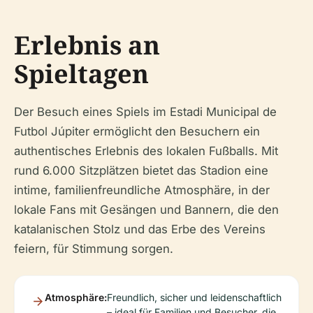
Erlebnis an
Spieltagen
Der Besuch eines Spiels im Estadi Municipal de
Futbol Júpiter ermöglicht den Besuchern ein
authentisches Erlebnis des lokalen Fußballs. Mit
rund 6.000 Sitzplätzen bietet das Stadion eine
intime, familienfreundliche Atmosphäre, in der
lokale Fans mit Gesängen und Bannern, die den
katalanischen Stolz und das Erbe des Vereins
feiern, für Stimmung sorgen.
Atmosphäre:
Freundlich, sicher und leidenschaftlich
– ideal für Familien und Besucher, die