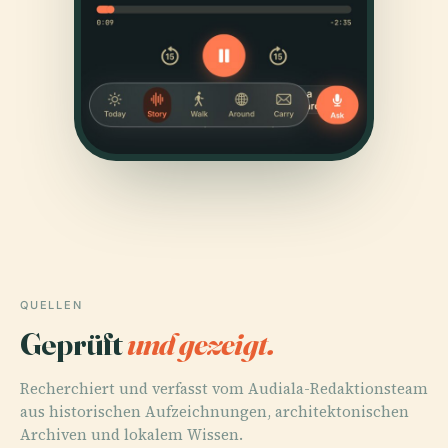
QUELLEN
Geprüft
und gezeigt.
Recherchiert und verfasst vom Audiala-Redaktionsteam
aus historischen Aufzeichnungen, architektonischen
Archiven und lokalem Wissen.