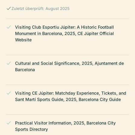
Zuletzt überprüft: August 2025
Visiting Club Esportiu Júpiter: A Historic Football
Monument in Barcelona, 2025, CE Júpiter Official
Website
Cultural and Social Significance, 2025, Ajuntament de
Barcelona
Visiting CE Júpiter: Matchday Experience, Tickets, and
Sant Martí Sports Guide, 2025, Barcelona City Guide
Practical Visitor Information, 2025, Barcelona City
Sports Directory