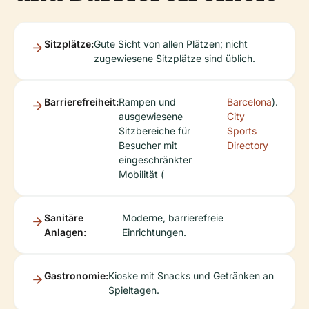
Sitzplätze:
Gute Sicht von allen Plätzen; nicht
zugewiesene Sitzplätze sind üblich.
Barrierefreiheit:
Rampen und
Barcelona
).
ausgewiesene
City
Sitzbereiche für
Sports
Besucher mit
Directory
eingeschränkter
Mobilität (
Sanitäre
Moderne, barrierefreie
Anlagen:
Einrichtungen.
Gastronomie:
Kioske mit Snacks und Getränken an
Spieltagen.