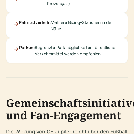
Provençals)
Fahrradverleih:
Mehrere Bicing-Stationen in der
Nähe
Parken:
Begrenzte Parkmöglichkeiten; öffentliche
Verkehrsmittel werden empfohlen.
Gemeinschaftsinitiati
und Fan-Engagement
Die Wirkung von CE Júpiter reicht über den Fußball