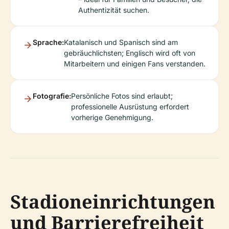
Authentizität suchen.
Sprache:
Katalanisch und Spanisch sind am
gebräuchlichsten; Englisch wird oft von
Mitarbeitern und einigen Fans verstanden.
Fotografie:
Persönliche Fotos sind erlaubt;
professionelle Ausrüstung erfordert
vorherige Genehmigung.
Stadioneinrichtungen
und Barrierefreiheit