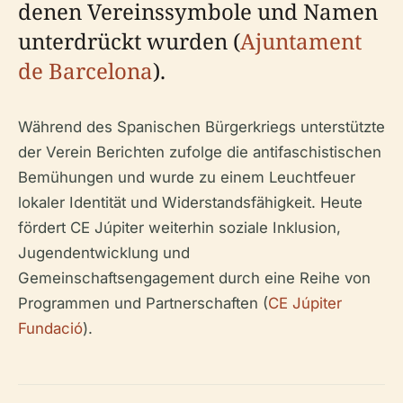
denen Vereinssymbole und Namen
unterdrückt wurden (
Ajuntament
de Barcelona
).
Während des Spanischen Bürgerkriegs unterstützte
der Verein Berichten zufolge die antifaschistischen
Bemühungen und wurde zu einem Leuchtfeuer
lokaler Identität und Widerstandsfähigkeit. Heute
fördert CE Júpiter weiterhin soziale Inklusion,
Jugendentwicklung und
Gemeinschaftsengagement durch eine Reihe von
Programmen und Partnerschaften (
CE Júpiter
Fundació
).