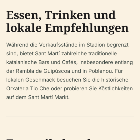
Essen, Trinken und
lokale Empfehlungen
Während die Verkaufsstände im Stadion begrenzt
sind, bietet Sant Martí zahlreiche traditionelle
katalanische Bars und Cafés, insbesondere entlang
der Rambla de Guipúscoa und in Poblenou. Für
lokalen Geschmack besuchen Sie die historische
Orxateria Tio Che oder probieren Sie Köstlichkeiten
auf dem Sant Martí Markt.