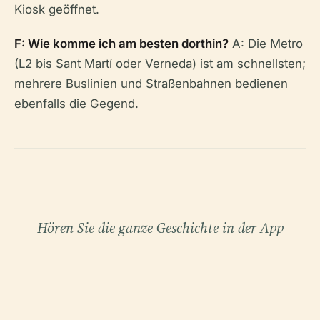
Kiosk geöffnet.
F: Wie komme ich am besten dorthin?
A: Die Metro
(L2 bis Sant Martí oder Verneda) ist am schnellsten;
mehrere Buslinien und Straßenbahnen bedienen
ebenfalls die Gegend.
Hören Sie die ganze Geschichte in der App