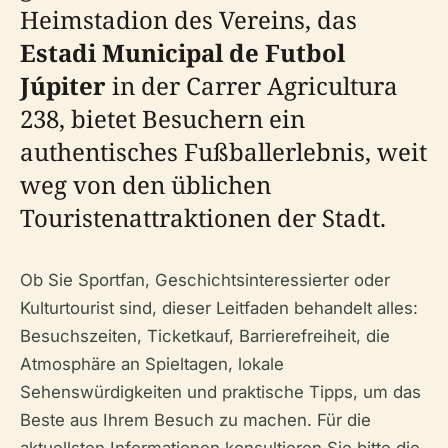
Heimstadion des Vereins, das
Estadi Municipal de Futbol
Júpiter
in der Carrer Agricultura
238, bietet Besuchern ein
authentisches Fußballerlebnis, weit
weg von den üblichen
Touristenattraktionen der Stadt.
Ob Sie Sportfan, Geschichtsinteressierter oder
Kulturtourist sind, dieser Leitfaden behandelt alles:
Besuchszeiten, Ticketkauf, Barrierefreiheit, die
Atmosphäre an Spieltagen, lokale
Sehenswürdigkeiten und praktische Tipps, um das
Beste aus Ihrem Besuch zu machen. Für die