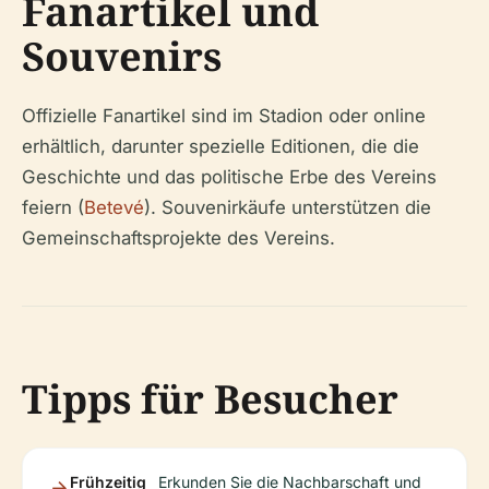
Fanartikel und
Souvenirs
Offizielle Fanartikel sind im Stadion oder online
erhältlich, darunter spezielle Editionen, die die
Geschichte und das politische Erbe des Vereins
feiern (
Betevé
). Souvenirkäufe unterstützen die
Gemeinschaftsprojekte des Vereins.
Tipps für Besucher
Frühzeitig
Erkunden Sie die Nachbarschaft und