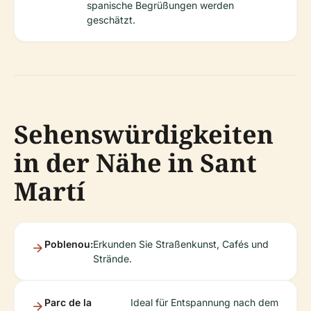
spanische Begrüßungen werden
geschätzt.
Sehenswürdigkeiten
in der Nähe in Sant
Martí
Poblenou:
Erkunden Sie Straßenkunst, Cafés und
Strände.
Parc de la
Ideal für Entspannung nach dem