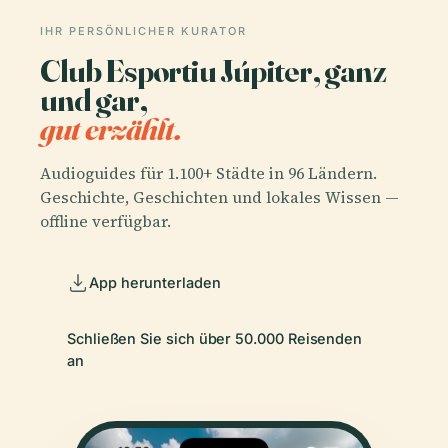
IHR PERSÖNLICHER KURATOR
Club Esportiu Júpiter, ganz
und gar,
gut erzählt.
Audioguides für 1.100+ Städte in 96 Ländern.
Geschichte, Geschichten und lokales Wissen —
offline verfügbar.
App herunterladen
Schließen Sie sich über 50.000 Reisenden
an