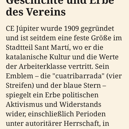
des Vereins
CE Júpiter wurde 1909 gegründet
und ist seitdem eine feste Größe im
Stadtteil Sant Martí, wo er die
katalanische Kultur und die Werte
der Arbeiterklasse vertritt. Sein
Emblem – die "cuatribarrada" (vier
Streifen) und der blaue Stern –
spiegelt ein Erbe politischen
Aktivismus und Widerstands
wider, einschließlich Perioden
unter autoritärer Herrschaft, in