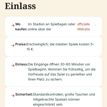
Einlass
Wo
Im Stadion an Spieltagen oder
offizielle
.
kaufen:
online über die
Website
Preise:
Erschwinglich; die meisten Spiele kosten 5–
15 €.
Einlass:
Die Eingänge öffnen 30–60 Minuten vor
Spielbeginn. Kommen Sie frühzeitig, um die
Vorfreude auf das Spiel zu genießen und
Ihren Platz zu sichern.
Sicherheit:
Standardkontrollen; große Taschen und
mitgebrachte Speisen können
eingeschränkt sein.