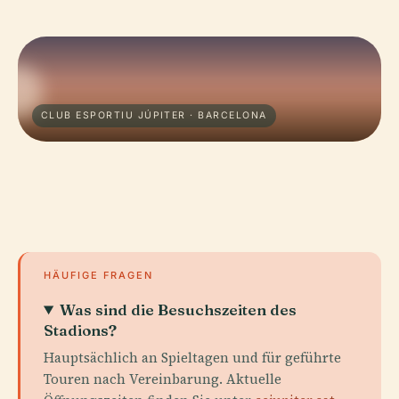
CLUB ESPORTIU JÚPITER · BARCELONA
HÄUFIGE FRAGEN
Was sind die Besuchszeiten des
Stadions?
Hauptsächlich an Spieltagen und für geführte
Touren nach Vereinbarung. Aktuelle