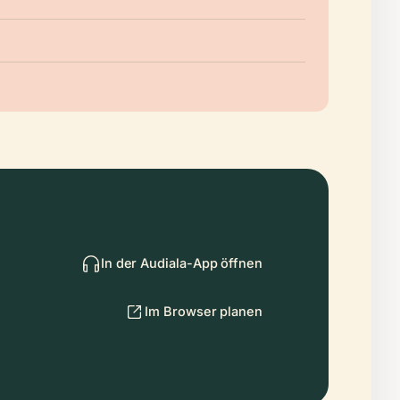
In der Audiala-App öffnen
Im Browser planen