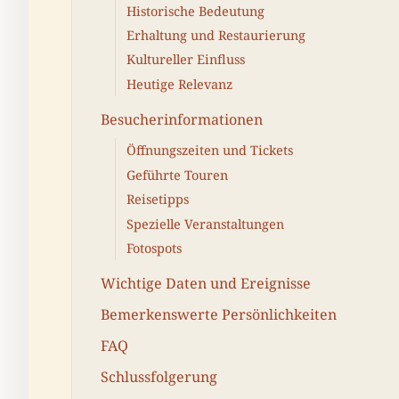
Historische Bedeutung
Erhaltung und Restaurierung
Kultureller Einfluss
Heutige Relevanz
Besucherinformationen
Öffnungszeiten und Tickets
Geführte Touren
Reisetipps
Spezielle Veranstaltungen
Fotospots
Wichtige Daten und Ereignisse
Bemerkenswerte Persönlichkeiten
FAQ
Schlussfolgerung