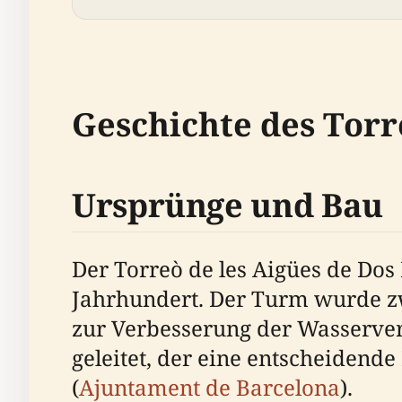
Geschichte des Torr
Ursprünge und Bau
Der Torreò de les Aigües de Dos
Jahrhundert. Der Turm wurde zw
zur Verbesserung der Wasserver
geleitet, der eine entscheidende
(
Ajuntament de Barcelona
).