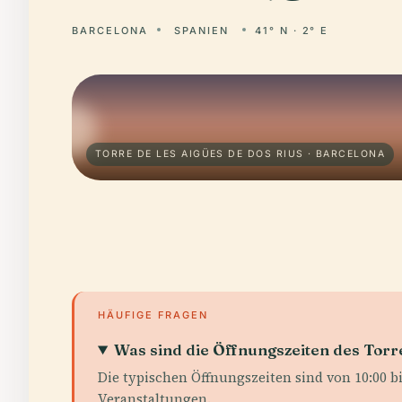
BARCELONA
SPANIEN
41° N · 2° E
TORRE DE LES AIGÜES DE DOS RIUS · BARCELONA
HÄUFIGE FRAGEN
Was sind die Öffnungszeiten des Torr
Die typischen Öffnungszeiten sind von 10:00 bi
Veranstaltungen.