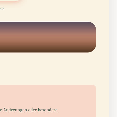
025
elle Änderungen oder besondere