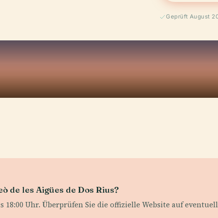
Geprüft August 2
eò de les Aigües de Dos Rius?
s 18:00 Uhr. Überprüfen Sie die offizielle Website auf eventu